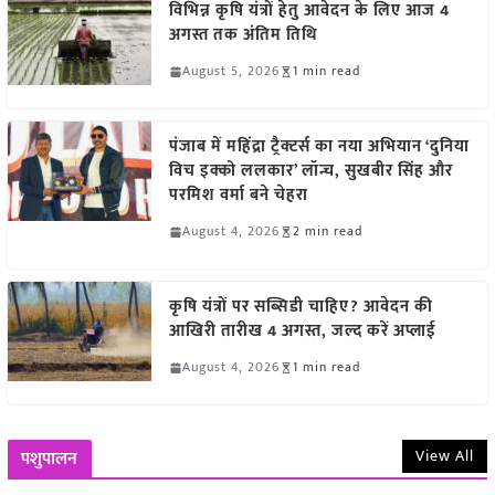
विभिन्न कृषि यंत्रों हेतु आवेदन के लिए आज 4
अगस्त तक अंतिम तिथि
August 5, 2026
1 min read
पंजाब में महिंद्रा ट्रैक्टर्स का नया अभियान ‘दुनिया
विच इक्को ललकार’ लॉन्च, सुखबीर सिंह और
परमिश वर्मा बने चेहरा
August 4, 2026
2 min read
कृषि यंत्रों पर सब्सिडी चाहिए? आवेदन की
आखिरी तारीख 4 अगस्त, जल्द करें अप्लाई
August 4, 2026
1 min read
View All
पशुपालन