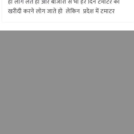
ही लोग लेते हो और बाजारों से भी हर दिन टमाटर की
खरीदी करने लोग जाते हो लेकिन प्रदेश में टमाटर