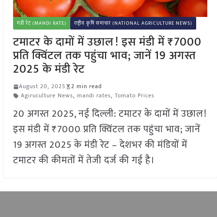
मंडी रेट (MANDI RATE)
राष्ट्रीय कृषि समाचार (NATIONAL AGRICULTURE NEWS)
टमाटर के दामों में उछाल! इस मंडी में ₹7000
प्रति क्विंटल तक पहुंचा भाव; जानें 19 अगस्त
2025 के मंडी रेट
August 20, 2025
2 min read
Agiruculture News
,
mandi rates
,
Tomato Prices
20 अगस्त 2025, नई दिल्ली: टमाटर के दामों में उछाल!
इस मंडी में ₹7000 प्रति क्विंटल तक पहुंचा भाव; जानें
19 अगस्त 2025 के मंडी रेट – देशभर की मंडियों में
टमाटर की कीमतों में तेजी दर्ज की गई है।