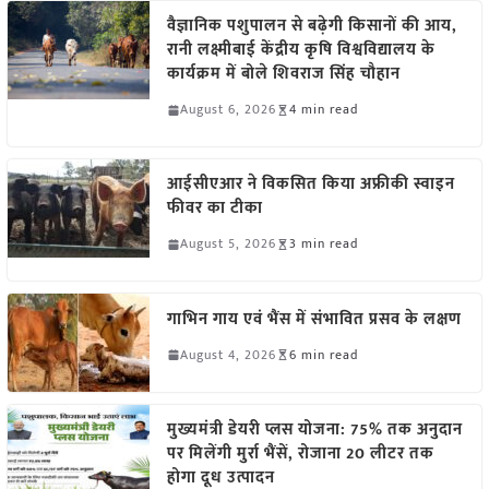
वैज्ञानिक पशुपालन से बढ़ेगी किसानों की आय,
रानी लक्ष्मीबाई केंद्रीय कृषि विश्वविद्यालय के
कार्यक्रम में बोले शिवराज सिंह चौहान
August 6, 2026
4 min read
आईसीएआर ने विकसित किया अफ्रीकी स्वाइन
फीवर का टीका
August 5, 2026
3 min read
गाभिन गाय एवं भैंस में संभावित प्रसव के लक्षण
August 4, 2026
6 min read
मुख्यमंत्री डेयरी प्लस योजना: 75% तक अनुदान
पर मिलेंगी मुर्रा भैंसें, रोजाना 20 लीटर तक
होगा दूध उत्पादन