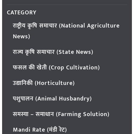
CATEGORY
राष्ट्रीय कृषि समाचार (National Agriculture
News)
राज्य कृषि समाचार (State News)
फसल की खेती (Crop Cultivation)
उद्यानिकी (Horticulture)
पशुपालन (Animal Husbandry)
समस्या – समाधान (Farming Solution)
Mandi Rate (मंडी रेट)