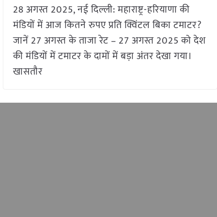
28 अगस्त 2025, नई दिल्ली: महाराष्ट्र-हरियाणा की
मंडियों में आज कितने रुपए प्रति क्विंटल बिका टमाटर?
जानें 27 अगस्त के ताजा रेट – 27 अगस्त 2025 को देश
की मंडियों में टमाटर के दामों में बड़ा अंतर देखा गया।
खासतौर