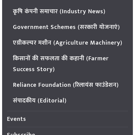
कृषि कंपनी समाचार (Industry News)
Government Schemes (सरकारी योजनाएं)
एग्रीकल्चर मशीन (Agriculture Machinery)
किसानों की सफलता की कहानी (Farmer
Success Story)
Reliance Foundation (रिलायंस फाउंडेशन)
संपादकीय (Editorial)
Events