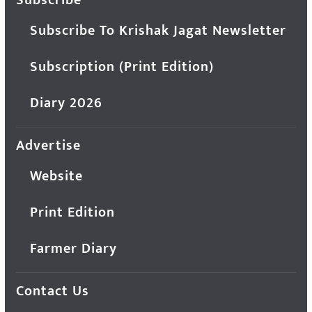
Subscribe
Subscribe To Krishak Jagat Newsletter
Subscription (Print Edition)
Diary 2026
Advertise
Website
Print Edition
Farmer Diary
Contact Us