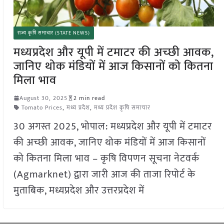
राज्य कृषि समाचार (STATE NEWS)
मध्यप्रदेश और यूपी में टमाटर की अच्‍छी आवक,
जानिए थोक मंडियों में आज किसानों को कितना
मिला भाव
August 30, 2025
2 min read
Tomato Prices
,
मध्य प्रदेश
,
मध्य प्रदेश कृषि समाचार
30 अगस्त 2025, भोपाल: मध्यप्रदेश और यूपी में टमाटर
की अच्‍छी आवक, जानिए थोक मंडियों में आज किसानों
को कितना मिला भाव – कृषि विपणन सूचना नेटवर्क
(Agmarknet) द्वारा जारी आज की ताजा रिपोर्ट के
मुताबिक, मध्यप्रदेश और उत्तरप्रदेश में