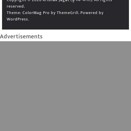
reserved.
Theme:
ColorMag Pro
by ThemeGrill. Powered by
WordPress
.
Advertisements