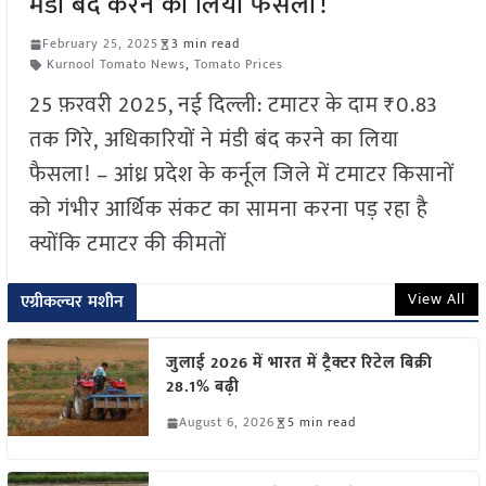
मंडी बंद करने का लिया फैसला!
February 25, 2025
3 min read
Kurnool Tomato News
,
Tomato Prices
25 फ़रवरी 2025, नई दिल्ली: टमाटर के दाम ₹0.83
तक गिरे, अधिकारियों ने मंडी बंद करने का लिया
फैसला! – आंध्र प्रदेश के कर्नूल जिले में टमाटर किसानों
को गंभीर आर्थिक संकट का सामना करना पड़ रहा है
क्योंकि टमाटर की कीमतों
View All
एग्रीकल्चर मशीन
जुलाई 2026 में भारत में ट्रैक्टर रिटेल बिक्री
28.1% बढ़ी
August 6, 2026
5 min read