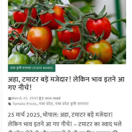
राज्य कृषि समाचार (STATE NEWS)
अहा, टमाटर बड़े मजेदार! लेकिन भाव इतने आ
गए नीचे!
March 25, 2025
2 min read
Tomato Prices
,
मध्य प्रदेश
,
मध्य प्रदेश कृषि समाचार
25 मार्च 2025, भोपाल: अहा, टमाटर बड़े मजेदार!
लेकिन भाव इतने आ गए नीचे! – टमाटर का स्वाद भले