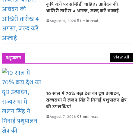
कृषि यंत्रों पर सब्सिडी चाहिए? आवेदन की
आखिरी तारीख 4 अगस्त, जल्द करें अप्लाई
August 4, 2026
1 min read
View All
पशुपालन
10 साल में 70% बढ़ा देश का दूध उत्पादन,
राज्यसभा में ललन सिंह ने गिनाईं पशुपालन क्षेत्र
की उपलब्धियां
August 7, 2026
5 min read