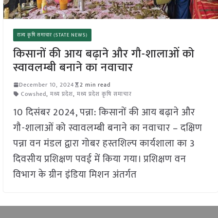
राज्य कृषि समाचार (STATE NEWS)
किसानों की आय बढ़ाने और गौ-शालाओं को
स्वावलम्बी बनाने का नवाचार
December 10, 2024
2 min read
Cowshed
,
मध्य प्रदेश
,
मध्य प्रदेश कृषि समाचार
10 दिसंबर 2024, पन्ना: किसानों की आय बढ़ाने और
गौ-शालाओं को स्वावलम्बी बनाने का नवाचार – दक्षिण
पन्ना वन मंडल द्वारा गोबर हस्तशिल्प कार्यशाला का 3
दिवसीय प्रशिक्षण पवई में किया गया। प्रशिक्षण वन
विभाग के ग्रीन इंडिया मिशन अंतर्गत