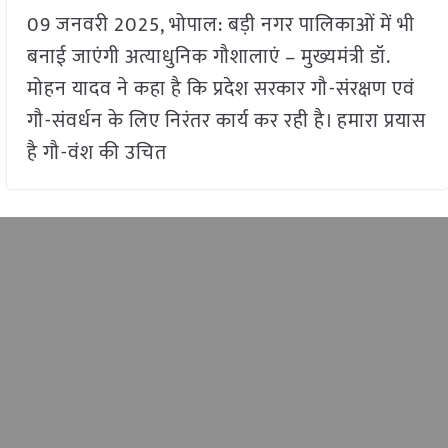
09 जनवरी 2025, भोपाल: बड़ी नगर पालिकाओं में भी
बनाई जाएंगी अत्याधुनिक गौशालाएं – मुख्यमंत्री डॉ.
मोहन यादव ने कहा है कि प्रदेश सरकार गौ-संरक्षण एवं
गौ-संवर्धन के लिए निरंतर कार्य कर रही है। हमारा प्रयास
है गौ-वंश की उचित