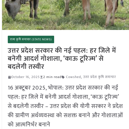
राज्य कृषि समाचार (STATE NEWS)
उत्तर प्रदेश सरकार की नई पहल: हर जिले में
बनेगी आदर्श गोशाला, ‘काऊ टूरिज्म’ से
बदलेगी तस्वीर
October 16, 2025
2 min read
Cowshed
,
उत्तर प्रदेश कृषि समाचार
16 अक्टूबर 2025, भोपाल: उत्तर प्रदेश सरकार की नई
पहल: हर जिले में बनेगी आदर्श गोशाला, ‘काऊ टूरिज्म’
से बदलेगी तस्वीर – उत्तर प्रदेश की योगी सरकार ने प्रदेश
की ग्रामीण अर्थव्यवस्था को सशक्त बनाने और गोशालाओं
को आत्मनिर्भर बनाने