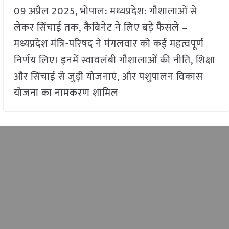
09 अप्रैल 2025, भोपाल: मध्यप्रदेश: गौशालाओं से
लेकर सिंचाई तक, कैबिनेट ने लिए बड़े फैसले –
मध्यप्रदेश मंत्रि-परिषद ने मंगलवार को कई महत्वपूर्ण
निर्णय लिए। इनमें स्वावलंबी गौशालाओं की नीति, शिक्षा
और सिंचाई से जुड़ी योजनाएं, और पशुपालन विकास
योजना का नामकरण शामिल