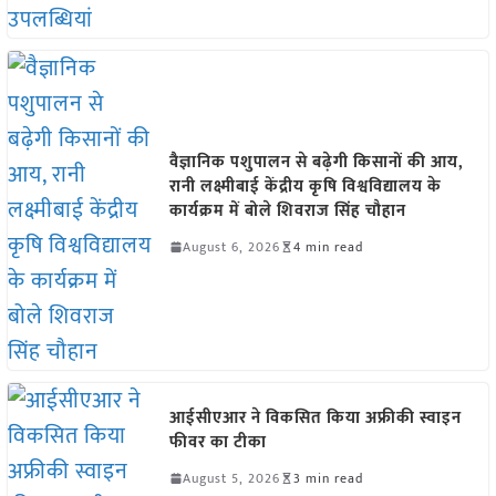
वैज्ञानिक पशुपालन से बढ़ेगी किसानों की आय,
रानी लक्ष्मीबाई केंद्रीय कृषि विश्वविद्यालय के
कार्यक्रम में बोले शिवराज सिंह चौहान
August 6, 2026
4 min read
आईसीएआर ने विकसित किया अफ्रीकी स्वाइन
फीवर का टीका
August 5, 2026
3 min read