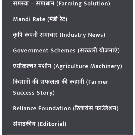
समस्या – समाधान (Farming Solution)
Mandi Rate (मंडी रेट)
कृषि कंपनी समाचार (Industry News)
Government Schemes (सरकारी योजनाएं)
एग्रीकल्चर मशीन (Agriculture Machinery)
किसानों की सफलता की कहानी (Farmer
Success Story)
Reliance Foundation (रिलायंस फाउंडेशन)
संपादकीय (Editorial)