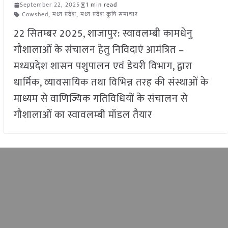
September 22, 2025
1 min read
Cowshed
,
मध्य प्रदेश
,
मध्य प्रदेश कृषि समाचार
22 सितम्बर 2025, शाजापुर: स्वावलम्बी कामधेनु
गौशालाओं के संचालन हेतु निविदाएं आमंत्रित –
मध्यप्रदेश शासन पशुपालन एवं डेयरी विभाग, द्वारा
धार्मिक, व्यावसायिक तथा विभिन्न तरह की संस्थाओं के
माध्यम से वाणिज्यिक गतिविधियों के संचालन से
गौशालाओं का स्वावलम्बी मॉडल तैयार