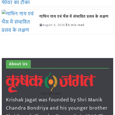
गाभिन गाय एवं भैंस में संभावित प्रसव के लक्षण
August 4, 2026
6 min read
About Us
Krishak Jagat was founded by Shri Manik
Chandra Bondriya and his younger brother