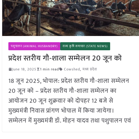
पशुपालन (ANIMAL HUSBANDRY)
राज्य कृषि समाचार (STATE NEWS)
प्रदेश स्तरीय गौ-शाला सम्मेलन 20 जून को
June 18, 2025
1 min read
Cowshed
,
मध्य प्रदेश
18 जून 2025, भोपाल: प्रदेश स्तरीय गौ-शाला सम्मेलन
20 जून को – प्रदेश स्तरीय गौ-शाला सम्मेलन का
आयोजन 20 जून शुक्रवार को दोपहर 12 बजे से
मुख्यमंत्री निवास प्रांगण भोपाल में किया जायेगा।
सम्मेलन में मुख्यमंत्री डॉ. मोहन यादव तथा पशुपालन एवं