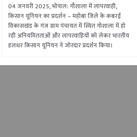
04 जनवरी 2025, भोपाल: गौशाला में लापरवाही,
किसान यूनियन का प्रदर्शन – महोबा जिले के कबरई
विकासखंड के गंज ग्राम पंचायत में स्थित गोशाला में हो
रही अनियमितताओं और लापरवाहियों को लेकर भारतीय
हलधर किसान यूनियन ने जोरदार प्रदर्शन किया।