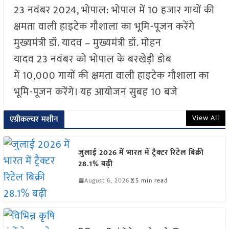
23 नवंबर 2024, भोपाल: भोपाल में 10 हजार गायों की
क्षमता वाली हाइटेक गौशाला का भूमि-पूजन करेंगे
मुख्यमंत्री डॉ. यादव – मुख्यमंत्री डॉ. मोहन
यादव 23 नवंबर को भोपाल के बरखेड़ी डोब
में 10,000 गायों की क्षमता वाली हाइटेक गौशाला का
भूमि-पूजन करेंगे। यह आयोजन सुबह 10 बजे
View All
एग्रीकल्चर मशीन
जुलाई 2026 में भारत में ट्रैक्टर रिटेल बिक्री
28.1% बढ़ी
August 6, 2026
5 min read