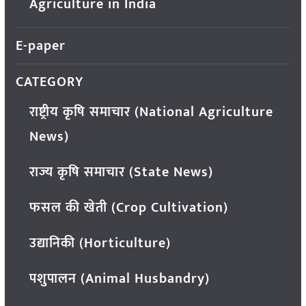
Agriculture in India
E-paper
CATEGORY
राष्ट्रीय कृषि समाचार (National Agriculture
News)
राज्य कृषि समाचार (State News)
फसल की खेती (Crop Cultivation)
उद्यानिकी (Horticulture)
पशुपालन (Animal Husbandry)