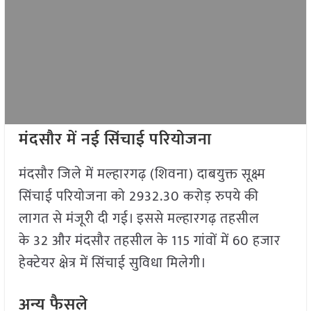
मंदसौर में नई सिंचाई परियोजना
मंदसौर जिले में मल्हारगढ़ (शिवना) दाबयुक्त सूक्ष्म
सिंचाई परियोजना को 2932.30 करोड़ रुपये की
लागत से मंजूरी दी गई। इससे मल्हारगढ़ तहसील
के 32 और मंदसौर तहसील के 115 गांवों में 60 हजार
हेक्टेयर क्षेत्र में सिंचाई सुविधा मिलेगी।
अन्य फैसले