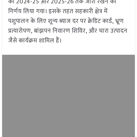
को 2024-25 और 2025-26 तक जारी रखने का
निर्णय लिया गया। इसके तहत सहकारी क्षेत्र में
पशुपालन के लिए शून्य ब्याज दर पर क्रेडिट कार्ड, भ्रूण
प्रत्यारोपण, बांझपन निवारण शिविर, और चारा उत्पादन
जैसे कार्यक्रम शामिल हैं।