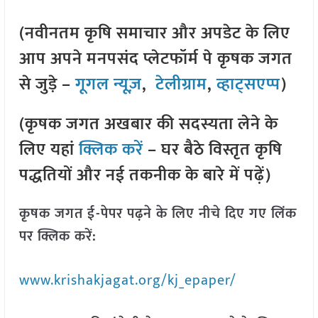
(नवीनतम कृषि समाचार और अपडेट के लिए
आप अपने मनपसंद प्लेटफॉर्म पे कृषक जगत
से जुड़े –
गूगल न्यूज़
,
टेलीग्राम
,
व्हाट्सएप्प
)
(कृषक जगत अखबार की सदस्यता लेने के
लिए यहां
क्लिक करें
– घर बैठे विस्तृत कृषि
पद्धतियों और नई तकनीक के बारे में पढ़ें)
कृषक जगत ई-पेपर पढ़ने के लिए नीचे दिए गए लिंक
पर क्लिक करें:
www.krishakjagat.org/kj_epaper/