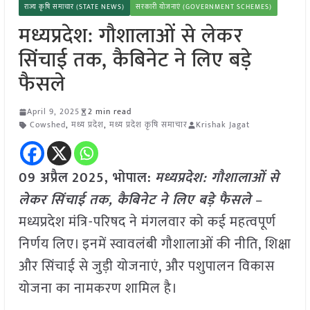
राज्य कृषि समाचार (STATE NEWS)
सरकारी योजनाएं (GOVERNMENT SCHEMES)
मध्यप्रदेश: गौशालाओं से लेकर
सिंचाई तक, कैबिनेट ने लिए बड़े
फैसले
April 9, 2025
2 min read
Cowshed
,
मध्य प्रदेश
,
मध्य प्रदेश कृषि समाचार
Krishak Jagat
09 अप्रैल
2025, भोपाल:
मध्यप्रदेश: गौशालाओं से
लेकर सिंचाई तक, कैबिनेट ने लिए बड़े फैसले
–
मध्यप्रदेश मंत्रि-परिषद ने मंगलवार को कई महत्वपूर्ण
निर्णय लिए। इनमें स्वावलंबी गौशालाओं की नीति, शिक्षा
और सिंचाई से जुड़ी योजनाएं, और पशुपालन विकास
योजना का नामकरण शामिल है।