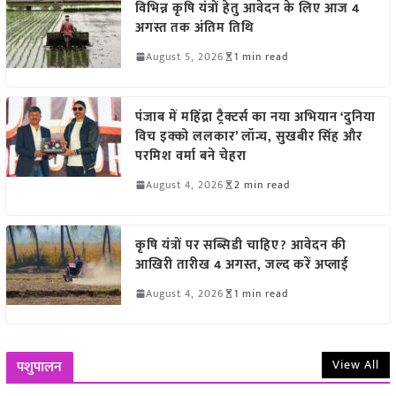
विभिन्न कृषि यंत्रों हेतु आवेदन के लिए आज 4
अगस्त तक अंतिम तिथि
August 5, 2026
1 min read
पंजाब में महिंद्रा ट्रैक्टर्स का नया अभियान ‘दुनिया
विच इक्को ललकार’ लॉन्च, सुखबीर सिंह और
परमिश वर्मा बने चेहरा
August 4, 2026
2 min read
कृषि यंत्रों पर सब्सिडी चाहिए? आवेदन की
आखिरी तारीख 4 अगस्त, जल्द करें अप्लाई
August 4, 2026
1 min read
View All
पशुपालन