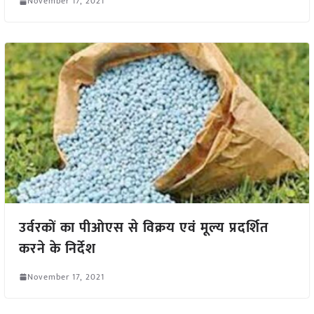
November 17, 2021
उर्वरकों का पीओएस से विक्रय एवं मूल्य प्रदर्शित
करने के निर्देश
November 17, 2021