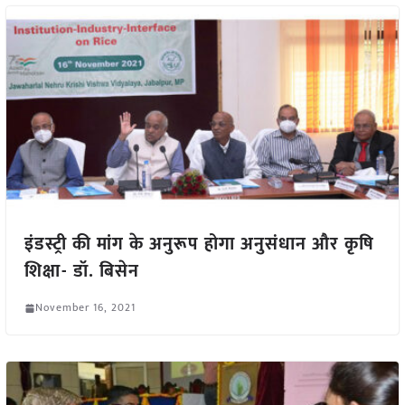
इंडस्ट्री की मांग के अनुरूप होगा अनुसंधान और कृषि
शिक्षा- डॉ. बिसेन
November 16, 2021