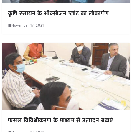
कृषि रसायन के ऑक्सीजन प्लांट का लोकार्पण
November 17, 2021
फसल विविधीकरण के माध्यम से उत्पादन बढ़ाएं