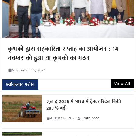
कृभको द्वारा सहकारिता सप्ताह का आयोजन : 14
नवम्बर को हुआ था कृभको का गठन
November 15, 2021
View All
एग्रीकल्चर मशीन
जुलाई 2026 में भारत में ट्रैक्टर रिटेल बिक्री
28.1% बढ़ी
August 6, 2026
5 min read