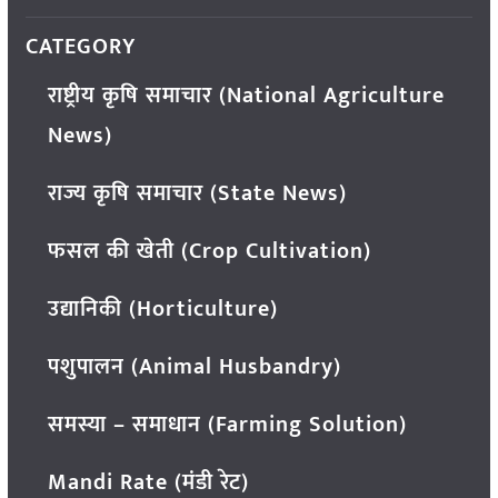
CATEGORY
राष्ट्रीय कृषि समाचार (National Agriculture
News)
राज्य कृषि समाचार (State News)
फसल की खेती (Crop Cultivation)
उद्यानिकी (Horticulture)
पशुपालन (Animal Husbandry)
समस्या – समाधान (Farming Solution)
Mandi Rate (मंडी रेट)