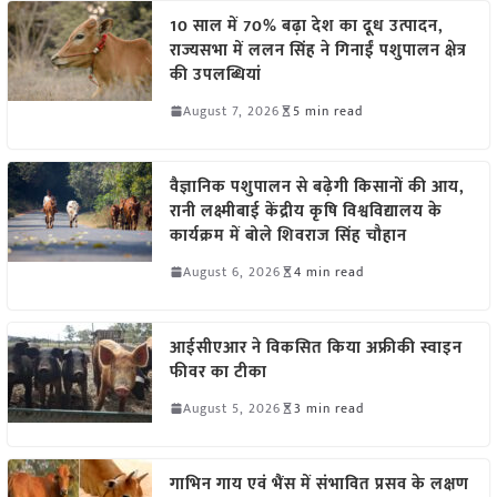
10 साल में 70% बढ़ा देश का दूध उत्पादन,
राज्यसभा में ललन सिंह ने गिनाईं पशुपालन क्षेत्र
की उपलब्धियां
August 7, 2026
5 min read
वैज्ञानिक पशुपालन से बढ़ेगी किसानों की आय,
रानी लक्ष्मीबाई केंद्रीय कृषि विश्वविद्यालय के
कार्यक्रम में बोले शिवराज सिंह चौहान
August 6, 2026
4 min read
आईसीएआर ने विकसित किया अफ्रीकी स्वाइन
फीवर का टीका
August 5, 2026
3 min read
गाभिन गाय एवं भैंस में संभावित प्रसव के लक्षण