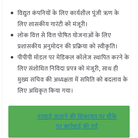
विद्युत कंपनियों के लिए कार्यशील पूंजी ऋण के
लिए शासकीय गारंटी को मंजूरी।
लोक वित्त से वित्त पोषित योजनाओं के लिए
प्रशासकीय अनुमोदन की प्रक्रिया को स्वीकृति।
पीपीपी मॉडल पर मेडिकल कॉलेज स्थापित करने के
लिए संशोधित निविदा प्रपत्र को मंजूरी, साथ ही
मुख्य सचिव की अध्यक्षता में समिति को बदलाव के
लिए अधिकृत किया गया।
नरवाई जलाने की शिकायत पर मौके
पर कार्रवाई की गई