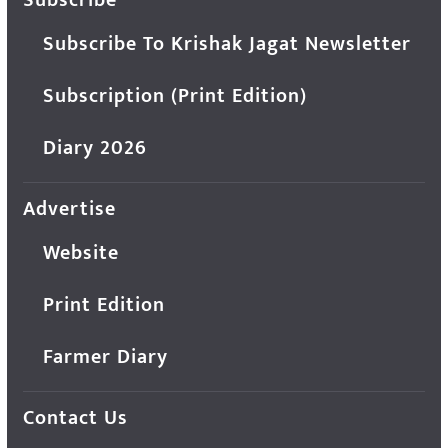
Subscribe To Krishak Jagat Newsletter
Subscription (Print Edition)
Diary 2026
Advertise
Website
Print Edition
Farmer Diary
Contact Us