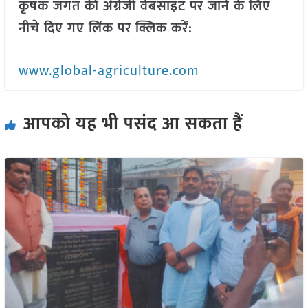
कृषक जगत की अंग्रेजी वेबसाइट पर जाने के लिए
नीचे दिए गए लिंक पर क्लिक करें:
www.global-agriculture.com
आपको यह भी पसंद आ सकता हैं