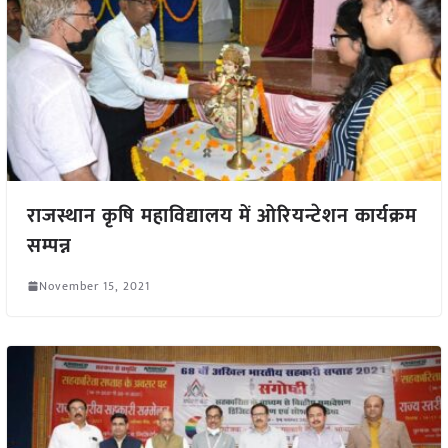
राजस्थान कृषि महाविद्यालय में ओरियन्टेशन कार्यक्रम
सम्पन्न
November 15, 2021