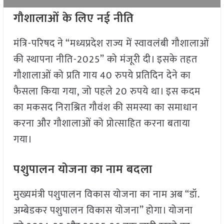
गौशालाओं के लिए नई नीति
मंत्रि-परिषद ने “मध्यप्रदेश राज्य में स्वावलंबी गौशालाओं
की स्थापना नीति-2025” को मंजूरी दी। इसके तहत
गौशालाओं को प्रति गाय 40 रुपये प्रतिदिन देने का
फैसला किया गया, जो पहले 20 रुपये था। इस कदम
का मकसद निराश्रित गौवंश की समस्या का समाधान
करना और गौशालाओं को प्रोत्साहित करना बताया
गया।
पशुपालन योजना का नाम बदला
मुख्यमंत्री पशुपालन विकास योजना का नाम अब “डॉ.
अम्बेडकर पशुपालन विकास योजना” होगा। योजना