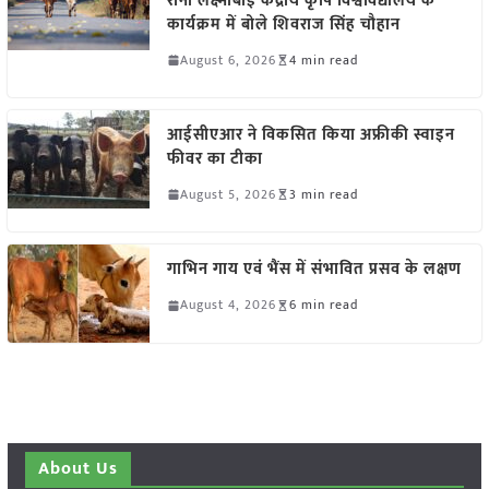
रानी लक्ष्मीबाई केंद्रीय कृषि विश्वविद्यालय के
कार्यक्रम में बोले शिवराज सिंह चौहान
August 6, 2026
4 min read
आईसीएआर ने विकसित किया अफ्रीकी स्वाइन
फीवर का टीका
August 5, 2026
3 min read
गाभिन गाय एवं भैंस में संभावित प्रसव के लक्षण
August 4, 2026
6 min read
About Us