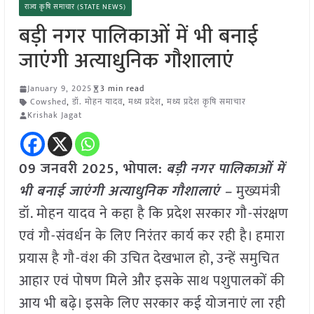
राज्य कृषि समाचार (STATE NEWS)
बड़ी नगर पालिकाओं में भी बनाई
जाएंगी अत्याधुनिक गौशालाएं
January 9, 2025
3 min read
Cowshed
,
डॉ. मोहन यादव
,
मध्य प्रदेश
,
मध्य प्रदेश कृषि समाचार
Krishak Jagat
09 जनवरी 2025, भोपाल:
बड़ी
नगर पालिकाओं में
भी बनाई जाएंगी अत्याधुनिक गौशालाएं –
मुख्यमंत्री
डॉ. मोहन यादव ने कहा है कि प्रदेश सरकार गौ-संरक्षण
एवं गौ-संवर्धन के लिए निरंतर कार्य कर रही है। हमारा
प्रयास है गौ-वंश की उचित देखभाल हो, उन्हें समुचित
आहार एवं पोषण मिले और इसके साथ पशुपालकों की
आय भी बढ़े। इसके लिए सरकार कई योजनाएं ला रही