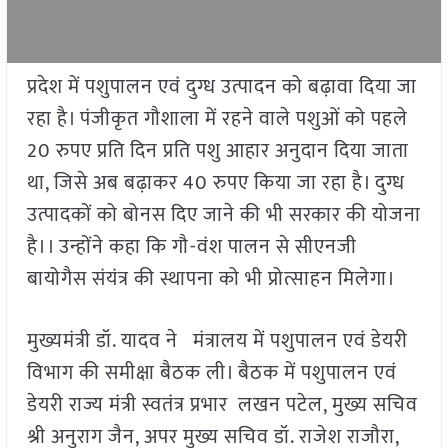
प्रदेश में पशुपालन एवं दुग्ध उत्पादन को बढ़ावा दिया जा
रहा है। पंजीकृत गौशाला में रहने वाले पशुओं को पहले
20 रुपए प्रति दिन प्रति पशु आहार अनुदान दिया जाता
था, जिसे अब बढ़ाकर 40 रुपए किया जा रहा है। दुग्ध
उत्पादकों को बोनस दिए जाने की भी सरकार की योजना
है।। उन्होंने कहा कि गौ-वंश पालन से सीएनजी
बायोगैस संयंत्र की स्थापना को भी प्रोत्साहन मिलेगा।
मुख्यमंत्री डॉ. यादव ने मंत्रालय में पशुपालन एवं डेयरी
विभाग की समीक्षा बैठक ली। बैठक में पशुपालन एवं
डेयरी राज्य मंत्री स्वतंत्र प्रभार लखन पटेल, मुख्य सचिव
श्री अनुराग जैन, अपर मुख्य सचिव डॉ. राजेश राजौरा,