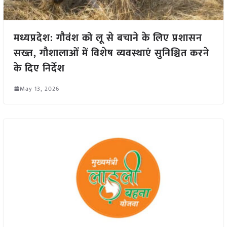
मध्यप्रदेश: गौवंश को लू से बचाने के लिए प्रशासन
सख्त, गौशालाओं में विशेष व्यवस्थाएं सुनिश्चित करने
के दिए निर्देश
May 13, 2026