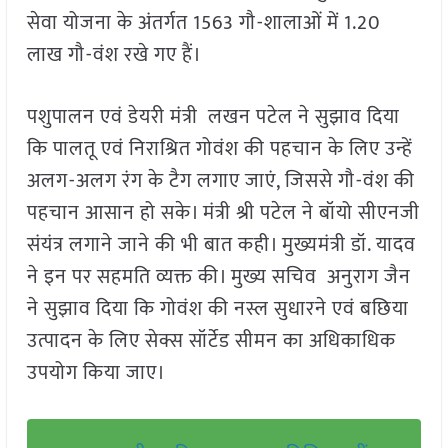
सेवा योजना के अंतर्गत 1563 गौ-शालाओं में 1.20
लाख गौ-वंश रखे गए हैं।
पशुपालन एवं डेयरी मंत्री लखन पटेल ने सुझाव दिया
कि पालतू एवं निराश्रित गोवंश की पहचान के लिए उन्हें
अलग-अलग रंग के टैग लगाए जाएं, जिससे गौ-वंश की
पहचान आसान हो सके। मंत्री श्री पटेल ने बॉयो सीएनजी
संयंत्र लगाने जाने की भी बात कही। मुख्यमंत्री डॉ. यादव
ने इन पर सहमति व्यक्त की। मुख्य सचिव अनुराग जैन
ने सुझाव दिया कि गोवंश की नस्ल सुधारने एवं बछिया
उत्पादन के लिए सेक्स सॉर्टेड सीमन का अधिकाधिक
उपयोग किया जाए।