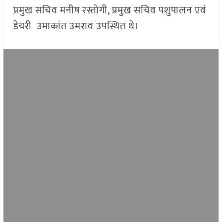
प्रमुख सचिव मनीष रस्तोगी, प्रमुख सचिव पशुपालन एवं
डेयरी उमाकांत उमराव उपस्थित थे।