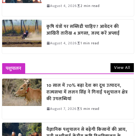
August 4, 2026
2 min read
कृषि यंत्रों पर सब्सिडी चाहिए? आवेदन की
आखिरी तारीख 4 अगस्त, जल्द करें अप्लाई
August 4, 2026
1 min read
View All
पशुपालन
10 साल में 70% बढ़ा देश का दूध उत्पादन,
राज्यसभा में ललन सिंह ने गिनाईं पशुपालन क्षेत्र
की उपलब्धियां
August 7, 2026
5 min read
वैज्ञानिक पशुपालन से बढ़ेगी किसानों की आय,