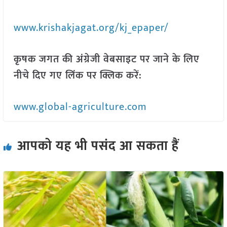
www.krishakjagat.org/kj_epaper/
कृषक जगत की अंग्रेजी वेबसाइट पर जाने के लिए
नीचे दिए गए लिंक पर क्लिक करें:
www.global-agriculture.com
आपको यह भी पसंद आ सकता हैं