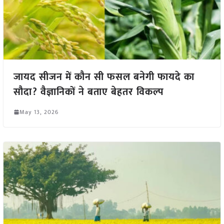
जायद सीजन में कौन सी फसल बनेगी फायदे का
सौदा? वैज्ञानिकों ने बताए बेहतर विकल्प
May 13, 2026