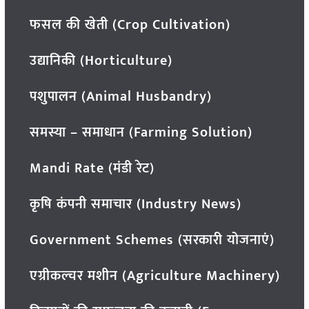
फसल की खेती (Crop Cultivation)
उद्यानिकी (Horticulture)
पशुपालन (Animal Husbandry)
समस्या – समाधान (Farming Solution)
Mandi Rate (मंडी रेट)
कृषि कंपनी समाचार (Industry News)
Government Schemes (सरकारी योजनाएं)
एग्रीकल्चर मशीन (Agriculture Machinery)