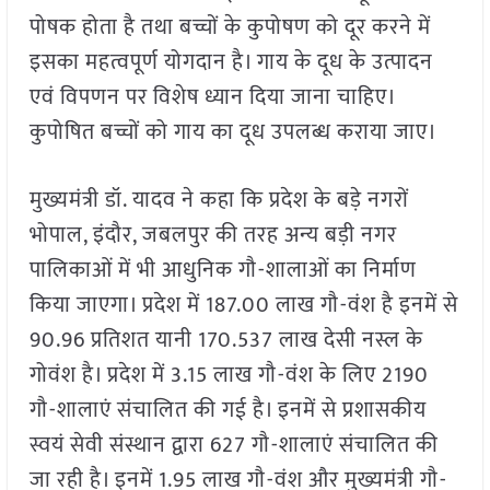
पोषक होता है तथा बच्चों के कुपोषण को दूर करने में
इसका महत्वपूर्ण योगदान है। गाय के दूध के उत्पादन
एवं विपणन पर विशेष ध्यान दिया जाना चाहिए।
कुपोषित बच्चों को गाय का दूध उपलब्ध कराया जाए।
मुख्यमंत्री डॉ. यादव ने कहा कि प्रदेश के बड़े नगरों
भोपाल, इंदौर, जबलपुर की तरह अन्य बड़ी नगर
पालिकाओं में भी आधुनिक गौ-शालाओं का निर्माण
किया जाएगा। प्रदेश में 187.00 लाख गौ-वंश है इनमें से
90.96 प्रतिशत यानी 170.537 लाख देसी नस्ल के
गोवंश है। प्रदेश में 3.15 लाख गौ-वंश के लिए 2190
गौ-शालाएं संचालित की गई है। इनमें से प्रशासकीय
स्वयं सेवी संस्थान द्वारा 627 गौ-शालाएं संचालित की
जा रही है। इनमें 1.95 लाख गौ-वंश और मुख्यमंत्री गौ-