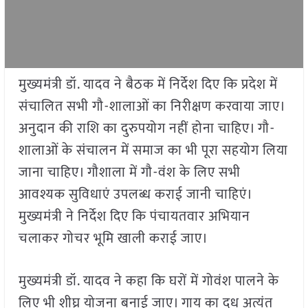
मुख्यमंत्री डॉ. यादव ने बैठक में निर्देश दिए कि प्रदेश में
संचालित सभी गौ-शालाओं का निरीक्षण करवाया जाए।
अनुदान की राशि का दुरुपयोग नहीं होना चाहिए। गौ-
शालाओं के संचालन में समाज का भी पूरा सहयोग लिया
जाना चाहिए। गौशाला में गौ-वंश के लिए सभी
आवश्यक सुविधाएं उपलब्ध कराई जानी चाहिएं।
मुख्यमंत्री ने निर्देश दिए कि पंचायतवार अभियान
चलाकर गोचर भूमि खाली कराई जाए।
मुख्यमंत्री डॉ. यादव ने कहा कि घरों में गोवंश पालने के
लिए भी शीघ्र योजना बनाई जाए। गाय का दूध अत्यंत