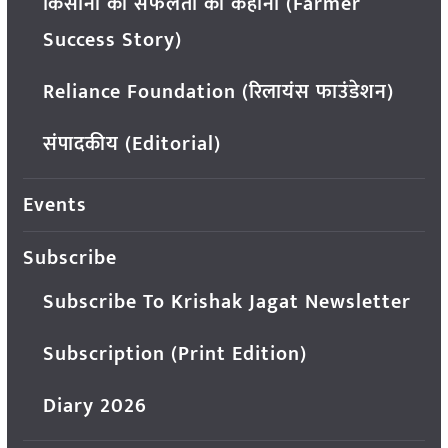
किसानों की सफलता की कहानी (Farmer
Success Story)
Reliance Foundation (रिलायंस फाउंडेशन)
संपादकीय (Editorial)
Events
Subscribe
Subscribe To Krishak Jagat Newsletter
Subscription (Print Edition)
Diary 2026