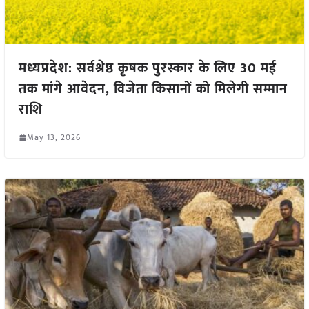
मध्यप्रदेश: सर्वश्रेष्ठ कृषक पुरस्कार के लिए 30 मई
तक मांगे आवेदन, विजेता किसानों को मिलेगी सम्मान
राशि
May 13, 2026