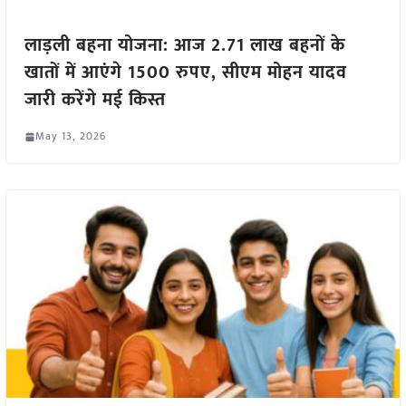
लाड़ली बहना योजना: आज 2.71 लाख बहनों के
खातों में आएंगे 1500 रुपए, सीएम मोहन यादव
जारी करेंगे मई किस्त
May 13, 2026