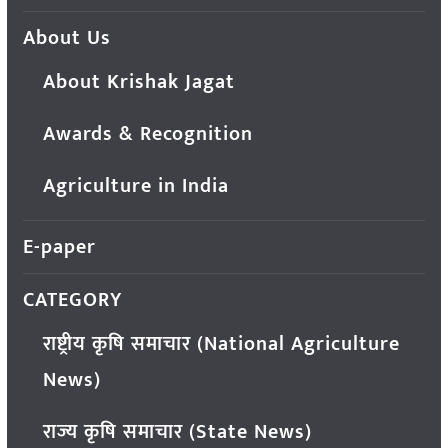
About Us
About Krishak Jagat
Awards & Recognition
Agriculture in India
E-paper
CATEGORY
राष्ट्रीय कृषि समाचार (National Agriculture
News)
राज्य कृषि समाचार (State News)