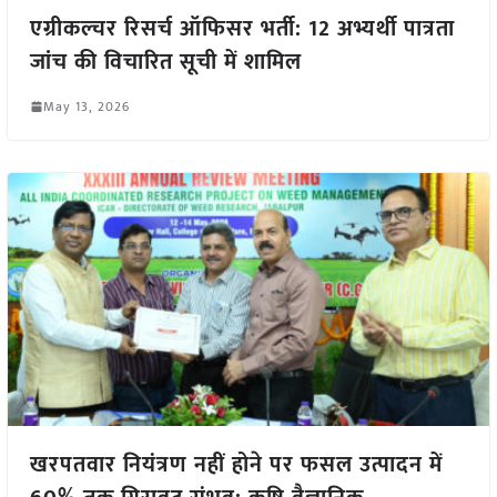
एग्रीकल्चर रिसर्च ऑफिसर भर्ती: 12 अभ्यर्थी पात्रता
जांच की विचारित सूची में शामिल
May 13, 2026
खरपतवार नियंत्रण नहीं होने पर फसल उत्पादन में