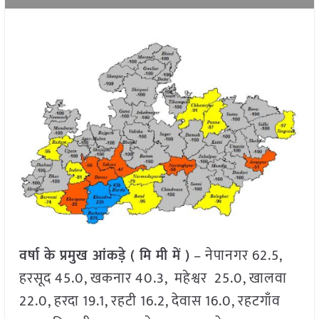
वर्षा के प्रमुख आंकड़े ( मि मी में )
– नेपानगर 62.5,
हरसूद 45.0, खकनार 40.3, महेश्वर 25.0, खालवा
22.0, हरदा 19.1, रहटी 16.2, देवास 16.0, रहटगाँव