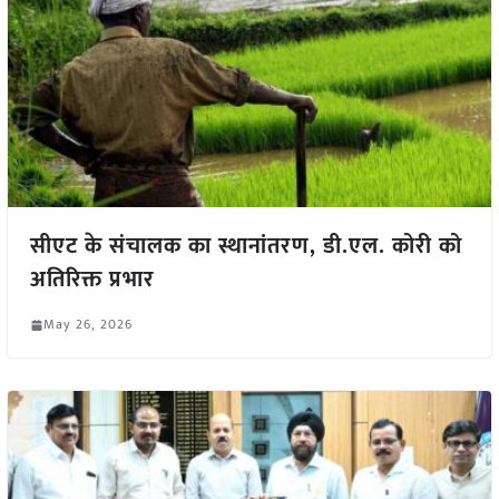
सीएट के संचालक का स्थानांतरण, डी.एल. कोरी को
अतिरिक्त प्रभार
May 26, 2026