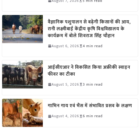
August 7, 2026
5 min read
वैज्ञानिक पशुपालन से बढ़ेगी किसानों की आय,
रानी लक्ष्मीबाई केंद्रीय कृषि विश्वविद्यालय के
कार्यक्रम में बोले शिवराज सिंह चौहान
August 6, 2026
4 min read
आईसीएआर ने विकसित किया अफ्रीकी स्वाइन
फीवर का टीका
August 5, 2026
3 min read
गाभिन गाय एवं भैंस में संभावित प्रसव के लक्षण
August 4, 2026
6 min read