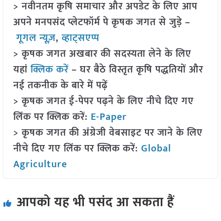
> नवीनतम कृषि समाचार और अपडेट के लिए आप
अपने मनपसंद प्लेटफॉर्म पे कृषक जगत से जुड़े –
गूगल न्यूज़
,
व्हाट्सएप्प
> कृषक जगत अखबार की सदस्यता लेने के लिए
यहां
क्लिक करें
– घर बैठे विस्तृत कृषि पद्धतियों और
नई तकनीक के बारे में पढ़ें
> कृषक जगत ई-पेपर पढ़ने के लिए नीचे दिए गए
लिंक पर क्लिक करें:
E-Paper
> कृषक जगत की अंग्रेजी वेबसाइट पर जाने के लिए
नीचे दिए गए लिंक पर क्लिक करें:
Global
Agriculture
आपको यह भी पसंद आ सकता हैं