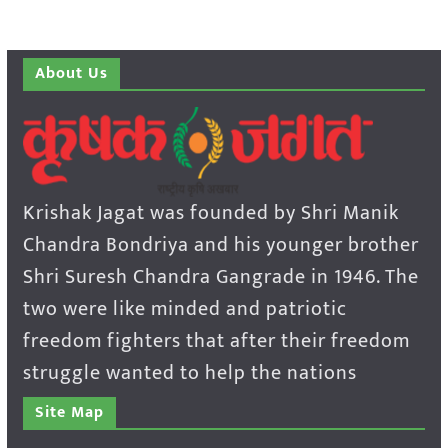
About Us
Krishak Jagat was founded by Shri Manik
Chandra Bondriya and his younger brother
Shri Suresh Chandra Gangrade in 1946. The
two were like minded and patriotic
freedom fighters that after their freedom
struggle wanted to help the nations
Site Map