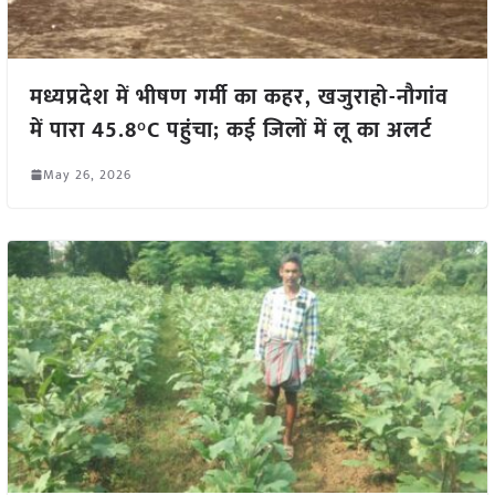
मध्यप्रदेश में भीषण गर्मी का कहर, खजुराहो-नौगांव
में पारा 45.8°C पहुंचा; कई जिलों में लू का अलर्ट
May 26, 2026