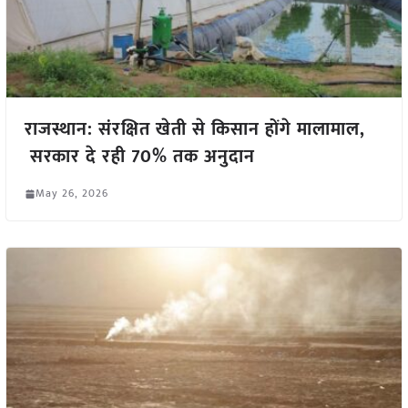
राजस्थान: संरक्षित खेती से किसान होंगे मालामाल,
सरकार दे रही 70% तक अनुदान
May 26, 2026