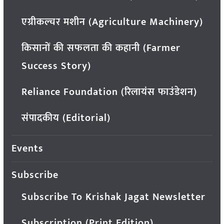
एग्रीकल्चर मशीन (Agriculture Machinery)
किसानों की सफलता की कहानी (Farmer
Success Story)
Reliance Foundation (रिलायंस फाउंडेशन)
संपादकीय (Editorial)
Events
Subscribe
Subscribe To Krishak Jagat Newsletter
Subscription (Print Edition)