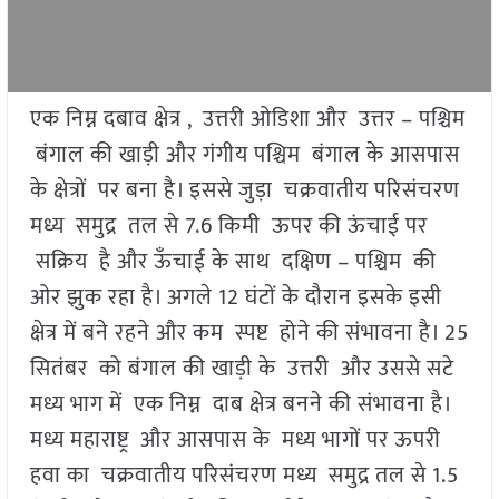
एक निम्न दबाव क्षेत्र , उत्तरी ओडिशा और उत्तर – पश्चिम
बंगाल की खाड़ी और गंगीय पश्चिम बंगाल के आसपास
के क्षेत्रों पर बना है। इससे जुड़ा चक्रवातीय परिसंचरण
मध्य समुद्र तल से 7.6 किमी ऊपर की ऊंचाई पर
सक्रिय है और ऊँचाई के साथ दक्षिण – पश्चिम की
ओर झुक रहा है। अगले 12 घंटों के दौरान इसके इसी
क्षेत्र में बने रहने और कम स्पष्ट होने की संभावना है। 25
सितंबर को बंगाल की खाड़ी के उत्तरी और उससे सटे
मध्य भाग में एक निम्न दाब क्षेत्र बनने की संभावना है।
मध्य महाराष्ट्र और आसपास के मध्य भागों पर ऊपरी
हवा का चक्रवातीय परिसंचरण मध्य समुद्र तल से 1.5