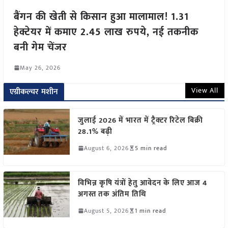
बैंगन की खेती से किसान हुआ मालामाल! 1.31
हेक्टेयर में कमाए 2.45 लाख रुपये, नई तकनीक
बनी गेम चेंजर
May 26, 2026
View All
एग्रीकल्चर मशीन
जुलाई 2026 में भारत में ट्रैक्टर रिटेल बिक्री
28.1% बढ़ी
August 6, 2026
5 min read
विभिन्न कृषि यंत्रों हेतु आवेदन के लिए आज 4
अगस्त तक अंतिम तिथि
August 5, 2026
1 min read