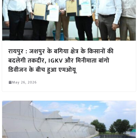
रायपुर : जशपुर के बगिया क्षेत्र के किसानों की
बदलेगी तकदीर, IGKV और मिनीमाता बांगो
डिवीजन के बीच हुआ एमओयू
May 26, 2026