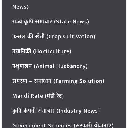
News)
राज्य कृषि समाचार (State News)
फसल की खेती (Crop Cultivation)
उद्यानिकी (Horticulture)
पशुपालन (Animal Husbandry)
समस्या – समाधान (Farming Solution)
Mandi Rate (मंडी रेट)
कृषि कंपनी समाचार (Industry News)
Government Schemes (सरकारी योजनाएं)