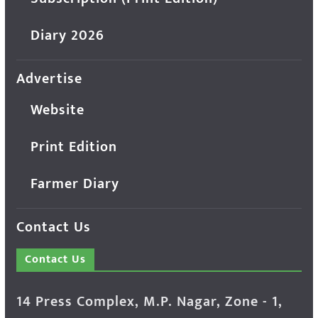
Diary 2026
Advertise
Website
Print Edition
Farmer Diary
Contact Us
Contact Us
14 Press Complex, M.P. Nagar, Zone - 1,