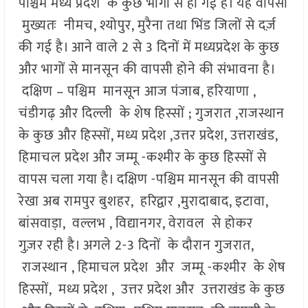
पश्चिम मध्य प्रदेश के कुछ भागों से हो गई है। यह वापसी
मुख्यतः नीमच, श्योपुर, मुरैना तथा भिंड जिलों से दर्ज़
की गई है। आने वाले 2 से 3 दिनों में मध्यप्रदेश के कुछ
और भागों से मानसून की वापसी होने की संभावना है।
दक्षिण – पश्चिम मानसून आज पंजाब, हरियाणा ,
चंडीगढ़ और दिल्ली के शेष हिस्सों ; गुजरात ,राजस्थान
के कुछ और हिस्सों, मध्य प्रदेश ,उत्तर प्रदेश, उत्तराखंड,
हिमाचल प्रदेश और जम्मू -कश्मीर के कुछ हिस्सों से
वापस चला गया है। दक्षिण -पश्चिम मानसून की वापसी
रेखा अब रामपुर बुशहर, हरिद्वार ,मुरादाबाद, इटावा,
बांसवाड़ा, वल्लभ , विद्यानगर, वेरावल से होकर
गुज़र रही है। अगले 2-3 दिनों के दौरान गुजरात,
राजस्थान , हिमाचल प्रदेश और जम्मू -कश्मीर के शेष
हिस्सों, मध्य प्रदेश , उत्तर प्रदेश और उत्तराखंड के कुछ