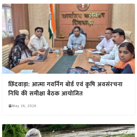
छिंदवाड़ा: आत्मा गवर्निग बोर्ड एवं कृषि अवसंरचना
निधि की समीक्षा बैठक आयोजित
May 26, 2026