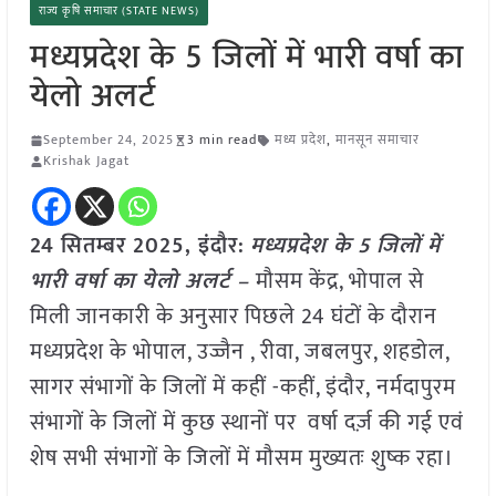
राज्य कृषि समाचार (STATE NEWS)
मध्यप्रदेश के 5 जिलों में भारी वर्षा का
येलो अलर्ट
September 24, 2025
3 min read
मध्य प्रदेश
,
मानसून समाचार
Krishak Jagat
24 सितम्बर 2025,
इंदौर
:
मध्यप्रदेश के 5 जिलों में
भारी वर्षा का येलो अलर्ट –
मौसम केंद्र, भोपाल से
मिली जानकारी के अनुसार पिछले 24 घंटों के दौरान
मध्यप्रदेश के भोपाल, उज्जैन , रीवा, जबलपुर, शहडोल,
सागर संभागों के जिलों में कहीं -कहीं, इंदौर, नर्मदापुरम
संभागों के जिलों में कुछ स्थानों पर वर्षा दर्ज़ की गई एवं
शेष सभी संभागों के जिलों में मौसम मुख्यतः शुष्क रहा।