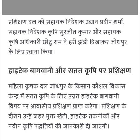
प्रशिक्षण दल को सहायक निदेशक उद्यान प्रदीप शर्मा,
सहायक निदेशक कृषि सुरजीत कुमार और सहायक
कृषि अधिकारी छोटू राम ने हरी झंडी दिखाकर जोधपुर
के लिए रवाना किया।
हाइटेक बागवानी और सतत कृषि पर प्रशिक्षण
महिला कृषक दल जोधपुर के किसान कौशल विकास
केन्द्र में सतत कृषि के लिए उन्नत हाइटेक बागवानी
विषय पर आवासीय प्रशिक्षण प्राप्त करेगा। प्रशिक्षण के
दौरान उन्हें जहर मुक्त खेती, हाइटेक तकनीकों और
नवीन कृषि पद्धतियों की जानकारी दी जाएगी।