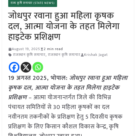
राज्य कृषि समाचार (STATE NEWS)
जोधपुर रवाना हुआ महिला कृषक
दल, आत्मा योजना के तहत मिलेगा
हाइटेक प्रशिक्षण
August 19, 2025
2 min read
राजस्थान कृषि समाचार
,
राजस्थान कृषि समाचार
Krishak Jagat
19 अगस्त 2025, भोपाल:
जोधपुर रवाना हुआ महिला
कृषक दल, आत्मा योजना के तहत मिलेगा हाइटेक
प्रशिक्षण
– आत्मा योजनान्तर्गत जिले की विभिन्न
पंचायत समितियों से 30 महिला कृषकों का दल
नवीनतम तकनीकों के प्रशिक्षण हेतु 5 दिवसीय कृषक
प्रशिक्षण के लिए किसान कौशल विकास केन्द्र, कृषि