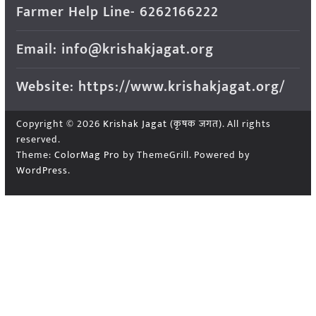
Farmer Help Line- 6262166222
Email: info@krishakjagat.org
Website: https://www.krishakjagat.org/
Copyright © 2026
Krishak Jagat (कृषक जगत)
. All rights
reserved.
Theme:
ColorMag Pro
by ThemeGrill. Powered by
WordPress
.