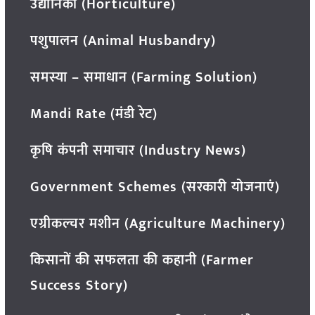
उद्यानिकी (Horticulture)
पशुपालन (Animal Husbandry)
समस्या – समाधान (Farming Solution)
Mandi Rate (मंडी रेट)
कृषि कंपनी समाचार (Industry News)
Government Schemes (सरकारी योजनाएं)
एग्रीकल्चर मशीन (Agriculture Machinery)
किसानों की सफलता की कहानी (Farmer
Success Story)