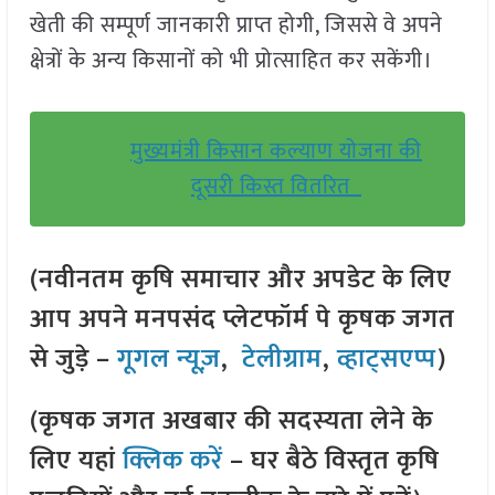
खेती की सम्पूर्ण जानकारी प्राप्त होगी, जिससे वे अपने
क्षेत्रों के अन्य किसानों को भी प्रोत्साहित कर सकेंगी।
मुख्यमंत्री किसान कल्याण योजना की
दूसरी किस्त वितरित
(नवीनतम कृषि समाचार और अपडेट के लिए
आप अपने मनपसंद प्लेटफॉर्म पे कृषक जगत
से जुड़े –
गूगल न्यूज़
,
टेलीग्राम
,
व्हाट्सएप्प
)
(कृषक जगत अखबार की सदस्यता लेने के
लिए यहां
क्लिक करें
– घर बैठे विस्तृत कृषि