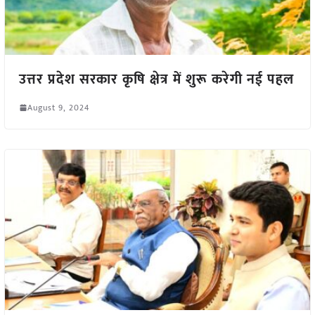
उत्तर प्रदेश सरकार कृषि क्षेत्र में शुरू करेगी नई पहल
August 9, 2024