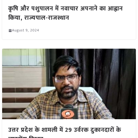
कृषि और पशुपालन में नवाचार अपनाने का आह्वान
किया, राज्यपाल-राजस्थान
August 9, 2024
उत्तर प्रदेश के शामली में 29 उर्वरक दुकानदारों के