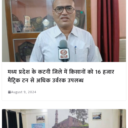
मध्य प्रदेश के कटनी जिले में किसानों को 16 हजार
मैट्रिक टन से अधिक उर्वरक उपलब्ध
August 9, 2024