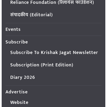
Reliance Foundation (रिलायंस फाउंडेशन)
संपादकीय (Editorial)
Events
Subscribe
Subscribe To Krishak Jagat Newsletter
Subscription (Print Edition)
Diary 2026
Advertise
Website