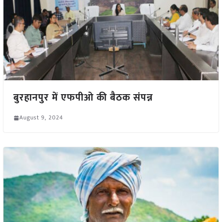
बुरहानपुर में एफपीओ की बैठक संपन्न
August 9, 2024