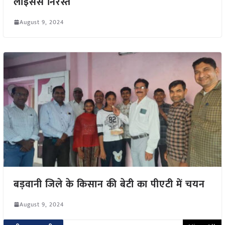
लाइसेंस निरस्त
August 9, 2024
बड़वानी जिले के किसान की बेटी का पीएटी में चयन
August 9, 2024