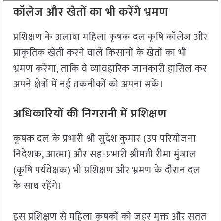
कॉलेज और खेतों का भी करेंगे भ्रमण
प्रशिक्षण के अलावा महिला कृषक दल कृषि कॉलेज और
प्राकृतिक खेती करने वाले किसानों के खेतों का भी
भ्रमण करेगा, ताकि वे व्यावहारिक जानकारी हासिल कर
अपने क्षेत्रों में नई तकनीकों को अपना सकें।
अधिकारियों की निगरानी में प्रशिक्षण
कृषक दल के प्रभारी श्री सुदेश कुमार (उप परियोजना
निदेशक, आत्मा) और सह-प्रभारी श्रीमती रीमा मुंजाल
(कृषि पर्यवेक्षक) भी प्रशिक्षण और भ्रमण के दौरान दल
के साथ रहेंगे।
इस प्रशिक्षण से महिला कृषकों को जहर मुक्त और सतत