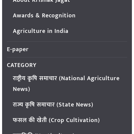
Awards & Recognition
Agriculture in India
E-paper
CATEGORY
राष्ट्रीय कृषि समाचार (National Agriculture
News)
राज्य कृषि समाचार (State News)
फसल की खेती (Crop Cultivation)