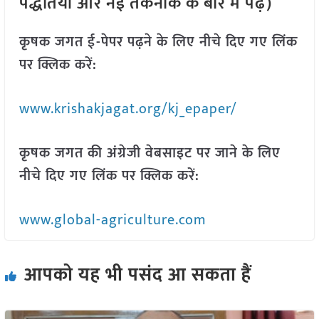
पद्धतियों और नई तकनीक के बारे में पढ़ें)
कृषक जगत ई-पेपर पढ़ने के लिए नीचे दिए गए लिंक
पर क्लिक करें:
www.krishakjagat.org/kj_epaper/
कृषक जगत की अंग्रेजी वेबसाइट पर जाने के लिए
नीचे दिए गए लिंक पर क्लिक करें:
www.global-agriculture.com
आपको यह भी पसंद आ सकता हैं