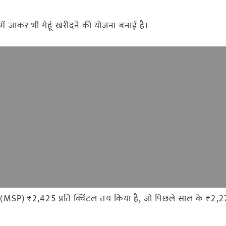
 में जाकर भी गेहूं खरीदने की योजना बनाई है।
्य (MSP) ₹2,425 प्रति क्विंटल तय किया है, जो पिछले साल के ₹2,27