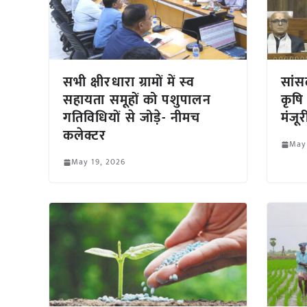
सभी क्षीरधारा ग्रामों में स्‍व
सांस
सहायता समूहों को पशुपालन
कृषि
गतिविधियों से जोड़े- नीमच
मंजूर
कलेक्टर
May
May 19, 2026