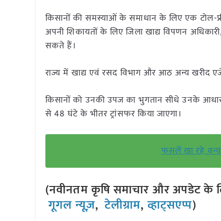
किसानों की समस्याओं के समाधान के लिए एक टोल-फ
अपनी शिकायतों के लिए जिला खाद्य विपणन अधिकारी,
सकते हैं।
राज्य में खाद्य एवं रसद विभाग और आठ अन्य खरीद एजे
किसानों को उनकी उपज का भुगतान सीधे उनके आधार-लिंक
से 48 घंटे के भीतर ट्रांसफर किया जाएगा।
फसलें खा रहे वन
(नवीनतम कृषि समाचार और अपडेट के लि
गूगल न्यूज़
,
टेलीग्राम
,
व्हाट्सएप्प
)