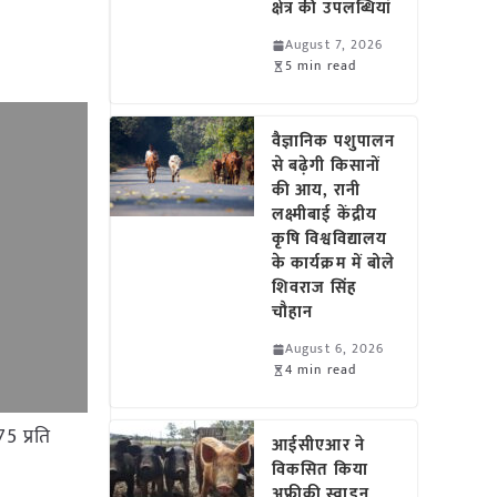
क्षेत्र की उपलब्धियां
August 7, 2026
5 min read
वैज्ञानिक पशुपालन
से बढ़ेगी किसानों
की आय, रानी
लक्ष्मीबाई केंद्रीय
कृषि विश्वविद्यालय
के कार्यक्रम में बोले
शिवराज सिंह
चौहान
August 6, 2026
4 min read
5 प्रति
आईसीएआर ने
विकसित किया
अफ्रीकी स्वाइन