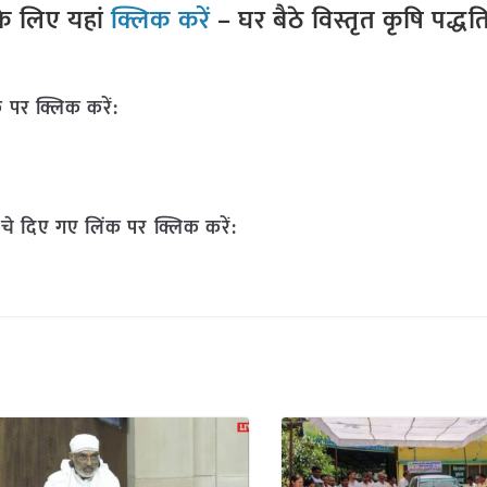
े लिए यहां
क्लिक करें
– घर बैठे विस्तृत कृषि पद्ध
 पर क्लिक करें:
चे दिए गए लिंक पर क्लिक करें: