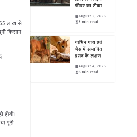
फीवर का टीका
August 5, 2026
3 min read
2.65 लाख से
यूपी किसान
गाभिन गाय एवं
भैंस में संभावित
प्रसव के लक्षण
ें
August 4, 2026
6 min read
ं होगी।
या पूरी