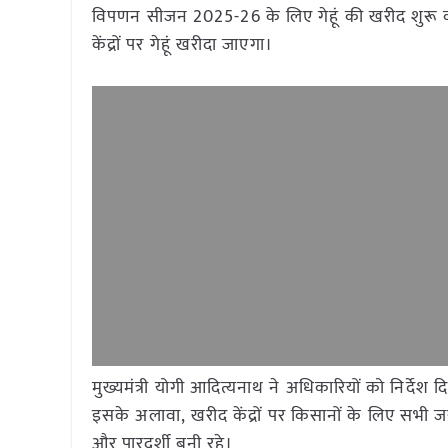
विपणन सीजन 2025-26 के लिए गेहूं की खरीद शुरू क
केंद्रों पर गेहूं खरीदा जाएगा।
मुख्यमंत्री योगी आदित्यनाथ ने अधिकारियों को निर्द
इसके अलावा, खरीद केंद्रों पर किसानों के लिए सभी जर
और पारदर्शी बनी रहे।