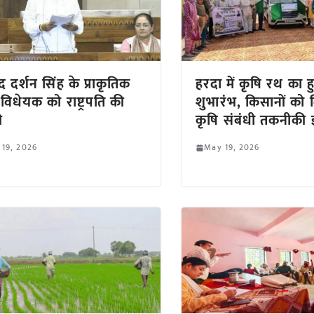
द दर्शन सिंह के प्राकृतिक
हरदा में कृषि रथ का 
 विधेयक को राष्ट्रपति की
शुभारंभ, किसानों को 
ी
कृषि संबंधी तकनीकी ज
 19, 2026
May 19, 2026