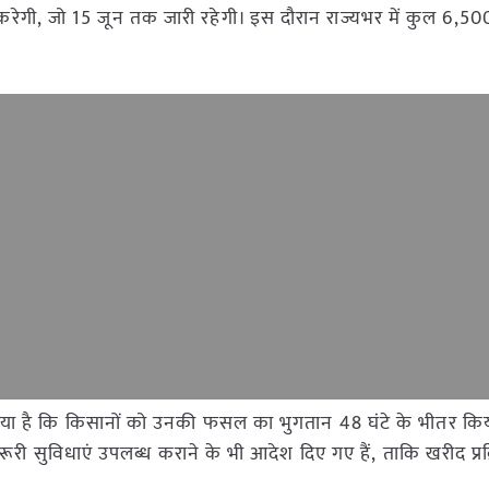
रेगी, जो 15 जून तक जारी रहेगी। इस दौरान राज्यभर में कुल 6,5
ेश दिया है कि किसानों को उनकी फसल का भुगतान 48 घंटे के भीतर कि
ूरी सुविधाएं उपलब्ध कराने के भी आदेश दिए गए हैं, ताकि खरीद प्रक