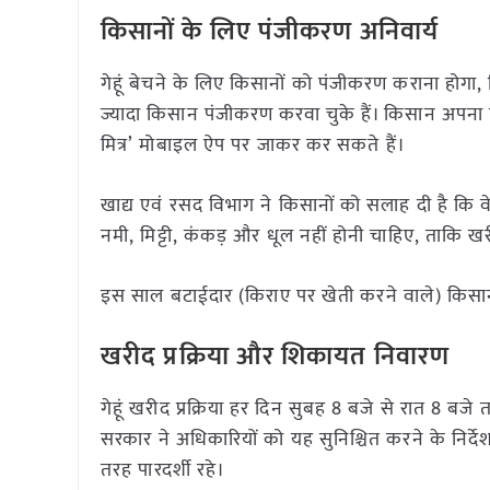
किसानों के लिए पंजीकरण अनिवार्य
गेहूं बेचने के लिए किसानों को पंजीकरण कराना होगा, ज
ज्यादा किसान पंजीकरण करवा चुके हैं। किसान अपन
मित्र’ मोबाइल ऐप पर जाकर कर सकते हैं।
खाद्य एवं रसद विभाग ने किसानों को सलाह दी है कि वे
नमी, मिट्टी, कंकड़ और धूल नहीं होनी चाहिए, ताकि 
इस साल बटाईदार (किराए पर खेती करने वाले) किसान
खरीद प्रक्रिया और शिकायत निवारण
गेहूं खरीद प्रक्रिया हर दिन सुबह 8 बजे से रात 8 
सरकार ने अधिकारियों को यह सुनिश्चित करने के निर्दे
तरह पारदर्शी रहे।