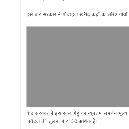
इस बार सरकार ने मोबाइल खरीद केंद्रों के जरिए गांवों
केंद्र सरकार ने इस साल गेहूं का न्यूनतम समर्थन मूल
क्विंटल की तुलना में ₹150 अधिक है।