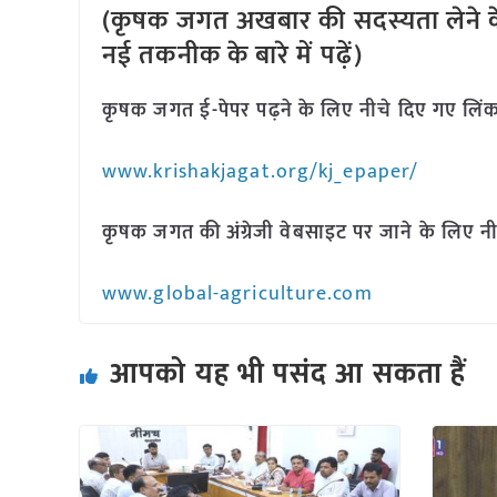
(कृषक जगत अखबार की सदस्यता लेने क
नई तकनीक के बारे में पढ़ें)
कृषक जगत ई-पेपर पढ़ने के लिए नीचे दिए गए लिंक
www.krishakjagat.org/kj_epaper/
कृषक जगत की अंग्रेजी वेबसाइट पर जाने के लिए नी
www.global-agriculture.com
आपको यह भी पसंद आ सकता हैं