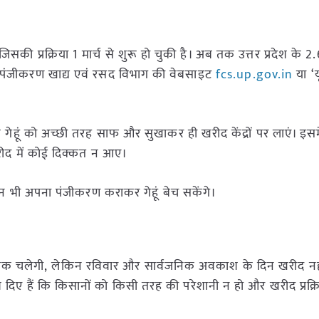
िसकी प्रक्रिया 1 मार्च से शुरू हो चुकी है। अब तक उत्तर प्रदेश के 
ा पंजीकरण खाद्य एवं रसद विभाग की वेबसाइट
fcs.up.gov.in
या ‘
 गेहूं को अच्छी तरह साफ और सुखाकर ही खरीद केंद्रों पर लाएं। इसम
खरीद में कोई दिक्कत न आए।
 भी अपना पंजीकरण कराकर गेहूं बेच सकेंगे।
बजे तक चलेगी, लेकिन रविवार और सार्वजनिक अवकाश के दिन खरीद नही
श दिए हैं कि किसानों को किसी तरह की परेशानी न हो और खरीद प्रक्रि