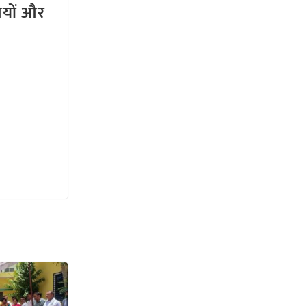
तियों और