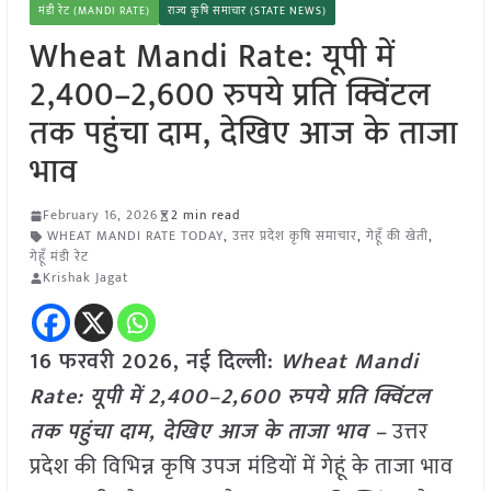
मंडी रेट (MANDI RATE)
राज्य कृषि समाचार (STATE NEWS)
Wheat Mandi Rate: यूपी में
2,400–2,600 रुपये प्रति क्विंटल
तक पहुंचा दाम, देखिए आज के ताजा
भाव
February 16, 2026
2 min read
WHEAT MANDI RATE TODAY
,
उत्तर प्रदेश कृषि समाचार
,
गेहूँ की खेती
,
गेहूँ मंडी रेट
Krishak Jagat
16 फरवरी 2026, नई दिल्ली:
Wheat Mandi
Rate: यूपी में 2,400–2,600 रुपये प्रति क्विंटल
तक पहुंचा दाम, देखिए आज के ताजा भाव –
उत्तर
प्रदेश की विभिन्न कृषि उपज मंडियों में गेहूं के ताजा भाव