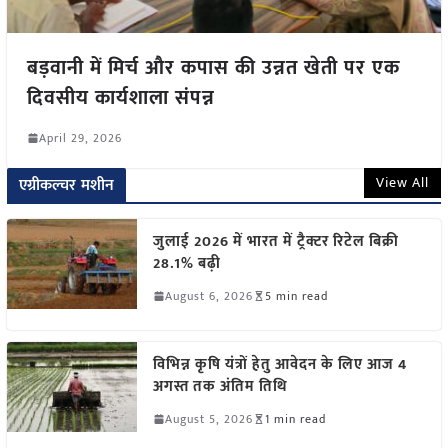
बड़वानी में मिर्च और कपास की उन्नत खेती पर एक
दिवसीय कार्यशाला संपन्न
April 29, 2026
View All
एग्रीकल्चर मशीन
जुलाई 2026 में भारत में ट्रैक्टर रिटेल बिक्री
28.1% बढ़ी
August 6, 2026
5 min read
विभिन्न कृषि यंत्रों हेतु आवेदन के लिए आज 4
अगस्त तक अंतिम तिथि
August 5, 2026
1 min read