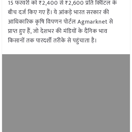
15 फरवरी को ₹2,400 से ₹2,600 प्रति क्विंटल के
बीच दर्ज किए गए हैं। ये आंकड़े भारत सरकार की
आधिकारिक कृषि विपणन पोर्टल Agmarknet से
प्राप्त हुए हैं, जो देशभर की मंडियों के दैनिक भाव
किसानों तक पारदर्शी तरीके से पहुंचाता है।