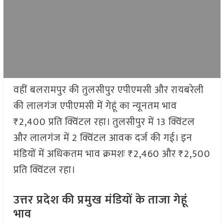
वहीं बलरामपुर की तुलसीपुर एपीएमसी और रायबरेली
की लालगंज एपीएमसी में गेहूं का न्यूनतम भाव
₹2,400 प्रति क्विंटल रहा। तुलसीपुर में 13 क्विंटल
और लालगंज में 2 क्विंटल आवक दर्ज की गई। इन
मंडियों में अधिकतम भाव क्रमशः ₹2,460 और ₹2,500
प्रति क्विंटल रहा।
उत्तर प्रदेश की प्रमुख मंडियों के ताजा गेहूं
भाव