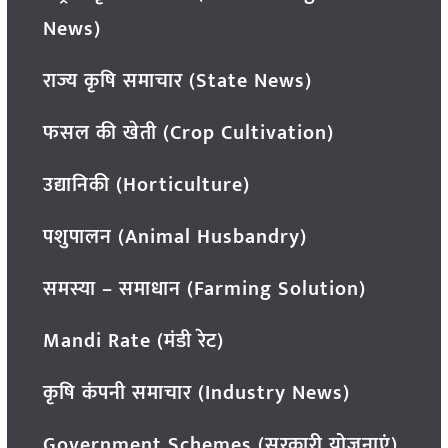
News)
राज्य कृषि समाचार (State News)
फसल की खेती (Crop Cultivation)
उद्यानिकी (Horticulture)
पशुपालन (Animal Husbandry)
समस्या – समाधान (Farming Solution)
Mandi Rate (मंडी रेट)
कृषि कंपनी समाचार (Industry News)
Government Schemes (सरकारी योजनाएं)