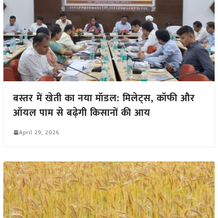
बस्तर में खेती का नया मॉडल: मिलेट्स, कॉफी और
ऑयल पाम से बढ़ेगी किसानों की आय
April 29, 2026