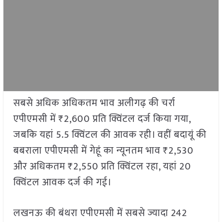
सबसे अधिक अधिकतम भाव अलीगढ़ की चर्रा
एपीएमसी में ₹2,600 प्रति क्विंटल दर्ज किया गया,
जबकि यहां 5.5 क्विंटल की आवक रही। वहीं बदायूं की
बबराला एपीएमसी में गेहूं का न्यूनतम भाव ₹2,530
और अधिकतम ₹2,550 प्रति क्विंटल रहा, यहां 20
क्विंटल आवक दर्ज की गई।
लखनऊ की बंथरा एपीएमसी में सबसे ज्यादा 242