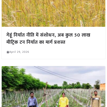
गेहूं निर्यात नीति में संशोधन, अब कुल 50 लाख
मीट्रिक टन निर्यात का मार्ग प्रशस्त
April 29, 2026