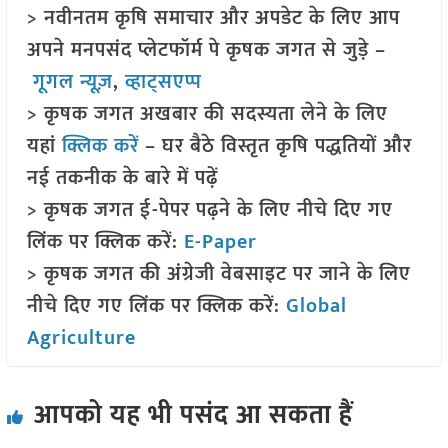
> नवीनतम कृषि समाचार और अपडेट के लिए आप
अपने मनपसंद प्लेटफॉर्म पे कृषक जगत से जुड़े –
गूगल न्यूज़
,
व्हाट्सएप्प
> कृषक जगत अखबार की सदस्यता लेने के लिए
यहां
क्लिक करें
– घर बैठे विस्तृत कृषि पद्धतियों और
नई तकनीक के बारे में पढ़ें
> कृषक जगत ई-पेपर पढ़ने के लिए नीचे दिए गए
लिंक पर क्लिक करें:
E-Paper
> कृषक जगत की अंग्रेजी वेबसाइट पर जाने के लिए
नीचे दिए गए लिंक पर क्लिक करें:
Global
Agriculture
आपको यह भी पसंद आ सकता हैं