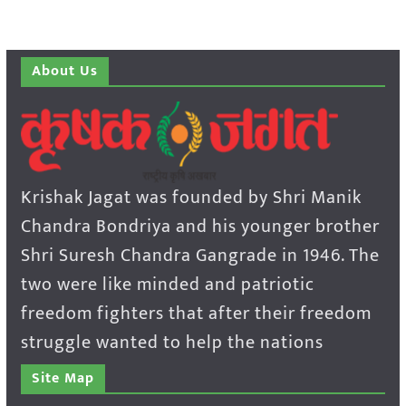
About Us
Krishak Jagat was founded by Shri Manik
Chandra Bondriya and his younger brother
Shri Suresh Chandra Gangrade in 1946. The
two were like minded and patriotic
freedom fighters that after their freedom
struggle wanted to help the nations
Site Map