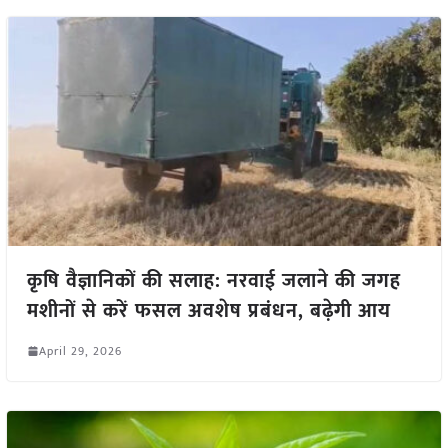
कृषि वैज्ञानिकों की सलाह: नरवाई जलाने की जगह
मशीनों से करें फसल अवशेष प्रबंधन, बढ़ेगी आय
April 29, 2026