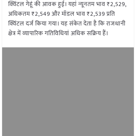
क्विंटल गेहूं की आवक हुई। यहां न्यूनतम भाव ₹2,529,
अधिकतम ₹2,549 और मॉडल भाव ₹2,539 प्रति
क्विंटल दर्ज किया गया। यह संकेत देता है कि राजधानी
क्षेत्र में व्यापारिक गतिविधियां अधिक सक्रिय हैं।