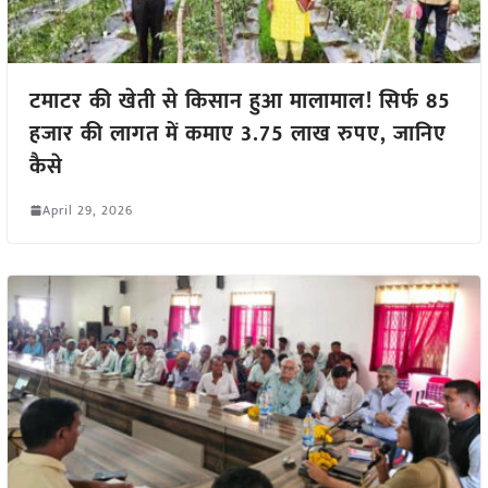
टमाटर की खेती से किसान हुआ मालामाल! सिर्फ 85
हजार की लागत में कमाए 3.75 लाख रुपए, जानिए
कैसे
April 29, 2026