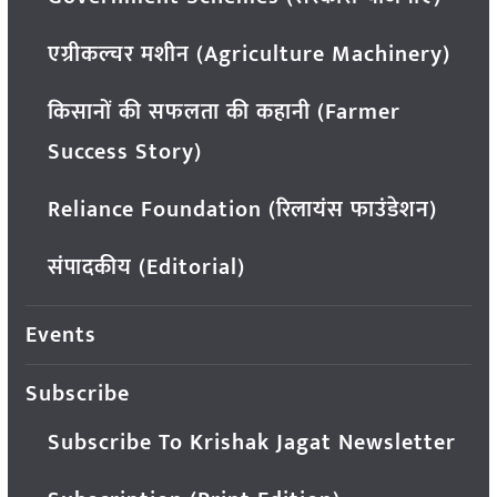
एग्रीकल्चर मशीन (Agriculture Machinery)
किसानों की सफलता की कहानी (Farmer
Success Story)
Reliance Foundation (रिलायंस फाउंडेशन)
संपादकीय (Editorial)
Events
Subscribe
Subscribe To Krishak Jagat Newsletter