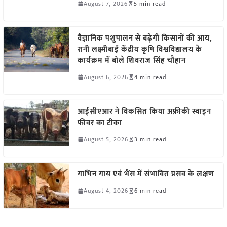
August 7, 2026
5 min read
वैज्ञानिक पशुपालन से बढ़ेगी किसानों की आय,
रानी लक्ष्मीबाई केंद्रीय कृषि विश्वविद्यालय के
कार्यक्रम में बोले शिवराज सिंह चौहान
August 6, 2026
4 min read
आईसीएआर ने विकसित किया अफ्रीकी स्वाइन
फीवर का टीका
August 5, 2026
3 min read
गाभिन गाय एवं भैंस में संभावित प्रसव के लक्षण
August 4, 2026
6 min read