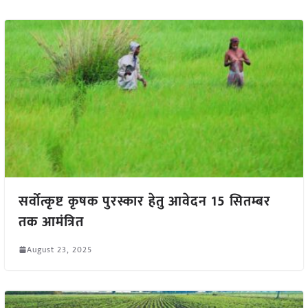
सर्वोत्कृष्ट कृषक पुरस्कार हेतु आवेदन 15 सितम्बर
तक आमंत्रित
August 23, 2025