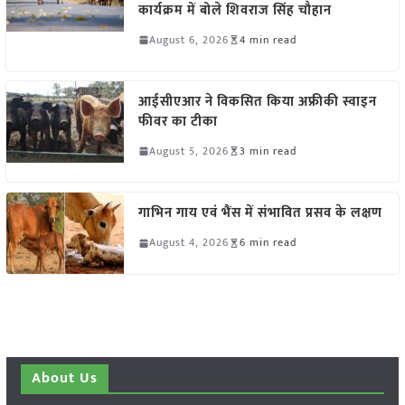
कार्यक्रम में बोले शिवराज सिंह चौहान
August 6, 2026
4 min read
आईसीएआर ने विकसित किया अफ्रीकी स्वाइन
फीवर का टीका
August 5, 2026
3 min read
गाभिन गाय एवं भैंस में संभावित प्रसव के लक्षण
August 4, 2026
6 min read
About Us