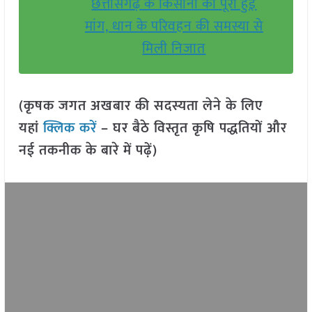
छत्तीसगढ़ के किसानों की पूरी हुई
मांग, धान के परिवहन की समस्या से
मिली निजात
(कृषक जगत अखबार की सदस्यता लेने के लिए
यहां
क्लिक करें
– घर बैठे विस्तृत कृषि पद्धतियों और
नई तकनीक के बारे में पढ़ें)