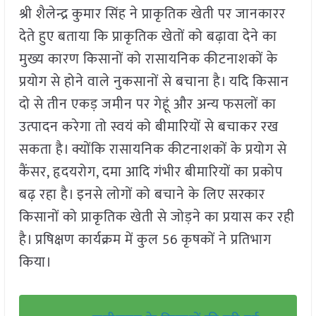
श्री शैलेन्द्र कुमार सिंह ने प्राकृतिक खेती पर जानकारर
देते हुए बताया कि प्राकृतिक खेतों को बढ़ावा देने का
मुख्य कारण किसानों को रासायनिक कीटनाशकों के
प्रयोग से होने वाले नुकसानों से बचाना है। यदि किसान
दो से तीन एकड़ जमीन पर गेहूं और अन्य फसलों का
उत्पादन करेगा तो स्वयं को बीमारियों से बचाकर रख
सकता है। क्योंकि रासायनिक कीटनाशकों के प्रयोग से
कैंसर, हृदयरोग, दमा आदि गंभीर बीमारियों का प्रकोप
बढ़ रहा है। इनसे लोगों को बचाने के लिए सरकार
किसानों को प्राकृतिक खेती से जोड़ने का प्रयास कर रही
है। प्रषिक्षण कार्यक्रम में कुल 56 कृषकों ने प्रतिभाग
किया।