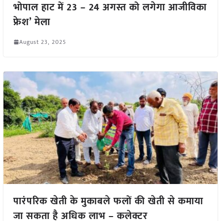
भोपाल हाट में 23 – 24 अगस्त को लगेगा आजीविका
फ्रेश’ मेला
August 23, 2025
पारंपरिक खेती के मुकाबले फलों की खेती से कमाया
जा सकता है अधिक लाभ – कलेक्टर