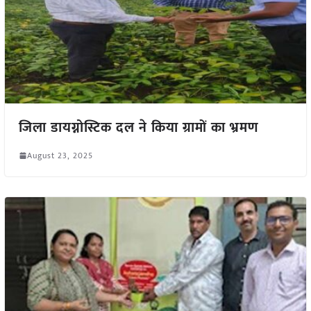
जिला डायग्नोस्टिक दल ने किया ग्रामों का भ्रमण
August 23, 2025