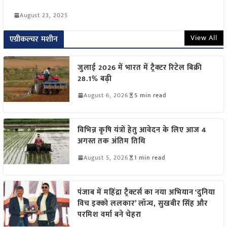
August 23, 2025
View All
एग्रीकल्चर मशीन
जुलाई 2026 में भारत में ट्रैक्टर रिटेल बिक्री
28.1% बढ़ी
August 6, 2026
5 min read
विभिन्न कृषि यंत्रों हेतु आवेदन के लिए आज 4
अगस्त तक अंतिम तिथि
August 5, 2026
1 min read
पंजाब में महिंद्रा ट्रैक्टर्स का नया अभियान ‘दुनिया
विच इक्को ललकार’ लॉन्च, सुखबीर सिंह और
परमिश वर्मा बने चेहरा