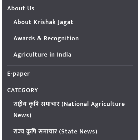
About Us
About Krishak Jagat
Awards & Recognition
Agriculture in India
E-paper
CATEGORY
राष्ट्रीय कृषि समाचार (National Agriculture
News)
राज्य कृषि समाचार (State News)