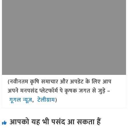
(नवीनतम कृषि समाचार और अपडेट के लिए आप
अपने मनपसंद प्लेटफॉर्म पे कृषक जगत से जुड़े –
गूगल न्यूज़
,
टेलीग्राम
)
आपको यह भी पसंद आ सकता हैं