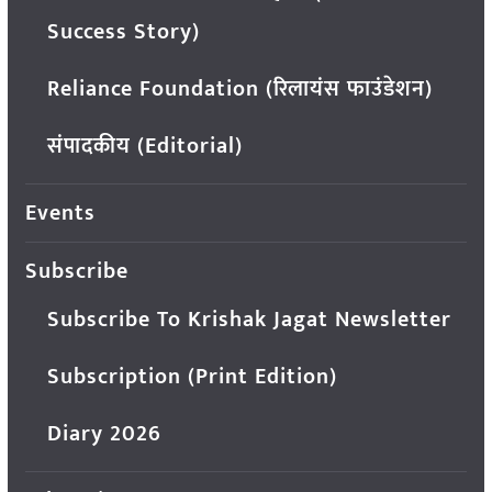
Success Story)
Reliance Foundation (रिलायंस फाउंडेशन)
संपादकीय (Editorial)
Events
Subscribe
Subscribe To Krishak Jagat Newsletter
Subscription (Print Edition)
Diary 2026