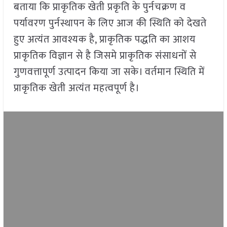
बताया कि प्राकृतिक खेती प्रकृति के पुर्नचक्रण व
पर्यावरण पुर्नस्थापन के लिए आज की स्थिति को देखते
हुए अत्यंत आवश्यक है, प्राकृतिक पद्धति का आशय
प्राकृतिक विज्ञान से है जिसमे प्राकृतिक संसाधनों से
गुणवत्तापूर्ण उत्पादन किया जा सके। वर्तमान स्थिति में
प्राकृतिक खेती अत्यंत महत्वपूर्ण है।