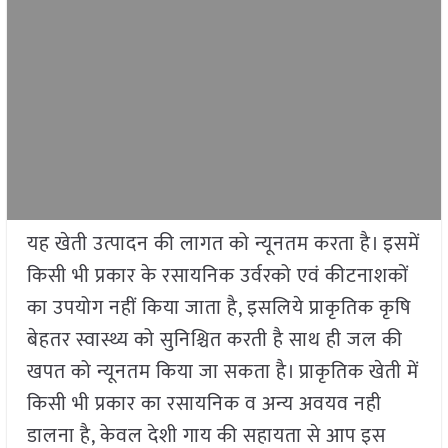
यह खेती उत्पादन की लागत को न्यूनतम करता है। इसमें
किसी भी प्रकार के रसायनिक उर्वरको एवं कीटनाशकों
का उपयोग नहीं किया जाता है, इसलिये प्राकृतिक कृषि
बेहतर स्वास्थ्य को सुनिश्चित करती है साथ ही जल की
खपत को न्यूनतम किया जा सकता है। प्राकृतिक खेती में
किसी भी प्रकार का रसायनिक व अन्य अवयव नही
डालना है, केवल देशी गाय की सहायता से आप इस