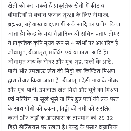
खेती को कर सकते हैं प्राकृतिक खेती में कीट व
बीमारियों से बचाव फसल सुरक्षा के लिए नीमास्त्र,
ब्रह्मस्त्र, अग्नेयास्त्र व दशपर्णी अर्क आदि का प्रयोग किया
जाता हैं। केन्द्र के मृदा वैज्ञानिक श्री सचिन प्रताप तोमर
ने प्राकृतिक कृषि मुख्य रूप से 4 स्तंभों पर आधारित है
जीवामृत, बीजामृत, मल्चिंग एवं वाफासा आदि हैं।
जीवामृत गाय के गोबर और मूत्र, गुड़, दालों के आटे,
पानी और उपजाऊ खेत की मिट्टी का किण्वित मिश्रण
द्वारा तैयार किया जाता हैं। बीजामृत देसी गाय के गोबर
और मूत्र, पानी, उपजाऊ खेत मिट्टी और चूने का मिश्रण
एवं मल्चिंग, या सूखे भूसे या गिरे हुए पत्तों की एक परत
के साथ पौधों को ढंकना, मिट्टी की नमी को संरक्षित
करने और जड़ों के आसपास के तापमान को 25-32
डिग्री सेल्सियस पर रखता है। केन्द्र के प्रसार वैज्ञानिक