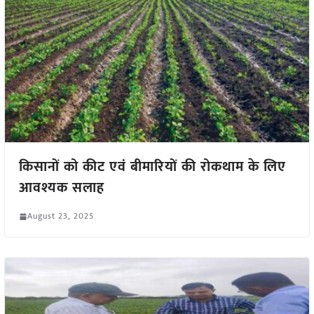
किसानों को कीट एवं बीमारियों की रोकथाम के लिए
आवश्यक सलाह
August 23, 2025