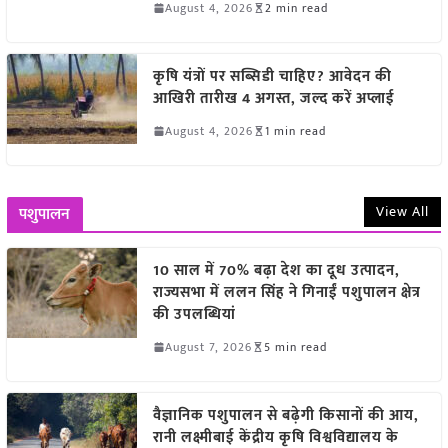
August 4, 2026
2 min read
कृषि यंत्रों पर सब्सिडी चाहिए? आवेदन की
आखिरी तारीख 4 अगस्त, जल्द करें अप्लाई
August 4, 2026
1 min read
View All
पशुपालन
10 साल में 70% बढ़ा देश का दूध उत्पादन,
राज्यसभा में ललन सिंह ने गिनाईं पशुपालन क्षेत्र
की उपलब्धियां
August 7, 2026
5 min read
वैज्ञानिक पशुपालन से बढ़ेगी किसानों की आय,
रानी लक्ष्मीबाई केंद्रीय कृषि विश्वविद्यालय के