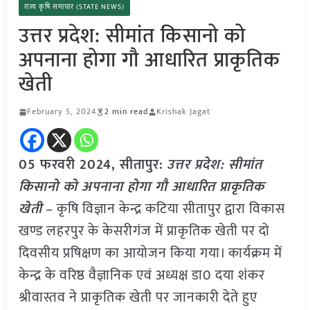
राज्य कृषि समाचार (STATE NEWS)
उत्तर प्रदेश: सीमांत किसानो को
अपनाना होगा गौ आधारित प्राकृतिक
खेती
February 5, 2024
2 min read
Krishak Jagat
05 फरवरी 2024, सीतापुर:
उत्तर प्रदेश: सीमांत
किसानो को अपनाना होगा गौ आधारित प्राकृतिक
खेती
– कृषि विज्ञान केन्द्र कटिया सीतापुर द्वारा विकास
खण्ड लहरपुर के केसरीगंज में प्राकृतिक खेती पर दो
दिवसीय प्रषिक्षण का आयोजन किया गया। कार्यक्रम में
केन्द्र के वरिष्ठ वैज्ञानिक एवं अध्यक्ष डा0 दया शंकर
श्रीवास्तव ने प्राकृतिक खेती पर जानकारी देते हुए