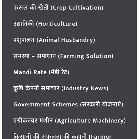
फसल की खेती (Crop Cultivation)
उद्यानिकी (Horticulture)
पशुपालन (Animal Husbandry)
समस्या – समाधान (Farming Solution)
Mandi Rate (मंडी रेट)
कृषि कंपनी समाचार (Industry News)
Government Schemes (सरकारी योजनाएं)
एग्रीकल्चर मशीन (Agriculture Machinery)
किसानों की सफलता की कहानी (Farmer