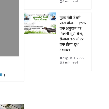
6 min read
मुख्यमंत्री डेयरी
प्लस योजना: 75%
तक अनुदान पर
मिलेंगी मुर्रा भैंसें,
रोजाना 20 लीटर
तक होगा दूध
उत्पादन
August 4, 2026
3 min read
राम
)