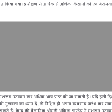
जित किया गया। प्रशिक्षण से अधिक से अधिक किसानों को एवं बेरोजग
कि मशरूम उत्पादन कर अधिक आय प्राप्त की जा सकती है। यदि इसी दिशा
वत्ता का ध्यान दें, तो निश्चित ही अपना व्यवसाय प्रारंभ कर सकते
ते हैं। केन्द्र की वैज्ञानिक श्रीमती अंकिता पाण्डेय ने मशरूम उत्