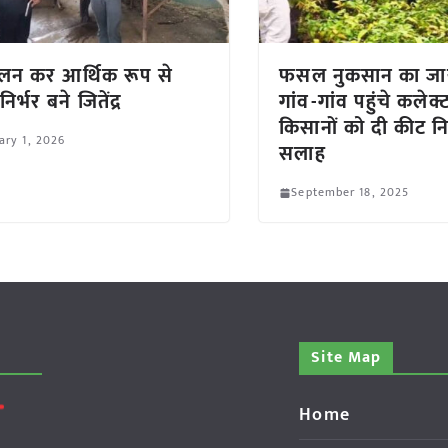
लन कर आर्थिक रूप से
फसल नुकसान का जाय
िर्भर बने जितेंद्र
गांव-गांव पहुंचे कलेक्
किसानों को दी कीट नि
ary 1, 2026
सलाह
September 18, 2025
Site Map
Home