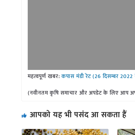
महत्वपूर्ण खबर:
कपास मंडी रेट (26 दिसम्बर
2022 
(नवीनतम कृषि समाचार और अपडेट के लिए आप अपने 
आपको यह भी पसंद आ सकता हैं