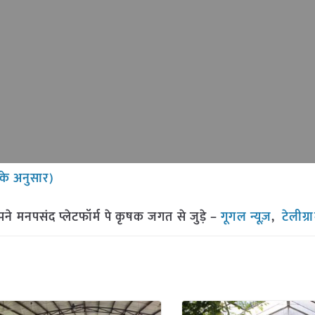
के अनुसार)
मनपसंद प्लेटफॉर्म पे कृषक जगत से जुड़े –
गूगल न्यूज़
,
टेलीग्