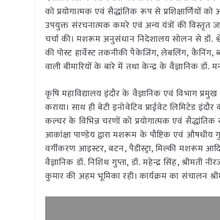
को प्रयोगात्मक एवं सैद्धांतिक रूप से प्रशिक्षार्णियों 
उपयुक्त संरचनात्मक कमरे एवं अन्य यंत्रों की विस्तृत ज
चर्चा की। मशरूम अनुसंधान निदेशालय सोलन से डॉ. श्
की पोस्ट हार्वेस्ट तकनीकी पैकेजिंग, लेबलिंग, कैनिंग, ब
वाली बीमारियों के बारे में तथा केन्द्र के वैज्ञानिक डॉ
कृषि महाविद्यालय इंदौर के वैज्ञानिक एवं विभाग प्रमु
कराया। साथ ही बेटी इनोवेटिव प्राईवेट लिमिटेड इंदौर
कल्चर के विभिन्न चरणों को प्रयोगात्मक एवं सैद्धांतिक रू
आकांक्षा पाण्डेय द्वारा मशरूम के पौष्टिक एवं औषधीय गुण
वर्गीकरण आइस्टर, बटन, पैडीस्ट्रा, मिल्की मशरूम आदि की
वैज्ञानिक डॉ. निशिथ गुप्ता, डॉ. महेन्द्र सिंह, श्रीमती नी
कुमार की अहम भूमिका रही। कार्यक्रम का संचालन श्रीमती