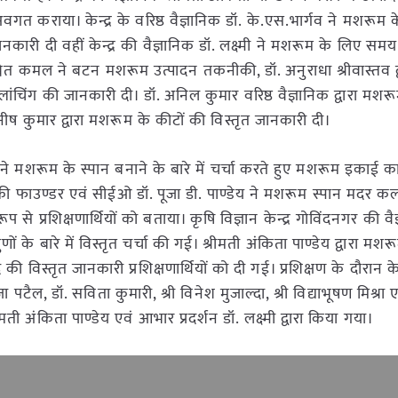
को अवगत कराया। केन्द्र के वरिष्ठ वैज्ञानिक डॉ. के.एस.भार्गव ने मशरूम
ानकारी दी वहीं केन्द्र की वैज्ञानिक डॉ. लक्ष्मी ने मशरूम के लिए समय
वेत कमल ने बटन मशरूम उत्पादन तकनीकी, डॉ. अनुराधा श्रीवास्तव द
्लांचिंग की जानकारी दी। डॉ. अनिल कुमार वरिष्ठ वैज्ञानिक द्वारा मशरूम
. मनीष कुमार द्वारा मशरूम के कीटों की विस्तृत जानकारी दी।
ख ने मशरूम के स्पान बनाने के बारे में चर्चा करते हुए मशरूम इकाई क
 की फाउण्डर एवं सीईओ डॉ. पूजा डी. पाण्डेय ने मशरूम स्पान मदर कल
प से प्रशिक्षणार्थियों को बताया। कृषि विज्ञान केन्द्र गोविंदनगर की वै
ों के बारे में विस्तृत चर्चा की गई। श्रीमती अंकिता पाण्डेय द्वारा मशर
 विस्तृत जानकारी प्रशिक्षणार्थियों को दी गई। प्रशिक्षण के दौरान केन्
रजा पटैल, डॉ. सविता कुमारी, श्री विनेश मुजाल्दा, श्री विद्याभूषण मिश्रा 
 अंकिता पाण्डेय एवं आभार प्रदर्शन डॉ. लक्ष्मी द्वारा किया गया।