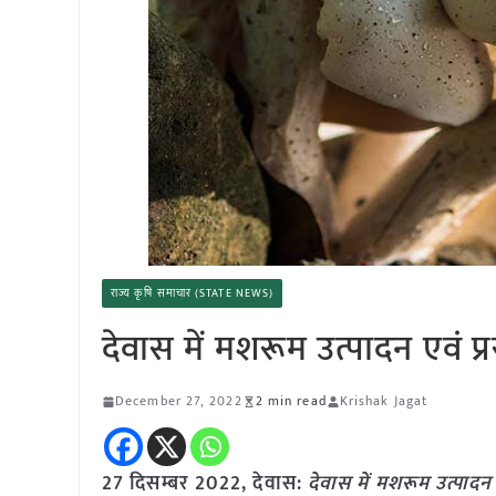
राज्य कृषि समाचार (STATE NEWS)
देवास में मशरूम उत्पादन एवं 
December 27, 2022
2 min read
Krishak Jagat
27 दिसम्बर 2022, देवास:
देवास में मशरूम उत्पादन