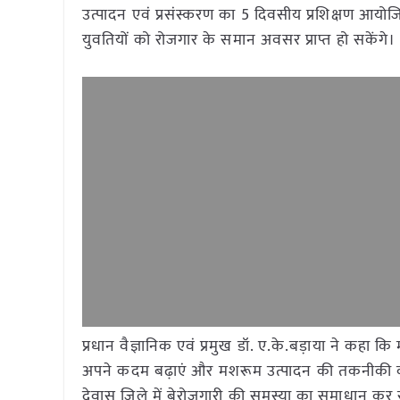
उत्पादन एवं प्रसंस्करण का 5 दिवसीय प्रशिक्षण आयो
युवतियों को रोजगार के समान अवसर प्राप्त हो सकेंगे।
प्रधान वैज्ञानिक एवं प्रमुख डॉ. ए.के.बड़ाया ने कहा 
अपने कदम बढ़ाएं और मशरूम उत्पादन की तकनीकी की गुण
देवास जिले में बेरोजगारी की समस्या का समाधान कर सक