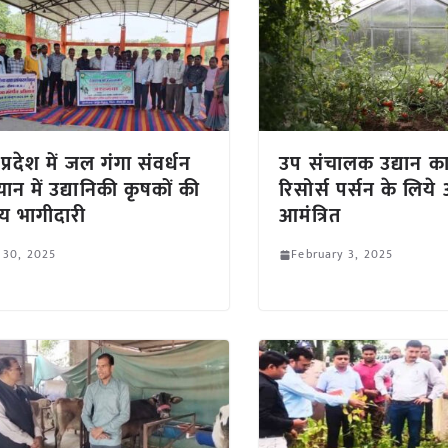
प्रदेश में जल गंगा संवर्धन
उप संचालक उद्यान कार
ान में उद्यानिकी कृषकों की
रिसोर्स पर्सन के लिय
िय भागीदारी
आमंत्रित
 30, 2025
February 3, 2025