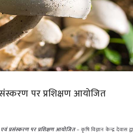
प्रसंस्करण पर प्रशिक्षण आयोजित
 एवं प्रसंस्करण पर प्रशिक्षण आयोजित
– कृषि विज्ञान केन्द्र देवास द