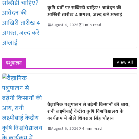
कृषि यंत्रों पर सब्सिडी चाहिए? आवेदन की
आखिरी तारीख 4 अगस्त, जल्द करें अप्लाई
August 4, 2026
1 min read
View All
पशुपालन
वैज्ञानिक पशुपालन से बढ़ेगी किसानों की आय,
रानी लक्ष्मीबाई केंद्रीय कृषि विश्वविद्यालय के
कार्यक्रम में बोले शिवराज सिंह चौहान
August 6, 2026
4 min read