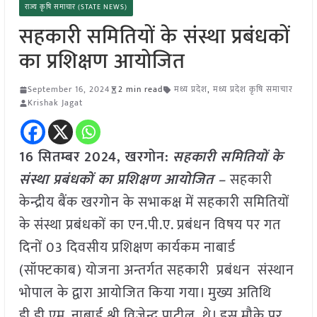
राज्य कृषि समाचार (STATE NEWS)
सहकारी समितियों के संस्था प्रबंधकों
का प्रशिक्षण आयोजित
September 16, 2024
2 min read
मध्य प्रदेश
,
मध्य प्रदेश कृषि समाचार
Krishak Jagat
16 सितम्बर 2024, खरगोन:
सहकारी समितियों के
संस्था प्रबंधकों का प्रशिक्षण आयोजित –
सहकारी
केन्द्रीय बैंक खरगोन के सभाकक्ष में सहकारी समितियों
के संस्था प्रबंधकों का एन.पी.ए. प्रबंधन विषय पर गत
दिनों 03 दिवसीय प्रशिक्षण कार्यकम नाबार्ड
(सॉफ्टकाब) योजना अन्तर्गत सहकारी प्रबंधन संस्थान
भोपाल के द्वारा आयोजित किया गया। मुख्य अतिथि
डी.डी.एम. नाबार्ड श्री विजेन्द्र पाटील थे। इस मौके पर