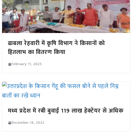
ढाबला रेहवारी में कृषि विभाग ने किसानों को
हितलाभ का वितरण किया
February 11, 2023
मध्य प्रदेश में रबी बुवाई 119 लाख हेक्टेयर से अधिक
December 14, 2022