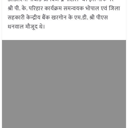
श्री पी. के. परिहार कार्यक्रम समन्वयक भोपाल एवं जिला
सहकारी केन्द्रीय बैंक खरगोन के एम.डी. श्री पीएस
धनवाल मौजूद थे।