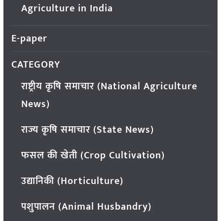
Agriculture in India
E-paper
CATEGORY
राष्ट्रीय कृषि समाचार (National Agriculture
News)
राज्य कृषि समाचार (State News)
फसल की खेती (Crop Cultivation)
उद्यानिकी (Horticulture)
पशुपालन (Animal Husbandry)