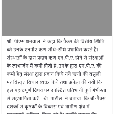
श्री पीएस धनवाल ने कहा कि पैक्स की वित्तीय स्थिति
को उनके एनपीए ऋण सीधे-सीधे प्रभावित करते है।
संस्थाओं के द्वारा प्रदाय ऋण एन.पी.ए. होने से संस्थाओं
के लाभार्जन में कमी होती है, उनके द्वारा एन.पी.ए. की
कमी हेतु संस्था द्वारा प्रदान किये गये ऋणों की वसूली
पर विस्तृत विचार व्यक्त किये तथा अपेक्षा की गयी कि
इस महत्वपूर्ण विषय पर उपस्थित प्रतिभागी पूर्ण गंभीरता
से सहभागिता करें। श्री पाटील ने बताया कि बी-पैक्स
दशकों से कृषकों के विकास एवं ग्रामीण क्षेत्र में