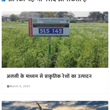
अलसी के माध्यम से प्राकृतिक रेशों का उत्पादन
March 4, 2025