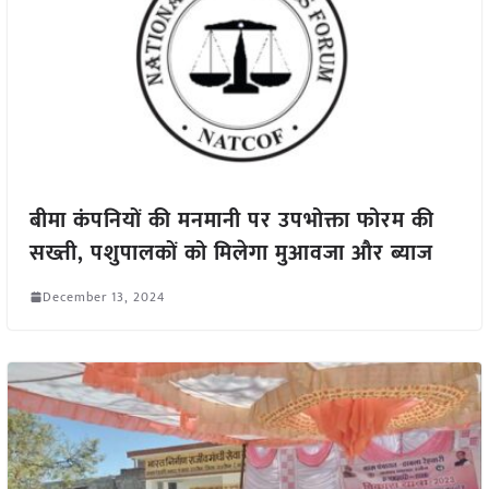
बीमा कंपनियों की मनमानी पर उपभोक्ता फोरम की
सख्ती, पशुपालकों को मिलेगा मुआवजा और ब्याज
December 13, 2024