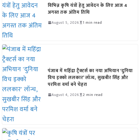
विभिन्न कृषि यंत्रों हेतु आवेदन के लिए आज 4
अगस्त तक अंतिम तिथि
August 5, 2026
1 min read
पंजाब में महिंद्रा ट्रैक्टर्स का नया अभियान ‘दुनिया
विच इक्को ललकार’ लॉन्च, सुखबीर सिंह और
परमिश वर्मा बने चेहरा
August 4, 2026
2 min read