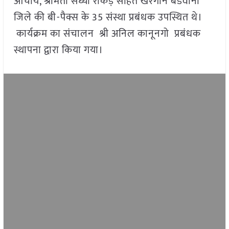
आचार्य, श्रीमती संध्या रोकड़े सहित खरगोन बडवानी
जिले की बी-पैक्स के 35 संस्था प्रबंधक उपस्थित थे।
कार्यक्रम का संचालन श्री अनिल कानूनगो प्रबंधक
स्थापना द्वारा किया गया।