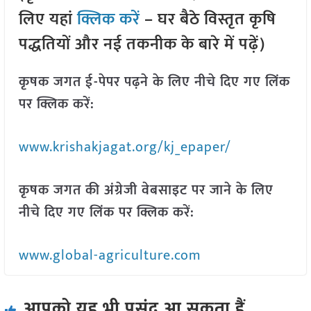
लिए यहां
क्लिक करें
– घर बैठे विस्तृत कृषि
पद्धतियों और नई तकनीक के बारे में पढ़ें)
कृषक जगत ई-पेपर पढ़ने के लिए नीचे दिए गए लिंक
पर क्लिक करें:
www.krishakjagat.org/kj_epaper/
कृषक जगत की अंग्रेजी वेबसाइट पर जाने के लिए
नीचे दिए गए लिंक पर क्लिक करें:
www.global-agriculture.com
आपको यह भी पसंद आ सकता हैं