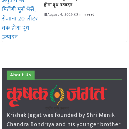
होगा दूध उत्पादन
August 4, 2026
3 min read
About Us
Krishak Jagat was founded by Shri Manik
Chandra Bondriya and his younger brother