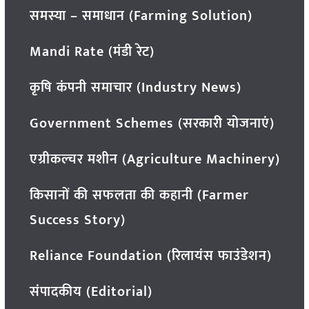
समस्या – समाधान (Farming Solution)
Mandi Rate (मंडी रेट)
कृषि कंपनी समाचार (Industry News)
Government Schemes (सरकारी योजनाएं)
एग्रीकल्चर मशीन (Agriculture Machinery)
किसानों की सफलता की कहानी (Farmer
Success Story)
Reliance Foundation (रिलायंस फाउंडेशन)
संपादकीय (Editorial)