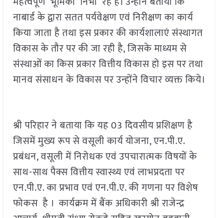
महत्वपूर्ण भूमिका निभा रहे है। उन्होंने बताया कि
नाबार्ड के द्वारा सतत पर्यवेक्षण एवं निरीक्षण का कार्य
किया जाता है तथा इस प्रकार की कार्यशालाएं संस्थागत
विकास के तौर पर की जा रही है, जिसके माध्यम से
संस्थाओं का किस प्रकार वित्तीय विकास हो इस पर तथा
मानव संसाधन के विकास पर उन्होंने विचार व्यक्त किये।
श्री परिहार ने बताया कि यह 03 दिवसीय प्रशिक्षण है
जिसमें मुख्य रूप से वसूली कार्य योजना, एन.पी.ए.
प्रबंधन, वसूली में निरोधक एवं उपचारात्मक विषयों के
साथ-साथ पैक्स वित्तीय स्वास्थ्य एवं लाभप्रदता पर
एन.पी.ए. का प्रभाव एवं एन.पी.ए. की गणना पर विशेष
फोकस है । कार्यक्रम में बैंक अधिकारी श्री राजेन्द्र