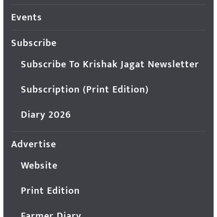
Events
Subscribe
Subscribe To Krishak Jagat Newsletter
Subscription (Print Edition)
Diary 2026
Advertise
Website
Print Edition
Farmer Diary