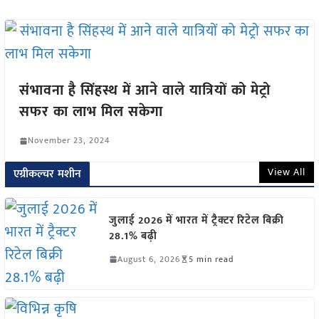
संभावना है सिंहस्थ में आने वाले यात्रियों को मेट्रो
सफर का लाभ मिल सकेगा
November 23, 2024
View All
एग्रीकल्चर मशीन
जुलाई 2026 में भारत में ट्रैक्टर रिटेल बिक्री
28.1% बढ़ी
August 6, 2026
5 min read