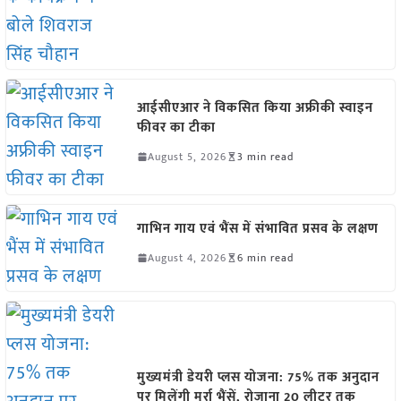
आईसीएआर ने विकसित किया अफ्रीकी स्वाइन
फीवर का टीका
August 5, 2026
3 min read
गाभिन गाय एवं भैंस में संभावित प्रसव के लक्षण
August 4, 2026
6 min read
मुख्यमंत्री डेयरी प्लस योजना: 75% तक अनुदान
पर मिलेंगी मुर्रा भैंसें, रोजाना 20 लीटर तक