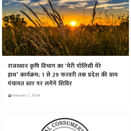
राजस्थान कृषि विभाग का ‘मेरी पॉलिसी मेरे
हाथ’ कार्यक्रम; 1 से 29 फरवरी तक प्रदेश की ग्राम
पंचायत स्तर पर लगेंगे शिविर
February 1, 2024