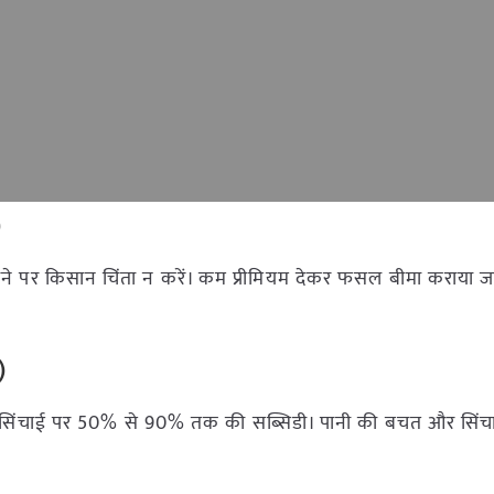
)
ोने पर किसान चिंता न करें। कम प्रीमियम देकर फसल बीमा कराया ज
)
िंकलर सिंचाई पर 50% से 90% तक की सब्सिडी। पानी की बचत और सि