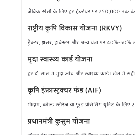
जैविक खेती के लिए हर हेक्टेयर पर ₹50,000 तक की
राष्ट्रीय कृषि विकास योजना (RKVY)
ट्रैक्टर, थ्रेसर, हार्वेस्टर और अन्य यंत्रों पर 4
मृदा स्वास्थ्य कार्ड योजना
हर दो साल में मृदा जांच और स्वास्थ्य कार्ड। खेत 
कृषि इंफ्रास्ट्रक्चर फंड (AIF)
गोदाम, कोल्ड स्टोरेज या फूड प्रोसेसिंग यूनिट के ल
प्रधानमंत्री कुसुम योजना