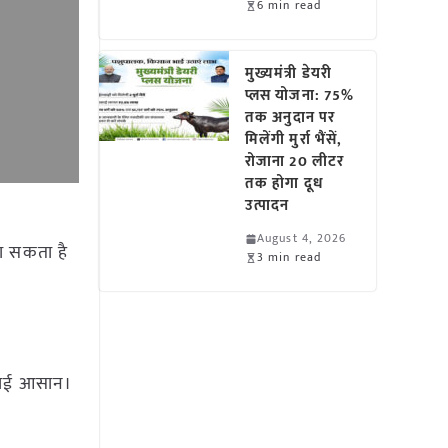
6 min read
मुख्यमंत्री डेयरी
प्लस योजना: 75%
तक अनुदान पर
मिलेंगी मुर्रा भैंसें,
रोजाना 20 लीटर
तक होगा दूध
उत्पादन
August 4, 2026
ा सकता है
3 min read
ंचाई आसान।