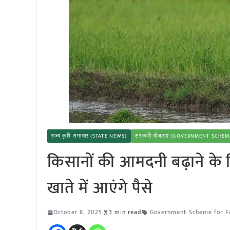
राज्य कृषि समाचार (STATE NEWS)
सरकारी योजनाएं (GOVERNMENT SCHEM
किसानों की आमदनी बढ़ाने के ल
खाते में आएंगे पैसे
October 8, 2025
3 min read
Government Scheme for F