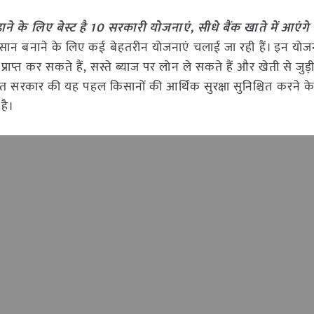
े के लिए बेस्ट है 10 सरकारी योजनाएं, सीधे बैंक खाते में आएंगे 
 आसान बनाने के लिए कई बेहतरीन योजनाएं चलाई जा रही हैं। इन योज
ाप्त कर सकते हैं, सस्ते ब्याज पर लोन ले सकते हैं और खेती से जुड़
 सरकार की यह पहल किसानों की आर्थिक सुरक्षा सुनिश्चित करने 
 है।