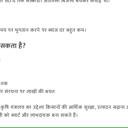
 पर 60% तक सब्सिडी। अतिरिक्त बिजली बेचकर कमाई भी।
 समय पर भुगतान करने पर ब्याज दर बहुत कम।
 सकता है?
:
ं तक
र संरचना पर लाखों की बचत
 मंत्रालय का उद्देश्य किसानों की आर्थिक सुरक्षा, उत्पादन बढ़ाना
ी को स्मार्ट और लाभदायक बना सकते हैं।