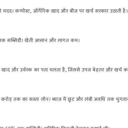
 मदद। कम्पोस्ट, ऑर्गेनिक खाद और बीज पर खर्च सरकार उठाती है
0%-50% तक सब्सिडी। खेती आसान और लागत कम।
में सही खाद और उर्वरक का पता चलता है, जिससे उपज बेहतर और खर्च 
िए 2 करोड़ तक का सस्ता लोन। ब्याज में छूट और लंबी अवधि तक भुगत