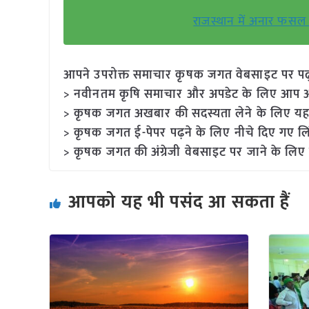
राजस्थान में अनार फसल में
आपने उपरोक्त समाचार कृषक जगत वेबसाइट पर पढ़ा: 
> नवीनतम कृषि समाचार और अपडेट के लिए आप अपने
> कृषक जगत अखबार की सदस्यता लेने के लिए यह
> कृषक जगत ई-पेपर पढ़ने के लिए नीचे दिए गए लि
> कृषक जगत की अंग्रेजी वेबसाइट पर जाने के लिए 
आपको यह भी पसंद आ सकता हैं