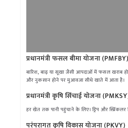
प्रधानमंत्री फसल बीमा योजना (PMFBY
बारिश, बाढ़ या सूखा जैसी आपदाओं में फसल खराब ह
और नुकसान होने पर मुआवजा सीधे खाते में आता है।
प्रधानमंत्री कृषि सिंचाई योजना (PMKSY
हर खेत तक पानी पहुंचाने के लिए। ड्रिप और स्प्र
परंपरागत कृषि विकास योजना (PKVY)