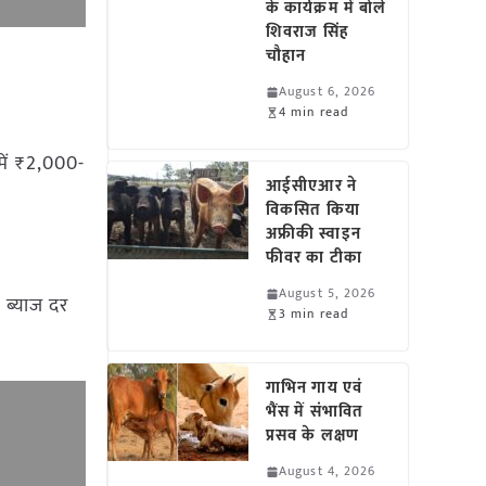
के कार्यक्रम में बोले
शिवराज सिंह
चौहान
August 6, 2026
4 min read
में ₹2,000-
आईसीएआर ने
विकसित किया
अफ्रीकी स्वाइन
फीवर का टीका
August 5, 2026
 ब्याज दर
3 min read
गाभिन गाय एवं
भैंस में संभावित
प्रसव के लक्षण
August 4, 2026