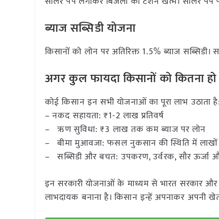
सोलर पंप लगाकर बिजली की टेंशन खत्म। सोलर पंप
ब्याज सब्सिडी योजना
किसानों को लोन पर अतिरिक्त 1.5% ब्याज सब्सिडी।
अगर कुल फायदा किसानों को कितना हो
कोई किसान इन सभी योजनाओं का पूरा लाभ उठाता है
– नकद सहायता: ₹1-2 लाख प्रतिवर्ष
– ऋण सुविधा: ₹3 लाख तक कम ब्याज पर लोन
– बीमा मुआवजा: फसल नुकसान की स्थिति में लाखो
– सब्सिडी और बचत: उपकरण, उर्वरक, सौर ऊर्जा औ
इन सरकारी योजनाओं के माध्यम से भारत सरकार और कृषि
लाभदायक बनाना है। किसान इन्हें अपनाकर अपनी खेत