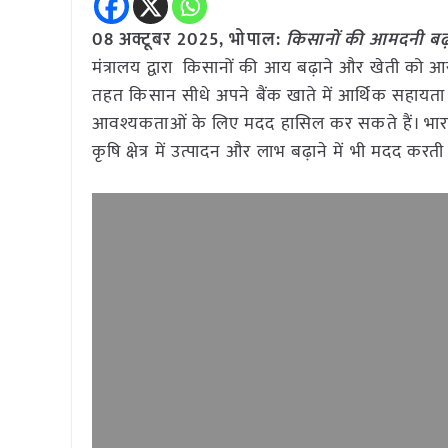
08 अक्टूबर
2025, भोपाल:
किसानों की आमदनी बढ़ान
मंत्रालय द्वारा किसानों की आय बढ़ाने और खेती को
तहत किसान सीधे अपने बैंक खाते में आर्थिक सहायता प्र
आवश्यकताओं के लिए मदद हासिल कर सकते हैं। भारत
कृषि क्षेत्र में उत्पादन और लाभ बढ़ाने में भी मदद करती