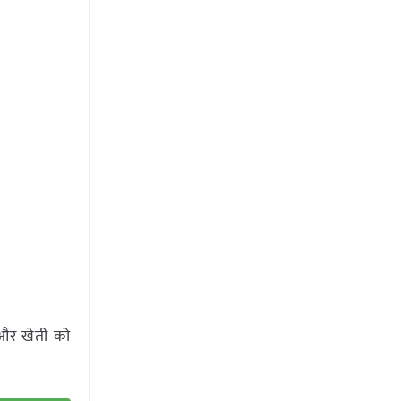
 और खेती को