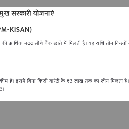
्रमुख सरकारी योजनाएं
ा (PM-KISAN)
ी आर्थिक मदद सीधे बैंक खाते में मिलती है। यह राशि तीन किस्तों 
्कीम है। इसमें बिना किसी गारंटी के ₹3 लाख तक का लोन मिलता है।
ट।