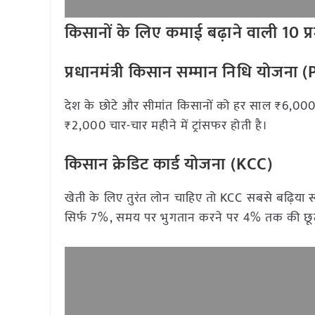
किसानों के लिए कमाई बढ़ाने वाली 10 प
प्रधानमंत्री किसान सम्मान निधि योजन
देश के छोटे और सीमांत किसानों को हर साल ₹6,000 क
₹2,000 चार-चार महीने में ट्रांसफर होती है।
किसान क्रेडिट कार्ड योजना (KCC)
खेती के लिए तुरंत लोन चाहिए तो KCC सबसे बढ़िया स
सिर्फ 7%, समय पर भुगतान करने पर 4% तक की छू