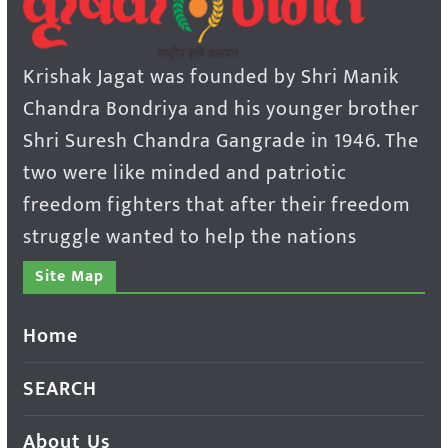
Krishak Jagat was founded by Shri Manik
Chandra Bondriya and his younger brother
Shri Suresh Chandra Gangrade in 1946. The
two were like minded and patriotic
freedom fighters that after their freedom
struggle wanted to help the nations
Site Map
Home
SEARCH
About Us