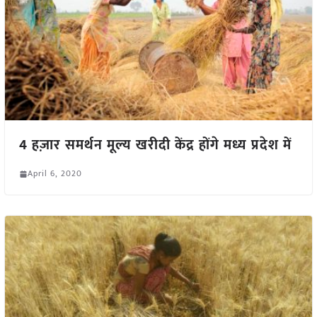
4 हज़ार समर्थन मूल्य खरीदी केंद्र होंगे मध्य प्रदेश में
April 6, 2020