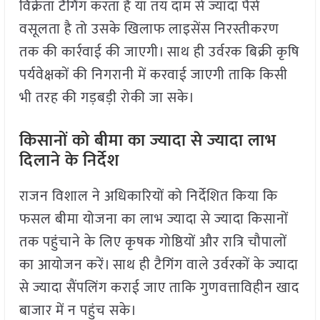
विक्रेता टैगिंग करता है या तय दाम से ज्यादा पैसे
वसूलता है तो उसके खिलाफ लाइसेंस निरस्तीकरण
तक की कार्रवाई की जाएगी। साथ ही उर्वरक बिक्री कृषि
पर्यवेक्षकों की निगरानी में करवाई जाएगी ताकि किसी
भी तरह की गड़बड़ी रोकी जा सके।
किसानों को बीमा का ज्यादा से ज्यादा लाभ
दिलाने के निर्देश
राजन विशाल ने अधिकारियों को निर्देशित किया कि
फसल बीमा योजना का लाभ ज्यादा से ज्यादा किसानों
तक पहुंचाने के लिए कृषक गोष्ठियों और रात्रि चौपालों
का आयोजन करें। साथ ही टैगिंग वाले उर्वरकों के ज्यादा
से ज्यादा सैंपलिंग कराई जाए ताकि गुणवत्ताविहीन खाद
बाजार में न पहुंच सके।