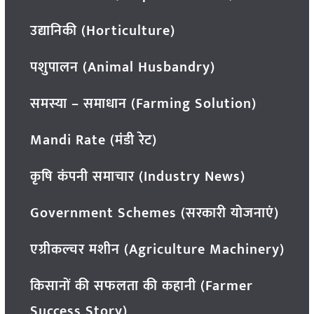
उद्यानिकी (Horticulture)
पशुपालन (Animal Husbandry)
समस्या – समाधान (Farming Solution)
Mandi Rate (मंडी रेट)
कृषि कंपनी समाचार (Industry News)
Government Schemes (सरकारी योजनाएं)
एग्रीकल्चर मशीन (Agriculture Machinery)
किसानों की सफलता की कहानी (Farmer
Success Story)