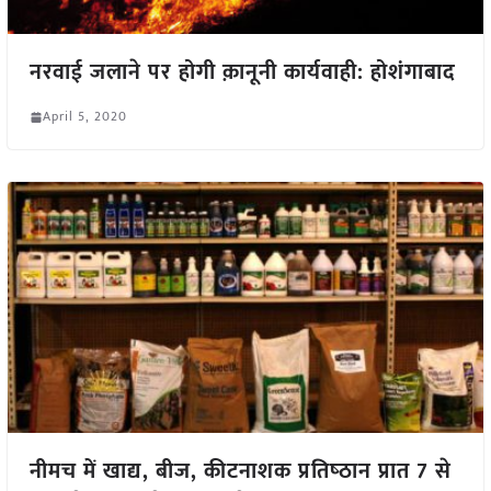
नरवाई जलाने पर होगी क़ानूनी कार्यवाही: होशंगाबाद
April 5, 2020
नीमच में खाद्य, बीज, कीटनाशक प्रतिष्‍ठान प्रात 7 से