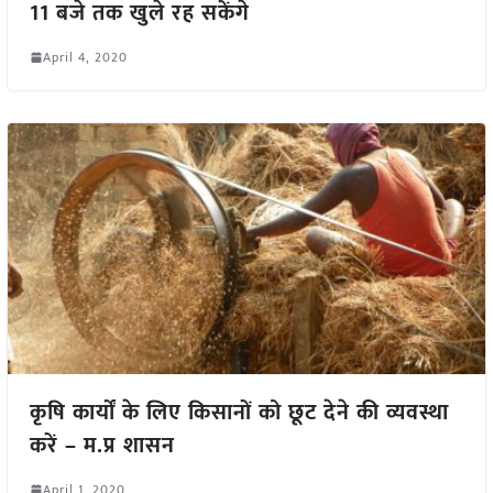
11 बजे तक खुले रह सकेंगे
April 4, 2020
कृषि कार्यों के लिए किसानों को छूट देने की व्यवस्था
करें – म.प्र शासन
April 1, 2020