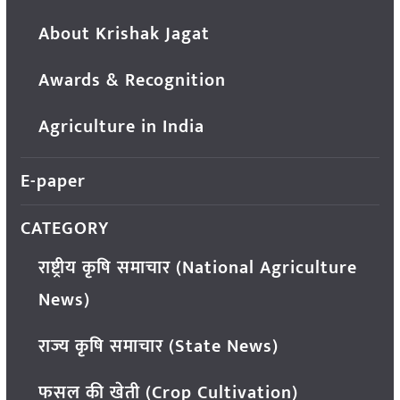
About Krishak Jagat
Awards & Recognition
Agriculture in India
E-paper
CATEGORY
राष्ट्रीय कृषि समाचार (National Agriculture
News)
राज्य कृषि समाचार (State News)
फसल की खेती (Crop Cultivation)