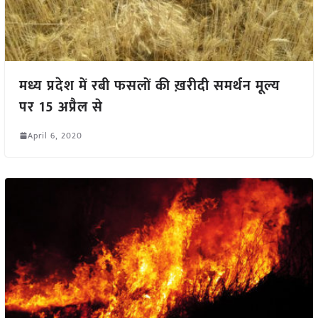
मध्य प्रदेश में रबी फसलों की ख़रीदी समर्थन मूल्य
पर 15 अप्रैल से
April 6, 2020