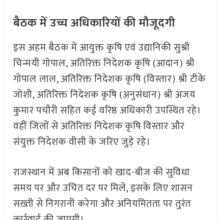
बैठक में उच्च अधिकारियों की मौजूदगी
इस अहम बैठक में आयुक्त कृषि एवं उद्यानिकी सुश्री
चिन्मयी गोपाल, अतिरिक्त निदेशक कृषि (आदान) श्री
गोपाल लाल, अतिरिक्त निदेशक कृषि (विस्तार) श्री टीके
जोशी, अतिरिक्त निदेशक कृषि (अनुसंधान) श्री अजय
कुमार पचौरी सहित कई वरिष्ठ अधिकारी उपस्थित रहे।
वहीं जिलों से अतिरिक्त निदेशक कृषि विस्तार और
संयुक्त निदेशक वीसी के जरिए जुड़े रहे।
राजस्थान में अब किसानों को खाद-बीज की सुविधा
समय पर और उचित दर पर मिले, इसके लिए शासन
सख्ती से निगरानी करेगा और अनियमितता पर तुरंत
कार्रवाई की जाएगी।