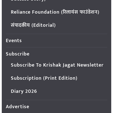
Reliance Foundation (रिलायंस फाउंडेशन)
संपादकीय (Editorial)
Events
Subscribe
Subscribe To Krishak Jagat Newsletter
Subscription (Print Edition)
Diary 2026
Advertise