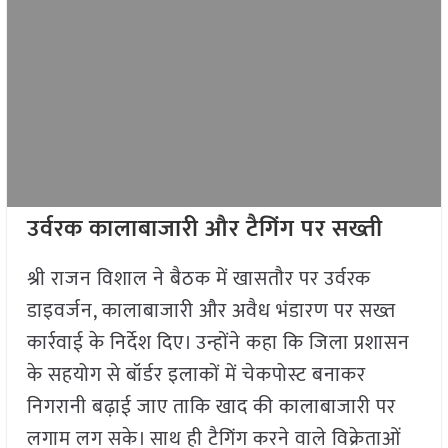
उर्वरक कालाबाजारी और टैगिंग पर सख्ती
श्री राजन विशाल ने बैठक में खासतौर पर उर्वरक
डाइवर्जन, कालाबाजारी और अवैध भंडारण पर सख्त
कार्रवाई के निर्देश दिए। उन्होंने कहा कि जिला प्रशासन
के सहयोग से बॉर्डर इलाकों में चेकपोस्ट बनाकर
निगरानी बढ़ाई जाए ताकि खाद की कालाबाजारी पर
लगाम लग सके। साथ ही टैगिंग करने वाले विक्रेताओं