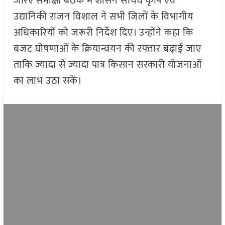
जरिए समीक्षा बैठक में शासन सचिव कृषि एवं
उद्यानिकी राजन विशाल ने सभी जिलों के विभागीय
अधिकारियों को जरूरी निर्देश दिए। उन्होंने कहा कि
बजट घोषणाओं के क्रियान्वयन की रफ्तार बढ़ाई जाए
ताकि ज्यादा से ज्यादा पात्र किसान सरकारी योजनाओं
का लाभ उठा सकें।