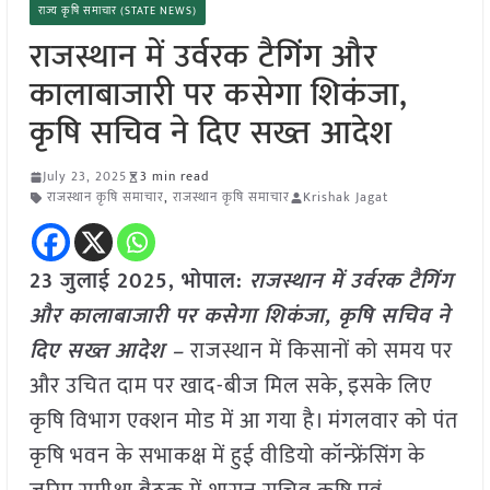
राज्य कृषि समाचार (STATE NEWS)
राजस्थान में उर्वरक टैगिंग और
कालाबाजारी पर कसेगा शिकंजा,
कृषि सचिव ने दिए सख्त आदेश
July 23, 2025
3 min read
राजस्थान कृषि समाचार
,
राजस्थान कृषि समाचार
Krishak Jagat
23 जुलाई 2025, भोपाल:
राजस्थान में उर्वरक टैगिंग
और कालाबाजारी पर कसेगा शिकंजा, कृषि सचिव ने
दिए सख्त आदेश –
राजस्थान में किसानों को समय पर
और उचित दाम पर खाद-बीज मिल सके, इसके लिए
कृषि विभाग एक्शन मोड में आ गया है। मंगलवार को पंत
कृषि भवन के सभाकक्ष में हुई वीडियो कॉन्फ्रेंसिंग के