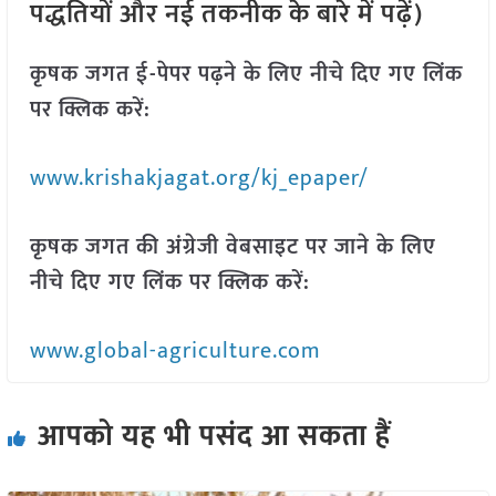
पद्धतियों और नई तकनीक के बारे में पढ़ें)
कृषक जगत ई-पेपर पढ़ने के लिए नीचे दिए गए लिंक
पर क्लिक करें:
www.krishakjagat.org/kj_epaper/
कृषक जगत की अंग्रेजी वेबसाइट पर जाने के लिए
नीचे दिए गए लिंक पर क्लिक करें:
www.global-agriculture.com
आपको यह भी पसंद आ सकता हैं