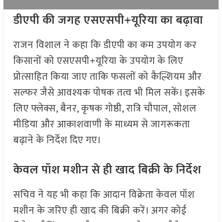
डीएपी की जगह एसएसपी+यूरिया का बढ़ावा
राजन विशाल ने कहा कि डीएपी का कम उपयोग कर
किसानों को एसएसपी+यूरिया के उपयोग के लिए
प्रोत्साहित किया जाए ताकि फसलों को कैल्शियम और
सल्फर जैसे आवश्यक पोषक तत्व भी मिल सकें। इसके
लिए फ्लेक्स, बैनर, कृषक गोष्ठी, रात्रि चौपाल, सोशल
मीडिया और आकाशवाणी के माध्यम से जागरूकता
बढ़ाने के निर्देश दिए गए।
केवल पॉश मशीन से ही खाद बिक्री के निर्देश
सचिव ने यह भी कहा कि आदान विक्रेता केवल पॉश
मशीन के जरिए ही खाद की बिक्री करें। अगर कोई