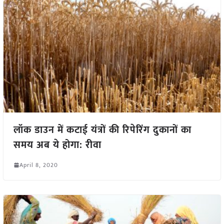
लॉक डाउन में कटाई यंत्रों की रिपेरिंग दुकानों का
समय अब ये होगा: रीवा
April 8, 2020