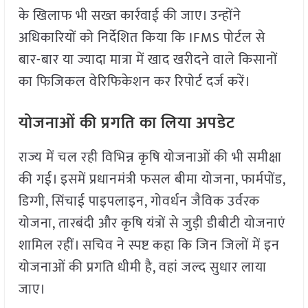
के खिलाफ भी सख्त कार्रवाई की जाए। उन्होंने
अधिकारियों को निर्देशित किया कि IFMS पोर्टल से
बार-बार या ज्यादा मात्रा में खाद खरीदने वाले किसानों
का फिजिकल वेरिफिकेशन कर रिपोर्ट दर्ज करें।
योजनाओं की प्रगति का लिया अपडेट
राज्य में चल रही विभिन्न कृषि योजनाओं की भी समीक्षा
की गई। इसमें प्रधानमंत्री फसल बीमा योजना, फार्मपोंड,
डिग्गी, सिंचाई पाइपलाइन, गोवर्धन जैविक उर्वरक
योजना, तारबंदी और कृषि यंत्रों से जुड़ी डीबीटी योजनाएं
शामिल रहीं। सचिव ने स्पष्ट कहा कि जिन जिलों में इन
योजनाओं की प्रगति धीमी है, वहां जल्द सुधार लाया
जाए।