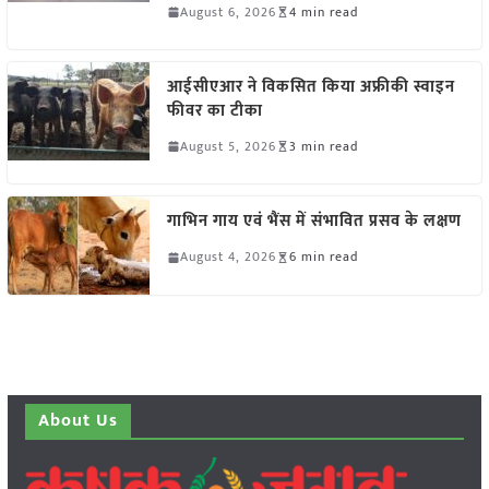
August 6, 2026
4 min read
आईसीएआर ने विकसित किया अफ्रीकी स्वाइन
फीवर का टीका
August 5, 2026
3 min read
गाभिन गाय एवं भैंस में संभावित प्रसव के लक्षण
August 4, 2026
6 min read
About Us