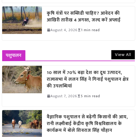
कृषि यंत्रों पर सब्सिडी चाहिए? आवेदन की
आखिरी तारीख 4 अगस्त, जल्द करें अप्लाई
August 4, 2026
1 min read
View All
पशुपालन
10 साल में 70% बढ़ा देश का दूध उत्पादन,
राज्यसभा में ललन सिंह ने गिनाईं पशुपालन क्षेत्र
की उपलब्धियां
August 7, 2026
5 min read
वैज्ञानिक पशुपालन से बढ़ेगी किसानों की आय,
रानी लक्ष्मीबाई केंद्रीय कृषि विश्वविद्यालय के
कार्यक्रम में बोले शिवराज सिंह चौहान