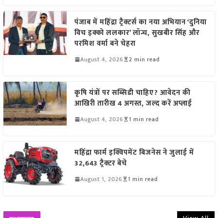
पंजाब में महिंद्रा ट्रैक्टर्स का नया अभियान ‘दुनिया
विच इक्को ललकार’ लॉन्च, सुखबीर सिंह और
परमिश वर्मा बने चेहरा
August 4, 2026
2 min read
कृषि यंत्रों पर सब्सिडी चाहिए? आवेदन की
आखिरी तारीख 4 अगस्त, जल्द करें अप्लाई
August 4, 2026
1 min read
महिंद्रा फार्म इक्विपमेंट बिजनेस ने जुलाई में
32,643 ट्रैक्टर बेचे
August 1, 2026
1 min read