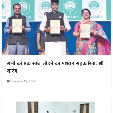
सभी को एक साथ जोडऩे का माध्यम सहकारिता: श्री
सारंग
February 15, 2025