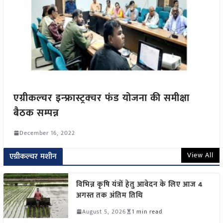
एग्रीकल्चर इन्फ्रास्ट्रक्चर फंड योजना की समीक्षा
बैठक सम्पन्न
December 16, 2022
View All
एग्रीकल्चर मशीन
विभिन्न कृषि यंत्रों हेतु आवेदन के लिए आज 4
अगस्त तक अंतिम तिथि
August 5, 2026
1 min read