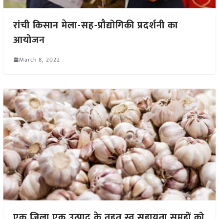
रांची किसान मेला-सह-प्रौद्योगिकी प्रदर्शनी का
आयोजन
March 8, 2022
एक जिला एक उत्पाद के तहत स्व सहायता समूहों को