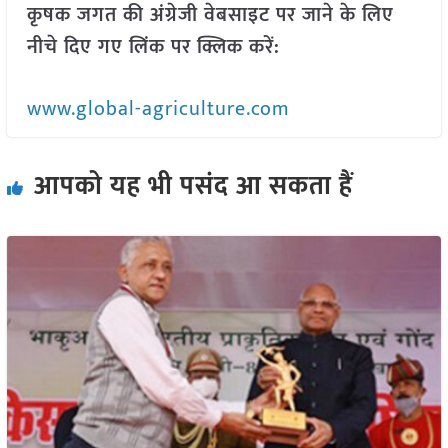
कृषक जगत की अंग्रेजी वेबसाइट पर जाने के लिए
नीचे दिए गए लिंक पर क्लिक करें:
www.global-agriculture.com
आपको यह भी पसंद आ सकता हैं