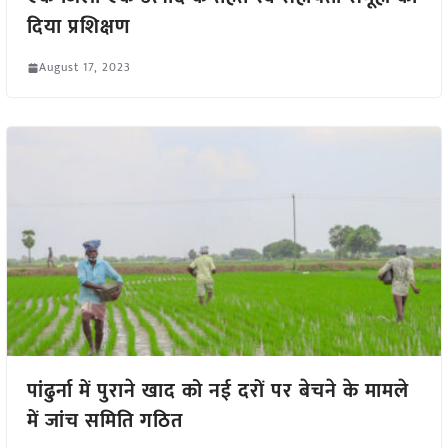
दिया प्रशिक्षण
August 17, 2023
पांढुर्ना में पुराने खाद को नई दरों पर बेचने के मामले
में जांच समिति गठित