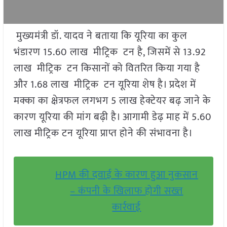
मुख्यमंत्री डॉ. यादव ने बताया कि यूरिया का कुल
भंडारण 15.60 लाख मीट्रिक टन है, जिसमें से 13.92
लाख मीट्रिक टन किसानों को वितरित किया गया है
और 1.68 लाख मीट्रिक टन यूरिया शेष है। प्रदेश में
मक्का का क्षेत्रफल लगभग 5 लाख हेक्टेयर बढ़ जाने के
कारण यूरिया की मांग बढ़ी है। आगामी डेढ़ माह में 5.60
लाख मीट्रिक टन यूरिया प्राप्त होने की संभावना है।
HPM की दवाई के कारण हुआ नुकसान
– कंपनी के खिलाफ होगी सख्त
कार्रवाई