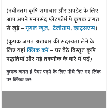
(नवीनतम कृषि समाचार और अपडेट के लिए
आप अपने मनपसंद प्लेटफॉर्म पे कृषक जगत
से जुड़े –
गूगल न्यूज़
,
टेलीग्राम
,
व्हाट्सएप्प
)
(कृषक जगत अखबार की सदस्यता लेने के
लिए यहां
क्लिक करें
– घर बैठे विस्तृत कृषि
पद्धतियों और नई तकनीक के बारे में पढ़ें)
कृषक जगत ई-पेपर पढ़ने के लिए नीचे दिए गए लिंक
पर क्लिक करें: