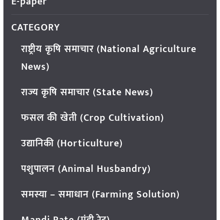
E-paper
CATEGORY
राष्ट्रीय कृषि समाचार (National Agriculture
News)
राज्य कृषि समाचार (State News)
फसल की खेती (Crop Cultivation)
उद्यानिकी (Horticulture)
पशुपालन (Animal Husbandry)
समस्या – समाधान (Farming Solution)
Mandi Rate (मंडी रेट)