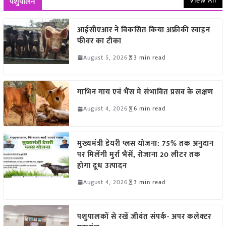
View All
पशुपालन
आईसीएआर ने विकसित किया अफ्रीकी स्वाइन
फीवर का टीका
August 5, 2026
3 min read
गाभिन गाय एवं भैंस में संभावित प्रसव के लक्षण
August 4, 2026
6 min read
मुख्यमंत्री डेयरी प्लस योजना: 75% तक अनुदान
पर मिलेंगी मुर्रा भैंसें, रोजाना 20 लीटर तक
होगा दूध उत्पादन
August 4, 2026
3 min read
पशुपालकों से रखें जीवंत संपर्क- अपर कलेक्टर