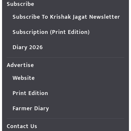
Subscribe
Subscribe To Krishak Jagat Newsletter
Subscription (Print Edition)
Diary 2026
Advertise
Website
Print Edition
Farmer Diary
Contact Us