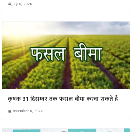
July 6, 2026
कृषक 31 दिसम्बर तक फसल बीमा करवा सकते हैं
December 8, 2022