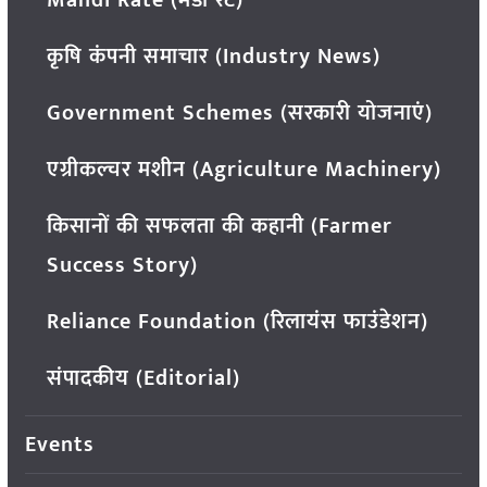
कृषि कंपनी समाचार (Industry News)
Government Schemes (सरकारी योजनाएं)
एग्रीकल्चर मशीन (Agriculture Machinery)
किसानों की सफलता की कहानी (Farmer
Success Story)
Reliance Foundation (रिलायंस फाउंडेशन)
संपादकीय (Editorial)
Events