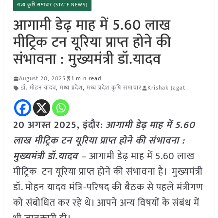
राज्य कृषि समाचार (STATE NEWS)
आगामी डेढ़ माह में 5.60 लाख
मीट्रिक टन यूरिया प्राप्त होने की
संभावना : मुख्यमंत्री डॉ.यादव
August 20, 2025
1 min read
डॉ. मोहन यादव
,
मध्य प्रदेश
,
मध्य प्रदेश कृषि समाचार
Krishak Jagat
20 अगस्त 2025,
इंदौर
:
आगामी डेढ़ माह में 5.60
लाख मीट्रिक टन यूरिया प्राप्त होने की संभावना :
मुख्यमंत्री डॉ.यादव –
आगामी डेढ़ माह में 5.60 लाख
मीट्रिक टन यूरिया प्राप्त होने की संभावना है। मुख्यमंत्री
डॉ. मोहन यादव मंत्रि-परिषद की बैठक से पहले मंत्रीगण
को संबोधित कर रहे थे। आपने अन्य विषयों के संबंध में