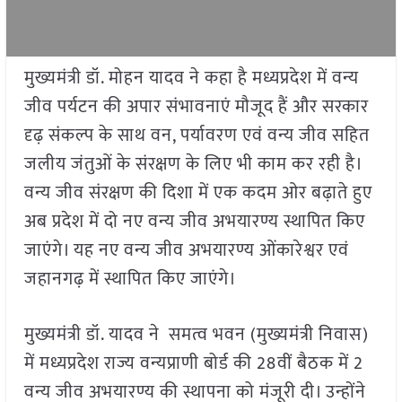
मुख्यमंत्री डॉ. मोहन यादव ने कहा है मध्यप्रदेश में वन्य
जीव पर्यटन की अपार संभावनाएं मौजूद हैं और सरकार
दृढ़ संकल्प के साथ वन, पर्यावरण एवं वन्य जीव सहित
जलीय जंतुओं के संरक्षण के लिए भी काम कर रही है।
वन्य जीव संरक्षण की दिशा में एक कदम ओर बढ़ाते हुए
अब प्रदेश में दो नए वन्य जीव अभयारण्य स्थापित किए
जाएंगे। यह नए वन्य जीव अभयारण्य ओंकारेश्वर एवं
जहानगढ़ में स्थापित किए जाएंगे।
मुख्यमंत्री डॉ. यादव ने समत्व भवन (मुख्यमंत्री निवास)
में मध्यप्रदेश राज्य वन्यप्राणी बोर्ड की 28वीं बैठक में 2
वन्य जीव अभयारण्य की स्थापना को मंजूरी दी। उन्होंने