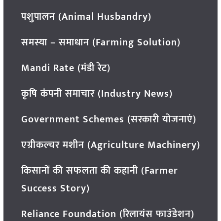
पशुपालन (Animal Husbandry)
समस्या – समाधान (Farming Solution)
Mandi Rate (मंडी रेट)
कृषि कंपनी समाचार (Industry News)
Government Schemes (सरकारी योजनाएं)
एग्रीकल्चर मशीन (Agriculture Machinery)
किसानों की सफलता की कहानी (Farmer
Success Story)
Reliance Foundation (रिलायंस फाउंडेशन)