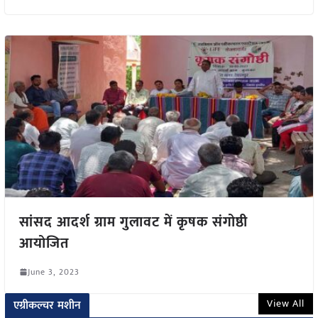
सांसद आदर्श ग्राम गुलावट में कृषक संगोष्ठी
आयोजित
June 3, 2023
View All
एग्रीकल्चर मशीन