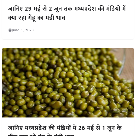
जानिए 29 मई से 2 जून तक मध्यप्रदेश की मंडियो में
क्या रहा गेंहू का मंडी भाव
June 3, 2023
जानिए मध्यप्रदेश की मंडियों में 26 मई से 1 जून के