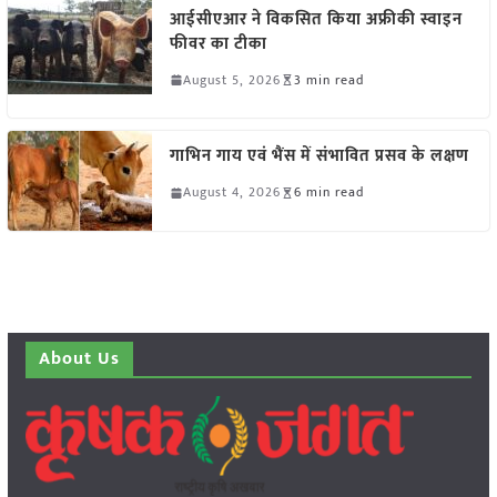
आईसीएआर ने विकसित किया अफ्रीकी स्वाइन
फीवर का टीका
August 5, 2026
3 min read
गाभिन गाय एवं भैंस में संभावित प्रसव के लक्षण
August 4, 2026
6 min read
About Us