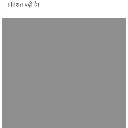
प्रतिशत बढ़ी है।