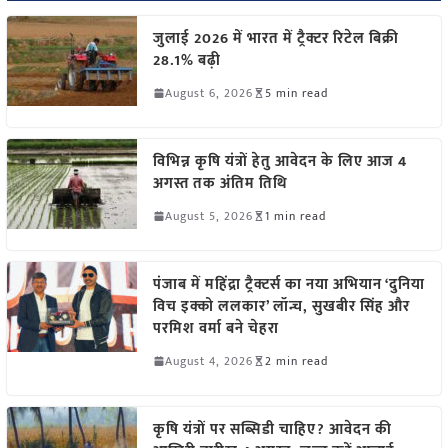
जुलाई 2026 में भारत में ट्रैक्टर रिटेल बिक्री
28.1% बढ़ी
August 6, 2026
5 min read
विभिन्न कृषि यंत्रों हेतु आवेदन के लिए आज 4
अगस्त तक अंतिम तिथि
August 5, 2026
1 min read
पंजाब में महिंद्रा ट्रैक्टर्स का नया अभियान ‘दुनिया
विच इक्को ललकार’ लॉन्च, सुखबीर सिंह और
परमिश वर्मा बने चेहरा
August 4, 2026
2 min read
कृषि यंत्रों पर सब्सिडी चाहिए? आवेदन की