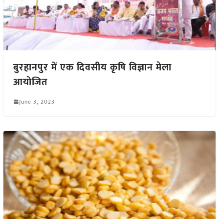
बुरहानपुर में एक दिवसीय कृषि विज्ञान मेला
आयोजित
June 3, 2023