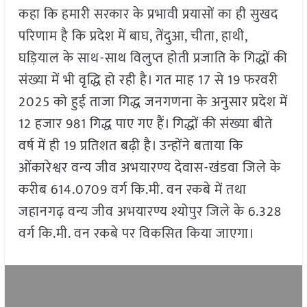
कहा कि हमारी सरकार के प्रभावी प्रयासों का ही सुखद
परिणाम है कि प्रदेश में बाघ, तेंदुआ, चीता, हाथी,
घड़ियाल के साथ-साथ विलुप्त होती प्रजाति के गिद्धों की
संख्या में भी वृद्धि हो रही है। गत माह 17 से 19 फरवरी
2025 को हुई ताजा गिद्ध जनगणना के अनुसार प्रदेश में
12 हजार 981 गिद्ध पाए गए हैं। गिद्धों की संख्या बीते
वर्ष में ही 19 प्रतिशत बढ़ी है। उन्होंने बताया कि
ओंकारेश्वर वन्य जीव अभयारण्य देवास-खंडवा जिले के
करीब 614.0709 वर्ग कि.मी. वन रकबे में तथा
जहानगढ़ वन्य जीव अभयारण्य श्योपुर जिले के 6.328
वर्ग कि.मी. वन रकबे पर विकसित किया जाएगा।