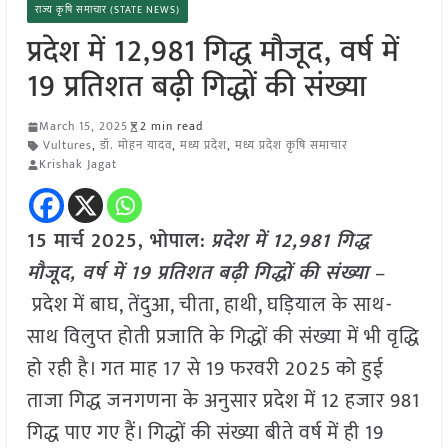
राज्य कृषि समाचार (STATE NEWS)
प्रदेश में 12,981 गिद्ध मौजूद, वर्ष में
19 प्रतिशत बढ़ी गिद्धों की संख्या
March 15, 2025
2 min read
Vultures
,
डॉ. मोहन यादव
,
मध्य प्रदेश
,
मध्य प्रदेश कृषि समाचार
Krishak Jagat
15 मार्च 2025, भोपाल:
प्रदेश में 12,981 गिद्ध
मौजूद, वर्ष में 19 प्रतिशत बढ़ी गिद्धों की संख्या
–
प्रदेश में बाघ, तेंदुआ, चीता, हाथी, घड़ियाल के साथ-
साथ विलुप्त होती प्रजाति के गिद्धों की संख्या में भी वृद्धि
हो रही है। गत माह 17 से 19 फरवरी 2025 को हुई
ताजा गिद्ध जनगणना के अनुसार प्रदेश में 12 हजार 981
गिद्ध पाए गए हैं। गिद्धों की संख्या बीते वर्ष में ही 19