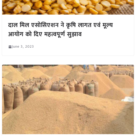
दाल मिल एसोसिएशन ने कृषि लागत एवं मूल्य
आयोग को दिए महत्वपूर्ण सुझाव
June 3, 2023