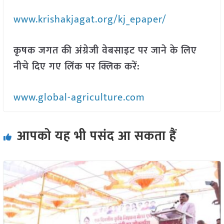
www.krishakjagat.org/kj_epaper/
कृषक जगत की अंग्रेजी वेबसाइट पर जाने के लिए
नीचे दिए गए लिंक पर क्लिक करें:
www.global-agriculture.com
आपको यह भी पसंद आ सकता हैं