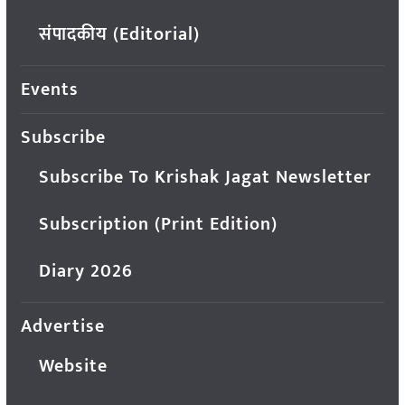
संपादकीय (Editorial)
Events
Subscribe
Subscribe To Krishak Jagat Newsletter
Subscription (Print Edition)
Diary 2026
Advertise
Website