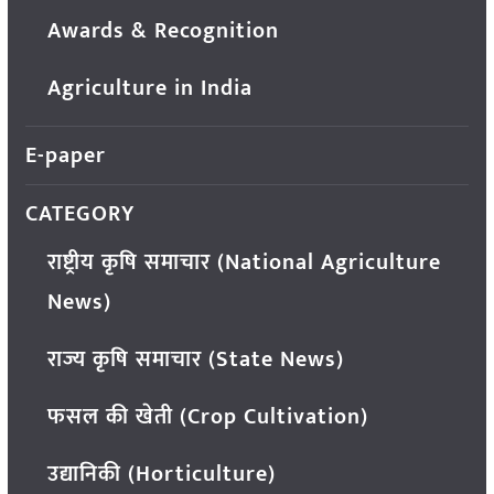
Awards & Recognition
Agriculture in India
E-paper
CATEGORY
राष्ट्रीय कृषि समाचार (National Agriculture
News)
राज्य कृषि समाचार (State News)
फसल की खेती (Crop Cultivation)
उद्यानिकी (Horticulture)