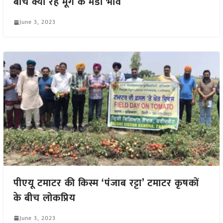
बीच क्या रहे मूंग के मंडी भाव
June 3, 2023
पीएयू टमाटर की किस्म ‘पंजाब रट्टा’ टमाटर कृषकों
के बीच लोकप्रिय
June 3, 2023