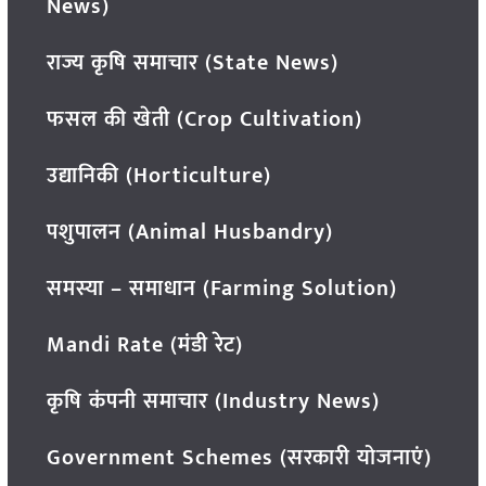
News)
राज्य कृषि समाचार (State News)
फसल की खेती (Crop Cultivation)
उद्यानिकी (Horticulture)
पशुपालन (Animal Husbandry)
समस्या – समाधान (Farming Solution)
Mandi Rate (मंडी रेट)
कृषि कंपनी समाचार (Industry News)
Government Schemes (सरकारी योजनाएं)