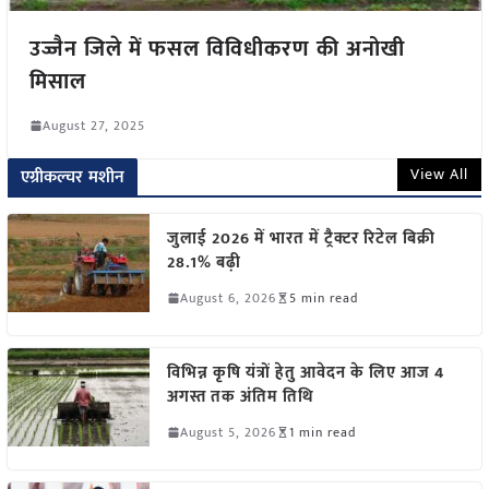
उज्जैन जिले में फसल विविधीकरण की अनोखी
मिसाल
August 27, 2025
View All
एग्रीकल्चर मशीन
जुलाई 2026 में भारत में ट्रैक्टर रिटेल बिक्री
28.1% बढ़ी
August 6, 2026
5 min read
विभिन्न कृषि यंत्रों हेतु आवेदन के लिए आज 4
अगस्त तक अंतिम तिथि
August 5, 2026
1 min read