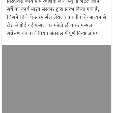
गिरदावरी कार्य में पारदर्शिता लाने हेतु डिजिटल क्रॉप
सर्वे का कार्य भारत सरकार द्वारा प्रारंभ किया गया है,
जिसमें जियो फेस (पार्सल लेवल) तकनीक के माध्यम से
खेत में बोई गई फसल का फोटो खींचकर फसल
सर्वेक्षण का कार्य नियत अंतराल में पूर्ण किया जाएगा।