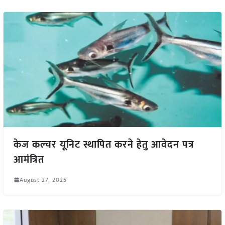
केज कल्चर यूनिट स्थापित करने हेतु आवेदन पत्र
आमंत्रित
August 27, 2025