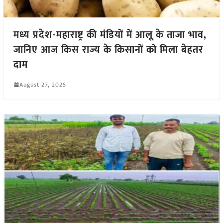
मध्य प्रदेश-महाराष्ट्र की मंडियों में आलू के ताजा भाव,
जानिए आज किस राज्य के किसानों को मिला बेहतर
दाम
August 27, 2025