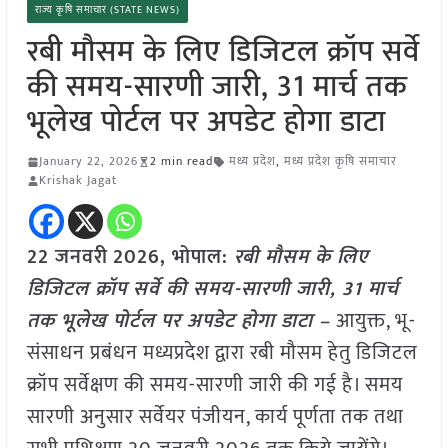
राज्य कृषि समाचार (STATE NEWS)
रबी मौसम के लिए डिजिटल क्रॉप सर्वे
की समय-सारणी जारी, 31 मार्च तक
भूलेख पोर्टल पर अपडेट होगा डाटा
January 22, 2026
2 min read
मध्य प्रदेश
,
मध्य प्रदेश कृषि समाचार
Krishak Jagat
22 जनवरी
2026,
भोपाल
:
रबी मौसम के लिए
डिजिटल क्रॉप सर्वे की समय-सारणी जारी, 31 मार्च
तक भूलेख पोर्टल पर अपडेट होगा डाटा –
आयुक्त, भू-
संसाधन प्रबंधन मध्यप्रदेश द्वारा रबी मौसम हेतु डिजिटल
क्रॉप सर्वेक्षण की समय-सारणी जारी की गई है। समय
सारणी अनुसार सर्वेयर पंजीयन, कार्य पूर्णता तक तथा