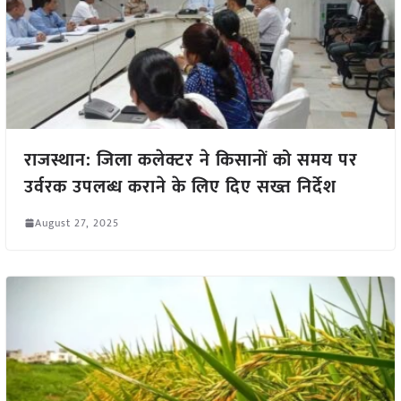
राजस्थान: जिला कलेक्टर ने किसानों को समय पर
उर्वरक उपलब्ध कराने के लिए दिए सख्त निर्देश
August 27, 2025