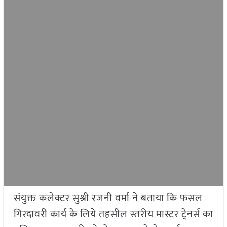
संयुक्त कलेक्टर सुश्री रजनी वर्मा ने बताया कि फसल
गिरदावरी कार्य के लिये तहसील स्तरीय मास्टर ट्रेनर्स का