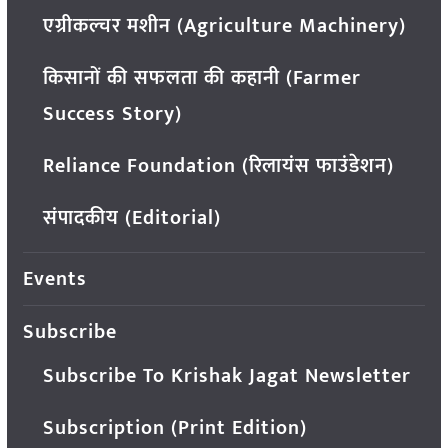
एग्रीकल्चर मशीन (Agriculture Machinery)
किसानों की सफलता की कहानी (Farmer
Success Story)
Reliance Foundation (रिलायंस फाउंडेशन)
संपादकीय (Editorial)
Events
Subscribe
Subscribe To Krishak Jagat Newsletter
Subscription (Print Edition)