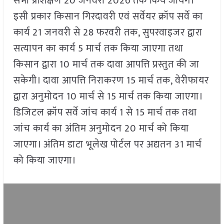
सभी प्रशिक्षण 20 जनवरी 2026 तक किये जायेंगे।
इसी प्रकार किसान गिरदावरी एवं सर्वेयर क्रॉप सर्वे का
कार्य 21 जनवरी से 28 फरवरी तक, सुपरवाइजर द्वारा
सत्यापन का कार्य 5 मार्च तक किया जाएगा तथा
किसान द्वारा 10 मार्च तक दावा आपत्ति प्रस्तुत की जा
सकेगी। दावा आपत्ति निराकरण 15 मार्च तक, वेरीफायर
द्वारा अनुमोदन 10 मार्च से 15 मार्च तक किया जाएगा।
डिजिटल क्रॉप सर्वे जांच कार्य 1 से 15 मार्च तक तथा
जांच कार्य का अंतिम अनुमोदन 20 मार्च को किया
जाएगा। अंतिम डाटा भूलेख पोर्टल पर अद्यतन 31 मार्च
को किया जाएगा।