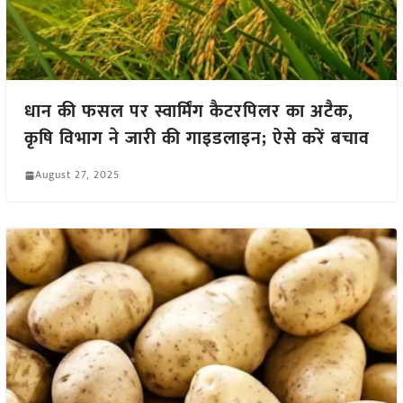
धान की फसल पर स्वार्मिंग कैटरपिलर का अटैक,
कृषि विभाग ने जारी की गाइडलाइन; ऐसे करें बचाव
August 27, 2025