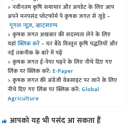
> नवीनतम कृषि समाचार और अपडेट के लिए आप
अपने मनपसंद प्लेटफॉर्म पे कृषक जगत से जुड़े –
गूगल न्यूज़
,
व्हाट्सएप्प
> कृषक जगत अखबार की सदस्यता लेने के लिए
यहां
क्लिक करें
– घर बैठे विस्तृत कृषि पद्धतियों और
नई तकनीक के बारे में पढ़ें
> कृषक जगत ई-पेपर पढ़ने के लिए नीचे दिए गए
लिंक पर क्लिक करें:
E-Paper
> कृषक जगत की अंग्रेजी वेबसाइट पर जाने के लिए
नीचे दिए गए लिंक पर क्लिक करें:
Global
Agriculture
आपको यह भी पसंद आ सकता हैं