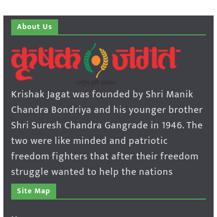
About Us
Krishak Jagat was founded by Shri Manik
Chandra Bondriya and his younger brother
Shri Suresh Chandra Gangrade in 1946. The
two were like minded and patriotic
freedom fighters that after their freedom
struggle wanted to help the nations
Site Map