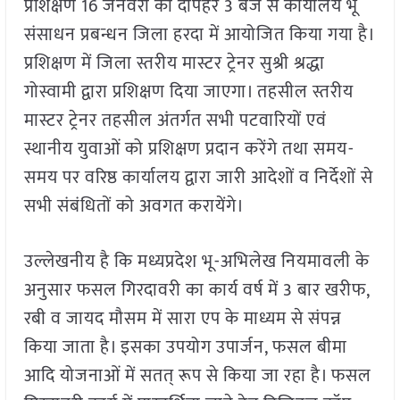
प्रशिक्षण 16 जनवरी को दोपहर 3 बजे से कार्यालय भू
संसाधन प्रबन्धन जिला हरदा में आयोजित किया गया है।
प्रशिक्षण में जिला स्तरीय मास्टर ट्रेनर सुश्री श्रद्धा
गोस्वामी द्वारा प्रशिक्षण दिया जाएगा। तहसील स्तरीय
मास्टर ट्रेनर तहसील अंतर्गत सभी पटवारियों एवं
स्थानीय युवाओं को प्रशिक्षण प्रदान करेंगे तथा समय-
समय पर वरिष्ठ कार्यालय द्वारा जारी आदेशों व निर्देशों से
सभी संबंधितों को अवगत करायेंगे।
उल्लेखनीय है कि मध्यप्रदेश भू-अभिलेख नियमावली के
अनुसार फसल गिरदावरी का कार्य वर्ष में 3 बार खरीफ,
रबी व जायद मौसम में सारा एप के माध्यम से संपन्न
किया जाता है। इसका उपयोग उपार्जन, फसल बीमा
आदि योजनाओं में सतत् रूप से किया जा रहा है। फसल