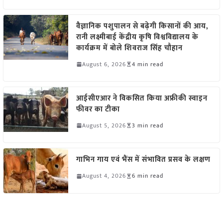
वैज्ञानिक पशुपालन से बढ़ेगी किसानों की आय,
रानी लक्ष्मीबाई केंद्रीय कृषि विश्वविद्यालय के
कार्यक्रम में बोले शिवराज सिंह चौहान
August 6, 2026
4 min read
आईसीएआर ने विकसित किया अफ्रीकी स्वाइन
फीवर का टीका
August 5, 2026
3 min read
गाभिन गाय एवं भैंस में संभावित प्रसव के लक्षण
August 4, 2026
6 min read