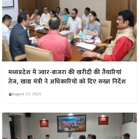
मध्यप्रदेश में ज्वार-बाजरा की खरीदी की तैयारियां
तेज, खाद्य मंत्री ने अधिकारियों को दिए सख्त निर्देश
August 27, 2025