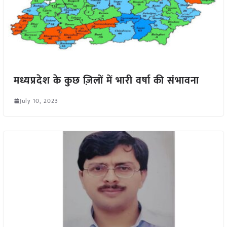
मध्यप्रदेश के कुछ ज़िलों में भारी वर्षा की संभावना
July 10, 2023