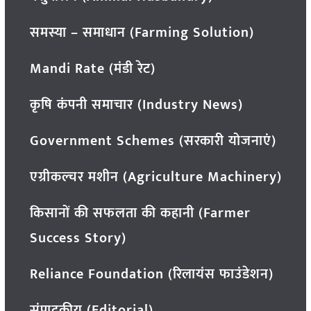
समस्या – समाधान (Farming Solution)
Mandi Rate (मंडी रेट)
कृषि कंपनी समाचार (Industry News)
Government Schemes (सरकारी योजनाएं)
एग्रीकल्चर मशीन (Agriculture Machinery)
किसानों की सफलता की कहानी (Farmer
Success Story)
Reliance Foundation (रिलायंस फाउंडेशन)
संपादकीय (Editorial)