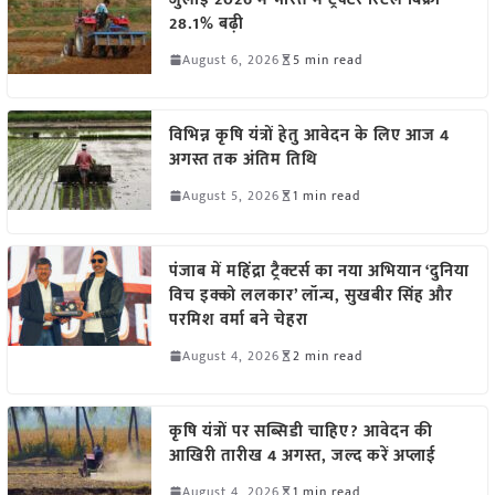
28.1% बढ़ी
August 6, 2026
5 min read
विभिन्न कृषि यंत्रों हेतु आवेदन के लिए आज 4
अगस्त तक अंतिम तिथि
August 5, 2026
1 min read
पंजाब में महिंद्रा ट्रैक्टर्स का नया अभियान ‘दुनिया
विच इक्को ललकार’ लॉन्च, सुखबीर सिंह और
परमिश वर्मा बने चेहरा
August 4, 2026
2 min read
कृषि यंत्रों पर सब्सिडी चाहिए? आवेदन की
आखिरी तारीख 4 अगस्त, जल्द करें अप्लाई
August 4, 2026
1 min read