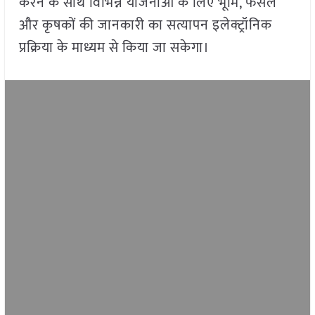
करने के साथ विभिन्न योजनाओं के लिए भूमि, फसल
और कृषकों की जानकारी का सत्यापन इलेक्ट्रॉनिक
प्रक्रिया के माध्यम से किया जा सकेगा।