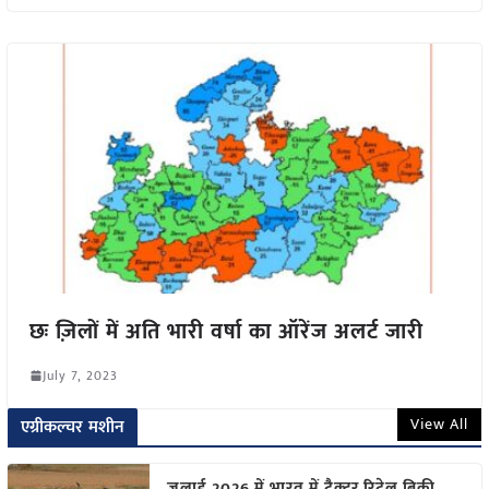
छः ज़िलों में अति भारी वर्षा का ऑरेंज अलर्ट जारी
July 7, 2023
View All
एग्रीकल्चर मशीन
जुलाई 2026 में भारत में ट्रैक्टर रिटेल बिक्री