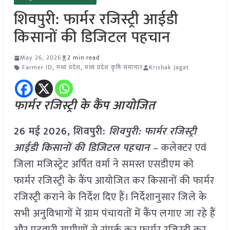
शिवपुरी: फार्मर रजिस्ट्री आईडी
किसानों की डिजिटल पहचान
May 26, 2026
2 min read
Farmer ID
,
मध्य प्रदेश
,
मध्य प्रदेश कृषि समाचार
Krishak Jagat
फार्मर रजिस्ट्री के कैंप आयोजित
26 मई
2026, शिवपुरी:
शिवपुरी: फार्मर रजिस्ट्री
आईडी किसानों की डिजिटल पहचान
– कलेक्टर एवं
जिला मजिस्ट्रेट अर्पित वर्मा ने समस्त एसडीएम को
फार्मर रजिस्ट्री के कैंप आयोजित कर किसानों की फार्मर
रजिस्ट्री कराने के निर्देश दिए हैं। निर्देशानुसार जिले के
सभी अनुविभागों में ग्राम पंचायतों में कैंप लगाए जा रहे हैं