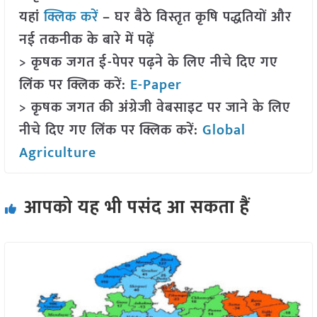
यहां
क्लिक करें
– घर बैठे विस्तृत कृषि पद्धतियों और
नई तकनीक के बारे में पढ़ें
> कृषक जगत ई-पेपर पढ़ने के लिए नीचे दिए गए
लिंक पर क्लिक करें:
E-Paper
> कृषक जगत की अंग्रेजी वेबसाइट पर जाने के लिए
नीचे दिए गए लिंक पर क्लिक करें:
Global
Agriculture
आपको यह भी पसंद आ सकता हैं