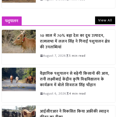
View All
पशुपालन
10 साल में 70% बढ़ा देश का दूध उत्पादन,
राज्यसभा में ललन सिंह ने गिनाईं पशुपालन क्षेत्र
की उपलब्धियां
August 7, 2026
5 min read
वैज्ञानिक पशुपालन से बढ़ेगी किसानों की आय,
रानी लक्ष्मीबाई केंद्रीय कृषि विश्वविद्यालय के
कार्यक्रम में बोले शिवराज सिंह चौहान
August 6, 2026
4 min read
आईसीएआर ने विकसित किया अफ्रीकी स्वाइन