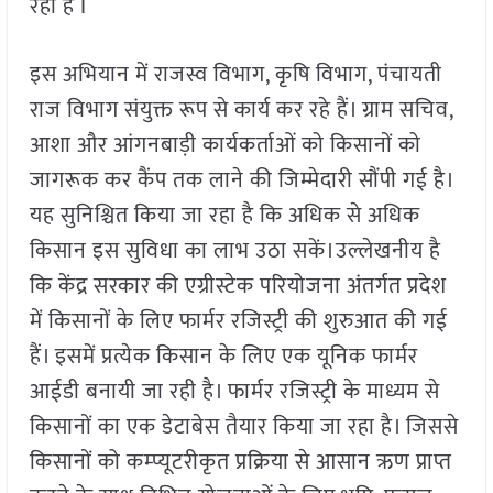
रहा है I
इस अभियान में राजस्व विभाग, कृषि विभाग, पंचायती
राज विभाग संयुक्त रूप से कार्य कर रहे हैं। ग्राम सचिव,
आशा और आंगनबाड़ी कार्यकर्ताओं को किसानों को
जागरूक कर कैंप तक लाने की जिम्मेदारी सौंपी गई है।
यह सुनिश्चित किया जा रहा है कि अधिक से अधिक
किसान इस सुविधा का लाभ उठा सकें।उल्लेखनीय है
कि केंद्र सरकार की एग्रीस्टेक परियोजना अंतर्गत प्रदेश
में किसानों के लिए फार्मर रजिस्ट्री की शुरुआत की गई
हैं। इसमें प्रत्येक किसान के लिए एक यूनिक फार्मर
आईडी बनायी जा रही है। फार्मर रजिस्ट्री के माध्यम से
किसानों का एक डेटाबेस तैयार किया जा रहा है। जिससे
किसानों को कम्प्यूटरीकृत प्रक्रिया से आसान ऋण प्राप्त