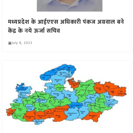
मध्यप्रदेश के आईएएस अधिकारी पंकज अग्रवाल बने
केंद्र के नये ऊर्जा सचिव
July 8, 2023