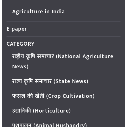
Agriculture in India
E-paper
CATEGORY
राष्ट्रीय कृषि समाचार (National Agriculture
News)
राज्य कृषि समाचार (State News)
फसल की खेती (Crop Cultivation)
उद्यानिकी (Horticulture)
पशुपालन (Animal Husbandry)