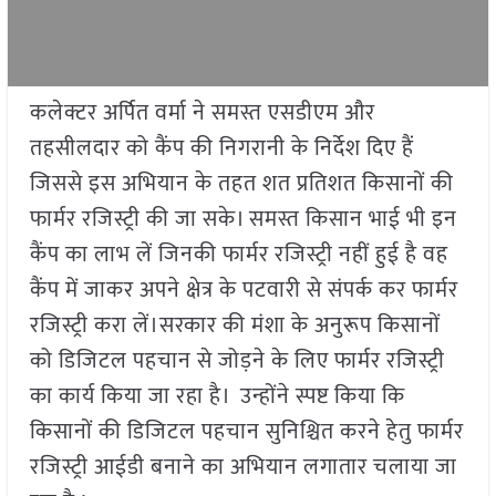
कलेक्टर अर्पित वर्मा ने समस्त एसडीएम और
तहसीलदार को कैंप की निगरानी के निर्देश दिए हैं
जिससे इस अभियान के तहत शत प्रतिशत किसानों की
फार्मर रजिस्ट्री की जा सके। समस्त किसान भाई भी इन
कैंप का लाभ लें जिनकी फार्मर रजिस्ट्री नहीं हुई है वह
कैंप में जाकर अपने क्षेत्र के पटवारी से संपर्क कर फार्मर
रजिस्ट्री करा लें।सरकार की मंशा के अनुरूप किसानों
को डिजिटल पहचान से जोड़ने के लिए फार्मर रजिस्ट्री
का कार्य किया जा रहा है। उन्होंने स्पष्ट किया कि
किसानों की डिजिटल पहचान सुनिश्चित करने हेतु फार्मर
रजिस्ट्री आईडी बनाने का अभियान लगातार चलाया जा