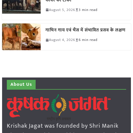
फीवर का टीका
August 5, 2026
3 min read
गाभिन गाय एवं भैंस में संभावित प्रसव के लक्षण
August 4, 2026
6 min read
About Us
Krishak Jagat was founded by Shri Manik