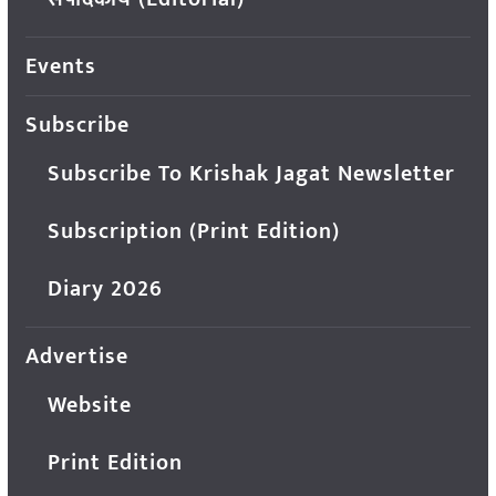
Events
Subscribe
Subscribe To Krishak Jagat Newsletter
Subscription (Print Edition)
Diary 2026
Advertise
Website
Print Edition