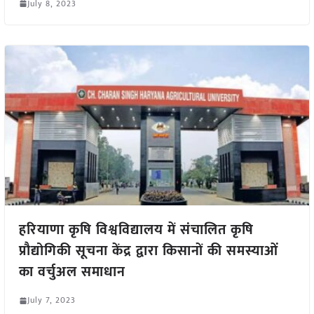
July 8, 2023
हरियाणा कृषि विश्वविद्यालय में संचालित कृषि
प्रौद्योगिकी सूचना केंद्र द्वारा किसानों की समस्याओं
का वर्चुअल समाधान
July 7, 2023