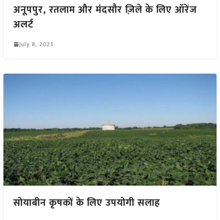
अनूपपुर, रतलाम और मंदसौर ज़िले के लिए ऑरेंज
अलर्ट
July 8, 2023
सोयाबीन कृषकों के लिए उपयोगी सलाह