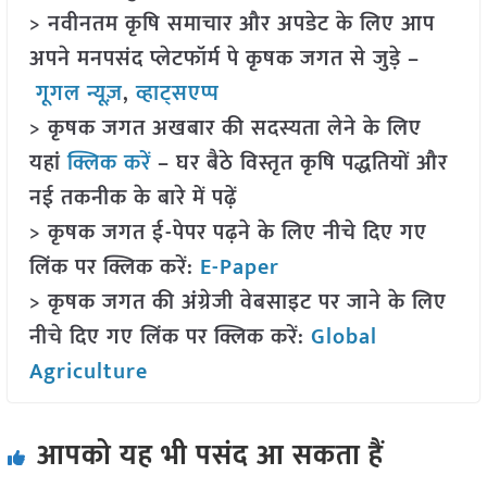
> नवीनतम कृषि समाचार और अपडेट के लिए आप
अपने मनपसंद प्लेटफॉर्म पे कृषक जगत से जुड़े –
गूगल न्यूज़
,
व्हाट्सएप्प
> कृषक जगत अखबार की सदस्यता लेने के लिए
यहां
क्लिक करें
– घर बैठे विस्तृत कृषि पद्धतियों और
नई तकनीक के बारे में पढ़ें
> कृषक जगत ई-पेपर पढ़ने के लिए नीचे दिए गए
लिंक पर क्लिक करें:
E-Paper
> कृषक जगत की अंग्रेजी वेबसाइट पर जाने के लिए
नीचे दिए गए लिंक पर क्लिक करें:
Global
Agriculture
आपको यह भी पसंद आ सकता हैं