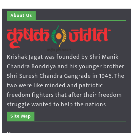
About Us
Krishak Jagat was founded by Shri Manik
Chandra Bondriya and his younger brother
Shri Suresh Chandra Gangrade in 1946. The
two were like minded and patriotic
freedom fighters that after their freedom
struggle wanted to help the nations
Site Map