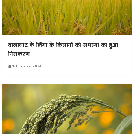
बालाघाट के लिंगा के किसानों की समस्या का हुआ
निराकरण
October 27, 2024