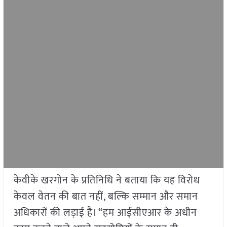
केवीके खरगोन के प्रतिनिधि ने बताया कि यह विरोध
केवल वेतन की बात नहीं, बल्कि सम्मान और समान
अधिकारों की लड़ाई है। “हम आईसीएआर के अधीन