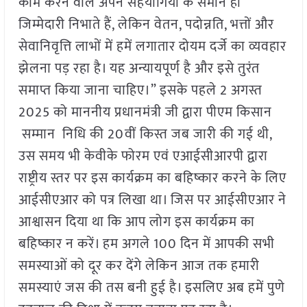
काम करने वाले अपने सहयोगियों के समान ही
जिम्मेदारी निभाते हैं, लेकिन वेतन, पदोन्नति, भत्तों और
सेवानिवृत्ति लाभों में हमें लगातार दोयम दर्जे का व्यवहार
झेलना पड़ रहा है। यह अन्यायपूर्ण है और इसे तुरंत
समाप्त किया जाना चाहिए।” इसके पहले 2 अगस्त
2025 को माननीय प्रधानमंत्री जी द्वारा पीएम किसान
सम्मान निधि की 20वीं किस्त जब जारी की गई थी,
उस समय भी केवीके फोरम एवं एआईसीआरपी द्वारा
राष्ट्रीय स्तर पर इस कार्यक्रम का बहिष्कार करने के लिए
आईसीएआर को पत्र लिखा था। जिस पर आईसीएआर ने
आश्वासन दिया था कि आप लोग इस कार्यक्रम का
बहिष्कार न करें। हम अगले 100 दिन में आपकी सभी
समस्याओं को दूर कर देंगे लेकिन आज तक हमारी
समस्याएं जस की तस बनी हुई है। इसलिए अब हमें पुणे