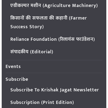
एग्रीकल्चर मशीन (Agriculture Machinery)
किसानों की सफलता की कहानी (Farmer
Success Story)
Reliance Foundation (रिलायंस फाउंडेशन)
संपादकीय (Editorial)
Events
Subscribe
Subscribe To Krishak Jagat Newsletter
Subscription (Print Edition)