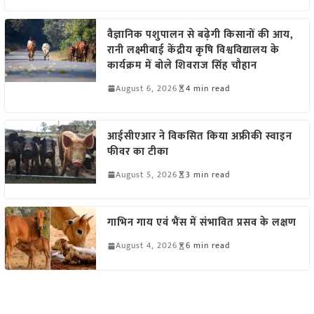
वैज्ञानिक पशुपालन से बढ़ेगी किसानों की आय,
रानी लक्ष्मीबाई केंद्रीय कृषि विश्वविद्यालय के
कार्यक्रम में बोले शिवराज सिंह चौहान
August 6, 2026
4 min read
आईसीएआर ने विकसित किया अफ्रीकी स्वाइन
फीवर का टीका
August 5, 2026
3 min read
गाभिन गाय एवं भैंस में संभावित प्रसव के लक्षण
August 4, 2026
6 min read