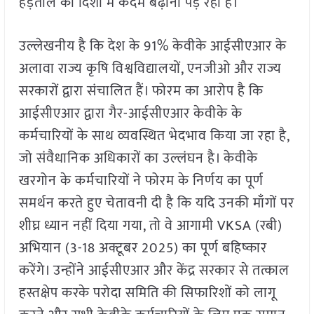
हड़ताल की दिशा में कदम बढ़ाना पड़ रहा है।
उल्लेखनीय है कि देश के 91% केवीके आईसीएआर के
अलावा राज्य कृषि विश्वविद्यालयों, एनजीओ और राज्य
सरकारों द्वारा संचालित हैं। फोरम का आरोप है कि
आईसीएआर द्वारा गैर-आईसीएआर केवीके के
कर्मचारियों के साथ व्यवस्थित भेदभाव किया जा रहा है,
जो संवैधानिक अधिकारों का उल्लंघन है। केवीके
खरगोन के कर्मचारियों ने फोरम के निर्णय का पूर्ण
समर्थन करते हुए चेतावनी दी है कि यदि उनकी माँगों पर
शीघ्र ध्यान नहीं दिया गया, तो वे आगामी VKSA (रबी)
अभियान (3-18 अक्टूबर 2025) का पूर्ण बहिष्कार
करेंगे। उन्होंने आईसीएआर और केंद्र सरकार से तत्काल
हस्तक्षेप करके परोदा समिति की सिफारिशों को लागू