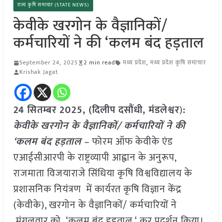
राज्य कृषि समाचार (STATE NEWS)
केवीके खरगोन के वैज्ञानिकों/
कर्मचारियों ने की ‘कलम बंद हड़ताल
September 24, 2025
2 min read
मध्य प्रदेश
,
मध्य प्रदेश कृषि समाचार
Krishak Jagat
24 सितम्बर 2025, (
दिलीप दसौंधी, मंडलेश्वर
)
:
केवीके खरगोन के वैज्ञानिकों/ कर्मचारियों ने की
‘कलम बंद हड़ताल
– फोरम ऑफ केवीके एंड
एआईसीआरपी के राष्ट्रव्यापी आह्वान के अनुरूप,
राजमाता विजयाराजे सिंधिया कृषि विश्वविद्यालय के
प्रशासनिक नियंत्रण में कार्यरत कृषि विज्ञान केंद्र
(केवीके), खरगोन के वैज्ञानिकों/ कर्मचारियों ने
मंगलवार को ‘कलम बंद हड़ताल ‘ कर प्रदर्शन किया।