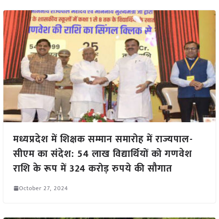
मध्यप्रदेश में शिक्षक सम्मान समारोह में राज्यपाल-
सीएम का संदेश: 54 लाख विद्यार्थियों को गणवेश
राशि के रूप में 324 करोड़ रुपये की सौगात
October 27, 2024