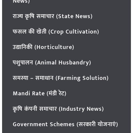
News)
राज्य कृषि समाचार (State News)
फसल की खेती (Crop Cultivation)
उद्यानिकी (Horticulture)
पशुपालन (Animal Husbandry)
समस्या – समाधान (Farming Solution)
Mandi Rate (मंडी रेट)
कृषि कंपनी समाचार (Industry News)
Government Schemes (सरकारी योजनाएं)