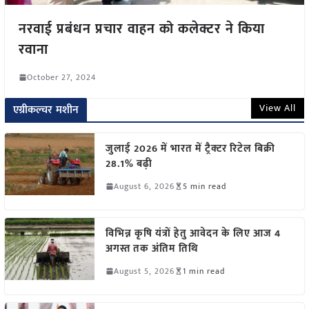
नरवाई प्रबंधन प्रचार वाहन को कलेक्टर ने किया
रवाना
October 27, 2024
View All
एग्रीकल्चर मशीन
जुलाई 2026 में भारत में ट्रैक्टर रिटेल बिक्री
28.1% बढ़ी
August 6, 2026
5 min read
विभिन्न कृषि यंत्रों हेतु आवेदन के लिए आज 4
अगस्त तक अंतिम तिथि
August 5, 2026
1 min read