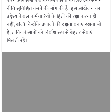
करने और सभी केवीके कर्मचारियों के लिए एक समान
नीति सुनिश्चित करने की मांग की है। इस आंदोलन का
उद्देश्य केवल कर्मचारियों के हितों की रक्षा करना ही
नहीं, बल्कि केवीके प्रणाली की दक्षता बनाए रखना भी
है, ताकि किसानों को निर्बाध रूप से बेहतर सेवाएं
मिलती रहें।