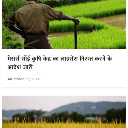
मेसर्स साँई कृषि केंद्र का लाइसेंस निरस्त करने के
आदेश जारी
October 27, 2024