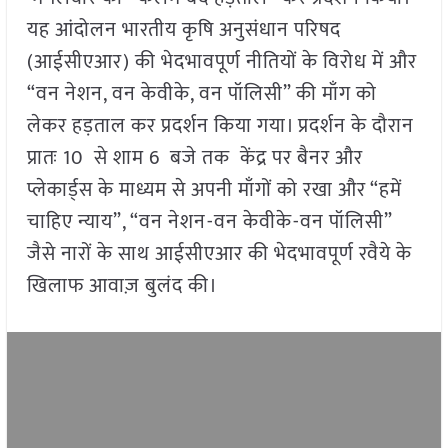
यह आंदोलन भारतीय कृषि अनुसंधान परिषद
(आईसीएआर) की भेदभावपूर्ण नीतियों के विरोध में और
“वन नेशन, वन केवीके, वन पॉलिसी” की माँग को
लेकर हड़ताल कर प्रदर्शन किया गया। प्रदर्शन के दौरान
प्रातः 10 से शाम 6 बजे तक केंद्र पर बैनर और
प्लेकार्ड्स के माध्यम से अपनी माँगों को रखा और “हमें
चाहिए न्याय”, “वन नेशन-वन केवीके-वन पॉलिसी”
जैसे नारों के साथ आईसीएआर की भेदभावपूर्ण रवैये के
खिलाफ आवाज़ बुलंद की।