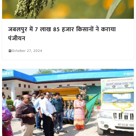
जबलपुर में 7 लाख 85 हजार किसानों ने कराया
पंजीयन
October 27, 2024