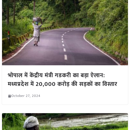
भोपाल में केंद्रीय मंत्री गडकरी का बड़ा ऐलान:
मध्यप्रदेश में 20,000 करोड़ की सड़कों का विस्तार
October 27, 2024