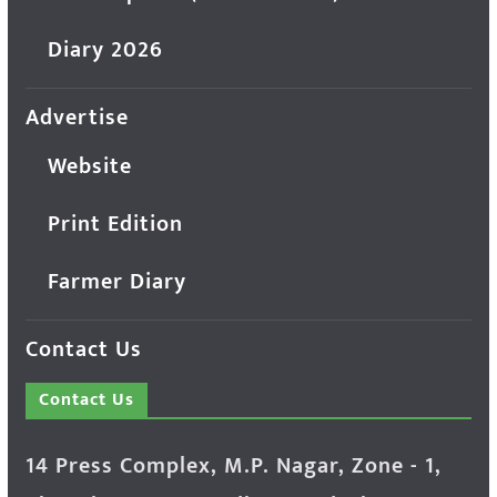
Diary 2026
Advertise
Website
Print Edition
Farmer Diary
Contact Us
Contact Us
14 Press Complex, M.P. Nagar, Zone - 1,