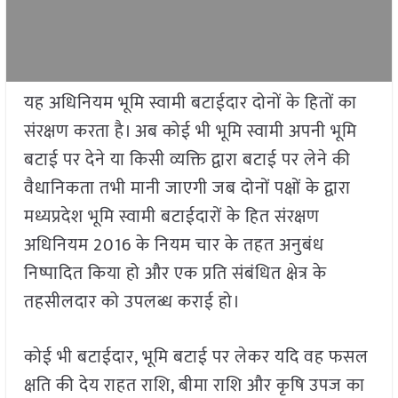
यह अधिनियम भूमि स्वामी बटाईदार दोनों के हितों का
संरक्षण करता है। अब कोई भी भूमि स्वामी अपनी भूमि
बटाई पर देने या किसी व्यक्ति द्वारा बटाई पर लेने की
वैधानिकता तभी मानी जाएगी जब दोनों पक्षों के द्वारा
मध्यप्रदेश भूमि स्वामी बटाईदारों के हित संरक्षण
अधिनियम 2016 के नियम चार के तहत अनुबंध
निष्पादित किया हो और एक प्रति संबंधित क्षेत्र के
तहसीलदार को उपलब्ध कराई हो।
कोई भी बटाईदार, भूमि बटाई पर लेकर यदि वह फसल
क्षति की देय राहत राशि, बीमा राशि और कृषि उपज का