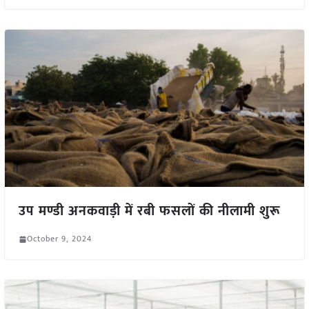
उप मण्डी अनकवाड़ी में रबी फसलों की नीलामी शुरू
October 9, 2024