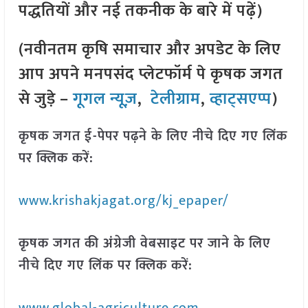
पद्धतियों और नई तकनीक के बारे में पढ़ें)
(नवीनतम कृषि समाचार और अपडेट के लिए
आप अपने मनपसंद प्लेटफॉर्म पे कृषक जगत
से जुड़े –
गूगल न्यूज़
,
टेलीग्राम
,
व्हाट्सएप्प
)
कृषक जगत ई-पेपर पढ़ने के लिए नीचे दिए गए लिंक
पर क्लिक करें:
www.krishakjagat.org/kj_epaper/
कृषक जगत की अंग्रेजी वेबसाइट पर जाने के लिए
नीचे दिए गए लिंक पर क्लिक करें: