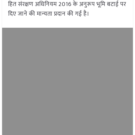
हित संरक्षण अधिनियम 2016 के अनुरूप भूमि बटाई पर
दिए जाने की मान्यता प्रदान की गई है।