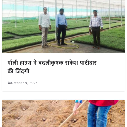
पॉली हाउस ने बदलीकृषक राकेश पाटीदार
की जिंदगी
October 9, 2024