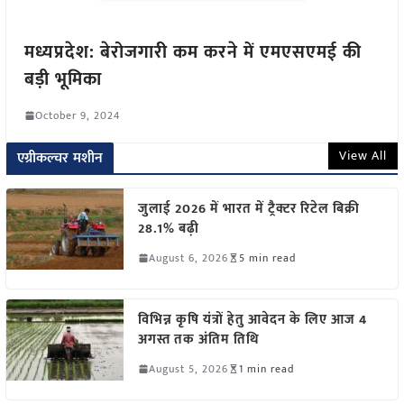
मध्यप्रदेश: बेरोजगारी कम करने में एमएसएमई की
बड़ी भूमिका
October 9, 2024
View All
एग्रीकल्चर मशीन
जुलाई 2026 में भारत में ट्रैक्टर रिटेल बिक्री
28.1% बढ़ी
August 6, 2026
5 min read
विभिन्न कृषि यंत्रों हेतु आवेदन के लिए आज 4
अगस्त तक अंतिम तिथि
August 5, 2026
1 min read