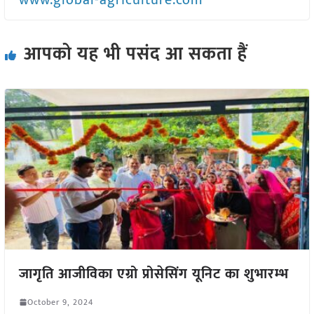
www.global-agriculture.com
आपको यह भी पसंद आ सकता हैं
जागृति आजीविका एग्रो प्रोसेसिंग यूनिट का शुभारम्भ
October 9, 2024