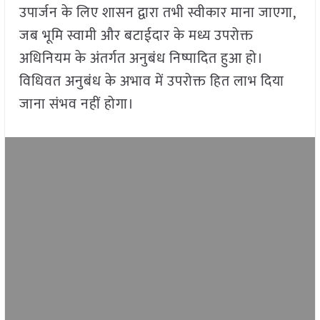
उपार्जन के लिए शासन द्वारा तभी स्वीकार माना जाएगा,
जब भूमि स्वामी और बटाईदार के मध्य उपरोक्त
अधिनियम के अंतर्गत अनुबंध निष्पादित हुआ हो।
विधिवत अनुबंध के अभाव में उपरोक्त हित लाभ दिया
जाना संभव नहीं होगा।