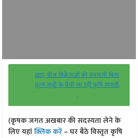
खाद-बीज विक्रेताओं की मनमानी बिना
मूल्य सूची के बेची जा रही कृषि सामग्री
(कृषक जगत अखबार की सदस्यता लेने के
लिए यहां
क्लिक करें
– घर बैठे विस्तृत कृषि