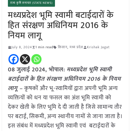
राज्य कृषि समाचार (STATE NEWS)
मध्यप्रदेश भूमि स्वामी बटाईदारों के
हित संरक्षण अधिनियम 2016 के
नियम लागू
July 8, 2024
1 min read
किसान
,
मध्य प्रदेश
Krishak Jagat
08 जुलाई 2024,
भोपाल
:
मध्यप्रदेश भूमि स्वामी
बटाईदारों के हित संरक्षण अधिनियम 2016 के नियम
लागू –
कृषकों और भू-स्वामियों द्वारा अपनी भूमि अन्य
व्यक्तियों को धन या फसल का अंश भूमि स्वामी को
देकर खेती के लिए भूमि दे दी जाती है जिसे सामान्य तौर
पर बटाई, सिकमी, अन्य स्थानीय नामों से जाना जाता है।
इस संबंध में मध्यप्रदेश भूमि स्वामी एवं बटाईदारों के