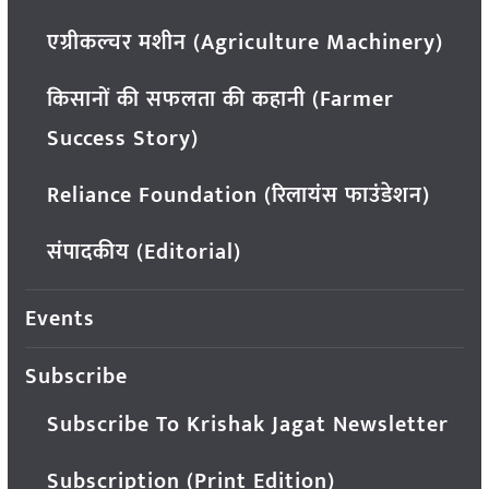
एग्रीकल्चर मशीन (Agriculture Machinery)
किसानों की सफलता की कहानी (Farmer
Success Story)
Reliance Foundation (रिलायंस फाउंडेशन)
संपादकीय (Editorial)
Events
Subscribe
Subscribe To Krishak Jagat Newsletter
Subscription (Print Edition)