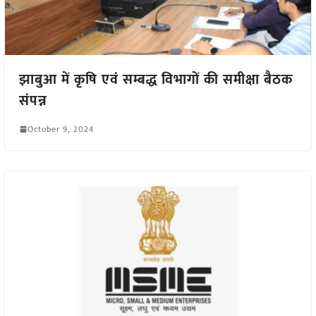
झाबुआ में कृषि एवं सम्बद्ध विभागों की समीक्षा बैठक
संपन्न
October 9, 2024