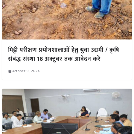
मिट्टी परीक्षण प्रयोगशालाओं हेतु युवा उद्यमी / कृषि
संबंद्ध संस्था 18 अक्टूबर तक आवेदन करें
October 9, 2024