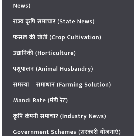
News)
राज्य कृषि समाचार (State News)
फसल की खेती (Crop Cultivation)
उद्यानिकी (Horticulture)
पशुपालन (Animal Husbandry)
समस्या – समाधान (Farming Solution)
Mandi Rate (मंडी रेट)
कृषि कंपनी समाचार (Industry News)
Government Schemes (सरकारी योजनाएं)