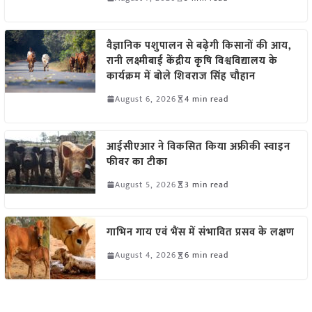
वैज्ञानिक पशुपालन से बढ़ेगी किसानों की आय,
रानी लक्ष्मीबाई केंद्रीय कृषि विश्वविद्यालय के
कार्यक्रम में बोले शिवराज सिंह चौहान
August 6, 2026
4 min read
आईसीएआर ने विकसित किया अफ्रीकी स्वाइन
फीवर का टीका
August 5, 2026
3 min read
गाभिन गाय एवं भैंस में संभावित प्रसव के लक्षण
August 4, 2026
6 min read