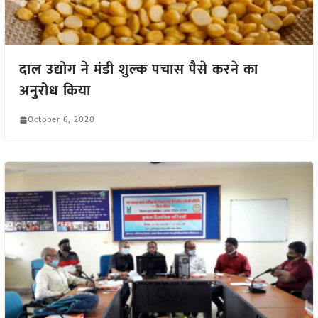
दाल उद्योग ने मंडी शुल्क पचास पैसे करने का
अनुरोध किया
October 6, 2020