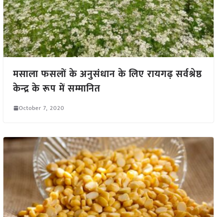
मसाला फसलों के अनुसंधान के लिए रायगढ़ सर्वश्रेष्ठ
केन्द्र के रूप में सम्मानित
October 7, 2020