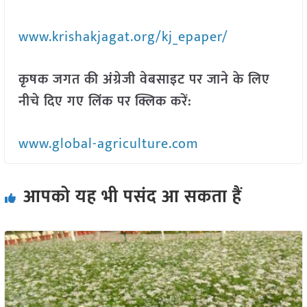
www.krishakjagat.org/kj_epaper/
कृषक जगत की अंग्रेजी वेबसाइट पर जाने के लिए
नीचे दिए गए लिंक पर क्लिक करें:
www.global-agriculture.com
आपको यह भी पसंद आ सकता हैं