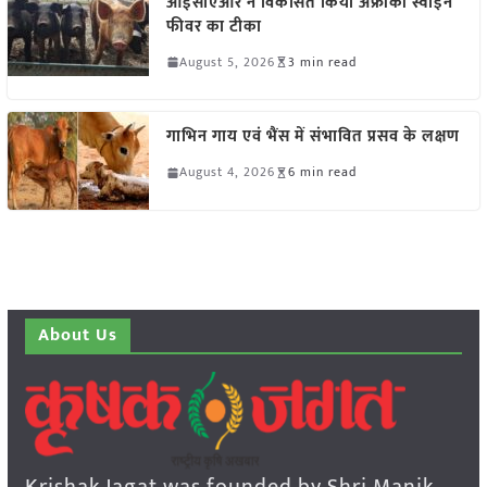
आईसीएआर ने विकसित किया अफ्रीकी स्वाइन
फीवर का टीका
August 5, 2026
3 min read
गाभिन गाय एवं भैंस में संभावित प्रसव के लक्षण
August 4, 2026
6 min read
About Us
Krishak Jagat was founded by Shri Manik