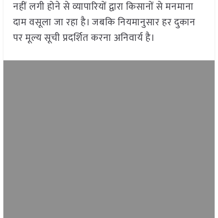
नहीं लगी होने से व्यापारियों द्वारा किसानों से मनमाना
दाम वसूला जा रहा है। जबकि नियमानुसार हर दुकान
पर मूल्य सूची प्रदर्शित करना अनिवार्य है।