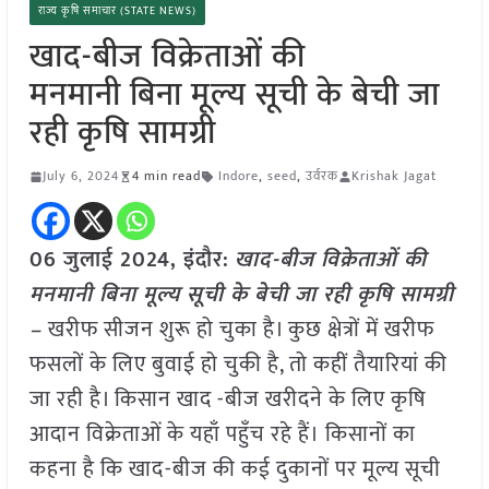
राज्य कृषि समाचार (STATE NEWS)
खाद-बीज विक्रेताओं की
मनमानी बिना मूल्य सूची के बेची जा
रही कृषि सामग्री
July 6, 2024
4 min read
Indore
,
seed
,
उर्वरक
Krishak Jagat
06 जुलाई 2024, इंदौर:
खाद-बीज विक्रेताओं की
मनमानी बिना मूल्य सूची के बेची जा रही कृषि सामग्री
–
खरीफ सीजन शुरू हो चुका है। कुछ क्षेत्रों में खरीफ
फसलों के लिए बुवाई हो चुकी है, तो कहीं तैयारियां की
जा रही है। किसान खाद -बीज खरीदने के लिए कृषि
आदान विक्रेताओं के यहाँ पहुँच रहे हैं। किसानों का
कहना है कि खाद-बीज की कई दुकानों पर मूल्य सूची