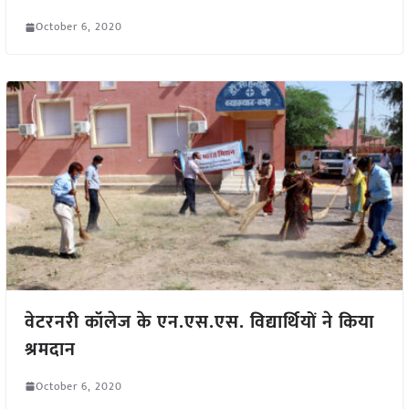
October 6, 2020
वेटरनरी कॉलेज के एन.एस.एस. विद्यार्थियों ने किया
श्रमदान
October 6, 2020