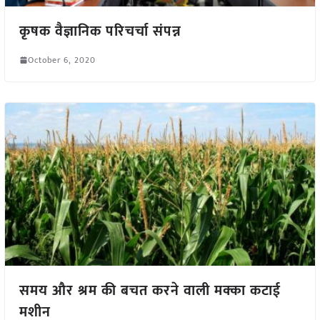
कृषक वैज्ञानिक परिचर्चा संपन्न
October 6, 2020
समय और श्रम की बचत करने वाली मक्का कटाई
मशीन