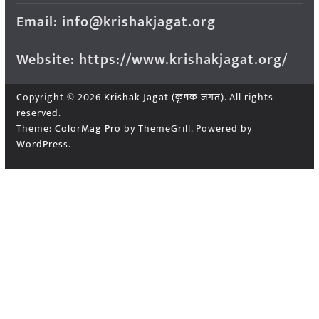
Email: info@krishakjagat.org
Website: https://www.krishakjagat.org/
Copyright © 2026
Krishak Jagat (कृषक जगत)
. All rights
reserved.
Theme:
ColorMag Pro
by ThemeGrill. Powered by
WordPress
.