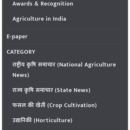
Awards & Recognition
Agriculture in India
E-paper
CATEGORY
राष्ट्रीय कृषि समाचार (National Agriculture
News)
राज्य कृषि समाचार (State News)
फसल की खेती (Crop Cultivation)
उद्यानिकी (Horticulture)