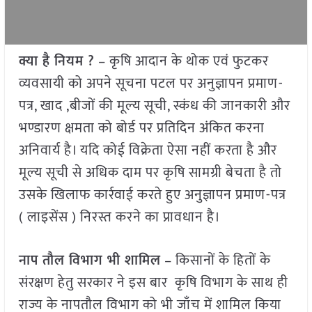
क्या है नियम ?
– कृषि आदान के थोक एवं फुटकर
व्यवसायी को अपने सूचना पटल पर अनुज्ञापन प्रमाण-
पत्र, खाद ,बीजों की मूल्य सूची, स्कंध की जानकारी और
भण्डारण क्षमता को बोर्ड पर प्रतिदिन अंकित करना
अनिवार्य है। यदि कोई विक्रेता ऐसा नहीं करता है और
मूल्य सूची से अधिक दाम पर कृषि सामग्री बेचता है तो
उसके खिलाफ कार्रवाई करते हुए अनुज्ञापन प्रमाण-पत्र
( लाइसेंस ) निरस्त करने का प्रावधान है।
नाप तौल विभाग भी शामिल
– किसानों के हितों के
संरक्षण हेतु सरकार ने इस बार कृषि विभाग के साथ ही
राज्य के नापतौल विभाग को भी जाँच में शामिल किया