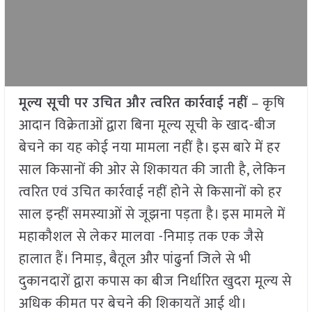
मूल्य सूची पर उचित और त्वरित कार्रवाई नहीं
– कृषि
आदान विक्रेताओं द्वारा बिना मूल्य सूची के खाद-बीज
बेचने का यह कोई नया मामला नहीं है। इस बारे में हर
साल किसानों की ओर से शिकायत की जाती है, लेकिन
त्वरित एवं उचित कार्रवाई नहीं होने से किसानों को हर
साल इन्हीं समस्याओं से जूझना पड़ता है। इस मामले में
महाकौशल से लेकर मालवा -निमाड़ तक एक जैसे
हालात हैं। निमाड़, बैतूल और पांढुर्ना जिले से भी
दुकानदारों द्वारा कपास का बीज निर्धारित खुदरा मूल्य से
अधिक कीमत पर बेचने की शिकायतें आई थी।