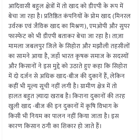
आदिवासी बहुल क्षेत्रों में तो खाद को डीएपी के रूप में
बेचा जा रहा है। प्रतिष्ठित कंपनियों के प्रोम खाद (मिनरल
उर्वरक एवं जैविक खाद का मिश्रण), एमओपी और सुपर
फास्फेट को भी डीएपी बताकर बेचा जा रहा है। ताज़ा
मामला जबलपुर जिले के सिहोरा और मझौली तहसीलों
का सामने आया है, जहाँ भारत कृषक समाज के सदस्यों
और किसानों ने इस मुद्दे को उठाते हुए कहा कि सिहोरा
में दो दर्जन से अधिक खाद-बीज की दुकानें हैं, लेकिन
कहीं भी मूल्य सूची नहीं लगी है। ग्रामीण क्षेत्र में तो
हालत बहुत ज़्यादा खराब है। किराना दुकानों की तरह
खुली खाद -बीज की इन दुकानों में कृषि विभाग के
किसी भी नियम का पालन नहीं किया जाता है। इस
कारण किसान ठगी का शिकार हो जाते हैं।