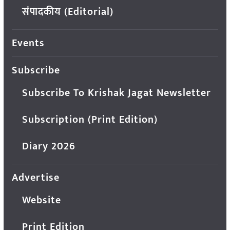
संपादकीय (Editorial)
Events
Subscribe
Subscribe To Krishak Jagat Newsletter
Subscription (Print Edition)
Diary 2026
Advertise
Website
Print Edition