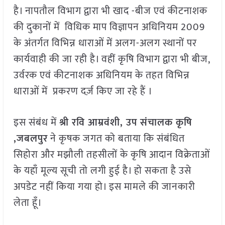
है। नापतौल विभाग द्वारा भी खाद -बीज एवं कीटनाशक
की दुकानों में विधिक माप विज्ञापन अधिनियम 2009
के अंतर्गत विभिन्न धाराओं में अलग-अलग स्थानों पर
कार्यवाही की जा रही है। वहीं कृषि विभाग द्वारा भी बीज,
उर्वरक एवं कीटनाशक अधिनियम के तहत विभिन्न
धाराओं में प्रकरण दर्ज़ किए जा रहे हैं ।
इस संबंध में
श्री रवि आम्रवंशी, उप संचालक कृषि
,जबलपुर
ने कृषक जगत को बताया कि संबंधित
सिहोरा और मझौली तहसीलों के कृषि आदान विक्रेताओं
के यहाँ मूल्य सूची तो लगी हुई है। हो सकता है उसे
अपडेट नहीं किया गया हो। इस मामले की जानकारी
लेता हूँ।