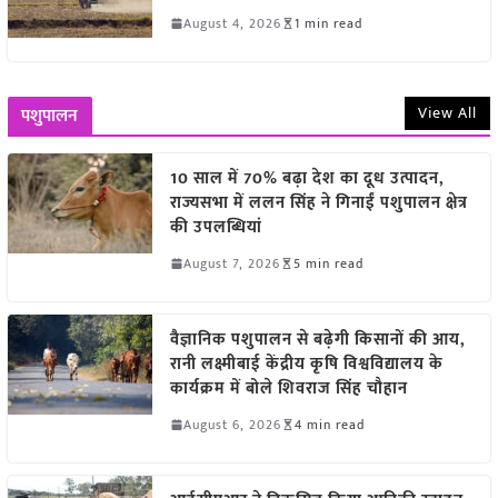
August 4, 2026
1 min read
View All
पशुपालन
10 साल में 70% बढ़ा देश का दूध उत्पादन,
राज्यसभा में ललन सिंह ने गिनाईं पशुपालन क्षेत्र
की उपलब्धियां
August 7, 2026
5 min read
वैज्ञानिक पशुपालन से बढ़ेगी किसानों की आय,
रानी लक्ष्मीबाई केंद्रीय कृषि विश्वविद्यालय के
कार्यक्रम में बोले शिवराज सिंह चौहान
August 6, 2026
4 min read