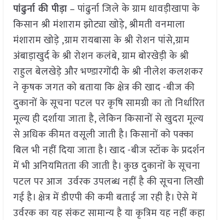
पांढुर्ना की पीड़ा
– पांढुर्ना जिले के ग्राम धावड़ीखापा के
किसान श्री मंशाराम झोट्या खोड़े, श्रीमती वनमाला
मंशाराम खोड़े ,ग्राम रायबासा के श्री रोशन पांसे,ग्राम
अंबाड़ाखुर्द के श्री रोशन कलंबे, ग्राम बोरखेड़ी के श्री
राहुल बेलखेड़े और भण्डारगोंदी के श्री नीलेश कलशकर
ने कृषक जगत को बताया कि क्षेत्र की खाद -बीज की
दुकानों के सूचना पटल पर कृषि सामग्री का तो निर्धारित
मूल्य ही दर्शाया जाता है, लेकिन किसानों से खुदरा मूल्य
से अधिक कीमत वसूली जाती है। किसानों को पक्का
बिल भी नहीं दिया जाता है। खाद -बीज स्टॉक के प्रदर्शन
में भी अनियमितता की जाती है। कुछ दुकानों के सूचना
पटल पर आज उर्वरक उपलब्ध नहीं है की सूचना लिखी
गई है। क्षेत्र में डीएपी की कमी बताई जा रही है। ऐसे में
उर्वरक का यह संकट सामान्य है या कृत्रिम यह नहीं कहा