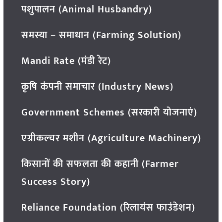
पशुपालन (Animal Husbandry)
समस्या – समाधान (Farming Solution)
Mandi Rate (मंडी रेट)
कृषि कंपनी समाचार (Industry News)
Government Schemes (सरकारी योजनाएं)
एग्रीकल्चर मशीन (Agriculture Machinery)
किसानों की सफलता की कहानी (Farmer
Success Story)
Reliance Foundation (रिलायंस फाउंडेशन)