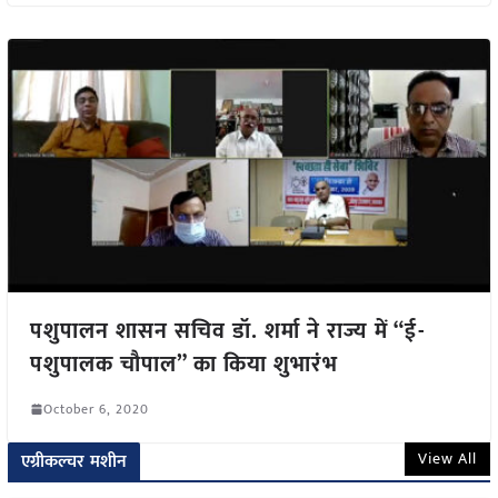
पशुपालन शासन सचिव डॉ. शर्मा ने राज्य में “ई-
पशुपालक चौपाल” का किया शुभारंभ
October 6, 2020
View All
एग्रीकल्चर मशीन