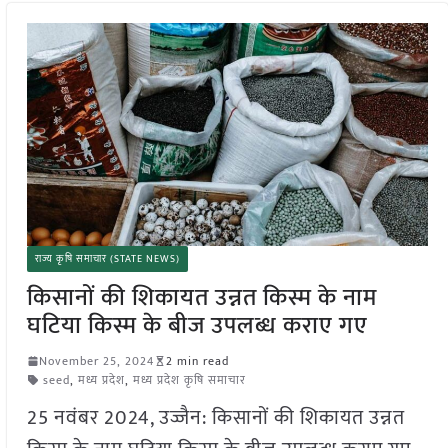
राज्य कृषि समाचार (STATE NEWS)
किसानों की शिकायत उन्नत किस्म के नाम
घटिया किस्म के बीज उपलब्ध कराए गए
November 25, 2024
2 min read
seed
,
मध्य प्रदेश
,
मध्य प्रदेश कृषि समाचार
25 नवंबर 2024, उज्जैन: किसानों की शिकायत उन्नत