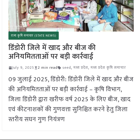
राज्य कृषि समाचार (STATE NEWS)
डिंडोरी जिले में खाद और बीज की
अनियमितताओं पर बड़ी कार्रवाई
July 9, 2025
2 min read
seed
,
मध्य प्रदेश
,
मध्य प्रदेश कृषि समाचार
09 जुलाई 2025, डिंडोरी: डिंडोरी जिले में खाद और बीज
की अनियमितताओं पर बड़ी कार्रवाई – कृषि विभाग,
जिला डिंडोरी द्वारा खरीफ वर्ष 2025 के लिए बीज, खाद
एवं कीटनाशकों की गुणवत्ता सुनिश्चित करने हेतु जिला
स्तरीय सघन गुण नियंत्रण