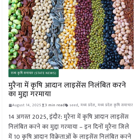
राज्य कृषि समाचार (STATE NEWS)
मुरैना में कृषि आदान लाइसेंस निलंबित करने
का मुद्दा गरमाया
August 14, 2025
3 min read
seed
,
मध्य प्रदेश
,
मध्य प्रदेश कृषि समाचार
14 अगस्त 2025, इंदौर: मुरैना में कृषि आदान लाइसेंस
निलंबित करने का मुद्दा गरमाया – इन दिनों मुरैना जिले
में 10 कृषि आदान विक्रेताओं के लाइसेंस निलंबित करने