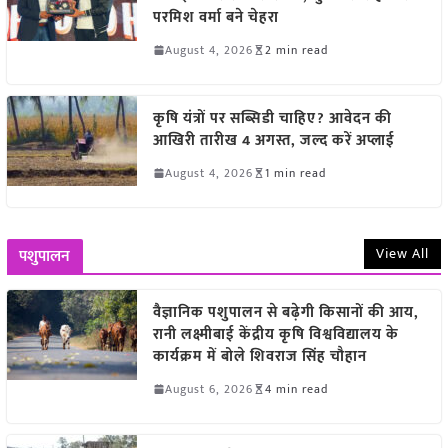
परमिश वर्मा बने चेहरा
August 4, 2026
2 min read
कृषि यंत्रों पर सब्सिडी चाहिए? आवेदन की
आखिरी तारीख 4 अगस्त, जल्द करें अप्लाई
August 4, 2026
1 min read
View All
पशुपालन
वैज्ञानिक पशुपालन से बढ़ेगी किसानों की आय,
रानी लक्ष्मीबाई केंद्रीय कृषि विश्वविद्यालय के
कार्यक्रम में बोले शिवराज सिंह चौहान
August 6, 2026
4 min read