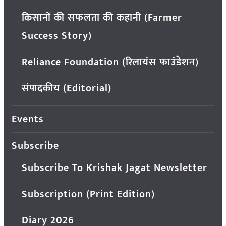
किसानों की सफलता की कहानी (Farmer
Success Story)
Reliance Foundation (रिलायंस फाउंडेशन)
संपादकीय (Editorial)
Events
Subscribe
Subscribe To Krishak Jagat Newsletter
Subscription (Print Edition)
Diary 2026