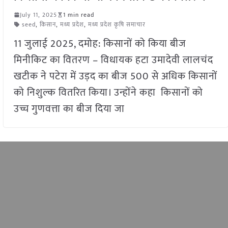
July 11, 2025
1 min read
seed
,
किसान
,
मध्य प्रदेश
,
मध्य प्रदेश कृषि समाचार
11 जुलाई 2025, दमोह: किसानों को किया बीज
मिनीकिट का वितरण – विधायक हटा उमादेवी लालचंद
खटीक ने पटेरा में उड़द का बीज 500 से अधिक किसानों
को निशुल्क वितरित किया। उन्होंने कहा किसानों को
उच्च गुणवत्ता का बीज दिया जा