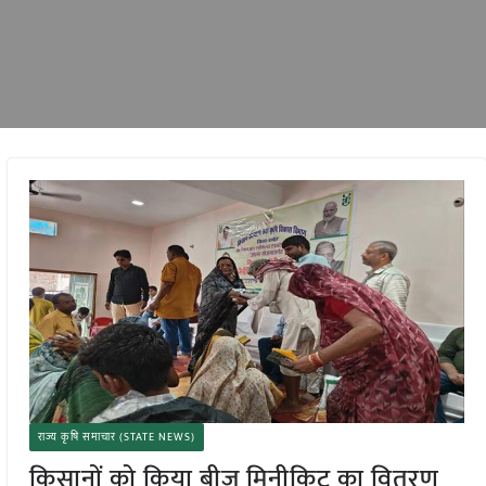
राज्य कृषि समाचार (STATE NEWS)
किसानों को किया बीज मिनीकिट का वितरण