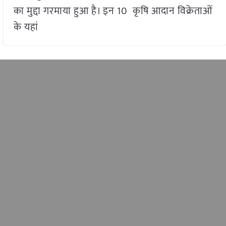
का मुद्दा गरमाया हुआ है। इन 10 कृषि आदान विक्रेताओं
के यहां