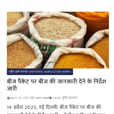
राष्ट्रीय कृषि समाचार (NATIONAL AGRICULTURE NEWS)
बीज पैकेट पर बीज की जानकारी देने के निर्देश
जारी
April 14, 2025
1 min read
seed
,
कृषि समाचार
14 अप्रैल 2025, नई दिल्ली: बीज पैकेट पर बीज की