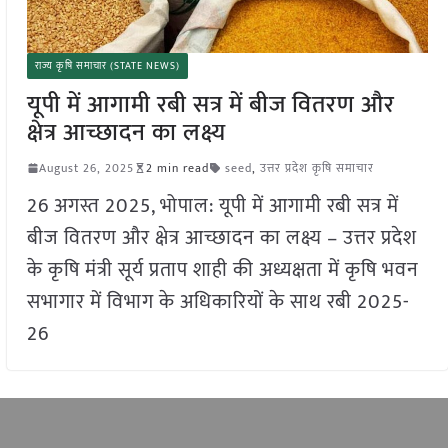
राज्य कृषि समाचार (STATE NEWS)
यूपी में आगामी रबी सत्र में बीज वितरण और
क्षेत्र आच्छादन का लक्ष्य
August 26, 2025
2 min read
seed
,
उत्तर प्रदेश कृषि समाचार
26 अगस्त 2025, भोपाल: यूपी में आगामी रबी सत्र में
बीज वितरण और क्षेत्र आच्छादन का लक्ष्य – उत्तर प्रदेश
के कृषि मंत्री सूर्य प्रताप शाही की अध्यक्षता में कृषि भवन
सभागार में विभाग के अधिकारियों के साथ रबी 2025-
26