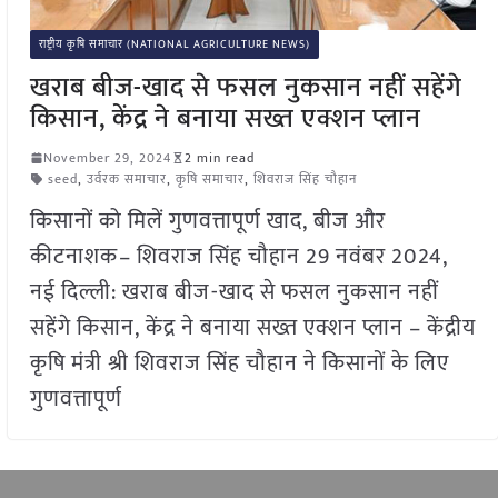
राष्ट्रीय कृषि समाचार (NATIONAL AGRICULTURE NEWS)
खराब बीज-खाद से फसल नुकसान नहीं सहेंगे
किसान, केंद्र ने बनाया सख्त एक्शन प्लान
November 29, 2024
2 min read
seed
,
उर्वरक समाचार
,
कृषि समाचार
,
शिवराज सिंह चौहान
किसानों को मिलें गुणवत्तापूर्ण खाद, बीज और
कीटनाशक– शिवराज सिंह चौहान 29 नवंबर 2024,
नई दिल्ली: खराब बीज-खाद से फसल नुकसान नहीं
सहेंगे किसान, केंद्र ने बनाया सख्त एक्शन प्लान – केंद्रीय
कृषि मंत्री श्री शिवराज सिंह चौहान ने किसानों के लिए
गुणवत्तापूर्ण