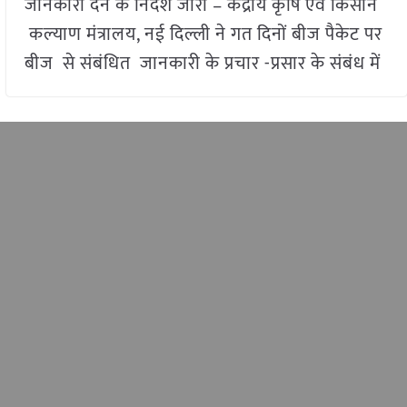
जानकारी देने के निर्देश जारी – केंद्रीय कृषि एवं किसान
कल्याण मंत्रालय, नई दिल्ली ने गत दिनों बीज पैकेट पर
बीज से संबंधित जानकारी के प्रचार -प्रसार के संबंध में