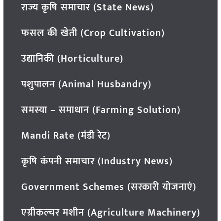
राज्य कृषि समाचार (State News)
फसल की खेती (Crop Cultivation)
उद्यानिकी (Horticulture)
पशुपालन (Animal Husbandry)
समस्या – समाधान (Farming Solution)
Mandi Rate (मंडी रेट)
कृषि कंपनी समाचार (Industry News)
Government Schemes (सरकारी योजनाएं)
एग्रीकल्चर मशीन (Agriculture Machinery)