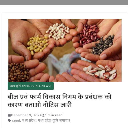
राज्य कृषि समाचार (STATE NEWS)
बीज एवं फार्म विकास निगम के प्रबंधक को
कारण बताओ नोटिस जारी
December 9, 2024
1 min read
seed
,
मध्य प्रदेश
,
मध्य प्रदेश कृषि समाचार