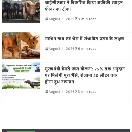
आईसीएआर ने विकसित किया अफ्रीकी स्वाइन
फीवर का टीका
August 5, 2026
3 min read
गाभिन गाय एवं भैंस में संभावित प्रसव के लक्षण
August 4, 2026
6 min read
मुख्यमंत्री डेयरी प्लस योजना: 75% तक अनुदान
पर मिलेंगी मुर्रा भैंसें, रोजाना 20 लीटर तक
होगा दूध उत्पादन
August 4, 2026
3 min read