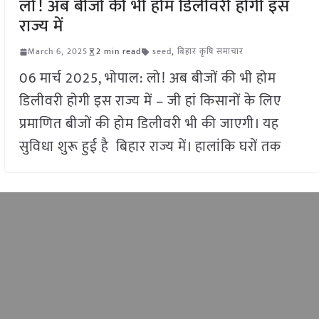
लो! अब बीजों की भी होम डिलीवरी होगी इस
राज्य में
March 6, 2025
2 min read
seed
,
बिहार कृषि समाचार
06 मार्च 2025, भोपाल: लो! अब बीजों की भी होम
डिलीवरी होगी इस राज्य में – जी हां किसानों के लिए
प्रमाणित बीजों की होम डिलीवरी भी की जाएगी। यह
सुविधा शुरू हुई है बिहार राज्य में। हालांकि घरों तक