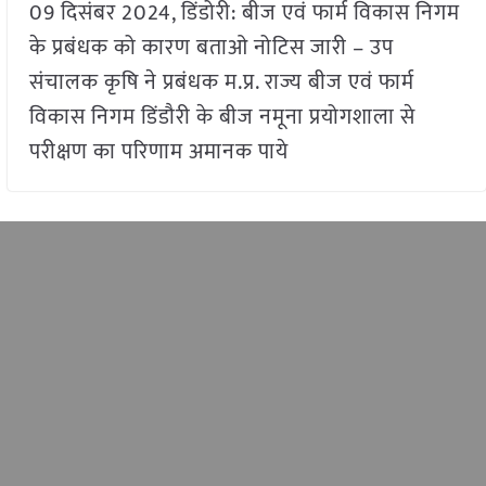
09 दिसंबर 2024, डिंडोरी: बीज एवं फार्म विकास निगम
के प्रबंधक को कारण बताओ नोटिस जारी – उप
संचालक कृषि ने प्रबंधक म.प्र. राज्य बीज एवं फार्म
विकास निगम डिंडौरी के बीज नमूना प्रयोगशाला से
परीक्षण का परिणाम अमानक पाये