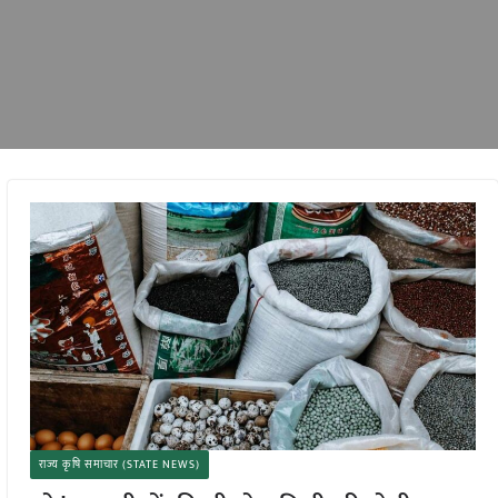
राज्य कृषि समाचार (STATE NEWS)