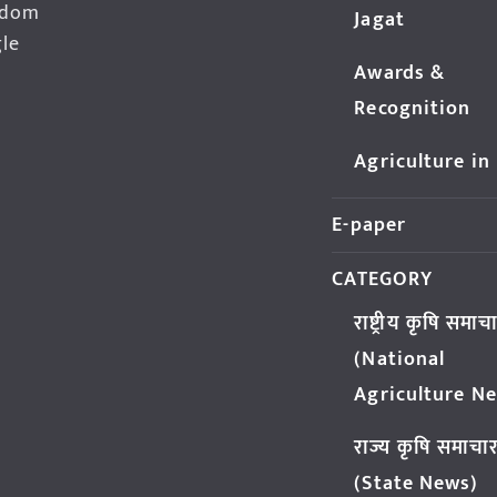
edom
Jagat
gle
Awards &
Recognition
Agriculture in
E-paper
CATEGORY
राष्ट्रीय कृषि समाच
(National
Agriculture N
राज्य कृषि समाचा
(State News)