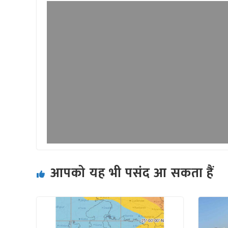
आपको यह भी पसंद आ सकता हैं