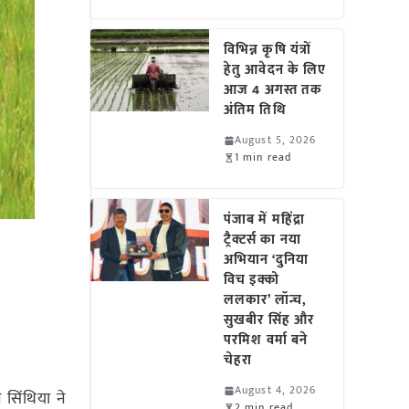
विभिन्न कृषि यंत्रों
हेतु आवेदन के लिए
आज 4 अगस्त तक
अंतिम तिथि
August 5, 2026
1 min read
पंजाब में महिंद्रा
ट्रैक्टर्स का नया
अभियान ‘दुनिया
विच इक्को
ललकार’ लॉन्च,
सुखबीर सिंह और
परमिश वर्मा बने
चेहरा
August 4, 2026
 सिंथिया ने
2 min read