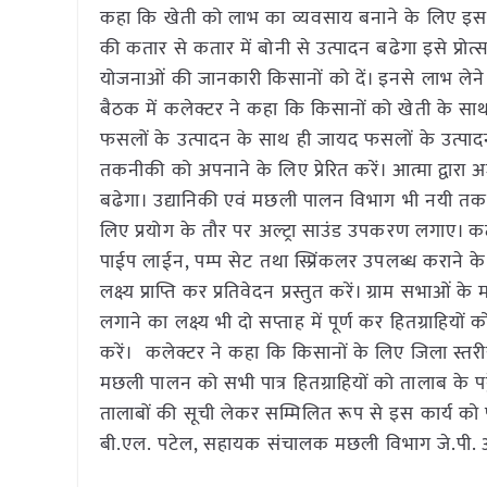
कहा कि खेती को लाभ का व्यवसाय बनाने के लिए इस
की कतार से कतार में बोनी से उत्पादन बढेगा इसे प्रोत्
योजनाओं की जानकारी किसानों को दें। इनसे लाभ लेने क
बैठक में कलेक्टर ने कहा कि किसानों को खेती के साथ
फसलों के उत्पादन के साथ ही जायद फसलों के उत्पादन
तकनीकी को अपनाने के लिए प्रेरित करें। आत्मा द्वारा अ
बढेगा। उद्यानिकी एवं मछली पालन विभाग भी नयी तकनी
लिए प्रयोग के तौर पर अल्ट्रा साउंड उपकरण लगाए। कटी
पाईप लाईन, पम्प सेट तथा स्प्रिंकलर उपलब्ध कराने क
लक्ष्य प्राप्ति कर प्रतिवेदन प्रस्तुत करें। ग्राम सभाओ
लगाने का लक्ष्य भी दो सप्ताह में पूर्ण कर हितग्राहिय
करें। कलेक्टर ने कहा कि किसानों के लिए जिला स्तरी
मछली पालन को सभी पात्र हितग्राहियों को तालाब के पट्टे
तालाबों की सूची लेकर सम्मिलित रूप से इस कार्य को 
बी.एल. पटेल, सहायक संचालक मछली विभाग जे.पी. अह