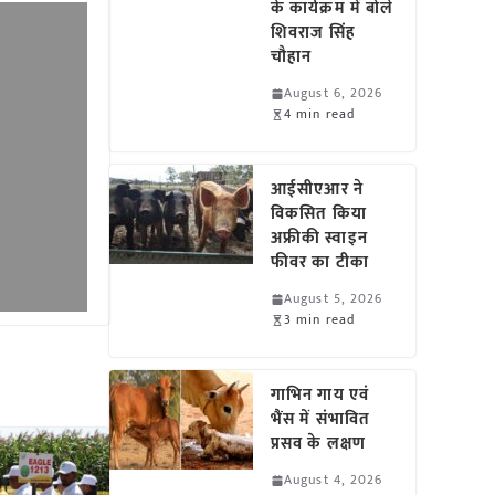
के कार्यक्रम में बोले
शिवराज सिंह
चौहान
August 6, 2026
4 min read
आईसीएआर ने
विकसित किया
अफ्रीकी स्वाइन
फीवर का टीका
August 5, 2026
3 min read
गाभिन गाय एवं
भैंस में संभावित
प्रसव के लक्षण
August 4, 2026