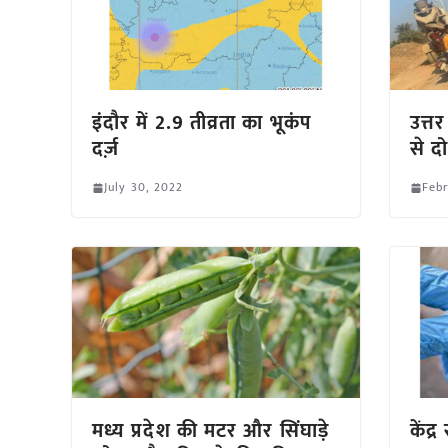
इंदौर में 2.9 तीव्रता का भूकंप
उत्
दर्ज़
से द
July 30, 2022
Febr
मध्य प्रदेश की मटर और सिंघाड़े
केंद