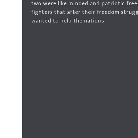
two were like minded and patriotic fre
fighters that after their freedom strug
wanted to help the nations