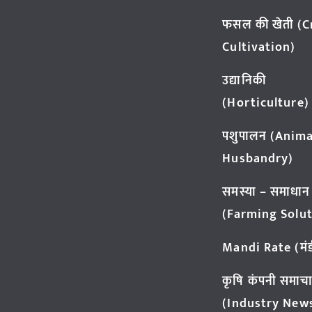
फसल की खेती (
Cultivation)
उद्यानिकी
(Horticulture)
पशुपालन (Anima
Husbandry)
समस्या – समाधान
(Farming Solut
Mandi Rate (मंडी
कृषि कंपनी समाच
(Industry New