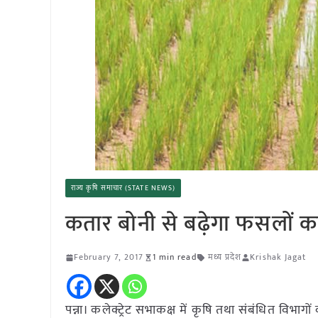
राज्य कृषि समाचार (STATE NEWS)
कतार बोनी से बढ़ेगा फसलों क
February 7, 2017
1 min read
मध्य प्रदेश
Krishak Jagat
पन्ना। कलेक्ट्रेट सभाकक्ष में कृषि तथा संबंधित विभा