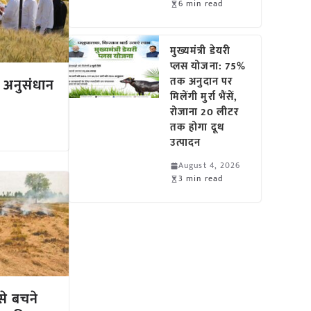
6 min read
मुख्यमंत्री डेयरी
प्लस योजना: 75%
तक अनुदान पर
ं अनुसंधान
मिलेंगी मुर्रा भैंसें,
रोजाना 20 लीटर
तक होगा दूध
उत्पादन
August 4, 2026
3 min read
से बचने