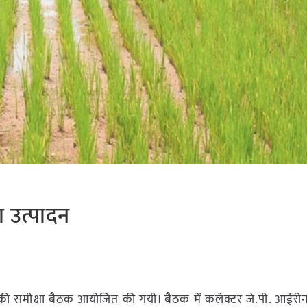
ा उत्पादन
गों की समीक्षा बैठक आयोजित की गयी। बैठक में कलेक्टर जे.पी. आईरीन