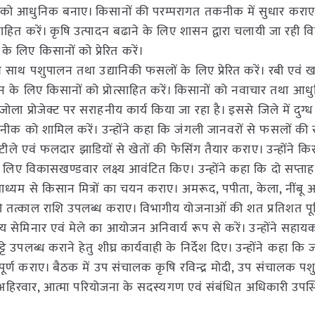
को आधुनिक बनाए। किसानों की परम्परागत तकनीक में सुधार करा
साहित करें। कृषि उत्पादन बढाने के लिए शासन द्वारा चलायी जा रही विभ
े लिए किसानों को प्रेरित करें।
 साथ पशुपालन तथा उद्यानिकी फसलों के लिए प्रेरित करें। रबी एवं
 के लिए किसानों को प्रोत्साहित करें। किसानों को नवाचार तथा आध
जोला प्रोजेक्ट पर सराहनीय कार्य किया जा रहा है। इससे जिले में दुग्ध
क को शामिल करें। उन्होंने कहा कि जंगली जानवरों से फसलों की सु
ले एवं फलदार झाडियों से खेतों की फेसिंग तैयार कराए। उन्होंने कि
े लिए विकासखण्डवार लक्ष्य आवंटित किए। उन्होंने कहा कि दो सप्ताह
ं के माध्यम से किसान मित्रों का चयन कराए। अमरूद, पपीता, केला, नींबू 
ों को तत्काल राशि उपलब्ध कराए। विभागीय योजनाओं की शत प्रतिशत पूर्त
य सेमिनार एवं मेले का आयोजन अनिवार्य रूप से करें। उन्होंने सह
 उपलब्ध कराने हेतु शीघ्र कार्यवाही के निर्देश दिए। उन्होंने कहा कि 
पूर्ण कराए। बैठक में उप संचालक कृषि रविन्द्र मोदी, उप संचालक प
िरवार, आत्मा परियोजना के सदस्यगण एवं संबंधित अधिकारी उपस्थ