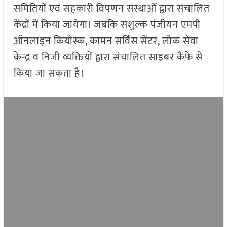
समितियों एवं सहकारी विपणन संस्थाओं द्वारा संचालित
केंद्रों में किया जायेगा। जबकि सशुल्क पंजीयन एमपी
ऑनलाइन कियोस्क, कामन सर्विस सेंटर, लोक सेवा
केन्द्र व निजी व्यक्तियों द्वारा संचालित साइबर कैफे से
किया जा सकता है।