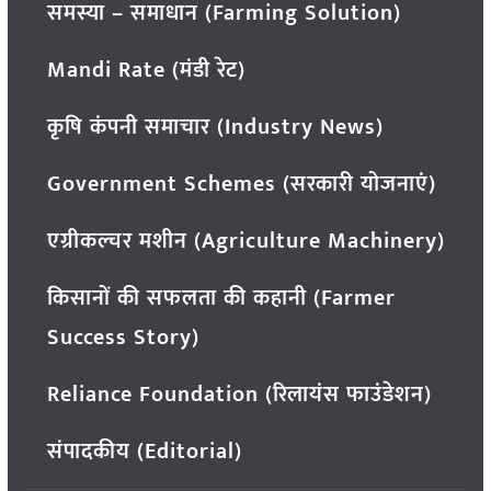
समस्या – समाधान (Farming Solution)
Mandi Rate (मंडी रेट)
कृषि कंपनी समाचार (Industry News)
Government Schemes (सरकारी योजनाएं)
एग्रीकल्चर मशीन (Agriculture Machinery)
किसानों की सफलता की कहानी (Farmer
Success Story)
Reliance Foundation (रिलायंस फाउंडेशन)
संपादकीय (Editorial)