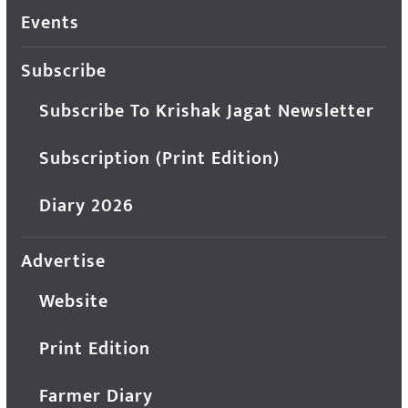
Events
Subscribe
Subscribe To Krishak Jagat Newsletter
Subscription (Print Edition)
Diary 2026
Advertise
Website
Print Edition
Farmer Diary