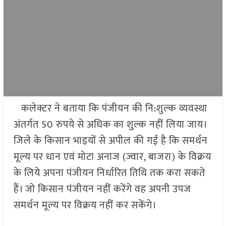
कलेक्टर ने बताया कि पंजीयन की नि:शुल्क व्यवस्था
अंतर्गत 50 रुपये से अधिक का शुल्क नहीं लिया जाय।
जिले के किसान भाइयों से अपील की गई है कि समर्थन
मूल्य पर धान एवं मोटा अनाज (ज्वार, बाजरा) के विक्रय
के लिये अपना पंजीयन निर्धारित तिथि तक करा सकते
हैं। जो किसान पंजीयन नहीं करेंगे वह अपनी उपज
समर्थन मूल्य पर विक्रय नहीं कर सकेंगे।