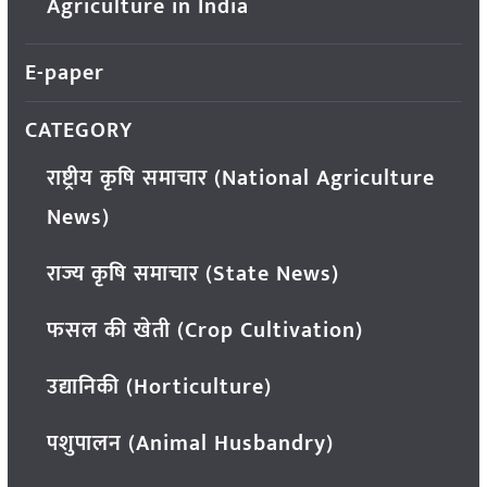
Agriculture in India
E-paper
CATEGORY
राष्ट्रीय कृषि समाचार (National Agriculture
News)
राज्य कृषि समाचार (State News)
फसल की खेती (Crop Cultivation)
उद्यानिकी (Horticulture)
पशुपालन (Animal Husbandry)