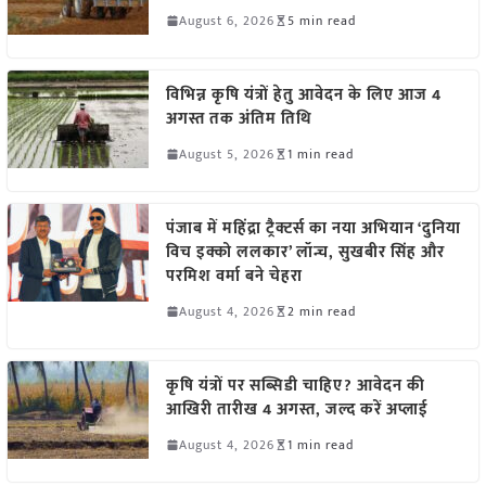
August 6, 2026
5 min read
विभिन्न कृषि यंत्रों हेतु आवेदन के लिए आज 4
अगस्त तक अंतिम तिथि
August 5, 2026
1 min read
पंजाब में महिंद्रा ट्रैक्टर्स का नया अभियान ‘दुनिया
विच इक्को ललकार’ लॉन्च, सुखबीर सिंह और
परमिश वर्मा बने चेहरा
August 4, 2026
2 min read
कृषि यंत्रों पर सब्सिडी चाहिए? आवेदन की
आखिरी तारीख 4 अगस्त, जल्द करें अप्लाई
August 4, 2026
1 min read