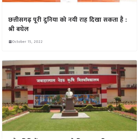
छत्तीसगढ़ पूरी दुनिया को नयी राह दिखा सकता है :
श्री बघेल
October 15, 2022