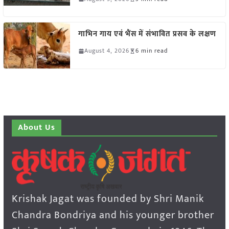
गाभिन गाय एवं भैंस में संभावित प्रसव के लक्षण
August 4, 2026
6 min read
About Us
Krishak Jagat was founded by Shri Manik
Chandra Bondriya and his younger brother