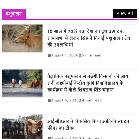
View All
पशुपालन
10 साल में 70% बढ़ा देश का दूध उत्पादन,
राज्यसभा में ललन सिंह ने गिनाईं पशुपालन क्षेत्र
की उपलब्धियां
August 7, 2026
5 min read
वैज्ञानिक पशुपालन से बढ़ेगी किसानों की आय,
रानी लक्ष्मीबाई केंद्रीय कृषि विश्वविद्यालय के
कार्यक्रम में बोले शिवराज सिंह चौहान
August 6, 2026
4 min read
आईसीएआर ने विकसित किया अफ्रीकी स्वाइन
फीवर का टीका
August 5, 2026
3 min read