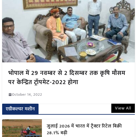
भोपाल में 29 नवम्बर से 2 दिसम्बर तक कृषि मौसम
पर केन्द्रित ट्रॉपमेट-2022 होगा
October 14, 2022
View All
एग्रीकल्चर मशीन
जुलाई 2026 में भारत में ट्रैक्टर रिटेल बिक्री
28.1% बढ़ी