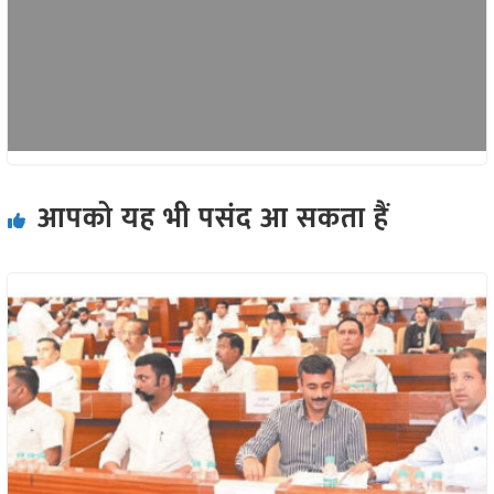
आपको यह भी पसंद आ सकता हैं