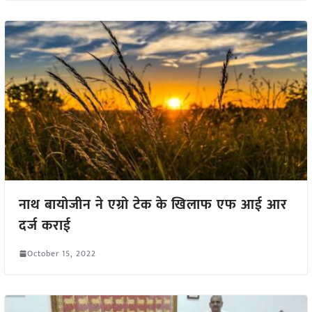
नाथ बायोजीन ने एग्रो टेक के खिलाफ एफ आई आर
दर्ज कराई
October 15, 2022