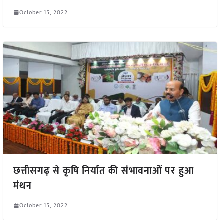
October 15, 2022
छत्तीसगढ़ से कृषि निर्यात की संभावनाओं पर हुआ
मंथन
October 15, 2022