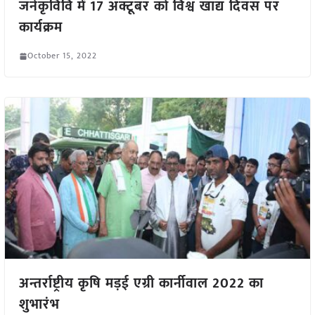
जनेकृविवि में 17 अक्टूबर को विश्व खाद्य दिवस पर
कार्यक्रम
October 15, 2022
अन्तर्राष्ट्रीय कृषि मड़ई एग्री कार्नीवाल 2022 का
शुभारंभ