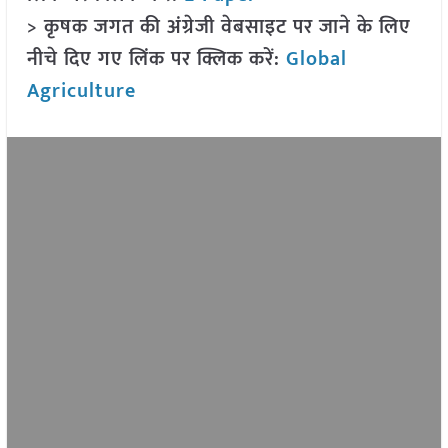
> कृषक जगत की अंग्रेजी वेबसाइट पर जाने के लिए
नीचे दिए गए लिंक पर क्लिक करें:
Global
Agriculture