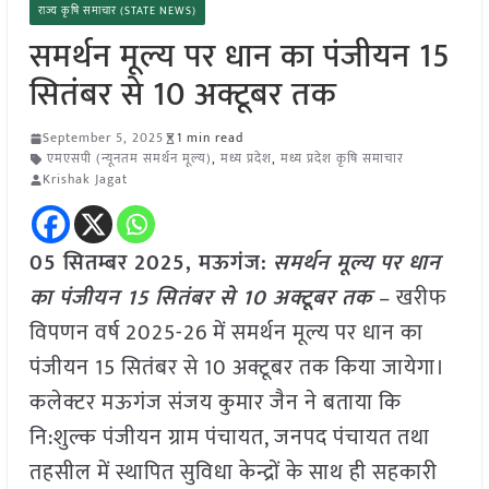
राज्य कृषि समाचार (STATE NEWS)
समर्थन मूल्य पर धान का पंजीयन 15
सितंबर से 10 अक्टूबर तक
September 5, 2025
1 min read
एमएसपी (न्यूनतम समर्थन मूल्य)
,
मध्य प्रदेश
,
मध्य प्रदेश कृषि समाचार
Krishak Jagat
05 सितम्बर 2025,
मऊगंज
:
समर्थन मूल्य पर धान
का पंजीयन 15 सितंबर से 10 अक्टूबर तक
– खरीफ
विपणन वर्ष 2025-26 में समर्थन मूल्य पर धान का
पंजीयन 15 सितंबर से 10 अक्टूबर तक किया जायेगा।
कलेक्टर मऊगंज संजय कुमार जैन ने बताया कि
नि:शुल्क पंजीयन ग्राम पंचायत, जनपद पंचायत तथा
तहसील में स्थापित सुविधा केन्द्रों के साथ ही सहकारी