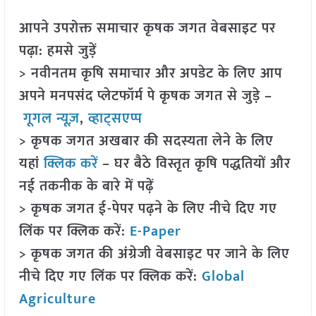
आपने उपरोक्त समाचार कृषक जगत वेबसाइट पर
पढ़ा: हमसे जुड़ें
> नवीनतम कृषि समाचार और अपडेट के लिए आप
अपने मनपसंद प्लेटफॉर्म पे कृषक जगत से जुड़े –
गूगल न्यूज़
,
व्हाट्सएप्प
> कृषक जगत अखबार की सदस्यता लेने के लिए
यहां
क्लिक करें
– घर बैठे विस्तृत कृषि पद्धतियों और
नई तकनीक के बारे में पढ़ें
> कृषक जगत ई-पेपर पढ़ने के लिए नीचे दिए गए
लिंक पर क्लिक करें:
E-Paper
> कृषक जगत की अंग्रेजी वेबसाइट पर जाने के लिए
नीचे दिए गए लिंक पर क्लिक करें:
Global
Agriculture