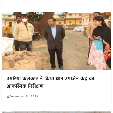
उमरिया कलेक्टर ने किया धान उपार्जन केंद्र का
आकस्मिक निरीक्षण
December 21, 2023