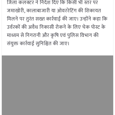
जिला कलक्टर ने निर्देश दिए कि किसी भी स्तर पर
जमाखोरी, कालाबाजारी या ओवररेटिंग की शिकायत
मिलने पर तुरंत सख्त कार्रवाई की जाए। उन्होंने कहा कि
उर्वरकों की अवैध निकासी रोकने के लिए चेक पोस्ट के
माध्यम से निगरानी और कृषि एवं पुलिस विभाग की
संयुक्त कार्रवाई सुनिश्चित की जाए।