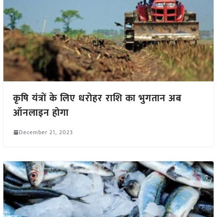
कृषि यंत्रों के लिए धरोहर राशि का भुगतान अब
ऑनलाइन होगा
December 21, 2023