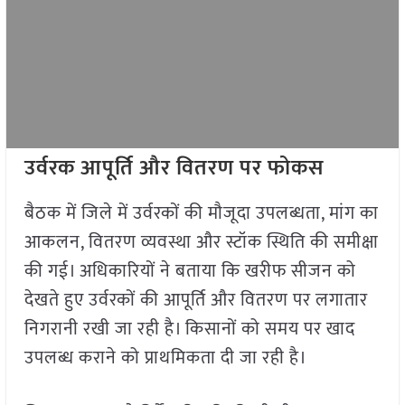
उर्वरक आपूर्ति और वितरण पर फोकस
बैठक में जिले में उर्वरकों की मौजूदा उपलब्धता, मांग का
आकलन, वितरण व्यवस्था और स्टॉक स्थिति की समीक्षा
की गई। अधिकारियों ने बताया कि खरीफ सीजन को
देखते हुए उर्वरकों की आपूर्ति और वितरण पर लगातार
निगरानी रखी जा रही है। किसानों को समय पर खाद
उपलब्ध कराने को प्राथमिकता दी जा रही है।