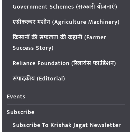
Government Schemes (सरकारी योजनाएं)
एग्रीकल्चर मशीन (Agriculture Machinery)
किसानों की सफलता की कहानी (Farmer
Success Story)
Reliance Foundation (रिलायंस फाउंडेशन)
संपादकीय (Editorial)
Events
Subscribe
Subscribe To Krishak Jagat Newsletter