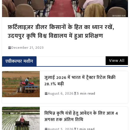
फ़र्टिलाइज़र डीलर किसानों के हित का ध्यान रखें,
उदयपुर कृषि विश्व विद्यालय में हुआ प्रशिक्षण
December 21, 2023
View All
एग्रीकल्चर मशीन
जुलाई 2026 में भारत में ट्रैक्टर रिटेल बिक्री
28.1% बढ़ी
August 6, 2026
5 min read
विभिन्न कृषि यंत्रों हेतु आवेदन के लिए आज 4
अगस्त तक अंतिम तिथि
August 5, 2026
1 min read