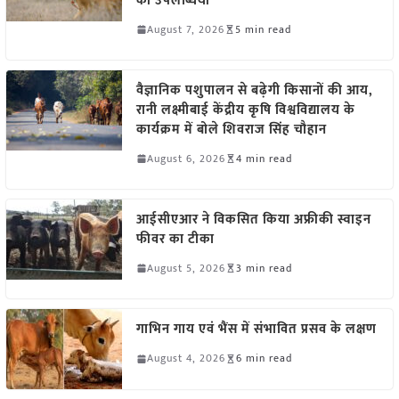
की उपलब्धियां
August 7, 2026
5 min read
वैज्ञानिक पशुपालन से बढ़ेगी किसानों की आय,
रानी लक्ष्मीबाई केंद्रीय कृषि विश्वविद्यालय के
कार्यक्रम में बोले शिवराज सिंह चौहान
August 6, 2026
4 min read
आईसीएआर ने विकसित किया अफ्रीकी स्वाइन
फीवर का टीका
August 5, 2026
3 min read
गाभिन गाय एवं भैंस में संभावित प्रसव के लक्षण
August 4, 2026
6 min read