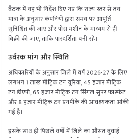
बैठक में यह भी निर्देश दिए गए कि राज्य स्तर से तय
मात्रा के अनुसार कंपनियों द्वारा समय पर आपूर्ति
सुनिश्चित की जाए और पोस मशीन के माध्यम से ही
बिक्री की जाए, ताकि पारदर्शिता बनी रहे।
उर्वरक मांग और स्थिति
अधिकारियों के अनुसार जिले में वर्ष 2026-27 के लिए
लगभग 1 लाख मीट्रिक टन यूरिया, 45 हजार मीट्रिक
टन डीएपी, 65 हजार मीट्रिक टन सिंगल सुपर फास्फेट
और 8 हजार मीट्रिक टन एनपीके की आवश्यकता आंकी
गई है।
इसके साथ ही पिछले वर्षों में जिले का औसत बुवाई