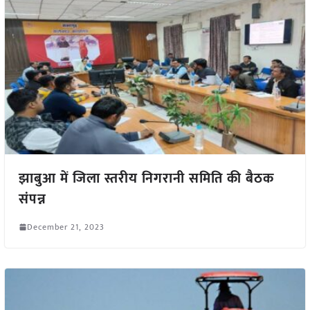
झाबुआ में जिला स्तरीय निगरानी समिति की बैठक
संपन्न
December 21, 2023