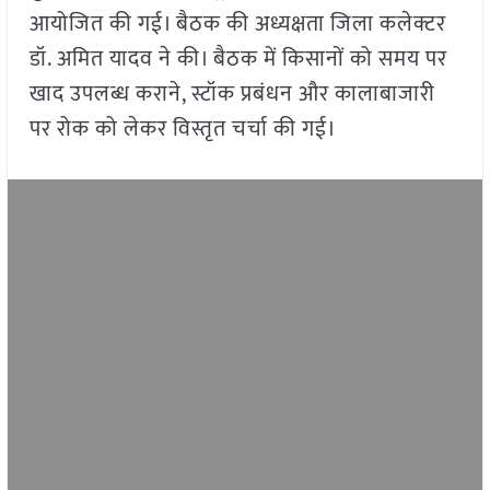
आयोजित की गई। बैठक की अध्यक्षता जिला कलेक्टर
डॉ. अमित यादव ने की। बैठक में किसानों को समय पर
खाद उपलब्ध कराने, स्टॉक प्रबंधन और कालाबाजारी
पर रोक को लेकर विस्तृत चर्चा की गई।