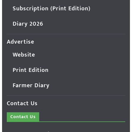
Subscription (Print Edition)
Diary 2026
Advertise
Website
Print Edition
Farmer Diary
Contact Us
Contact Us