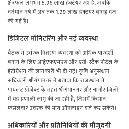
क्षेत्रफल लगभग 5.96 लाख हेक्टेयर रहा है, जबकि
वर्तमान वर्ष में अब तक 1.29 लाख हेक्टेयर बुवाई दर्ज
की गई है।
डिजिटल मॉनिटरिंग और नई व्यवस्था
बैठक में उर्वरक वितरण व्यवस्था को अधिक पारदर्शी
बनाने के लिए आईएफएमएस और एग्री-स्टैक पोर्टल के
इंटीग्रेशन की जानकारी भी दी गई। कृषि अनुसंधान
अधिकारी श्रीगंगानगर ने बताया कि राजस्थान में
पायलट प्रोजेक्ट के तहत श्रीगंगानगर और नागौर जिलों
में यह प्रणाली लागू की जा रही है, जिसमें किसान
फसलवार उर्वरक की मांग ऑनलाइन दर्ज कर सकेंगे।
अधिकारियों और प्रतिनिधियों की मौजूदगी