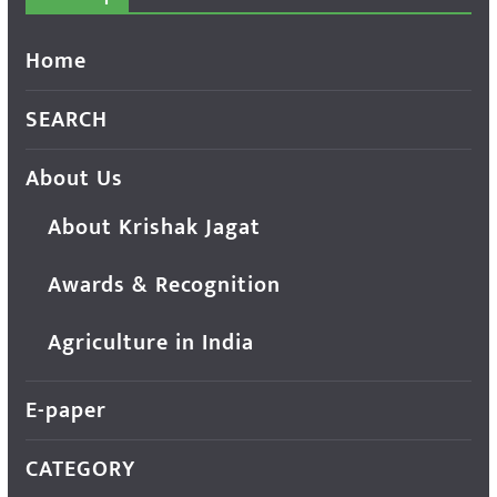
Home
SEARCH
About Us
About Krishak Jagat
Awards & Recognition
Agriculture in India
E-paper
CATEGORY