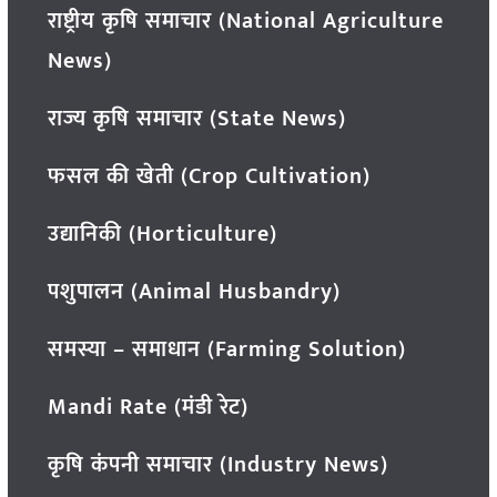
राष्ट्रीय कृषि समाचार (National Agriculture
News)
राज्य कृषि समाचार (State News)
फसल की खेती (Crop Cultivation)
उद्यानिकी (Horticulture)
पशुपालन (Animal Husbandry)
समस्या – समाधान (Farming Solution)
Mandi Rate (मंडी रेट)
कृषि कंपनी समाचार (Industry News)