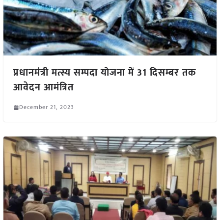
प्रधानमंत्री मत्स्य सम्पदा योजना में 31 दिसम्बर तक
आवेदन आमंत्रित
December 21, 2023