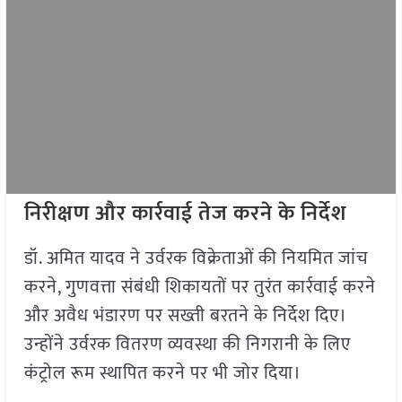
निरीक्षण और कार्रवाई तेज करने के निर्देश
डॉ. अमित यादव ने उर्वरक विक्रेताओं की नियमित जांच
करने, गुणवत्ता संबंधी शिकायतों पर तुरंत कार्रवाई करने
और अवैध भंडारण पर सख्ती बरतने के निर्देश दिए।
उन्होंने उर्वरक वितरण व्यवस्था की निगरानी के लिए
कंट्रोल रूम स्थापित करने पर भी जोर दिया।