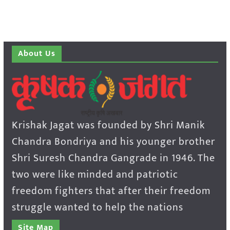
About Us
Krishak Jagat was founded by Shri Manik
Chandra Bondriya and his younger brother
Shri Suresh Chandra Gangrade in 1946. The
two were like minded and patriotic
freedom fighters that after their freedom
struggle wanted to help the nations
Site Map