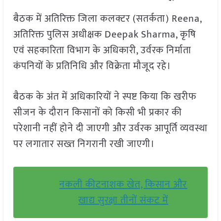
बैठक में अतिरिक्त जिला कलक्टर (सतर्कता) Reena,
अतिरिक्त पुलिस अधीक्षक Deepak Sharma, कृषि
एवं सहकारिता विभाग के अधिकारी, उर्वरक निर्माता
कंपनियों के प्रतिनिधि और विक्रेता मौजूद रहे।
बैठक के अंत में अधिकारियों ने स्पष्ट किया कि खरीफ
सीजन के दौरान किसानों को किसी भी प्रकार की
परेशानी नहीं होने दी जाएगी और उर्वरक आपूर्ति व्यवस्था
पर लगातार सख्त निगरानी रखी जाएगी।
नकली कीटनाशक खेत, किसान और
खाद्य सुरक्षा तीनों संकट में