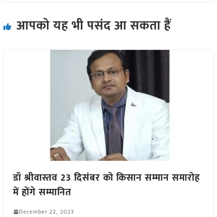
आपको यह भी पसंद आ सकता हैं
डॉ श्रीवास्तव 23 दिसंबर को किसान सम्मान समारोह
में होंगे सम्मानित
December 22, 2023