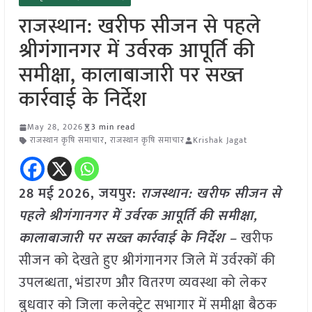
राजस्थान: खरीफ सीजन से पहले
श्रीगंगानगर में उर्वरक आपूर्ति की
समीक्षा, कालाबाजारी पर सख्त
कार्रवाई के निर्देश
May 28, 2026
3 min read
राजस्थान कृषि समाचार
,
राजस्थान कृषि समाचार
Krishak Jagat
28 मई
2026, जयपुर:
राजस्थान: खरीफ सीजन से
पहले श्रीगंगानगर में उर्वरक आपूर्ति की समीक्षा,
कालाबाजारी पर सख्त कार्रवाई के निर्देश –
खरीफ
सीजन को देखते हुए श्रीगंगानगर जिले में उर्वरकों की
उपलब्धता, भंडारण और वितरण व्यवस्था को लेकर
बुधवार को जिला कलेक्ट्रेट सभागार में समीक्षा बैठक