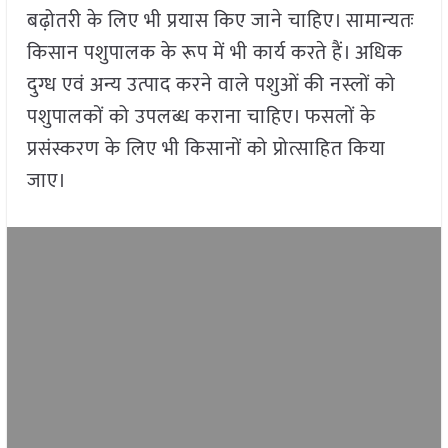
बढ़ोतरी के लिए भी प्रयास किए जाने चाहिए। सामान्यतः
किसान पशुपालक के रूप में भी कार्य करते हैं। अधिक
दुग्ध एवं अन्य उत्पाद करने वाले पशुओं की नस्लों को
पशुपालकों को उपलब्ध कराना चाहिए। फसलों के
प्रसंस्करण के लिए भी किसानों को प्रोत्साहित किया
जाए।