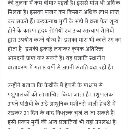
की तुलना में कम बीमार पड़ती है। इससे मांस भी अधिक
मिलता है। इसका पालन कर किसान अधिक लाभ प्राप्त
कर सकते हैं। कड़कनाथ मुर्गी के अंडों में वसा फेट शून्य
होने के कारण हृदय रोगियों एवं उच्च रक्तचाप रोगियों
द्वारा उपयोग करने योग्य है। इसका मांस भी काले रंग का
होता है। इसकी इकाई लगाकर कृषक अतिरिक्त
आमदनी प्राप्त कर सकते हैं। यह प्रजाति स्थानीय
वातावरण में गत 8 वर्षों से अपनी संतति बढ़ा रही है।
उन्होंने बताया कि केवीके में हेचरी के माध्यम से
पशुपालकों को लाभान्वित किया जाता है। पशुपालक
अपने पक्षियों के अंडे आधुनिक मशीनरी वाली हेचरी में
रखकर 21 दिन के बाद निःशुल्क चुजे ले जा सकते हैं।
इसी प्रकार मुर्गी की अन्य प्रजातियां भी यहां उपलब्ध है।