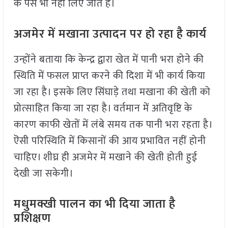
के पैसे भी नहीं लिए जाते है।
अजमेर में मखाना उत्पादन पर हो रहा है कार्य
उन्होंने बताया कि केन्द्र द्वारा खेत में पानी भरा होने की
स्थिति में फसल प्राप्त करने की दिशा में भी कार्य किया
जा रहा है। इसके लिए सिंघाड़े तथा मखाना की खेती को
प्रोत्साहित किया जा रहा है। वर्तमान में अतिवृष्टि के
कारण काफी खेतों में लंबे समय तक पानी भरा रहता है।
ऎसी परिस्थिति में किसानों की आय प्रभावित नहीं होनी
चाहिए। शीघ्र ही अजमेर में मखाने की खेती होती हुई
देखी जा सकेगी।
मधुमक्खी पालन का भी दिया जाता है
प्रशिक्षण