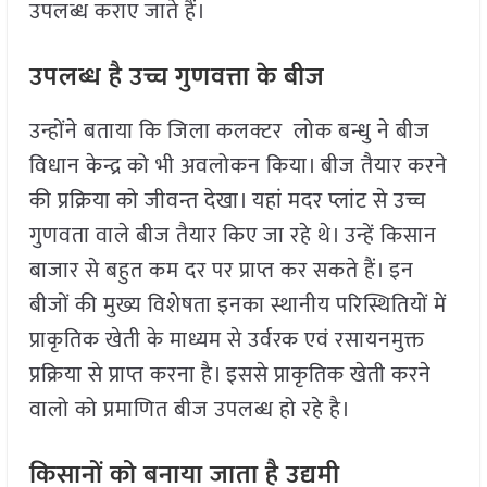
उपलब्ध कराए जाते हैं।
उपलब्ध है उच्च गुणवत्ता के बीज
उन्होंने बताया कि जिला कलक्टर लोक बन्धु ने बीज
विधान केन्द्र को भी अवलोकन किया। बीज तैयार करने
की प्रक्रिया को जीवन्त देखा। यहां मदर प्लांट से उच्च
गुणवता वाले बीज तैयार किए जा रहे थे। उन्हें किसान
बाजार से बहुत कम दर पर प्राप्त कर सकते हैं। इन
बीजों की मुख्य विशेषता इनका स्थानीय परिस्थितियों में
प्राकृतिक खेती के माध्यम से उर्वरक एवं रसायनमुक्त
प्रक्रिया से प्राप्त करना है। इससे प्राकृतिक खेती करने
वालो को प्रमाणित बीज उपलब्ध हो रहे है।
किसानों को बनाया जाता है उद्यमी