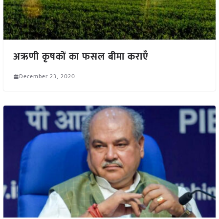
अऋणी कृषकों का फसल बीमा कराएँ
December 23, 2020