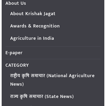
About Us
About Krishak Jagat
Awards & Recognition
Agriculture in India
E-paper
CATEGORY
राष्ट्रीय कृषि समाचार (National Agriculture
News)
राज्य कृषि समाचार (State News)