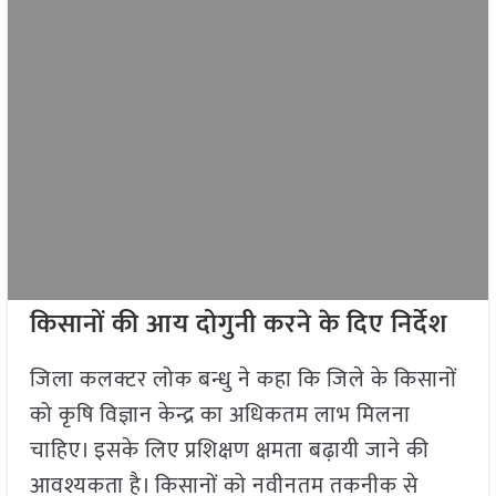
किसानों की आय दोगुनी करने के दिए निर्देश
जिला कलक्टर लोक बन्धु ने कहा कि जिले के किसानों
को कृषि विज्ञान केन्द्र का अधिकतम लाभ मिलना
चाहिए। इसके लिए प्रशिक्षण क्षमता बढ़ायी जाने की
आवश्यकता है। किसानों को नवीनतम तकनीक से