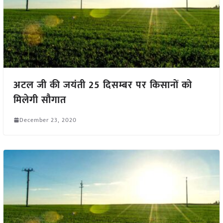
अटल जी की जयंती 25 दिसम्बर पर किसानों को
मिलेगी सौगात
December 23, 2020