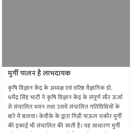
मुर्गी पालन है लाभदायक
कृषि विज्ञान केंद्र के अध्यक्ष एवं वरिष्ठ वैज्ञानिक डॉ.
धर्मेंद्र सिंह भाटी ने कृषि विज्ञान केंद्र के संपूर्ण सौर ऊर्जा
से संचालित भवन तथा उसमें संचालित गतिविधियों के
बारे में बताया। केवीके के द्वारा गिन्नी पाऊल चकौर मुर्गी
की इकाई भी संचालित की जाती है। यह साधारण मुर्गी