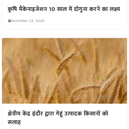
कृषि मैकेनाइजेशन 10 साल में दोगुना करने का लक्ष्य
December 23, 2020
क्षेत्रीय केंद्र इंदौर द्वारा गेहूं उत्पादक किसानों को
सलाह