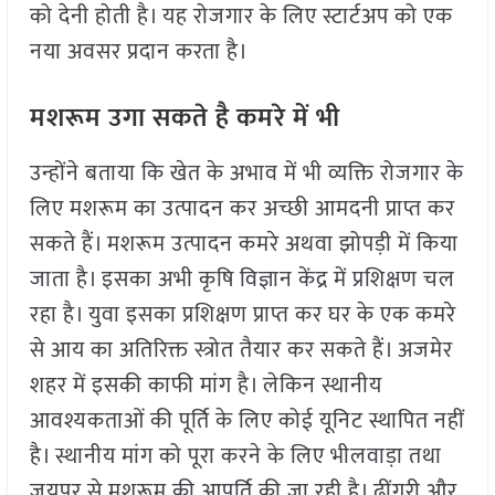
को देनी होती है। यह रोजगार के लिए स्टार्टअप को एक
नया अवसर प्रदान करता है।
मशरूम उगा सकते है कमरे में भी
उन्होंने बताया कि खेत के अभाव में भी व्यक्ति रोजगार के
लिए मशरूम का उत्पादन कर अच्छी आमदनी प्राप्त कर
सकते हैं। मशरूम उत्पादन कमरे अथवा झोपड़ी में किया
जाता है। इसका अभी कृषि विज्ञान केंद्र में प्रशिक्षण चल
रहा है। युवा इसका प्रशिक्षण प्राप्त कर घर के एक कमरे
से आय का अतिरिक्त स्त्रोत तैयार कर सकते हैं। अजमेर
शहर में इसकी काफी मांग है। लेकिन स्थानीय
आवश्यकताओं की पूर्ति के लिए कोई यूनिट स्थापित नहीं
है। स्थानीय मांग को पूरा करने के लिए भीलवाड़ा तथा
जयपुर से मशरूम की आपूर्ति की जा रही है। ढ़ींगरी और