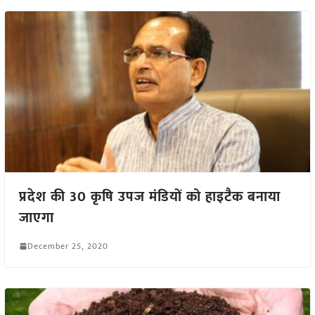
प्रदेश की 30 कृषि उपज मंडियों को हाइटैक बनाया
जाएगा
December 25, 2020