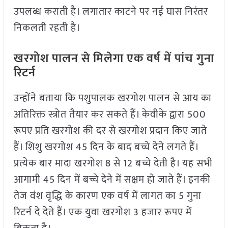
उपलब्ध कराती है। लगातार काटने पर नई घास निरंतर
निकलती रहती है।
खरगोश पालन से मिलेगा एक वर्ष में पांच गुना
रिटर्न
उन्होंने बताया कि पशुपालक खरगोश पालन से आय का
अतिरिक्त स्त्रोत तैयार कर सकते हैं। केवीके द्वारा 500
रूपए प्रति खरगोश की दर से खरगोश प्रदान किए जाते
हैं। शिशु खरगोश 45 दिन के बाद बच्चे देने लगते हैं।
प्रत्येक बार मादा खरगोश 8 से 12 बच्चे देती है। यह सभी
आगामी 45 दिन में बच्चे देने में सक्षम हो जाते हैं। इनकी
तेज वंश वृद्धि के कारण एक वर्ष में लागत का 5 गुना
रिटर्न दे देते हैं। एक युवा खरगोश 3 हजार रूपए में