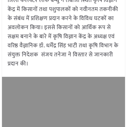
जिला कलक्टर लोक बन्धु ने तबीजी स्थित कृषि विज्ञान
केंद्र में किसानों तथा पशुपालकों को नवीनतम तकनीकी
के संबंध में प्रशिक्षण प्रदान करने के विविध घटकों का
अवलोकन किया। इससे किसानों को आर्थिक रूप से
सक्षम बनाने के बारे में कृषि विज्ञान केंद्र के अध्यक्ष एवं
वरिष्ठ वैज्ञानिक डॉ. धर्मेंद्र सिंह भाटी तथा कृषि विभाग के
संयुक्त निदेशक संजय तनेजा ने विस्तार से जानकारी
प्रदान की।