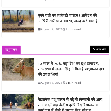
कृषि यंत्रों पर सब्सिडी चाहिए? आवेदन की
आखिरी तारीख 4 अगस्त, जल्द करें अप्लाई
August 4, 2026
1 min read
View All
पशुपालन
10 साल में 70% बढ़ा देश का दूध उत्पादन,
राज्यसभा में ललन सिंह ने गिनाईं पशुपालन क्षेत्र
की उपलब्धियां
August 7, 2026
5 min read
वैज्ञानिक पशुपालन से बढ़ेगी किसानों की आय,
रानी लक्ष्मीबाई केंद्रीय कृषि विश्वविद्यालय के
कार्यक्रम में बोले शिवराज सिंह चौहान