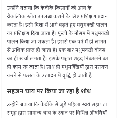
उन्होंने बताया कि केवीके किसानों को आय के
वैकल्पिक स्त्रोत उपलब्ध कराने के लिए प्रशिक्षण प्रदान
करता है। इसी दिशा में आगे बढ़ते हुए मधुमक्खी पालन
का प्रशिक्षण दिया जाता है। फूलों के मौसम में मधुमक्खी
पालन किया जा सकता है। इससे एक वर्ष में ही लागत
से अधिक प्राप्त हो जाता है। एक बार मधुमक्खी बॉक्स
का ही खर्चा लगता है। इसके पश्चात शहद निकालने का
ही काम रह जाता है। साथ ही मधुमक्खियों द्वारा परागण
करने से फसल के उत्पादन में वृद्धि हो जाती है।
सहजन चाय पर किया जा रहा है शोध
उन्होंने बताया कि केवीके से जुड़े महिला स्वयं सहायता
समूह द्वारा सामान्य चाय के स्थान पर विभिन्न औषधियों