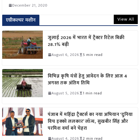
December 21, 2020
View All
एग्रीकल्चर मशीन
जुलाई 2026 में भारत में ट्रैक्टर रिटेल बिक्री
28.1% बढ़ी
August 6, 2026
5 min read
विभिन्न कृषि यंत्रों हेतु आवेदन के लिए आज 4
अगस्त तक अंतिम तिथि
August 5, 2026
1 min read
पंजाब में महिंद्रा ट्रैक्टर्स का नया अभियान ‘दुनिया
विच इक्को ललकार’ लॉन्च, सुखबीर सिंह और
परमिश वर्मा बने चेहरा
August 4, 2026
2 min read