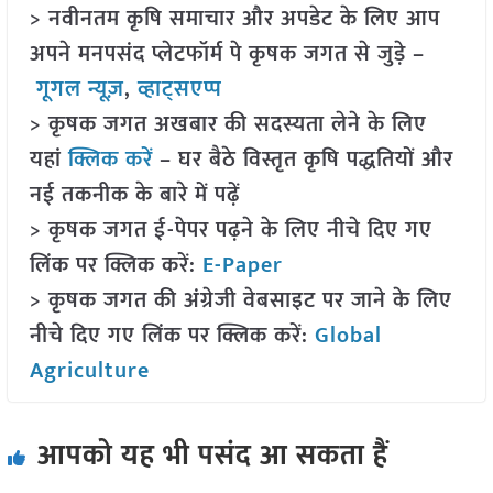
> नवीनतम कृषि समाचार और अपडेट के लिए आप
अपने मनपसंद प्लेटफॉर्म पे कृषक जगत से जुड़े –
गूगल न्यूज़
,
व्हाट्सएप्प
> कृषक जगत अखबार की सदस्यता लेने के लिए
यहां
क्लिक करें
– घर बैठे विस्तृत कृषि पद्धतियों और
नई तकनीक के बारे में पढ़ें
> कृषक जगत ई-पेपर पढ़ने के लिए नीचे दिए गए
लिंक पर क्लिक करें:
E-Paper
> कृषक जगत की अंग्रेजी वेबसाइट पर जाने के लिए
नीचे दिए गए लिंक पर क्लिक करें:
Global
Agriculture
आपको यह भी पसंद आ सकता हैं