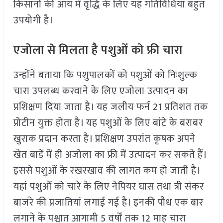
किसानों की आय में वृद्धि के लिए यह गतिविधियां बहुत
उपयोगी है।
एजोला से मिलता है पशुओं को फ्री चारा
उन्होंने बताया कि पशुपालकों को पशुओं को निःशुल्क
चारा उपलब्ध करवाने के लिए एजोला उत्पादन का
प्रशिक्षण दिया जाता है। यह जलीय फर्न 21 प्रतिशत तक
प्रोटीन युक्त होता है। यह पशुओं के लिए बांटे के बराबर
खुराक प्रदान करता है। प्रशिक्षण उपरांत कृषक अपने
खेत बाडें में ही अजोला का फ्री में उत्पादन कर सकते हैं।
इससे पशुओं के रखरखाव की लागत कम हो जाती है।
यहां पशुओं को चारे के लिए नेपियर घास तथा त्री संकर
बाजरे की प्रजातियां लगाई गई है। इनकी पौध एक बार
लगाने के पश्चात आगामी 5 वर्षों तक 12 माह चारा