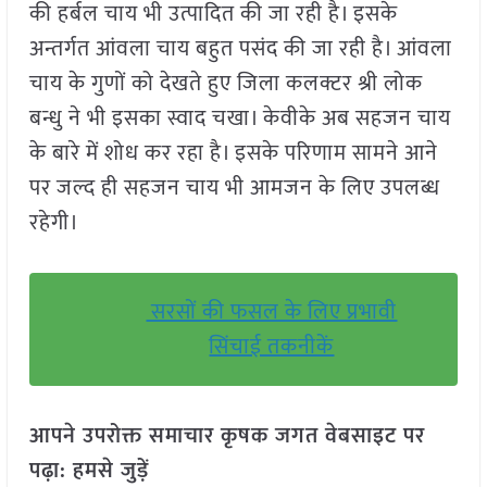
की हर्बल चाय भी उत्पादित की जा रही है। इसके
अन्तर्गत आंवला चाय बहुत पसंद की जा रही है। आंवला
चाय के गुणों को देखते हुए जिला कलक्टर श्री लोक
बन्धु ने भी इसका स्वाद चखा। केवीके अब सहजन चाय
के बारे में शोध कर रहा है। इसके परिणाम सामने आने
पर जल्द ही सहजन चाय भी आमजन के लिए उपलब्ध
रहेगी।
सरसों की फसल के लिए प्रभावी
सिंचाई तकनीकें
आपने उपरोक्त समाचार कृषक जगत वेबसाइट पर
पढ़ा: हमसे जुड़ें