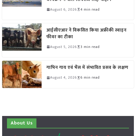
August 6, 2026
4 min read
आईसीएआर ने विकसित किया अफ्रीकी स्वाइन
फीवर का टीका
August 5, 2026
3 min read
गाभिन गाय एवं भैंस में संभावित प्रसव के लक्षण
August 4, 2026
6 min read
About Us