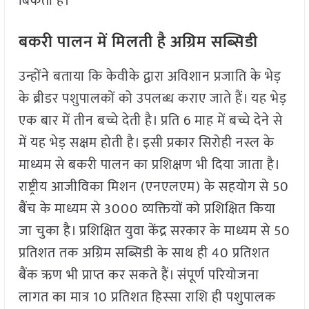
बिकता है।
बकरी पालन में मिलती है अग्रिम सब्सिडी
उन्होंने बताया कि केवीके द्वारा अविशान प्रजाति के भेड़
के ब्रीडर पशुपालकों को उपलब्ध कराए जाते हैं। यह भेड़
एक बार में तीन बच्चे देती है। प्रति 6 माह में बच्चे देने से
में यह भेड़ सक्षम होती है। इसी प्रकार सिरोही नस्ल के
माध्यम से बकरी पालन का प्रशिक्षण भी दिया जाता है।
राष्ट्रीय आजीविका मिशन (एनएलएम) के सहयोग से 50
बैंच के माध्यम से 3000 व्यक्तियों को प्रशिक्षित किया
जा चुका है। प्रशिक्षित युवा केंद्र सरकार के माध्यम से 50
प्रतिशत तक अग्रिम सब्सिडी के साथ ही 40 प्रतिशत
बैंक ऋण भी प्राप्त कर सकते हैं। संपूर्ण परियोजना
लागत का मात्र 10 प्रतिशत हिस्सा राशि ही पशुपालक