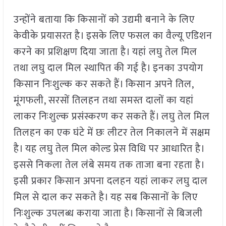
उन्होंने बताया कि किसानों को उद्यमी बनाने के लिए
केवीके प्रयासरत है। इसके लिए फसल का वैल्यू एडिशन
करने का प्रशिक्षण दिया जाता है। यहां लघु तेल मिल
तथा लघु दाल मिल स्थापित की गई है। इनका उपयोग
किसान निःशुल्क कर सकते हैं। किसान अपने तिल,
मूंगफली, सरसों तिलहन तथा समस्त दालों का यहां
लाकर निःशुल्क प्रसंस्करण कर सकते हैं। लघु तेल मिल
तिलहन का एक घंटे में छः लीटर तेल निकालने में सक्षम
है। यह लघु तेल मिल कोल्ड प्रेस विधि पर आधारित है।
इससे निकला तेल लंबे समय तक ताजा बना रहता है।
इसी प्रकार किसान अपना दलहन यहां लाकर लघु दाल
मिल से दाल कर सकते है। यह सब किसानों के लिए
निःशुल्क उपलब्ध कराया जाता है। किसानों से बिजली