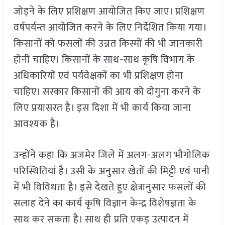
जोड़ने के लिए प्रशिक्षण आयोजित किए जाए। प्रशिक्षण
वर्षपर्यन्त आयोजित करने के लिए निर्देशित किया गया।
किसानों को फसलों की उन्नत किस्मों की भी जानकारी
होनी चाहिए। किसानों के साथ-साथ कृषि विभाग के
अधिकारियों एवं पर्यवेक्षकों का भी प्रशिक्षण होना
चाहिए। सरकार किसानों की आय को दोगुना करने के
लिए प्रयासरत है। इस दिशा में भी कार्य किया जाना
आवश्यक है।
उन्होंने कहा कि अजमेर जिले में अलग-अलग भौगोलिक
परिस्थितियां है। उसी के अनुसार खेतों की मिट्टी एवं पानी
में भी विविधता है। इसे देखते हुए क्षेत्रानुसार फसलों की
सलाह देने का कार्य कृषि विज्ञान केन्द्र विशेषज्ञता के
साथ कर सकता है। साथ ही प्रति एकड़ उत्पादन में