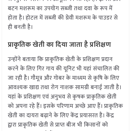
बटन मशरूम का उपयोग सब्जी तथा दवा के रूप में
होता है। होटल में सब्जी की ग्रेवी मशरूम के पाउडर से
ही बनती है।
प्राकृतिक खेती का दिया जाता है प्रशिक्षण
उन्होंने बताया कि प्राकृतिक खेती के प्रशिक्षण प्रदान
करने के लिए गिर गाय की यूनिट भी यहां संचालित की
जा रही है। गौमूत्र और गोबर के माध्यम से कृषि के लिए
आवश्यक खाद्य तथा रोग नाशक सामग्री बनाई जाती है।
यहां के प्रशिक्षण एवं अनुभव से कृषक प्राकृतिक खेती
को अपना रहे हैं। इसके परिणाम अच्छे आए हैं। प्राकृतिक
खेती का दायरा बढ़ाने के लिए केंद्र प्रयासरत है। केंद्र
द्वारा प्राकृतिक खेती से प्राप्त बीज भी किसानों को