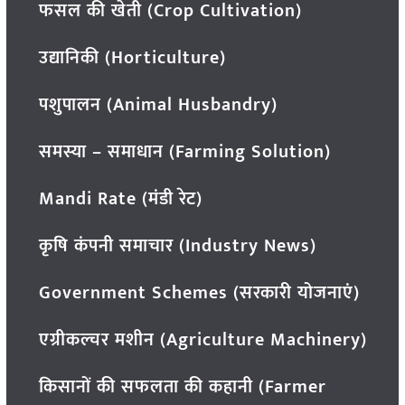
फसल की खेती (Crop Cultivation)
उद्यानिकी (Horticulture)
पशुपालन (Animal Husbandry)
समस्या – समाधान (Farming Solution)
Mandi Rate (मंडी रेट)
कृषि कंपनी समाचार (Industry News)
Government Schemes (सरकारी योजनाएं)
एग्रीकल्चर मशीन (Agriculture Machinery)
किसानों की सफलता की कहानी (Farmer