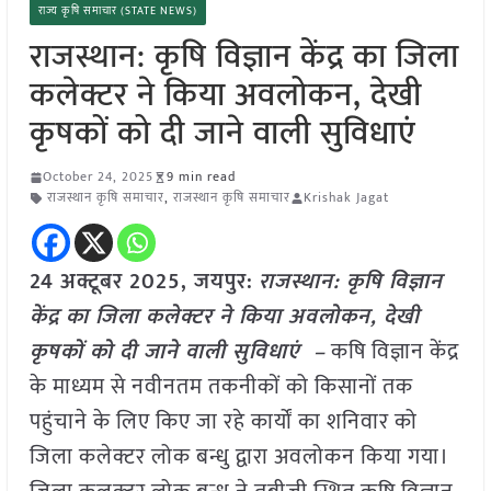
राज्य कृषि समाचार (STATE NEWS)
राजस्थान: कृषि विज्ञान केंद्र का जिला
कलेक्टर ने किया अवलोकन, देखी
कृषकों को दी जाने वाली सुविधाएं
October 24, 2025
9 min read
राजस्थान कृषि समाचार
,
राजस्थान कृषि समाचार
Krishak Jagat
24 अक्टूबर 2025, जयपुर:
राजस्थान: कृषि विज्ञान
केंद्र का जिला कलेक्टर ने किया अवलोकन, देखी
कृषकों को दी जाने वाली सुविधाएं –
कषि विज्ञान केंद्र
के माध्यम से नवीनतम तकनीकों को किसानों तक
पहुंचाने के लिए किए जा रहे कार्यों का शनिवार को
जिला कलेक्टर लोक बन्धु द्वारा अवलोकन किया गया।