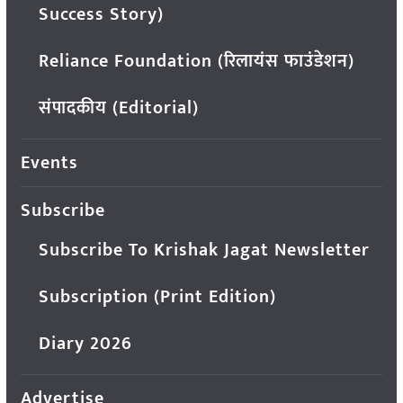
Success Story)
Reliance Foundation (रिलायंस फाउंडेशन)
संपादकीय (Editorial)
Events
Subscribe
Subscribe To Krishak Jagat Newsletter
Subscription (Print Edition)
Diary 2026
Advertise