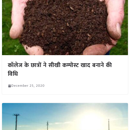
कॉलेज के छात्रों ने सीखी कम्पोस्ट खाद बनाने की
विधि
December 25, 2020