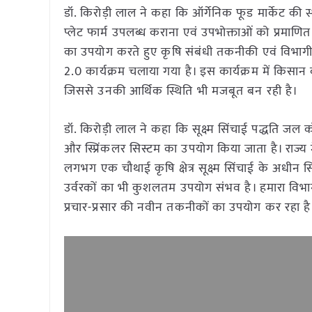
डॉ. किरोड़ी लाल ने कहा कि ऑर्गेनिक फूड मार्केट की स्
प्लेट फार्म उपलब्ध कराना एवं उपभोक्ताओं को प्रमा
का उपयोग करते हुए कृषि संबंधी तकनीकी एवं विभागीय 
2.0 कार्यक्रम चलाया गया है। इस कार्यक्रम में किसान क
जिससे उनकी आर्थिक स्थिति भी मजबूत बन रही है।
डॉ. किरोड़ी लाल ने कहा कि सूक्ष्म सिंचाई पद्धति जल
और स्प्रिंकलर सिस्टम का उपयोग किया जाता है। राज्य में स
लगभग एक चौथाई कृषि क्षेत्र सूक्ष्म सिंचाई के अधीन सिं
उर्वरकों का भी कुशलतम उपयोग संभव है। हमारा विभाग क
प्रचार-प्रसार की नवीन तकनीकों का उपयोग कर रहा है