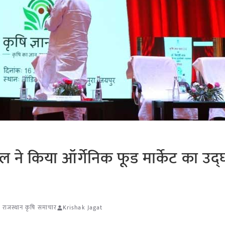
लाल ने किया ऑर्गेनिक फूड मार्केट का उद
,
राजस्थान कृषि समाचार
Krishak Jagat