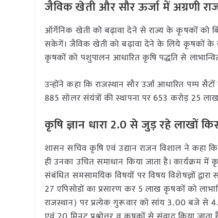
जैविक खेती और सौर ऊर्जा में अग्रणी रा
ऑर्गेनिक खेती को बढ़ावा देने से राज्य के कृषकों को ब
सकेगें। जैविक खेती को बढ़ावा देने के लिये कृषकों 
कृषकों को पशुपालन आधारित कृषि पद्धति से लाभान्वि
उन्होंने कहा कि राजस्थान सौर उर्जा आधारित पम्प सैटों 
885 सोलर संयंत्रों की स्थापना पर 653 करोड़ 25 ला
कृषि ज्ञान धारा 2.0 से जुड़ रहे लाखों क
शासन सचिव कृषि एवं उद्यान राजन विशाल ने कहा कि कृष
ही उनका उचित समाधान किया जाता है। कार्यक्रम में कृष
संबंधित समसामयिक विषयों पर विषय विशेषज्ञों द्वारा
27 एपिसोडों का प्रसारण कर 5 लाख कृषकों को लाभान्वि
राजस्थान) पर प्रत्येक गुरूवार को सांय 3.00 बजे से
एवं 20 मिनट प्रश्नोत्तर व कृषकों से संवाद किया जाता ह