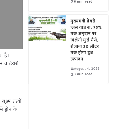
6 min read
मुख्यमंत्री डेयरी
प्लस योजना: 75%
तक अनुदान पर
मिलेंगी मुर्रा भैंसें,
रोजाना 20 लीटर
तक होगा दूध
ा है।
उत्पादन
लन व डेयरी
August 4, 2026
3 min read
ूक्ष्म तत्वों
ं ड्रोन के