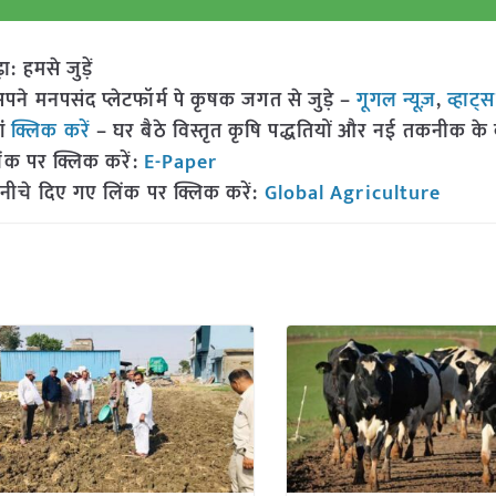
हमसे जुड़ें
 मनपसंद प्लेटफॉर्म पे कृषक जगत से जुड़े –
गूगल न्यूज़
,
व्हाट्
ां
क्लिक करें
– घर बैठे विस्तृत कृषि पद्धतियों और नई तकनीक के बारे
ंक पर क्लिक करें:
E-Paper
नीचे दिए गए लिंक पर क्लिक करें:
Global Agriculture