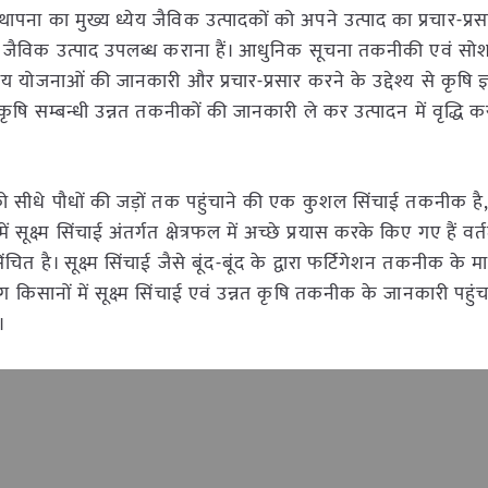
थापना का मुख्य ध्येय जैविक उत्पादकों को अपने उत्पाद का प्रचार-प्रस
णित जैविक उत्पाद उपलब्ध कराना हैं। आधुनिक सूचना तकनीकी एवं सो
योजनाओं की जानकारी और प्रचार-प्रसार करने के उद्देश्य से कृषि ज्
ृषि सम्बन्धी उन्नत तकनीकों की जानकारी ले कर उत्पादन में वृद्धि कर 
 को सीधे पौधों की जड़ों तक पहुंचाने की एक कुशल सिंचाई तकनीक है, ज
ूक्ष्म सिंचाई अंतर्गत क्षेत्रफल में अच्छे प्रयास करके किए गए हैं वर्त
चित है। सूक्ष्म सिंचाई जैसे बूंद-बूंद के द्वारा फर्टिगेशन तकनीक के म
िसानों में सूक्ष्म सिंचाई एवं उन्नत कृषि तकनीक के जानकारी पहुंचा
।