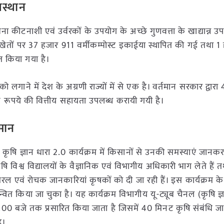
जस्थान
िना कीटनाशी एवं उर्वरकों के उपयोग के अच्छे गुणवत्ता के खाद्यान्न उ
के खेतों पर 37 हजार 911 वर्मीकम्पोस्ट इकाईया स्थापित की गई तथा 
त किया गया है।
को लगाने में देश के अग्रणी राज्यों में से एक है। वर्तमान सरकार द्वार
ख रूपये की वित्तीय सहायता उपलब्ध करायी गयी है।
िसान
ि ज्ञान धारा 2.0 कार्यक्रम में किसानों से उनकी समस्याएं जानकर क
ि विश्व विद्यालयों के वैज्ञानिक एवं विभागीय अधिकारी भाग लेते हैं त
 सरल एवं रोचक जानकारियां कृषकों को दी जा रही हैं। इस कार्यक्रम
त किया जा चुका है। यह कार्यक्रम विभागीय यू-ट्यूब चैनल (कृषि ज्ञ
 4.00 बजे तक प्रसारित किया जाता है जिसमें 40 मिनट कृषि संबंधि ज
ै।