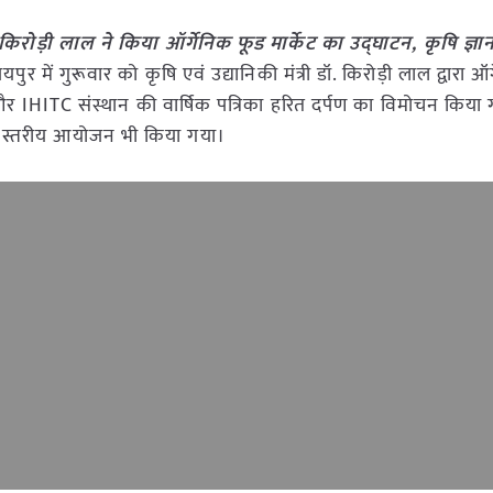
ी किरोड़ी लाल ने किया ऑर्गेनिक फूड मार्केट का उद्घाटन, कृषि ज्ञ
जयपुर में गुरूवार को कृषि एवं उद्यानिकी मंत्री डॉ. किरोड़ी लाल द्वारा ऑ
न और IHITC संस्थान की वार्षिक पत्रिका हरित दर्पण का विमोचन किया
्य स्तरीय आयोजन भी किया गया।