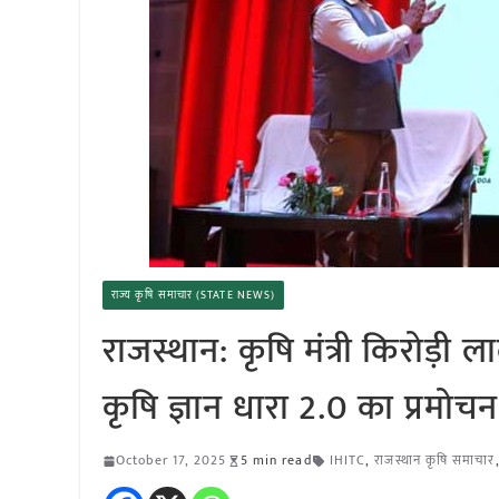
राज्य कृषि समाचार (STATE NEWS)
राजस्थान: कृषि मंत्री किरोड़ी 
कृषि ज्ञान धारा 2.0 का प्रमोचन
October 17, 2025
5 min read
IHITC
,
राजस्थान कृषि समाचार