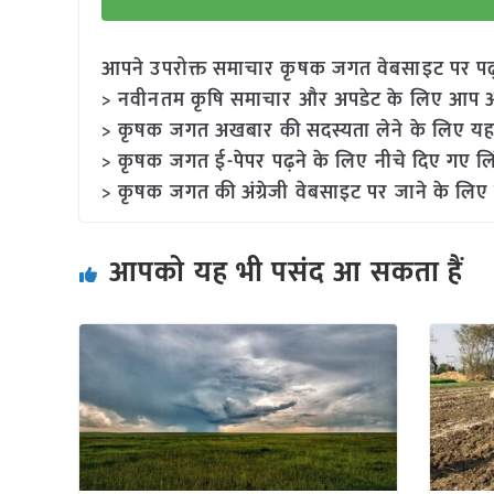
आपने उपरोक्त समाचार कृषक जगत वेबसाइट पर पढ़ा: 
> नवीनतम कृषि समाचार और अपडेट के लिए आप अपने
> कृषक जगत अखबार की सदस्यता लेने के लिए यह
> कृषक जगत ई-पेपर पढ़ने के लिए नीचे दिए गए लि
> कृषक जगत की अंग्रेजी वेबसाइट पर जाने के लिए 
आपको यह भी पसंद आ सकता हैं