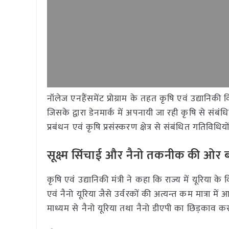
नॉलेज एनहैंसमेंट प्रोग्राम के तहत कृषि एवं उद्यानि
जिसके द्वारा डेनमार्क में अपनायी जा रही कृषि से संब
प्रबंधन एवं कृषि प्रसंस्करण क्षेत्र से संबंधित गति
सूक्ष्म सिंचाई और नैनो तकनीक की ओर 
कृषि एवं उद्यानिकी मंत्री ने कहा कि राज्य में यूरिया के व
एवं नैनो यूरिया जैसे उर्वरकों की अत्यन्त कम मात्रा में 
माध्यम से नैनो यूरिया तथा नैनो डीएपी का छिड़काव कर