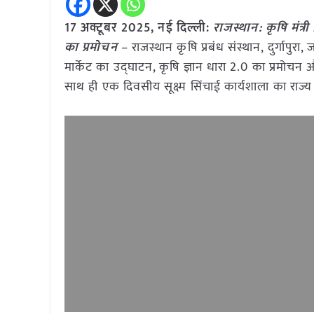
17 अक्टूबर 2025, नई दिल्ली:
राजस्थान: कृषि मंत्र
का प्रमोचन
– राजस्थान कृषि प्रबंध संस्थान, दुर्गापुरा, 
मार्केट का उद्घाटन, कृषि ज्ञान धारा 2.0 का प्रमोच
साथ ही एक दिवसीय सूक्ष्म सिंचाई कार्यशाला का राज