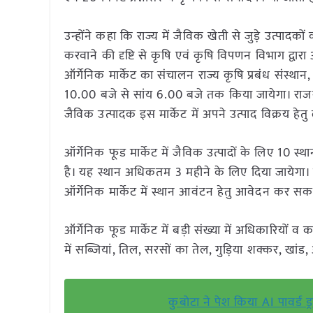
उन्होंने कहा कि राज्य में जैविक खेती से जुड़े उत्पाद
करवाने की दृष्टि से कृषि एवं कृषि विपणन विभाग द्वारा
ऑर्गेनिक मार्केट का संचालन राज्य कृषि प्रबंध संस्थान, 
10.00 बजे से सांय 6.00 बजे तक किया जायेगा। राजस्थ
जैविक उत्पादक इस मार्केट में अपने उत्पाद विक्रय हेतु
ऑर्गेनिक फूड मार्केट में जैविक उत्पादों के लिए 10 स्
है। यह स्थान अधिकतम 3 महीने के लिए दिया जायेगा। इच्
ऑर्गेनिक मार्केट में स्थान आवंटन हेतु आवेदन कर सकते
ऑर्गेनिक फूड मार्केट में बड़ी संख्या में अधिकारियों 
में सब्जियां, तिल, सरसों का तेल, गुड़िया शक्कर, खा
कुबोटा ने पेश किया AI पावर्ड ड