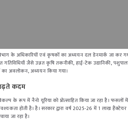
की विभाग के अधिकारियों एवं कृषकों का अध्ययन दल डेनमार्क जा कर गय
ंधित गतिविधियाँ जैसे उन्नत कृषि तकनीकी, हाई-टेक उद्यानिकी, पशुपा
विधियों का अवलोकन, अध्ययन किया गया।
बढ़ते कदम
िकल्प के रूप में नैनो यूरिया को प्रोत्साहित किया जा रहा है। फसलों में स
आवश्यकता होती है। है। सरकार द्वारा वर्ष 2025-26 में 1 लाख हैक्टेयर मे
वाया जा रहा है।