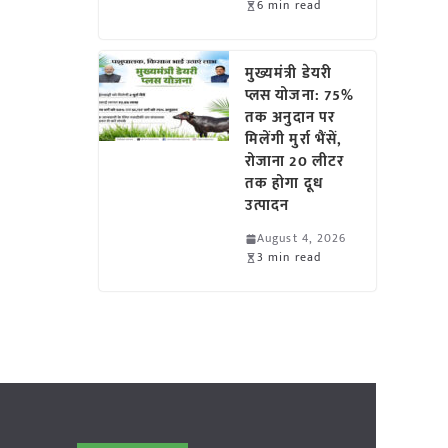
6 min read
मुख्यमंत्री डेयरी
प्लस योजना: 75%
तक अनुदान पर
मिलेंगी मुर्रा भैंसें,
रोजाना 20 लीटर
तक होगा दूध
उत्पादन
August 4, 2026
3 min read