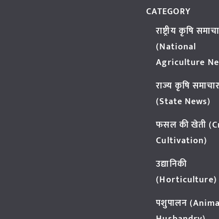
CATEGORY
राष्ट्रीय कृषि समाच
(National
Agriculture N
राज्य कृषि समाचा
(State News)
फसल की खेती (
Cultivation)
उद्यानिकी
(Horticulture)
पशुपालन (Anima