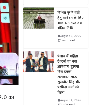
विभिन्न कृषि यंत्रों
हेतु आवेदन के लिए
आज 4 अगस्त तक
अंतिम तिथि
August 5, 2026
1 min read
पंजाब में महिंद्रा
ट्रैक्टर्स का नया
अभियान ‘दुनिया
विच इक्को
ललकार’ लॉन्च,
सुखबीर सिंह और
परमिश वर्मा बने
चेहरा
 2.0 का
August 4, 2026
2 min read