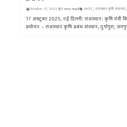
October 17, 2025
5 min read
IHITC
,
राजस्थान कृषि समाचार
17 अक्टूबर 2025, नई दिल्ली: राजस्थान: कृषि मंत्री क
प्रमोचन – राजस्थान कृषि प्रबंध संस्थान, दुर्गापुरा, जयपु