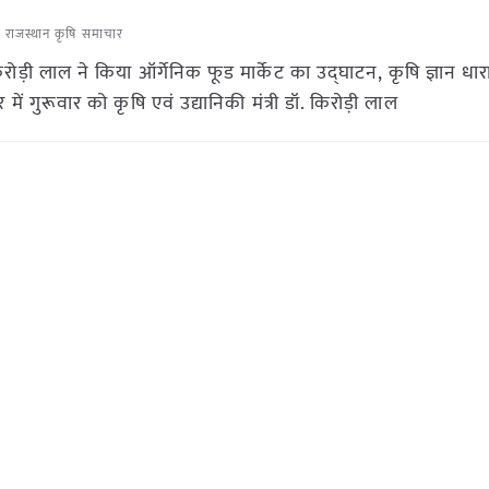
,
राजस्थान कृषि समाचार
िरोड़ी लाल ने किया ऑर्गेनिक फूड मार्केट का उद्घाटन, कृषि ज्ञान धा
र में गुरूवार को कृषि एवं उद्यानिकी मंत्री डॉ. किरोड़ी लाल