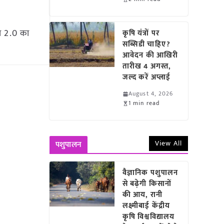
रा 2.0 का
कृषि यंत्रों पर
सब्सिडी चाहिए?
आवेदन की आखिरी
तारीख 4 अगस्त,
जल्द करें अप्लाई
August 4, 2026
1 min read
View All
पशुपालन
वैज्ञानिक पशुपालन
से बढ़ेगी किसानों
की आय, रानी
लक्ष्मीबाई केंद्रीय
कृषि विश्वविद्यालय