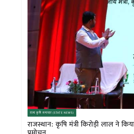
राज्य कृषि समाचार (STATE NEWS)
राजस्थान: कृषि मंत्री किरोड़ी लाल ने कि
प्रमोचन