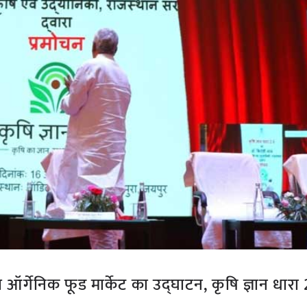
या ऑर्गेनिक फूड मार्केट का उद्घाटन, कृषि ज्ञान धारा