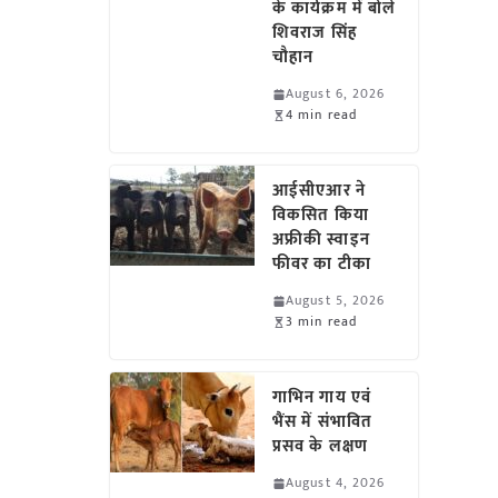
के कार्यक्रम में बोले
शिवराज सिंह
चौहान
August 6, 2026
4 min read
आईसीएआर ने
विकसित किया
अफ्रीकी स्वाइन
फीवर का टीका
August 5, 2026
3 min read
गाभिन गाय एवं
भैंस में संभावित
प्रसव के लक्षण
August 4, 2026