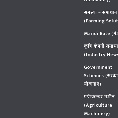
Husbandry)
समस्या – समाधान
(Farming Solut
Mandi Rate (मंडी
कृषि कंपनी समाच
(Industry New
Government
Schemes (सरका
योजनाएं)
एग्रीकल्चर मशीन
(Agriculture
Machinery)