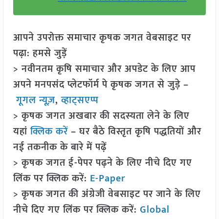
आपने उपरोक्त समाचार कृषक जगत वेबसाइट पर
पढ़ा: हमसे जुड़ें
> नवीनतम कृषि समाचार और अपडेट के लिए आप
अपने मनपसंद प्लेटफॉर्म पे कृषक जगत से जुड़े –
गूगल न्यूज़
,
व्हाट्सएप्प
> कृषक जगत अखबार की सदस्यता लेने के लिए
यहां
क्लिक करें
– घर बैठे विस्तृत कृषि पद्धतियों और
नई तकनीक के बारे में पढ़ें
> कृषक जगत ई-पेपर पढ़ने के लिए नीचे दिए गए
लिंक पर क्लिक करें:
E-Paper
> कृषक जगत की अंग्रेजी वेबसाइट पर जाने के लिए
नीचे दिए गए लिंक पर क्लिक करें:
Global