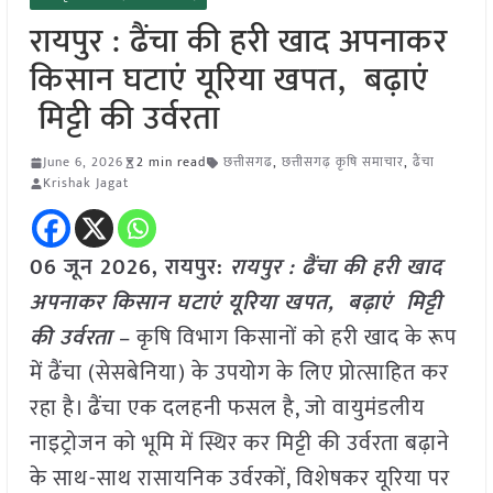
रायपुर : ढैंचा की हरी खाद अपनाकर
किसान घटाएं यूरिया खपत, बढ़ाएं
मिट्टी की उर्वरता
June 6, 2026
2 min read
छत्तीसगढ
,
छत्तीसगढ़ कृषि समाचार
,
ढैंचा
Krishak Jagat
06 जून 2026, रायपुर:
रायपुर : ढैंचा की हरी खाद
अपनाकर किसान घटाएं यूरिया खपत, बढ़ाएं मिट्टी
की उर्वरता
– कृषि विभाग किसानों को हरी खाद के रूप
में ढैंचा (सेसबेनिया) के उपयोग के लिए प्रोत्साहित कर
रहा है। ढैंचा एक दलहनी फसल है, जो वायुमंडलीय
नाइट्रोजन को भूमि में स्थिर कर मिट्टी की उर्वरता बढ़ाने
के साथ-साथ रासायनिक उर्वरकों, विशेषकर यूरिया पर