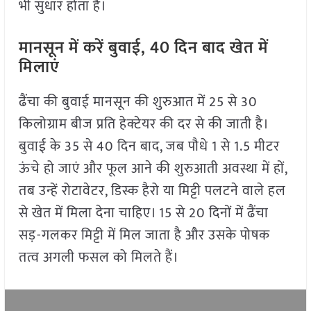
भी सुधार होता है।
मानसून में करें बुवाई, 40 दिन बाद खेत में
मिलाएं
ढैंचा की बुवाई मानसून की शुरुआत में 25 से 30
किलोग्राम बीज प्रति हेक्टेयर की दर से की जाती है।
बुवाई के 35 से 40 दिन बाद, जब पौधे 1 से 1.5 मीटर
ऊंचे हो जाएं और फूल आने की शुरुआती अवस्था में हों,
तब उन्हें रोटावेटर, डिस्क हैरो या मिट्टी पलटने वाले हल
से खेत में मिला देना चाहिए। 15 से 20 दिनों में ढैंचा
सड़-गलकर मिट्टी में मिल जाता है और उसके पोषक
तत्व अगली फसल को मिलते हैं।