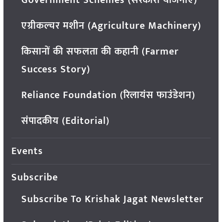
एग्रीकल्चर मशीन (Agriculture Machinery)
किसानों की सफलता की कहानी (Farmer
Success Story)
Reliance Foundation (रिलायंस फाउंडेशन)
संपादकीय (Editorial)
Events
Subscribe
Subscribe To Krishak Jagat Newsletter