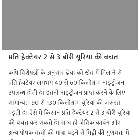
प्रति हेक्टेयर 2 से 3 बोरी यूरिया की बचत
कृषि विशेषज्ञों के अनुसार ढैंचा को खेत में मिलाने से
प्रति हेक्टेयर लगभग 40 से 60 किलोग्राम नाइट्रोजन
उपलब्ध होती है। इतनी नाइट्रोजन प्राप्त करने के लिए
सामान्यतः 90 से 130 किलोग्राम यूरिया की जरूरत
पड़ती है। ऐसे में किसान प्रति हेक्टेयर 2 से 3 बोरी यूरिया
की बचत कर सकते हैं। साथ ही जैविक कार्बन और
अन्य पोषक तत्वों की मात्रा बढ़ने से मिट्टी की गुणवत्ता में