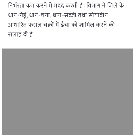
निर्भरता कम करने में मदद करती है। विभाग ने जिले के
धान-गेहूं, धान-चना, धान-सब्जी तथा सोयाबीन
आधारित फसल चक्रों में ढैंचा को शामिल करने की
सलाह दी है।