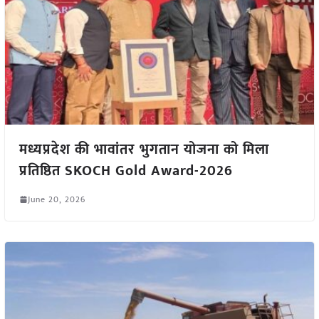
मध्यप्रदेश की भावांतर भुगतान योजना को मिला
प्रतिष्ठित SKOCH Gold Award-2026
June 20, 2026