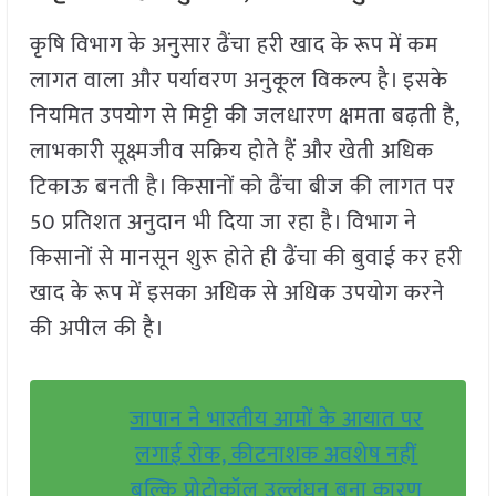
कृषि विभाग के अनुसार ढैंचा हरी खाद के रूप में कम
लागत वाला और पर्यावरण अनुकूल विकल्प है। इसके
नियमित उपयोग से मिट्टी की जलधारण क्षमता बढ़ती है,
लाभकारी सूक्ष्मजीव सक्रिय होते हैं और खेती अधिक
टिकाऊ बनती है। किसानों को ढैंचा बीज की लागत पर
50 प्रतिशत अनुदान भी दिया जा रहा है। विभाग ने
किसानों से मानसून शुरू होते ही ढैंचा की बुवाई कर हरी
खाद के रूप में इसका अधिक से अधिक उपयोग करने
की अपील की है।
जापान ने भारतीय आमों के आयात पर
लगाई रोक, कीटनाशक अवशेष नहीं
बल्कि प्रोटोकॉल उल्लंघन बना कारण