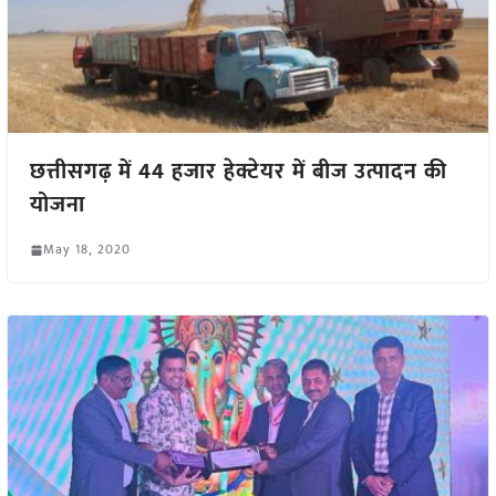
छत्तीसगढ़ में 44 हजार हेक्टेयर में बीज उत्पादन की
योजना
May 18, 2020