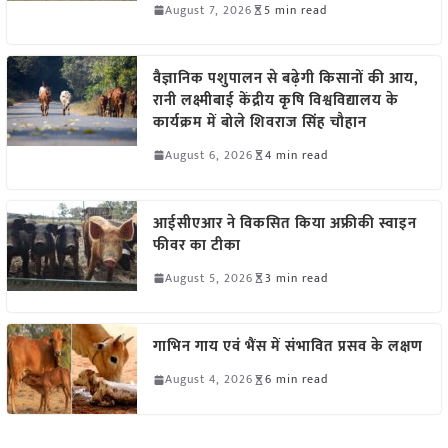
August 7, 2026
5 min read
वैज्ञानिक पशुपालन से बढ़ेगी किसानों की आय,
रानी लक्ष्मीबाई केंद्रीय कृषि विश्वविद्यालय के
कार्यक्रम में बोले शिवराज सिंह चौहान
August 6, 2026
4 min read
आईसीएआर ने विकसित किया अफ्रीकी स्वाइन
फीवर का टीका
August 5, 2026
3 min read
गाभिन गाय एवं भैंस में संभावित प्रसव के लक्षण
August 4, 2026
6 min read