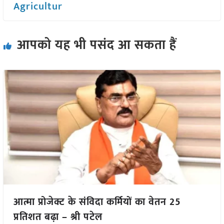
Agricultur
आपको यह भी पसंद आ सकता हैं
आत्मा प्रोजेक्ट के संविदा कर्मियों का वेतन 25
प्रतिशत बढ़ा – श्री पटेल