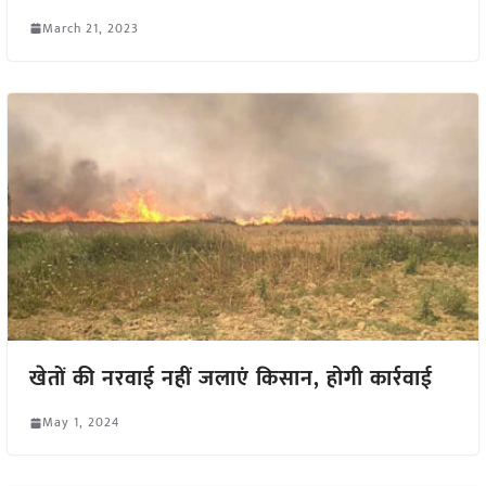
March 21, 2023
खेतों की नरवाई नहीं जलाएं किसान, होगी कार्रवाई
May 1, 2024