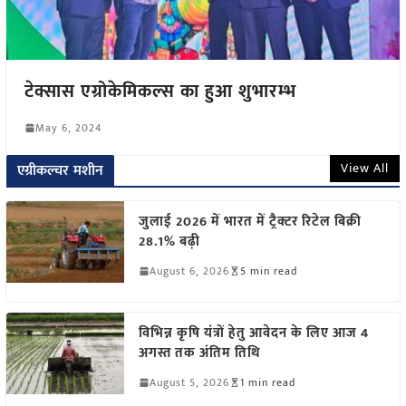
टेक्सास एग्रोकेमिकल्स का हुआ शुभारम्भ
May 6, 2024
View All
एग्रीकल्चर मशीन
जुलाई 2026 में भारत में ट्रैक्टर रिटेल बिक्री
28.1% बढ़ी
August 6, 2026
5 min read
विभिन्न कृषि यंत्रों हेतु आवेदन के लिए आज 4
अगस्त तक अंतिम तिथि
August 5, 2026
1 min read