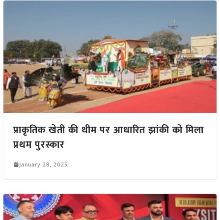
प्राकृतिक खेती की थीम पर आधारित झांकी को मिला
प्रथम पुरस्कार
January 28, 2025