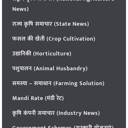
News)
राज्य कृषि समाचार (State News)
फसल की खेती (Crop Cultivation)
उद्यानिकी (Horticulture)
पशुपालन (Animal Husbandry)
समस्या – समाधान (Farming Solution)
Mandi Rate (मंडी रेट)
कृषि कंपनी समाचार (Industry News)
Government Schemes (सरकारी योजनाएं)