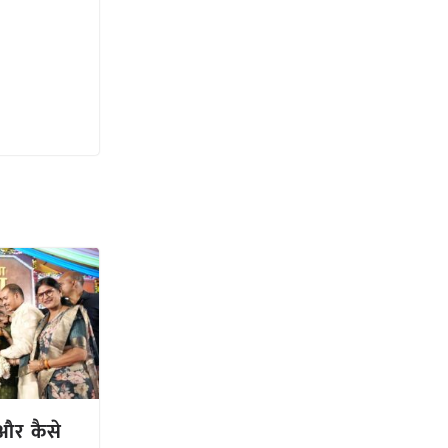
और कैसे