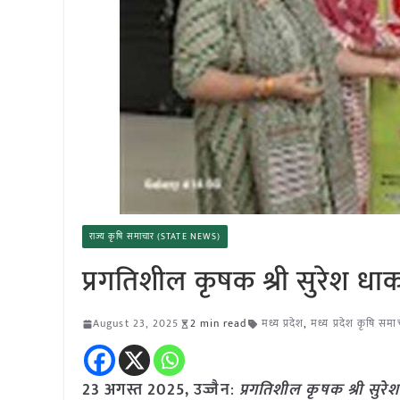
राज्य कृषि समाचार (STATE NEWS)
प्रगतिशील कृषक श्री सुरेश धा
August 23, 2025
2 min read
मध्य प्रदेश
,
मध्य प्रदेश कृषि समा
23 अगस्त 2025,
उज्जैन
:
प्रगतिशील कृषक श्री सुरे