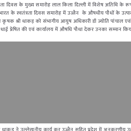
्रता दिवस के मुख्य समारोह लाल किला दिल्ली में विशेष अतिथि के रू
त के स्वतंत्रता दिवस समारोह में उज्जैन के औषधीय पौधों के उत्पादन 
 कृषक श्री धाकड़ को संभागीय आयुष अधिकारी डॉ ज्योति पांचाल एव
ाई प्रेषित की एवं कार्यालय में औषधि पौधा देकर उनका सम्मान कि
रेश धाकड़ ने उल्लेखनीय कार्य कर उज्जैन सहित प्रदेश में अनुकरणीय