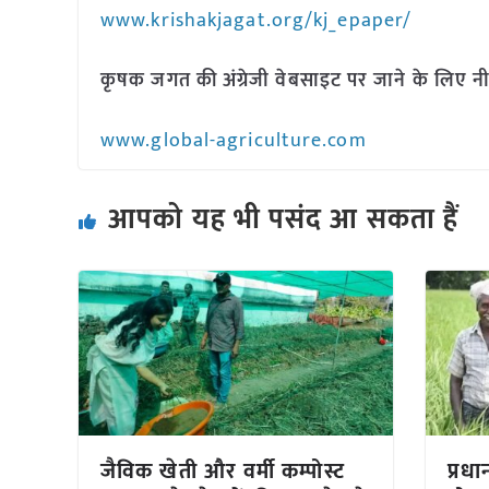
www.krishakjagat.org/kj_epaper/
कृषक जगत की अंग्रेजी वेबसाइट पर जाने के लिए नी
www.global-agriculture.com
आपको यह भी पसंद आ सकता हैं
जैविक खेती और वर्मी कम्पोस्ट
प्रध