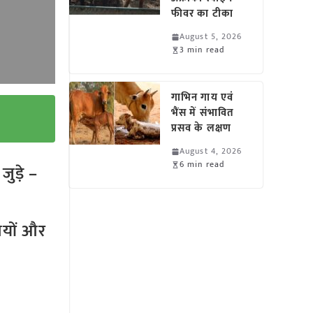
फीवर का टीका
August 5, 2026
3 min read
गाभिन गाय एवं
भैंस में संभावित
प्रसव के लक्षण
August 4, 2026
6 min read
ुड़े –
तियों और