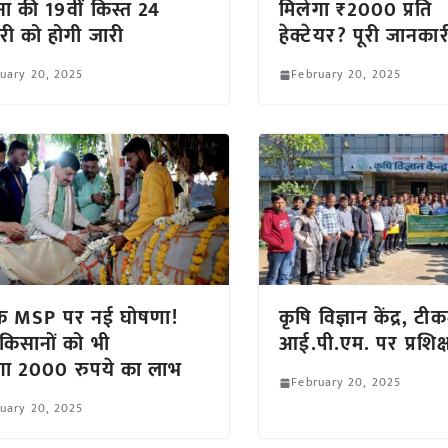
ा की 19वीं किस्त 24
मिलेगा ₹2000 प्रति
ी को होगी जारी
हेक्टेयर? पूरी जानकार
uary 20, 2025
February 20, 2025
ं के MSP पर नई घोषणा!
कृषि विज्ञान केंद्र, टीक
किसानों को भी
आई.पी.एम. पर प्रशिक
गा 2000 रुपये का लाभ
February 20, 2025
uary 20, 2025