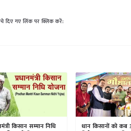
चे दिए गए लिंक पर क्लिक करें:
ानमंत्री किसान सम्मान निधि
धान किसानों को कब 