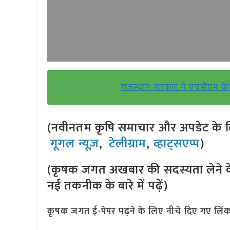
राजस्थान सरकार ने एचपीएम केमि
(नवीनतम कृषि समाचार और अपडेट के लि
गूगल न्यूज़
,
टेलीग्राम
,
व्हाट्सएप्प
)
(कृषक जगत अखबार की सदस्यता लेने क
नई तकनीक के बारे में पढ़ें)
कृषक जगत ई-पेपर पढ़ने के लिए नीचे दिए गए लिंक