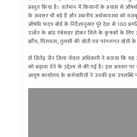
प्रस्तुत किया है। वर्तमान में किसानों के प्रयास से औषध
के अवसर भी बड़े हैं और स्थानीय अर्थव्यवस्था को मजबू
औषधि पादप बोर्ड के निर्देशानुसार पूरे देश से 100 प
उज्जैन के ब्रांड एंबेसडर होकर जिले के कृषकों के लि
क्रौंच, चिरायता, तुलसी की खेती एवं परंपरागत खेती
डॉ जितेंद्र जैन जिला नोडल अधिकारी ने बताया कि य
को बढ़ावा देने के उद्देश्य से की गई है। इस अवसर पर 
आयुष कार्यालय के कर्मचारियों ने उनकी इस उपलब्धि पर