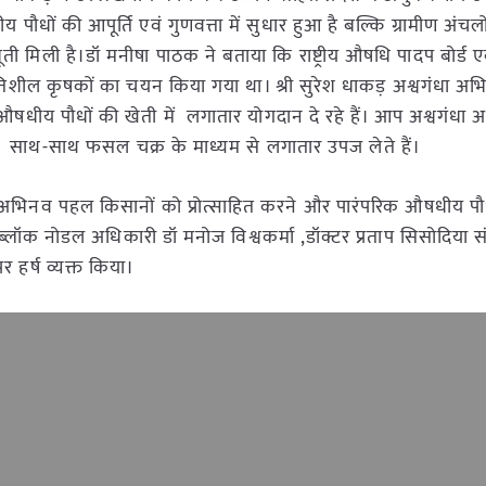
ीय पौधों की आपूर्ति एवं गुणवत्ता में सुधार हुआ है बल्कि ग्रामीण अंचलो
ती मिली है।डॉ मनीषा पाठक ने बताया कि राष्ट्रीय औषधि पादप बोर्ड एव
्रगतिशील कृषकों का चयन किया गया था। श्री सुरेश धाकड़ अश्वगंधा अ
ए औषधीय पौधों की खेती में लगातार योगदान दे रहे हैं। आप अश्वगंधा
 के साथ-साथ फसल चक्र के माध्यम से लगातार उपज लेते हैं।
ह अभिनव पहल किसानों को प्रोत्साहित करने और पारंपरिक औषधीय पौ
ब्लॉक नोडल अधिकारी डॉ मनोज विश्वकर्मा ,डॉक्टर प्रताप सिसोदिया सं
 हर्ष व्यक्त किया।