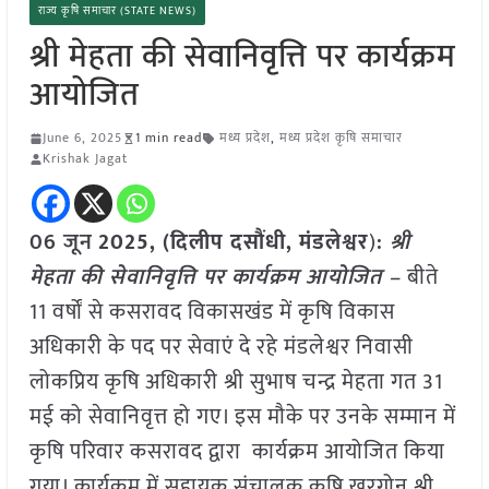
राज्य कृषि समाचार (STATE NEWS)
श्री मेहता की सेवानिवृत्ति पर कार्यक्रम
आयोजित
June 6, 2025
1 min read
मध्य प्रदेश
,
मध्य प्रदेश कृषि समाचार
Krishak Jagat
06 जून
2025,
(दिलीप दसौंधी, मंडलेश्वर
)
:
श्री
मेहता की सेवानिवृत्ति पर कार्यक्रम आयोजित –
बीते
11 वर्षों से कसरावद विकासखंड में कृषि विकास
अधिकारी के पद पर सेवाएं दे रहे मंडलेश्वर निवासी
लोकप्रिय कृषि अधिकारी श्री सुभाष चन्द्र मेहता गत 31
मई को सेवानिवृत्त हो गए। इस मौके पर उनके सम्मान में
कृषि परिवार कसरावद द्वारा कार्यक्रम आयोजित किया
गया। कार्यक्रम में सहायक संचालक कृषि खरगोन श्री