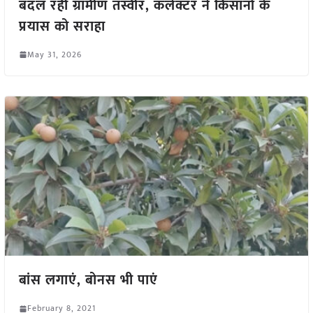
बदल रही ग्रामीण तस्वीर, कलेक्टर ने किसानों के
प्रयास को सराहा
May 31, 2026
बांस लगाएं, बोनस भी पाएं
February 8, 2021