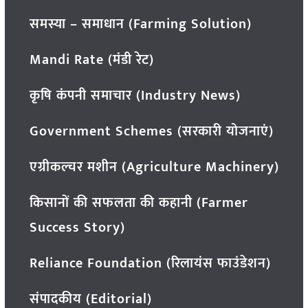
समस्या – समाधान (Farming Solution)
Mandi Rate (मंडी रेट)
कृषि कंपनी समाचार (Industry News)
Government Schemes (सरकारी योजनाएं)
एग्रीकल्चर मशीन (Agriculture Machinery)
किसानों की सफलता की कहानी (Farmer
Success Story)
Reliance Foundation (रिलायंस फाउंडेशन)
संपादकीय (Editorial)