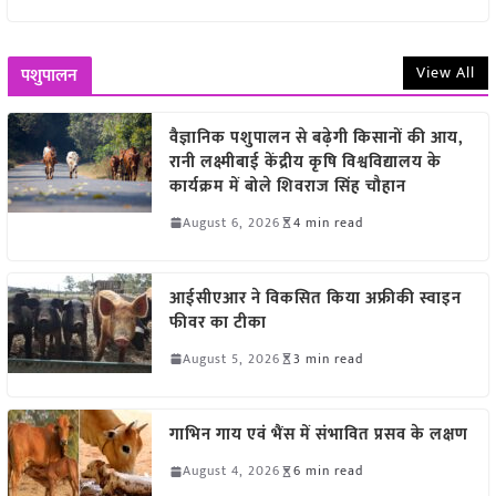
View All
पशुपालन
वैज्ञानिक पशुपालन से बढ़ेगी किसानों की आय,
रानी लक्ष्मीबाई केंद्रीय कृषि विश्वविद्यालय के
कार्यक्रम में बोले शिवराज सिंह चौहान
August 6, 2026
4 min read
आईसीएआर ने विकसित किया अफ्रीकी स्वाइन
फीवर का टीका
August 5, 2026
3 min read
गाभिन गाय एवं भैंस में संभावित प्रसव के लक्षण
August 4, 2026
6 min read