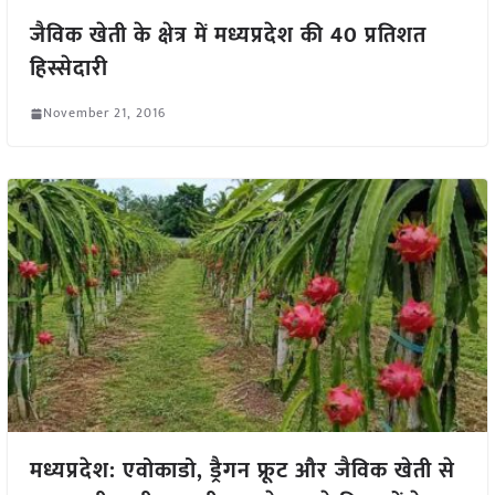
जैविक खेती के क्षेत्र में मध्यप्रदेश की 40 प्रतिशत
हिस्सेदारी
November 21, 2016
मध्यप्रदेश: एवोकाडो, ड्रैगन फ्रूट और जैविक खेती से