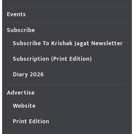
Events
Subscribe
Subscribe To Krishak Jagat Newsletter
Subscription (Print Edition)
Diary 2026
Advertise
Website
Print Edition