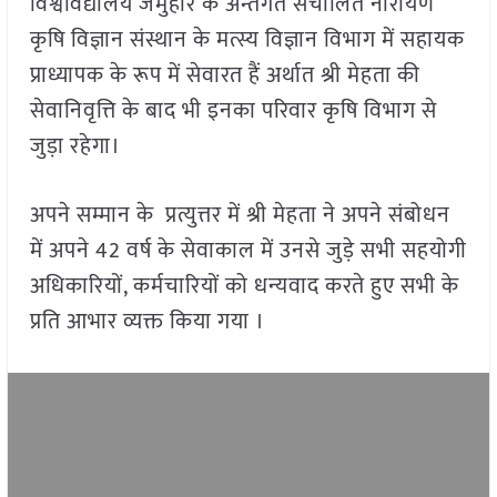
विश्वविद्यालय जमुहार के अन्तर्गत संचालित नारायण
कृषि विज्ञान संस्थान के मत्स्य विज्ञान विभाग में सहायक
प्राध्यापक के रूप में सेवारत हैं अर्थात श्री मेहता की
सेवानिवृत्ति के बाद भी इनका परिवार कृषि विभाग से
जुड़ा रहेगा।
अपने सम्मान के प्रत्युत्तर में श्री मेहता ने अपने संबोधन
में अपने 42 वर्ष के सेवाकाल में उनसे जुड़े सभी सहयोगी
अधिकारियों, कर्मचारियों को धन्यवाद करते हुए सभी के
प्रति आभार व्यक्त किया गया ।