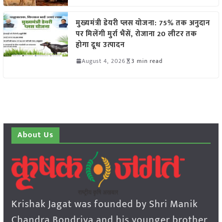
मुख्यमंत्री डेयरी प्लस योजना: 75% तक अनुदान
पर मिलेंगी मुर्रा भैंसें, रोजाना 20 लीटर तक
होगा दूध उत्पादन
August 4, 2026
3 min read
About Us
Krishak Jagat was founded by Shri Manik
Chandra Bondriya and his younger brother