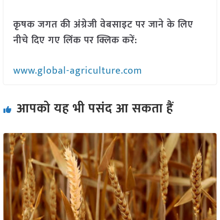
कृषक जगत की अंग्रेजी वेबसाइट पर जाने के लिए
नीचे दिए गए लिंक पर क्लिक करें:
www.global-agriculture.com
आपको यह भी पसंद आ सकता हैं