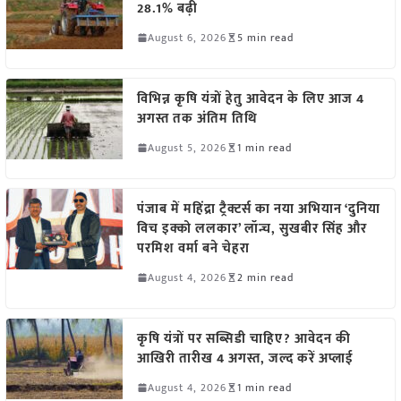
28.1% बढ़ी
August 6, 2026
5 min read
विभिन्न कृषि यंत्रों हेतु आवेदन के लिए आज 4
अगस्त तक अंतिम तिथि
August 5, 2026
1 min read
पंजाब में महिंद्रा ट्रैक्टर्स का नया अभियान ‘दुनिया
विच इक्को ललकार’ लॉन्च, सुखबीर सिंह और
परमिश वर्मा बने चेहरा
August 4, 2026
2 min read
कृषि यंत्रों पर सब्सिडी चाहिए? आवेदन की
आखिरी तारीख 4 अगस्त, जल्द करें अप्लाई
August 4, 2026
1 min read