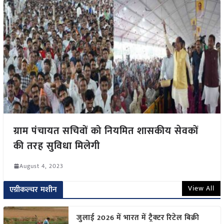
ग्राम पंचायत सचिवों को नियमित शासकीय सेवकों
की तरह सुविधा मिलेगी
August 4, 2023
View All
एग्रीकल्चर मशीन
जुलाई 2026 में भारत में ट्रैक्टर रिटेल बिक्री