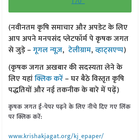
T70”
(नवीनतम कृषि समाचार और अपडेट के लिए
आप अपने मनपसंद प्लेटफॉर्म पे कृषक जगत
से जुड़े –
गूगल न्यूज़
,
टेलीग्राम
,
व्हाट्सएप्प
)
(कृषक जगत अखबार की सदस्यता लेने के
लिए यहां
क्लिक करें
– घर बैठे विस्तृत कृषि
पद्धतियों और नई तकनीक के बारे में पढ़ें)
कृषक जगत ई-पेपर पढ़ने के लिए नीचे दिए गए लिंक
पर क्लिक करें:
www.krishakjagat.org/kj_epaper/