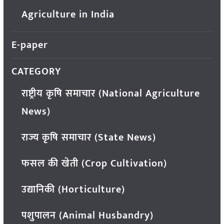
Agriculture in India
E-paper
CATEGORY
राष्ट्रीय कृषि समाचार (National Agriculture
News)
राज्य कृषि समाचार (State News)
फसल की खेती (Crop Cultivation)
उद्यानिकी (Horticulture)
पशुपालन (Animal Husbandry)