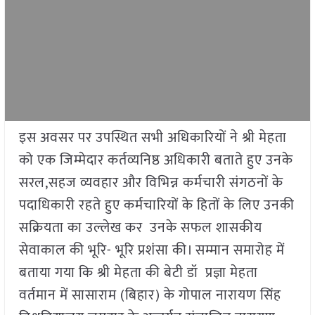
इस अवसर पर उपस्थित सभी अधिकारियों ने श्री मेहता
को एक जिम्मेदार कर्तव्यनिष्ठ अधिकारी बताते हुए उनके
सरल,सहज व्यवहार और विभिन्न कर्मचारी संगठनों के
पदाधिकारी रहते हुए कर्मचारियों के हितों के लिए उनकी
सक्रियता का उल्लेख कर उनके सफल शासकीय
सेवाकाल की भूरि- भूरि प्रशंसा की। सम्मान समारोह में
बताया गया कि श्री मेहता की बेटी डॉ प्रज्ञा मेहता
वर्तमान में सासाराम (बिहार) के गोपाल नारायण सिंह