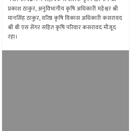
प्रकाश ठाकुर, अनुविभागीय कृषि अधिकारी महेश्वर श्री
मानसिंह ठाकुर, वरिष्ठ कृषि विकास अधिकारी कसरावद
श्री बी एस सेंगर सहित कृषि परिवार कसरावद मौजूद
रहा।