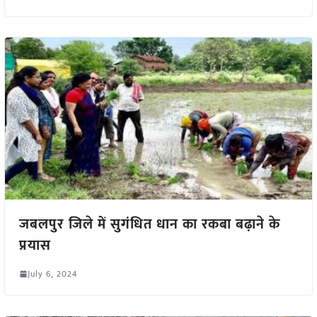
जबलपुर जिले में सुगंधित धान का रकबा बढ़ाने के
प्रयास
July 6, 2024