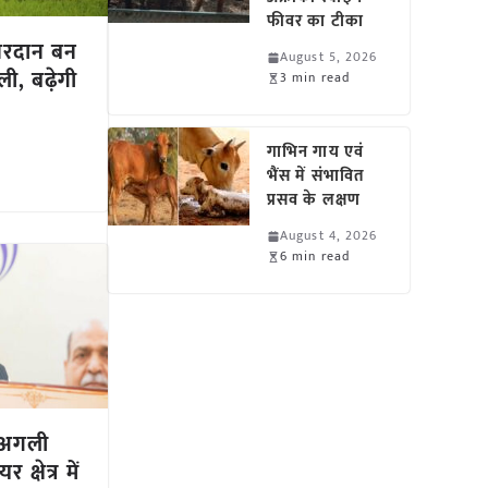
फीवर का टीका
 वरदान बन
August 5, 2026
ी, बढ़ेगी
3 min read
गाभिन गाय एवं
भैंस में संभावित
प्रसव के लक्षण
August 4, 2026
6 min read
ं अगली
क्षेत्र में