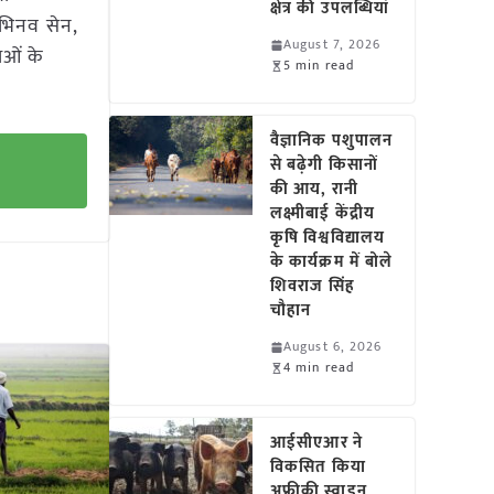
क्षेत्र की उपलब्धियां
अभिनव सेन,
August 7, 2026
थाओं के
5 min read
वैज्ञानिक पशुपालन
से बढ़ेगी किसानों
की आय, रानी
लक्ष्मीबाई केंद्रीय
कृषि विश्वविद्यालय
के कार्यक्रम में बोले
शिवराज सिंह
चौहान
August 6, 2026
4 min read
आईसीएआर ने
विकसित किया
अफ्रीकी स्वाइन