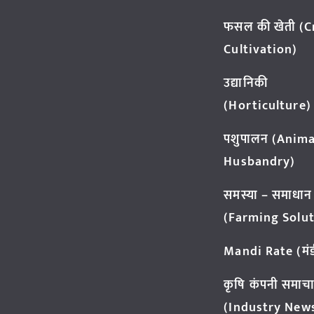
फसल की खेती (
Cultivation)
उद्यानिकी
(Horticulture)
पशुपालन (Anima
Husbandry)
समस्या – समाधान
(Farming Solut
Mandi Rate (मंडी
कृषि कंपनी समाच
(Industry New