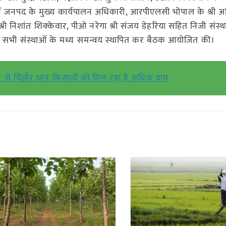
नों जनपद के मुख्य कार्यपालन अधिकारी, आरपीएलसी भोपाल के श्री 
के श्री निशांत शिक्केवार, पीओ नरेगा श्री संजय डेहरिया सहित निजी संस्
ने सभी संस्थाओं के मध्य समन्वय स्थापित कर बैठक आयोजित की।
 से चिन्नौर धान किसानों को मिल रहा है अधिक दाम