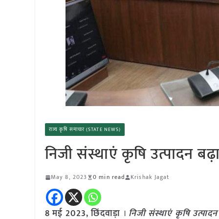
राज्य कृषि समाचार (STATE NEWS)
निजी संस्थाएं कृषि उत्पादन बढ
May 8, 2023
0 min read
Krishak Jagat
8
मई
2023, छिंदवाड़ा
।
निजी संस्थाएं कृषि उत्पाद