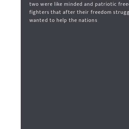
two were like minded and patriotic fre
fighters that after their freedom strug
wanted to help the nations