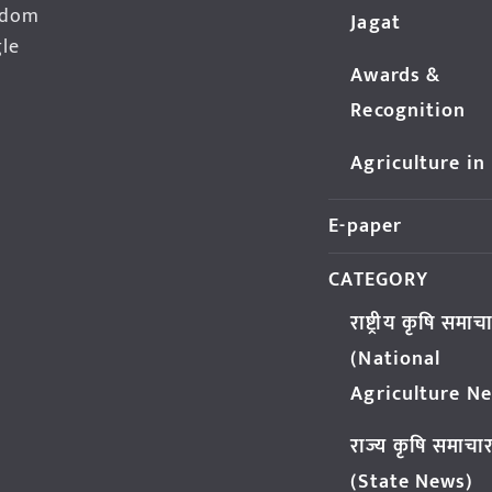
edom
Jagat
gle
Awards &
Recognition
Agriculture in
E-paper
CATEGORY
राष्ट्रीय कृषि समाच
(National
Agriculture N
राज्य कृषि समाचा
(State News)