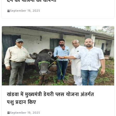
देने की योजना की घोषणा
September 19, 2025
खंडवा में मुख्यमंत्री डेयरी प्लस योजना अंतर्गत
पशु प्रदान किए
September 19, 2025