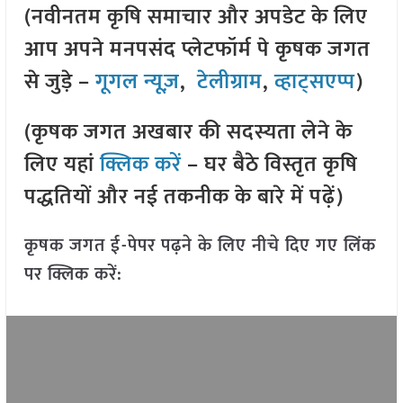
(नवीनतम कृषि समाचार और अपडेट के लिए
आप अपने मनपसंद प्लेटफॉर्म पे कृषक जगत
से जुड़े –
गूगल न्यूज़
,
टेलीग्राम
,
व्हाट्सएप्प
)
(कृषक जगत अखबार की सदस्यता लेने के
लिए यहां
क्लिक करें
– घर बैठे विस्तृत कृषि
पद्धतियों और नई तकनीक के बारे में पढ़ें)
कृषक जगत ई-पेपर पढ़ने के लिए नीचे दिए गए लिंक
पर क्लिक करें: