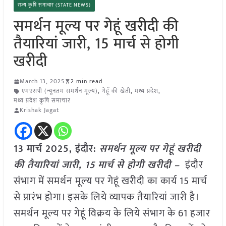
राज्य कृषि समाचार (STATE NEWS)
समर्थन मूल्य पर गेहूं खरीदी की
तैयारियां जारी, 15 मार्च से होगी
खरीदी
March 13, 2025
2 min read
एमएसपी (न्यूनतम समर्थन मूल्य)
,
गेहूँ की खेती
,
मध्य प्रदेश
,
मध्य प्रदेश कृषि समाचार
Krishak Jagat
13 मार्च 2025,
इंदौर
:
समर्थन मूल्य पर गेहूं खरीदी
की तैयारियां जारी, 15 मार्च से होगी खरीदी –
इंदौर
संभाग में समर्थन मूल्य पर गेहूं खरीदी का कार्य 15 मार्च
से प्रारंभ होगा। इसके लिये व्यापक तैयारियां जारी है।
समर्थन मूल्य पर गेहूं विक्रय के लिये संभाग के 61 हजार