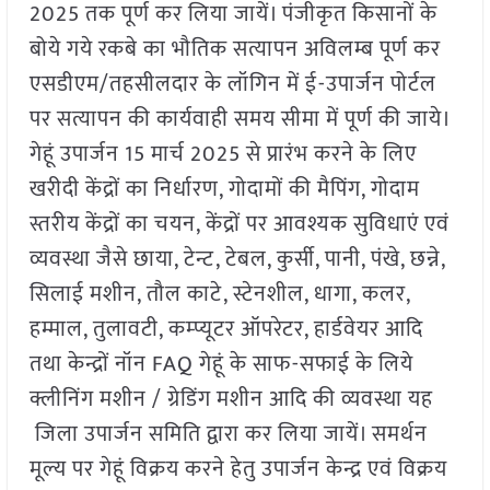
2025 तक पूर्ण कर लिया जायें। पंजीकृत किसानों के
बोये गये रकबे का भौतिक सत्यापन अविलम्ब पूर्ण कर
एसडीएम/तहसीलदार के लॉगिन में ई-उपार्जन पोर्टल
पर सत्यापन की कार्यवाही समय सीमा में पूर्ण की जाये।
गेहूं उपार्जन 15 मार्च 2025 से प्रारंभ करने के लिए
खरीदी केंद्रों का निर्धारण, गोदामों की मैपिंग, गोदाम
स्तरीय केंद्रों का चयन, केंद्रों पर आवश्यक सुविधाएं एवं
व्यवस्था जैसे छाया, टेन्ट, टेबल, कुर्सी, पानी, पंखे, छन्ने,
सिलाई मशीन, तौल काटे, स्टेनशील, धागा, कलर,
हम्माल, तुलावटी, कम्प्यूटर ऑपरेटर, हार्डवेयर आदि
तथा केन्द्रों नॉन FAQ गेहूं के साफ-सफाई के लिये
क्लीनिंग मशीन / ग्रेडिंग मशीन आदि की व्यवस्था यह
जिला उपार्जन समिति द्वारा कर लिया जायें। समर्थन
मूल्य पर गेहूं विक्रय करने हेतु उपार्जन केन्द्र एवं विक्रय