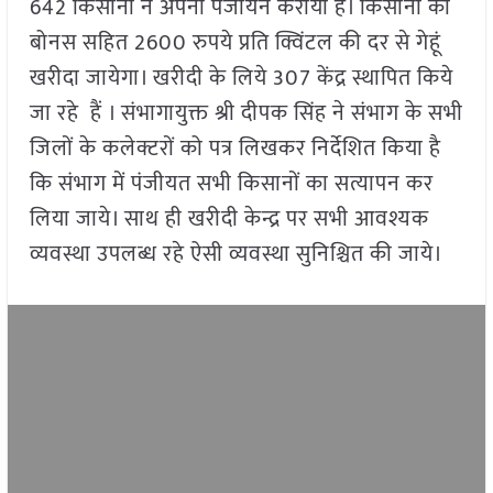
642 किसानों ने अपना पंजीयन कराया है। किसानों को
बोनस सहित 2600 रुपये प्रति क्विंटल की दर से गेहूं
खरीदा जायेगा। खरीदी के लिये 307 केंद्र स्थापित किये
जा रहे हैं । संभागायुक्त श्री दीपक सिंह ने संभाग के सभी
जिलों के कलेक्टरों को पत्र लिखकर निर्देशित किया है
कि संभाग में पंजीयत सभी किसानों का सत्यापन कर
लिया जाये। साथ ही खरीदी केन्द्र पर सभी आवश्यक
व्यवस्था उपलब्ध रहे ऐसी व्यवस्था सुनिश्चित की जाये।