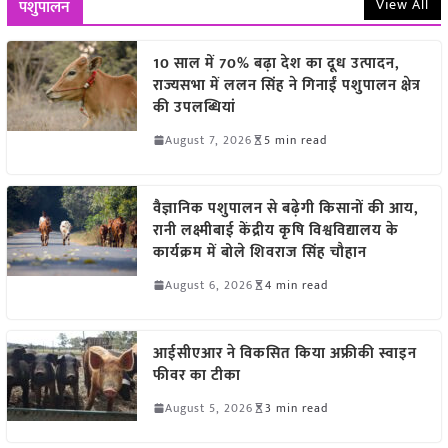
View All
पशुपालन
10 साल में 70% बढ़ा देश का दूध उत्पादन,
राज्यसभा में ललन सिंह ने गिनाईं पशुपालन क्षेत्र
की उपलब्धियां
August 7, 2026
5 min read
वैज्ञानिक पशुपालन से बढ़ेगी किसानों की आय,
रानी लक्ष्मीबाई केंद्रीय कृषि विश्वविद्यालय के
कार्यक्रम में बोले शिवराज सिंह चौहान
August 6, 2026
4 min read
आईसीएआर ने विकसित किया अफ्रीकी स्वाइन
फीवर का टीका
August 5, 2026
3 min read