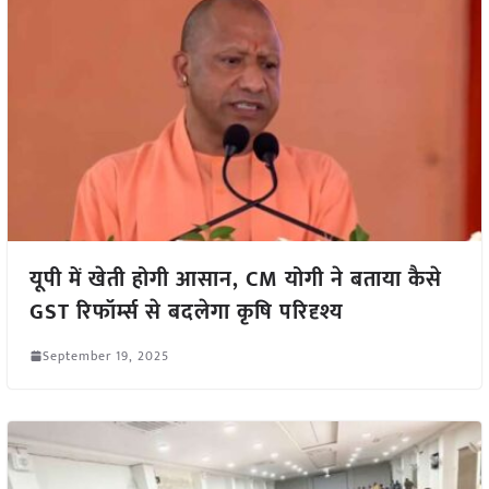
यूपी में खेती होगी आसान, CM योगी ने बताया कैसे
GST रिफॉर्म्स से बदलेगा कृषि परिदृश्य
September 19, 2025