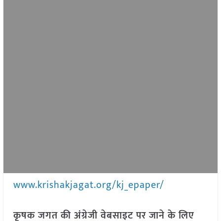
www.krishakjagat.org/kj_epaper/
कृषक जगत की अंग्रेजी वेबसाइट पर जाने के लिए