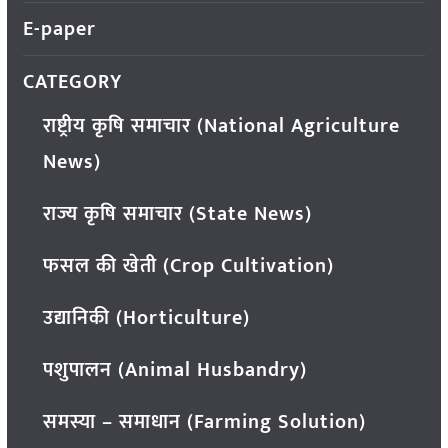
E-paper
CATEGORY
राष्ट्रीय कृषि समाचार (National Agriculture
News)
राज्य कृषि समाचार (State News)
फसल की खेती (Crop Cultivation)
उद्यानिकी (Horticulture)
पशुपालन (Animal Husbandry)
समस्या – समाधान (Farming Solution)