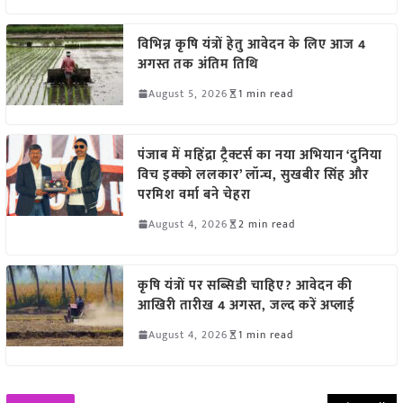
विभिन्न कृषि यंत्रों हेतु आवेदन के लिए आज 4
अगस्त तक अंतिम तिथि
August 5, 2026
1 min read
पंजाब में महिंद्रा ट्रैक्टर्स का नया अभियान ‘दुनिया
विच इक्को ललकार’ लॉन्च, सुखबीर सिंह और
परमिश वर्मा बने चेहरा
August 4, 2026
2 min read
कृषि यंत्रों पर सब्सिडी चाहिए? आवेदन की
आखिरी तारीख 4 अगस्त, जल्द करें अप्लाई
August 4, 2026
1 min read