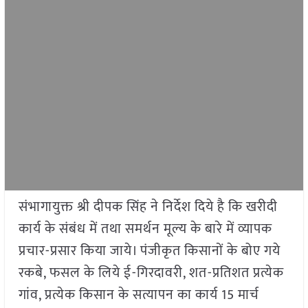
संभागायुक्त श्री दीपक सिंह ने निर्देश दिये है कि खरीदी
कार्य के संबंध में तथा समर्थन मूल्य के बारे में व्यापक
प्रचार-प्रसार किया जाये। पंजीकृत किसानों के बोए गये
रकबे, फसल के लिये ई-गिरदावरी, शत-प्रतिशत प्रत्येक
गांव, प्रत्येक किसान के सत्यापन का कार्य 15 मार्च