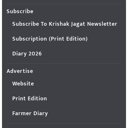
Subscribe
Subscribe To Krishak Jagat Newsletter
Subscription (Print Edition)
Diary 2026
Advertise
Website
Print Edition
Farmer Diary