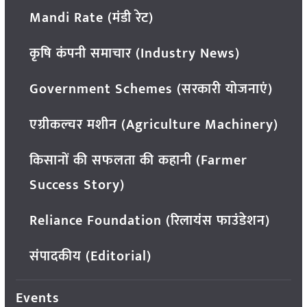
Mandi Rate (मंडी रेट)
कृषि कंपनी समाचार (Industry News)
Government Schemes (सरकारी योजनाएं)
एग्रीकल्चर मशीन (Agriculture Machinery)
किसानों की सफलता की कहानी (Farmer
Success Story)
Reliance Foundation (रिलायंस फाउंडेशन)
संपादकीय (Editorial)
Events