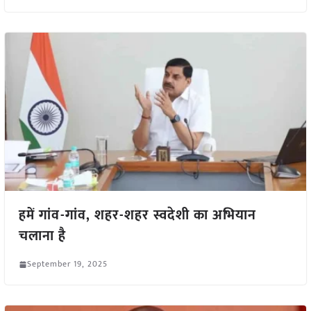
हमें गांव-गांव, शहर-शहर स्वदेशी का अभियान
चलाना है
September 19, 2025