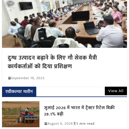
दुग्ध उत्पादन बढ़ाने के लिए गौ सेवक मैत्री
कार्यकर्ताओं को दिया प्रशिक्षण
September 19, 2025
View All
एग्रीकल्चर मशीन
जुलाई 2026 में भारत में ट्रैक्टर रिटेल बिक्री
28.1% बढ़ी
August 6, 2026
5 min read