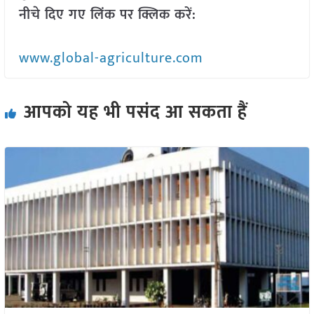
नीचे दिए गए लिंक पर क्लिक करें:
www.global-agriculture.com
आपको यह भी पसंद आ सकता हैं