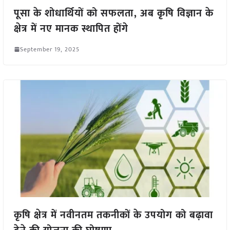
पूसा के शोधार्थियों को सफलता, अब कृषि विज्ञान के
क्षेत्र में नए मानक स्थापित होंगे
September 19, 2025
कृषि क्षेत्र में नवीनतम तकनीकों के उपयोग को बढ़ावा