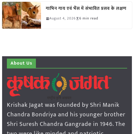
गाभिन गाय एवं भैंस में संभावित प्रसव के लक्षण
August 4, 2026
6 min read
About Us
Krishak Jagat was founded by Shri Manik
Chandra Bondriya and his younger brother
Shri Suresh Chandra Gangrade in 1946. The
two were like minded and patriotic