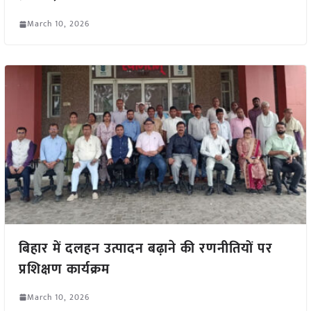
March 10, 2026
बिहार में दलहन उत्पादन बढ़ाने की रणनीतियों पर
प्रशिक्षण कार्यक्रम
March 10, 2026