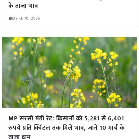
के ताजा भाव
March 10, 2026
MP सरसों मंडी रेट: किसानों को 5,281 से 6,401
रुपये प्रति क्विंटल तक मिले भाव, जानें 10 मार्च के
ताजा दाम