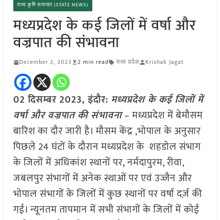
राज्य कृषि समाचार (STATE NEWS)
मध्यप्रदेश के कई जिलों में वर्षा और
वज्रपात की संभावना
December 2, 2023
2 min read
मध्य प्रदेश
Krishak Jagat
02 दिसम्बर 2023, इंदौर:
मध्यप्रदेश के कई जिलों में
वर्षा और वज्रपात की संभावना
– मध्यप्रदेश में बेमौसम
बारिश का दौर जारी है। मौसम केंद्र ,भोपाल के अनुसार
पिछले 24 घंटों के दौरान मध्यप्रदेश के शहडोल संभाग
के जिलों में अधिकांश स्थानों पर, नर्मदापुरम, रीवा,
जबलपुर संभागों में अनेक स्थाओं पर एवं उज्जैन और
भोपाल संभागों के जिलों में कुछ स्थानों पर वर्षा दर्ज़ की
गई। न्यूनतम तापमान में सभी संभागों के जिलों में कोई