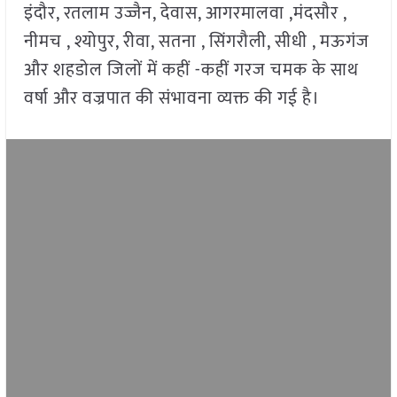
इंदौर, रतलाम उज्जैन, देवास, आगरमालवा ,मंदसौर ,
नीमच , श्योपुर, रीवा, सतना , सिंगरौली, सीधी , मऊगंज
और शहडोल जिलों में कहीं -कहीं गरज चमक के साथ
वर्षा और वज्रपात की संभावना व्यक्त की गई है।