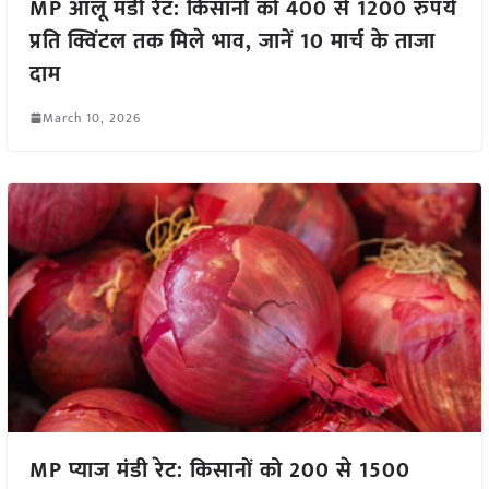
MP आलू मंडी रेट: किसानों को 400 से 1200 रुपये
प्रति क्विंटल तक मिले भाव, जानें 10 मार्च के ताजा
दाम
March 10, 2026
MP प्याज मंडी रेट: किसानों को 200 से 1500