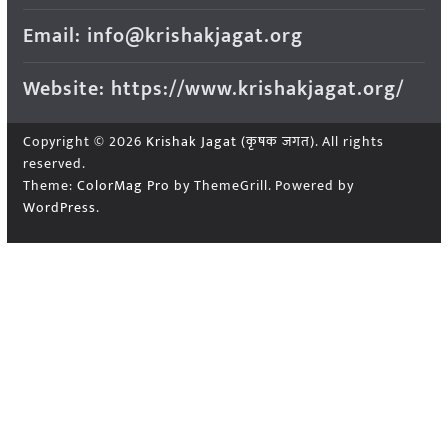
Email: info@krishakjagat.org
Website: https://www.krishakjagat.org/
Copyright © 2026
Krishak Jagat (कृषक जगत)
. All rights
reserved.
Theme:
ColorMag Pro
by ThemeGrill. Powered by
WordPress
.