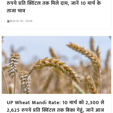
रुपये प्रति क्विंटल तक मिले दाम, जानें 10 मार्च के
ताजा भाव
March 10, 2026
UP Wheat Mandi Rate: 10 मार्च को 2,300 से
2,625 रुपये प्रति क्विंटल तक बिका गेहूं, जानें आज