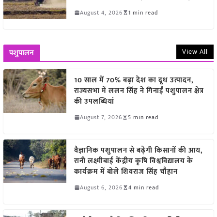
August 4, 2026
1 min read
View All
पशुपालन
10 साल में 70% बढ़ा देश का दूध उत्पादन,
राज्यसभा में ललन सिंह ने गिनाईं पशुपालन क्षेत्र
की उपलब्धियां
August 7, 2026
5 min read
वैज्ञानिक पशुपालन से बढ़ेगी किसानों की आय,
रानी लक्ष्मीबाई केंद्रीय कृषि विश्वविद्यालय के
कार्यक्रम में बोले शिवराज सिंह चौहान
August 6, 2026
4 min read