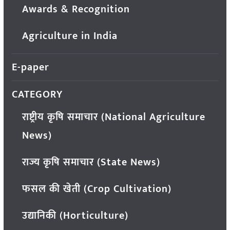
Awards & Recognition
Agriculture in India
E-paper
CATEGORY
राष्ट्रीय कृषि समाचार (National Agriculture
News)
राज्य कृषि समाचार (State News)
फसल की खेती (Crop Cultivation)
उद्यानिकी (Horticulture)