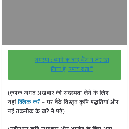
समस्या : ब्याने के बाद भैंस ने जेर खा
लिया है, उपाय बतायें
(कृषक जगत अखबार की सदस्यता लेने के लिए
यहां
क्लिक करें
– घर बैठे विस्तृत कृषि पद्धतियों और
नई तकनीक के बारे में पढ़ें)