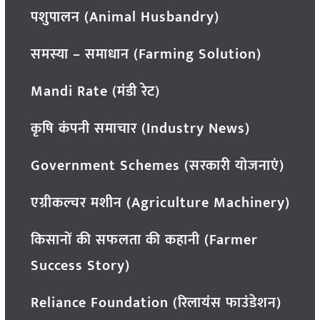
पशुपालन (Animal Husbandry)
समस्या – समाधान (Farming Solution)
Mandi Rate (मंडी रेट)
कृषि कंपनी समाचार (Industry News)
Government Schemes (सरकारी योजनाएं)
एग्रीकल्चर मशीन (Agriculture Machinery)
किसानों की सफलता की कहानी (Farmer
Success Story)
Reliance Foundation (रिलायंस फाउंडेशन)