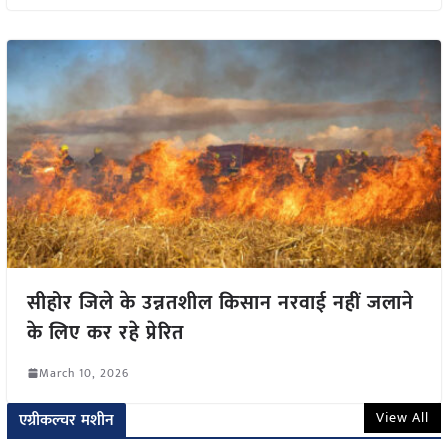
सीहोर जिले के उन्नतशील किसान नरवाई नहीं जलाने
के लिए कर रहे प्रेरित
March 10, 2026
View All
एग्रीकल्चर मशीन