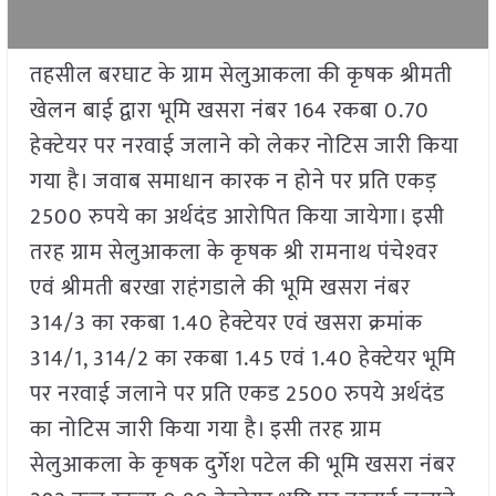
तहसील बरघाट के ग्राम सेलुआकला की कृषक श्रीमती
खेलन बाई द्वारा भूमि खसरा नंबर 164 रकबा 0.70
हेक्टेयर पर नरवाई जलाने को लेकर नोटिस जारी किया
गया है। जवाब समाधान कारक न होने पर प्रति एकड़
2500 रुपये का अर्थदंड आरोपित किया जायेगा। इसी
तरह ग्राम सेलुआकला के कृषक श्री रामनाथ पंचेश्‍वर
एवं श्रीमती बरखा राहंगडाले की भूमि खसरा नंबर
314/3 का रकबा 1.40 हेक्टेयर एवं खसरा क्रमांक
314/1, 314/2 का रकबा 1.45 एवं 1.40 हेक्टेयर भूमि
पर नरवाई जलाने पर प्रति एकड 2500 रुपये अर्थदंड
का नोटिस जारी किया गया है। इसी तरह ग्राम
सेलुआकला के कृषक दुर्गेश पटेल की भूमि खसरा नंबर