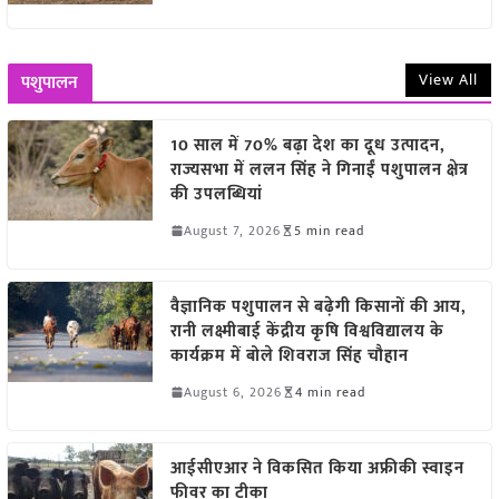
View All
पशुपालन
10 साल में 70% बढ़ा देश का दूध उत्पादन,
राज्यसभा में ललन सिंह ने गिनाईं पशुपालन क्षेत्र
की उपलब्धियां
August 7, 2026
5 min read
वैज्ञानिक पशुपालन से बढ़ेगी किसानों की आय,
रानी लक्ष्मीबाई केंद्रीय कृषि विश्वविद्यालय के
कार्यक्रम में बोले शिवराज सिंह चौहान
August 6, 2026
4 min read
आईसीएआर ने विकसित किया अफ्रीकी स्वाइन
फीवर का टीका