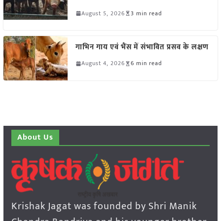
August 5, 2026
3 min read
गाभिन गाय एवं भैंस में संभावित प्रसव के लक्षण
August 4, 2026
6 min read
About Us
Krishak Jagat was founded by Shri Manik