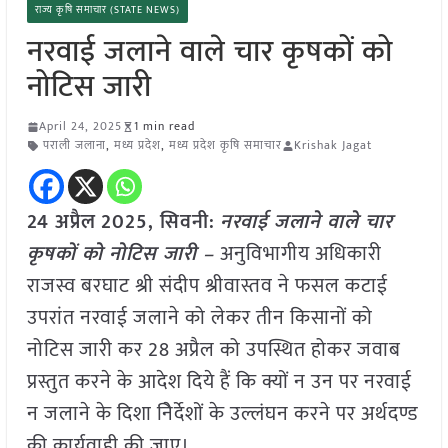
राज्य कृषि समाचार (STATE NEWS)
नरवाई जलाने वाले चार कृषकों को
नोटिस जारी
April 24, 2025
1 min read
पराली जलाना
,
मध्य प्रदेश
,
मध्य प्रदेश कृषि समाचार
Krishak Jagat
24 अप्रैल
2025,
सिवनी
:
नरवाई जलाने वाले चार
कृषकों को नोटिस जारी –
अनुविभागीय अधिकारी
राजस्व बरघाट श्री संदीप श्रीवास्तव ने फसल कटाई
उपरांत नरवाई जलाने को लेकर तीन किसानों को
नोटिस जारी कर 28 अप्रैल को उपस्थित होकर जवाब
प्रस्तुत करने के आदेश दिये हैं कि क्यों न उन पर नरवाई
न जलाने के दिशा निेर्देशों के उल्लंघन करने पर अर्थदण्ड
की कार्यवाही की जाए।