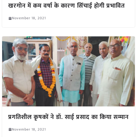
खरगोन में कम वर्षा के कारण सिंचाई होगी प्रभावित
November 18, 2021
प्रगतिशील कृषकों ने डॉ. साई प्रसाद का किया सम्मान
November 18, 2021