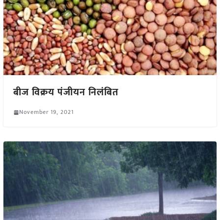
बीज विक्रय पंजीयन निलंबित
November 19, 2021