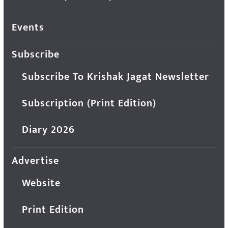
Events
Subscribe
Subscribe To Krishak Jagat Newsletter
Subscription (Print Edition)
Diary 2026
Advertise
Website
Print Edition