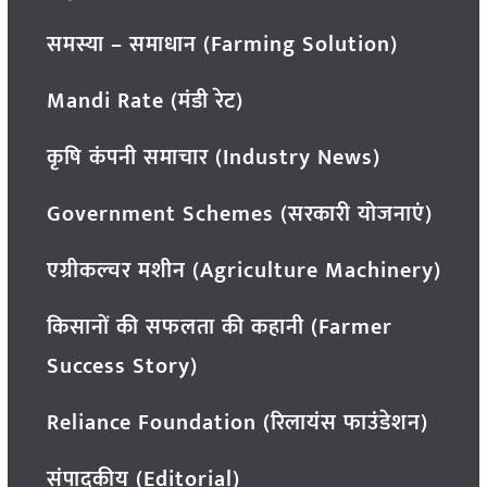
समस्या – समाधान (Farming Solution)
Mandi Rate (मंडी रेट)
कृषि कंपनी समाचार (Industry News)
Government Schemes (सरकारी योजनाएं)
एग्रीकल्चर मशीन (Agriculture Machinery)
किसानों की सफलता की कहानी (Farmer
Success Story)
Reliance Foundation (रिलायंस फाउंडेशन)
संपादकीय (Editorial)