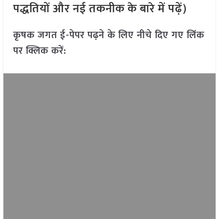
पद्धतियों और नई तकनीक के बारे में पढ़ें)
कृषक जगत ई-पेपर पढ़ने के लिए नीचे दिए गए लिंक
पर क्लिक करें: