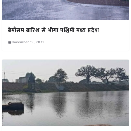
बेमौसम बारिश से भीगा पश्चिमी मध्य प्रदेश
November 19, 2021