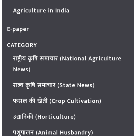
Agriculture in India
E-paper
CATEGORY
राष्ट्रीय कृषि समाचार (National Agriculture
News)
राज्य कृषि समाचार (State News)
फसल की खेती (Crop Cultivation)
उद्यानिकी (Horticulture)
पशुपालन (Animal Husbandry)