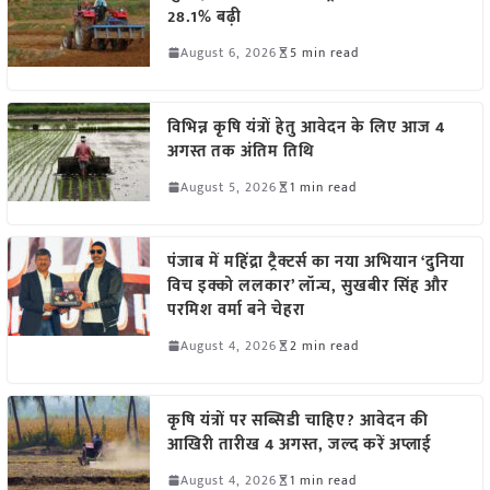
28.1% बढ़ी
August 6, 2026
5 min read
विभिन्न कृषि यंत्रों हेतु आवेदन के लिए आज 4
अगस्त तक अंतिम तिथि
August 5, 2026
1 min read
पंजाब में महिंद्रा ट्रैक्टर्स का नया अभियान ‘दुनिया
विच इक्को ललकार’ लॉन्च, सुखबीर सिंह और
परमिश वर्मा बने चेहरा
August 4, 2026
2 min read
कृषि यंत्रों पर सब्सिडी चाहिए? आवेदन की
आखिरी तारीख 4 अगस्त, जल्द करें अप्लाई
August 4, 2026
1 min read