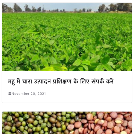
महू में चारा उत्पादन प्रशिक्षण के लिए संपर्क करें
November 20, 2021