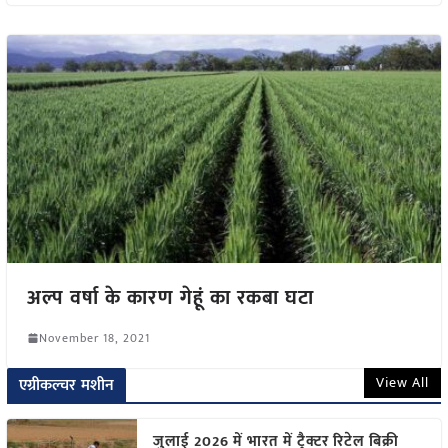
अल्प वर्षा के कारण गेहूं का रकबा घटा
November 18, 2021
View All
एग्रीकल्चर मशीन
जुलाई 2026 में भारत में ट्रैक्टर रिटेल बिक्री