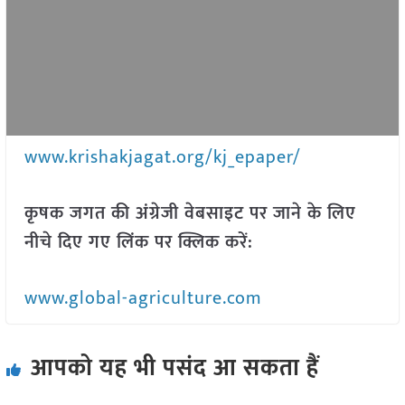
www.krishakjagat.org/kj_epaper/
कृषक जगत की अंग्रेजी वेबसाइट पर जाने के लिए
नीचे दिए गए लिंक पर क्लिक करें:
www.global-agriculture.com
आपको यह भी पसंद आ सकता हैं