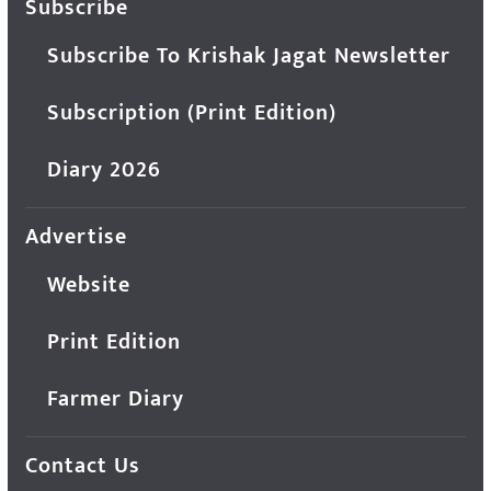
Subscribe
Subscribe To Krishak Jagat Newsletter
Subscription (Print Edition)
Diary 2026
Advertise
Website
Print Edition
Farmer Diary
Contact Us