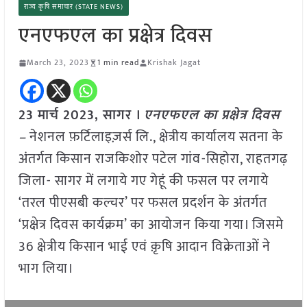
राज्य कृषि समाचार (STATE NEWS)
एनएफएल का प्रक्षेत्र दिवस
March 23, 2023
1 min read
Krishak Jagat
23 मार्च 2023, सागर ।
एनएफएल का प्रक्षेत्र दिवस
–
नेशनल फ़र्टिलाइज़र्स लि., क्षेत्रीय कार्यालय सतना के
अंतर्गत किसान राजकिशोर पटेल गांव-सिहोरा, राहतगढ़
जिला- सागर में लगाये गए गेहूं की फसल पर लगाये
‘तरल पीएसबी कल्चर’ पर फसल प्रदर्शन के अंतर्गत
‘प्रक्षेत्र दिवस कार्यक्रम’ का आयोजन किया गया। जिसमे
36 क्षेत्रीय किसान भाई एवं क़ृषि आदान विक्रेताओं ने
भाग लिया।