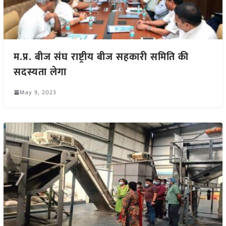
म.प्र. बीज संघ राष्ट्रीय बीज सहकारी समिति की
सदस्यता लेगा
May 9, 2023