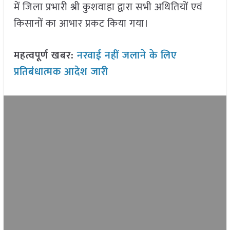
में जिला प्रभारी श्री कुशवाहा द्वारा सभी अथितियों एवं
किसानों का आभार प्रकट किया गया।
महत्वपूर्ण खबर:
नरवाई नहीं जलाने के लिए
प्रतिबंधात्मक आदेश जारी