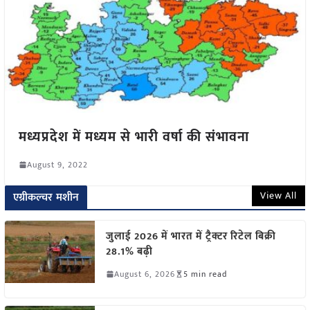
मध्यप्रदेश में मध्यम से भारी वर्षा की संभावना
August 9, 2022
View All
एग्रीकल्चर मशीन
जुलाई 2026 में भारत में ट्रैक्टर रिटेल बिक्री
28.1% बढ़ी
August 6, 2026
5 min read