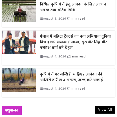
विभिन्न कृषि यंत्रों हेतु आवेदन के लिए आज 4
अगस्त तक अंतिम तिथि
August 5, 2026
1 min read
पंजाब में महिंद्रा ट्रैक्टर्स का नया अभियान ‘दुनिया
विच इक्को ललकार’ लॉन्च, सुखबीर सिंह और
परमिश वर्मा बने चेहरा
August 4, 2026
2 min read
कृषि यंत्रों पर सब्सिडी चाहिए? आवेदन की
आखिरी तारीख 4 अगस्त, जल्द करें अप्लाई
August 4, 2026
1 min read
View All
पशुपालन