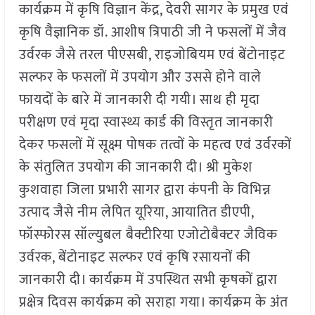
कार्यक्रम में कृषि विज्ञान केंद्र, देवरी सागर के प्रमुख एवं
कृषि वैज्ञानिक डॉ. आशीष त्रिपाठी जी ने फसलों में जैव
उर्वरक जैसे तरल पीएसबी, राइजोबियम एवं बेंटोनाइट
सल्फर के फसलों में उपयोग और उससे होने वाले
फायदों के बारे में जानकारी दी गयी। साथ ही मृदा
परीक्षण एवं मृदा स्वास्थ्य कार्ड की विस्तृत जानकारी
देकर फसलों में सूक्ष्म पोषक तत्वों के महत्व एवं उर्वरकों
के संतुलित उपयोग की जानकारी दी। श्री मुकेश
कुशवाहा जिला प्रभारी सागर द्वारा कंपनी के विभिन्न
उत्पाद जैसे नीम लेपित यूरिया, आयातित डीएपी,
फॉस्फोरस सॉल्युबल बैक्टीरिया एजोटोबैक्टर जैविक
उर्वरक, बेंटोनाइट सल्फर एवं कृषि रसायनों की
जानकारी दी। कार्यक्रम में उपस्थित सभी कृषकों द्वारा
प्रक्षेत्र दिवस कार्यक्रम को सराहा गया। कार्यक्रम के अंत