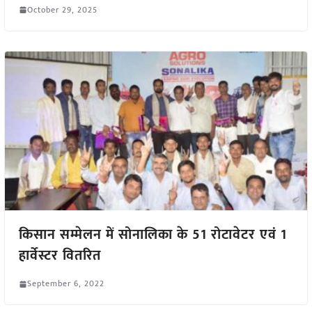
October 29, 2025
किसान सम्मेलन में सोनालिका के 51 रोटावेटर एवं 1
हार्वेस्टर वितरित
September 6, 2022