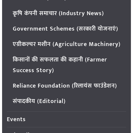
कृषि कंपनी समाचार (Industry News)
Government Schemes (सरकारी योजनाएं)
एग्रीकल्चर मशीन (Agriculture Machinery)
किसानों की सफलता की कहानी (Farmer
Success Story)
Reliance Foundation (रिलायंस फाउंडेशन)
संपादकीय (Editorial)
Events