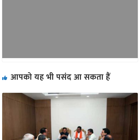
आपको यह भी पसंद आ सकता हैं