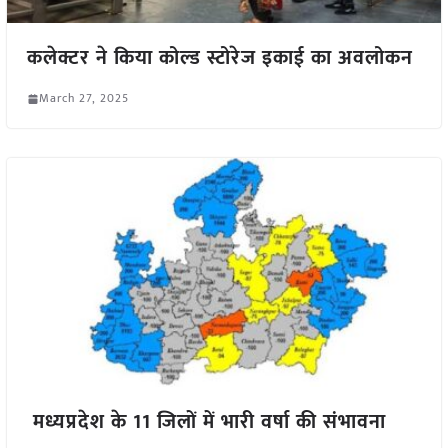
कलेक्टर ने किया कोल्ड स्टोरेज इकाई का अवलोकन
March 27, 2025
मध्यप्रदेश के 11 जिलों में भारी वर्षा की संभावना