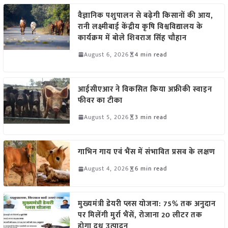
वैज्ञानिक पशुपालन से बढ़ेगी किसानों की आय,
रानी लक्ष्मीबाई केंद्रीय कृषि विश्वविद्यालय के
कार्यक्रम में बोले शिवराज सिंह चौहान
August 6, 2026
4 min read
आईसीएआर ने विकसित किया अफ्रीकी स्वाइन
फीवर का टीका
August 5, 2026
3 min read
गाभिन गाय एवं भैंस में संभावित प्रसव के लक्षण
August 4, 2026
6 min read
मुख्यमंत्री डेयरी प्लस योजना: 75% तक अनुदान
पर मिलेंगी मुर्रा भैंसें, रोजाना 20 लीटर तक
होगा दूध उत्पादन