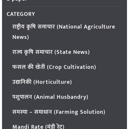
CATEGORY
राष्ट्रीय कृषि समाचार (National Agriculture
News)
राज्य कृषि समाचार (State News)
फसल की खेती (Crop Cultivation)
उद्यानिकी (Horticulture)
पशुपालन (Animal Husbandry)
समस्या – समाधान (Farming Solution)
Mandi Rate (मंडी रेट)