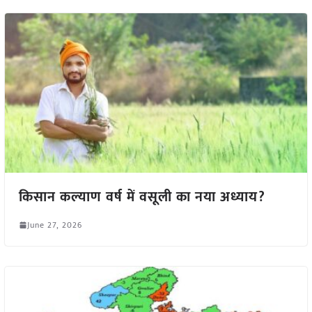
किसान कल्याण वर्ष में वसूली का नया अध्याय?
June 27, 2026