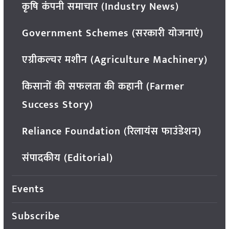
कृषि कंपनी समाचार (Industry News)
Government Schemes (सरकारी योजनाएं)
एग्रीकल्चर मशीन (Agriculture Machinery)
किसानों की सफलता की कहानी (Farmer
Success Story)
Reliance Foundation (रिलायंस फाउंडेशन)
संपादकीय (Editorial)
Events
Subscribe