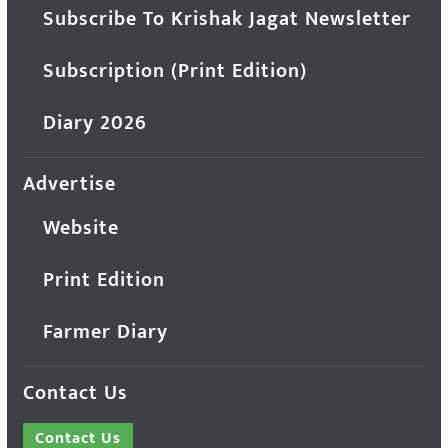
Subscribe To Krishak Jagat Newsletter
Subscription (Print Edition)
Diary 2026
Advertise
Website
Print Edition
Farmer Diary
Contact Us
Contact Us