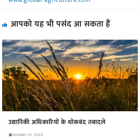
www.global-agriculture.com
आपको यह भी पसंद आ सकता हैं
उद्यानिकी अधिकारियों के थोकबंद तबादले
October 21, 2022