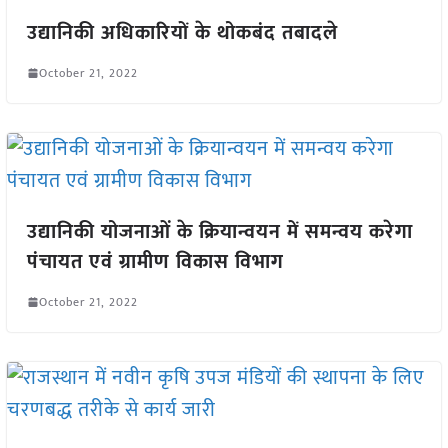
उद्यानिकी अधिकारियों के थोकबंद तबादले
October 21, 2022
उद्यानिकी योजनाओं के क्रियान्वयन में समन्वय करेगा
पंचायत एवं ग्रामीण विकास विभाग
October 21, 2022