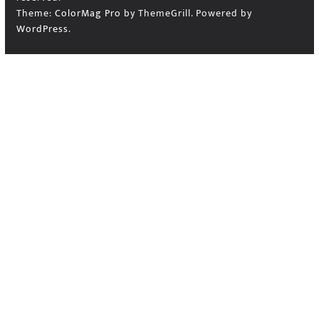
Theme:
ColorMag Pro
by ThemeGrill. Powered by
WordPress
.