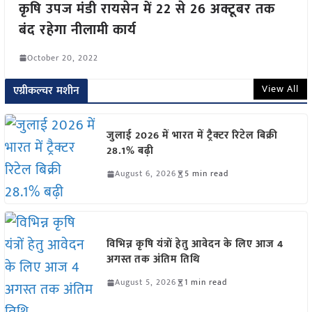
कृषि उपज मंडी रायसेन में 22 से 26 अक्टूबर तक
बंद रहेगा नीलामी कार्य
October 20, 2022
View All
एग्रीकल्चर मशीन
जुलाई 2026 में भारत में ट्रैक्टर रिटेल बिक्री
28.1% बढ़ी
August 6, 2026
5 min read
विभिन्न कृषि यंत्रों हेतु आवेदन के लिए आज 4
अगस्त तक अंतिम तिथि
August 5, 2026
1 min read