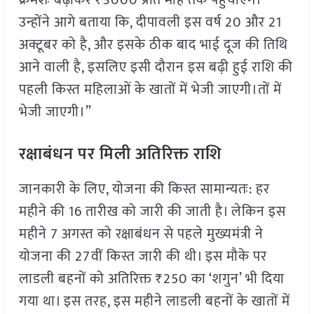
क्रमशः बढ़ाकर ₹3000 प्रति माह तक पहुंचाएंगे।
उन्होंने आगे बताया कि, दीपावली इस वर्ष 20 और 21
अक्टूबर को है, और इसके ठीक बाद भाई दूज की तिथि
आने वाली है, इसलिए इसी दौरान इस बढ़ी हुई राशि की
पहली किस्त महिलाओं के खातों में भेजी जाएगी।तों में
भेजी जाएगी।”
रक्षाबंधन पर मिली अतिरिक्त राशि
जानकारी के लिए, योजना की किस्त सामान्यतः: हर
महीने की 16 तारीख को जारी की जाती है। लेकिन इस
महीने 7 अगस्त को रक्षाबंधन से पहले मुख्यमंत्री ने
योजना की 27वीं किस्त जारी की थी। इस मौके पर
लाडली बहनों को अतिरिक्त ₹250 का ‘शगुन’ भी दिया
गया था। इस तरह, इस महीने लाडली बहनों के खातों में