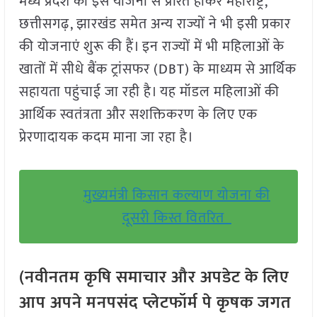
मध्य प्रदेश की इस योजना से प्रेरित होकर महाराष्ट्र,
छत्तीसगढ़, झारखंड समेत अन्य राज्यों ने भी इसी प्रकार
की योजनाएं शुरू की हैं। इन राज्यों में भी महिलाओं के
खातों में सीधे बैंक ट्रांसफर (DBT) के माध्यम से आर्थिक
सहायता पहुंचाई जा रही है। यह मॉडल महिलाओं की
आर्थिक स्वतंत्रता और सशक्तिकरण के लिए एक
प्रेरणादायक कदम माना जा रहा है।
मुख्यमंत्री किसान कल्याण योजना की
दूसरी किस्त वितरित
(नवीनतम कृषि समाचार और अपडेट के लिए
आप अपने मनपसंद प्लेटफॉर्म पे कृषक जगत