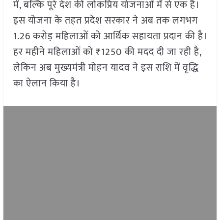
में, बल्कि पूरे देश की लोकप्रिय योजनाओं में से एक है।
इस योजना के तहत प्रदेश सरकार ने अब तक लगभग
1.26 करोड़ महिलाओं को आर्थिक सहायता प्रदान की है।
हर महीने महिलाओं को ₹1250 की मदद दी जा रही है,
लेकिन अब मुख्यमंत्री मोहन यादव ने इस राशि में वृद्धि
का ऐलान किया है।