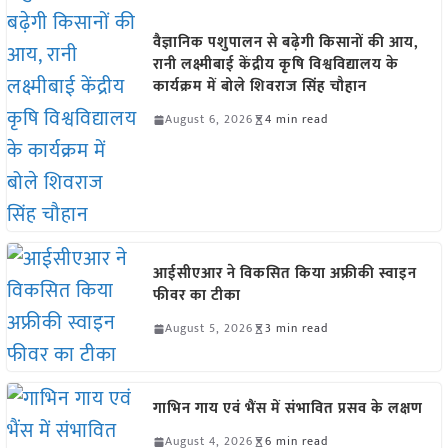
वैज्ञानिक पशुपालन से बढ़ेगी किसानों की आय,
रानी लक्ष्मीबाई केंद्रीय कृषि विश्वविद्यालय के
कार्यक्रम में बोले शिवराज सिंह चौहान
August 6, 2026
4 min read
आईसीएआर ने विकसित किया अफ्रीकी स्वाइन
फीवर का टीका
August 5, 2026
3 min read
गाभिन गाय एवं भैंस में संभावित प्रसव के लक्षण
August 4, 2026
6 min read