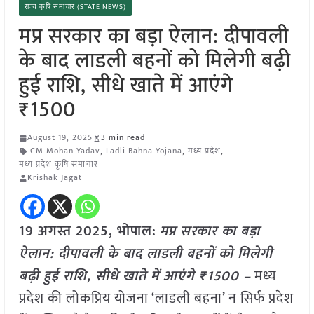
राज्य कृषि समाचार (STATE NEWS)
मप्र सरकार का बड़ा ऐलान: दीपावली
के बाद लाडली बहनों को मिलेगी बढ़ी
हुई राशि, सीधे खाते में आएंगे
₹1500
August 19, 2025
3 min read
CM Mohan Yadav
,
Ladli Bahna Yojana
,
मध्य प्रदेश
,
मध्य प्रदेश कृषि समाचार
Krishak Jagat
19 अगस्त 2025, भोपाल:
मप्र सरकार का बड़ा
ऐलान: दीपावली के बाद लाडली बहनों को मिलेगी
बढ़ी हुई राशि, सीधे खाते में आएंगे ₹1500 –
मध्य
प्रदेश की लोकप्रिय योजना ‘लाडली बहना’ न सिर्फ प्रदेश