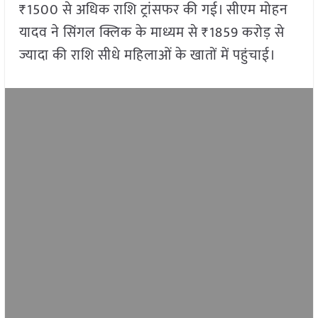
₹1500 से अधिक राशि ट्रांसफर की गई। सीएम मोहन
यादव ने सिंगल क्लिक के माध्यम से ₹1859 करोड़ से
ज्यादा की राशि सीधे महिलाओं के खातों में पहुंचाई।