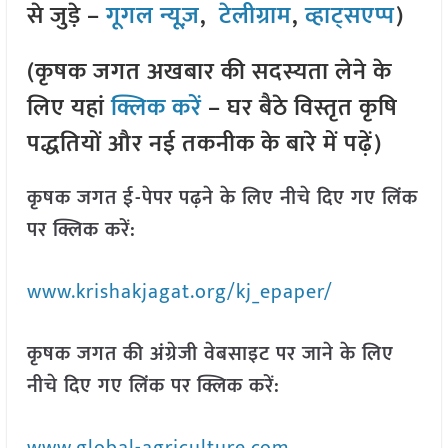
से जुड़े –
गूगल न्यूज़
,
टेलीग्राम
,
व्हाट्सएप्प
)
(कृषक जगत अखबार की सदस्यता लेने के
लिए यहां
क्लिक करें
– घर बैठे विस्तृत कृषि
पद्धतियों और नई तकनीक के बारे में पढ़ें)
कृषक जगत ई-पेपर पढ़ने के लिए नीचे दिए गए लिंक
पर क्लिक करें:
www.krishakjagat.org/kj_epaper/
कृषक जगत की अंग्रेजी वेबसाइट पर जाने के लिए
नीचे दिए गए लिंक पर क्लिक करें: