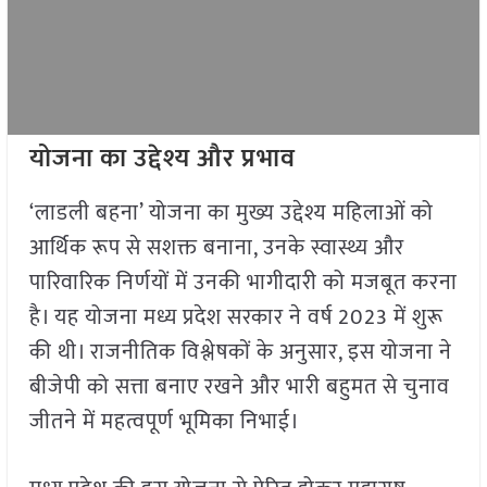
योजना का उद्देश्य और प्रभाव
‘लाडली बहना’ योजना का मुख्य उद्देश्य महिलाओं को
आर्थिक रूप से सशक्त बनाना, उनके स्वास्थ्य और
पारिवारिक निर्णयों में उनकी भागीदारी को मजबूत करना
है। यह योजना मध्य प्रदेश सरकार ने वर्ष 2023 में शुरू
की थी। राजनीतिक विश्लेषकों के अनुसार, इस योजना ने
बीजेपी को सत्ता बनाए रखने और भारी बहुमत से चुनाव
जीतने में महत्वपूर्ण भूमिका निभाई।