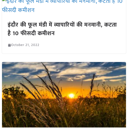
इंदौर की फूल मंडी में व्यापारियों की मनमानी, कटता
है 10 फीसदी कमीशन
October 21, 2022