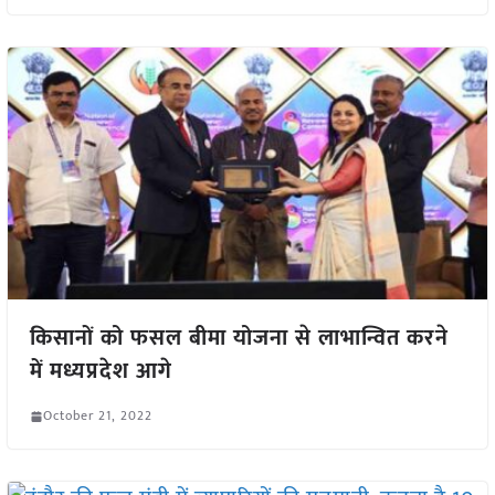
किसानों को फसल बीमा योजना से लाभान्वित करने
में मध्यप्रदेश आगे
October 21, 2022