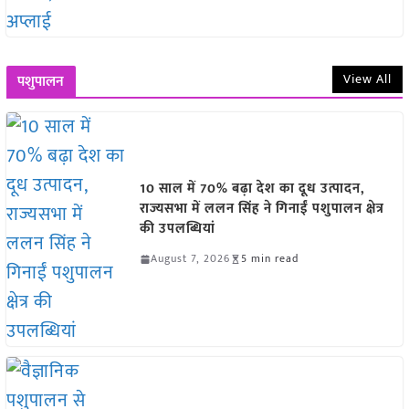
View All
पशुपालन
10 साल में 70% बढ़ा देश का दूध उत्पादन,
राज्यसभा में ललन सिंह ने गिनाईं पशुपालन क्षेत्र
की उपलब्धियां
August 7, 2026
5 min read