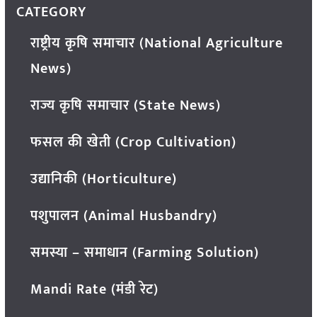
CATEGORY
राष्ट्रीय कृषि समाचार (National Agriculture
News)
राज्य कृषि समाचार (State News)
फसल की खेती (Crop Cultivation)
उद्यानिकी (Horticulture)
पशुपालन (Animal Husbandry)
समस्या – समाधान (Farming Solution)
Mandi Rate (मंडी रेट)