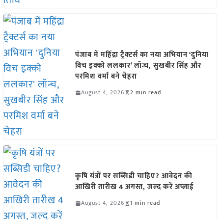
पंजाब में महिंद्रा ट्रैक्टर्स का नया अभियान ‘दुनिया
विच इक्को ललकार’ लॉन्च, सुखबीर सिंह और
परमिश वर्मा बने चेहरा
August 4, 2026
2 min read
कृषि यंत्रों पर सब्सिडी चाहिए? आवेदन की
आखिरी तारीख 4 अगस्त, जल्द करें अप्लाई
August 4, 2026
1 min read