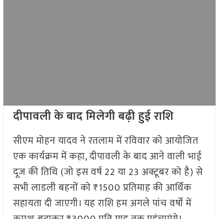
दीपावली के बाद मिलेगी बढ़ी हुई राशि
सीएम मोहन यादव ने रतलाम में रविवार को आयोजित
एक कार्यक्रम में कहा, दीपावली के बाद आने वाली भाई
दूज की तिथि (जो इस वर्ष 22 या 23 अक्टूबर को है) से
सभी लाडली बहनों को ₹1500 प्रतिमाह की आर्थिक
सहायता दी जाएगी। यह राशि हम अगले पांच वर्षों में