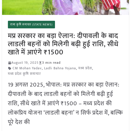
राज्य कृषि समाचार (STATE NEWS)
मप्र सरकार का बड़ा ऐलान: दीपावली के बाद
लाडली बहनों को मिलेगी बढ़ी हुई राशि, सीधे
खाते में आएंगे ₹1500
August 19, 2025
3 min read
CM Mohan Yadav
,
Ladli Bahna Yojana
,
मध्य प्रदेश
,
मध्य प्रदेश कृषि समाचार
19 अगस्त 2025, भोपाल: मप्र सरकार का बड़ा ऐलान:
दीपावली के बाद लाडली बहनों को मिलेगी बढ़ी हुई
राशि, सीधे खाते में आएंगे ₹1500 – मध्य प्रदेश की
लोकप्रिय योजना ‘लाडली बहना’ न सिर्फ प्रदेश में, बल्कि
पूरे देश की