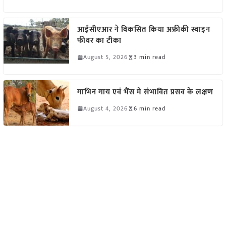
आईसीएआर ने विकसित किया अफ्रीकी स्वाइन
फीवर का टीका
August 5, 2026
3 min read
गाभिन गाय एवं भैंस में संभावित प्रसव के लक्षण
August 4, 2026
6 min read