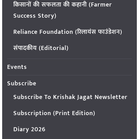
किसानों की सफलता की कहानी (Farmer
Success Story)
Reliance Foundation (रिलायंस फाउंडेशन)
संपादकीय (Editorial)
Events
Subscribe
Subscribe To Krishak Jagat Newsletter
Subscription (Print Edition)
Diary 2026