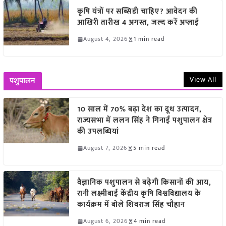
कृषि यंत्रों पर सब्सिडी चाहिए? आवेदन की
आखिरी तारीख 4 अगस्त, जल्द करें अप्लाई
August 4, 2026
1 min read
View All
पशुपालन
10 साल में 70% बढ़ा देश का दूध उत्पादन,
राज्यसभा में ललन सिंह ने गिनाईं पशुपालन क्षेत्र
की उपलब्धियां
August 7, 2026
5 min read
वैज्ञानिक पशुपालन से बढ़ेगी किसानों की आय,
रानी लक्ष्मीबाई केंद्रीय कृषि विश्वविद्यालय के
कार्यक्रम में बोले शिवराज सिंह चौहान
August 6, 2026
4 min read