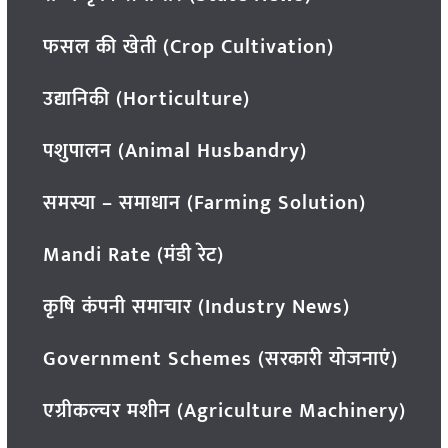
फसल की खेती (Crop Cultivation)
उद्यानिकी (Horticulture)
पशुपालन (Animal Husbandry)
समस्या – समाधान (Farming Solution)
Mandi Rate (मंडी रेट)
कृषि कंपनी समाचार (Industry News)
Government Schemes (सरकारी योजनाएं)
एग्रीकल्चर मशीन (Agriculture Machinery)