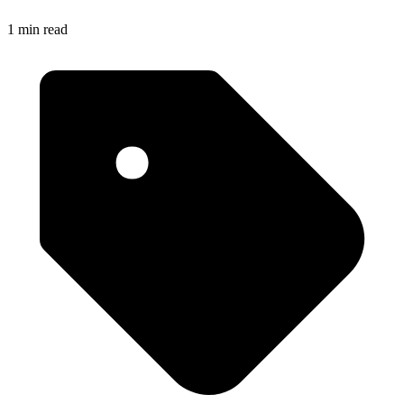
1 min read