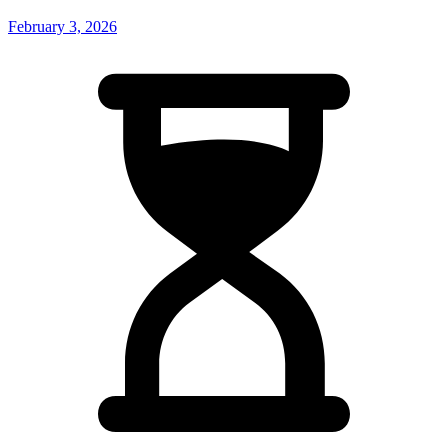
February 3, 2026