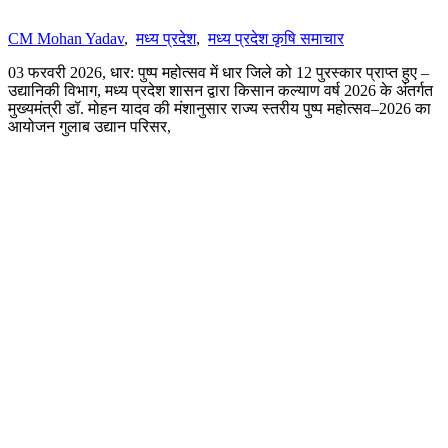
CM Mohan Yadav
,
मध्य प्रदेश
,
मध्य प्रदेश कृषि समाचार
03 फरवरी 2026, धार: पुष्प महोत्सव में धार जिले को 12 पुरस्कार प्राप्त हुए –
उद्यानिकी विभाग, मध्य प्रदेश शासन द्वारा किसान कल्याण वर्ष 2026 के अंतर्गत
मुख्यमंत्री डॉ. मोहन यादव की मंशानुसार राज्य स्तरीय पुष्प महोत्सव–2026 का
आयोजन गुलाब उद्यान परिसर,