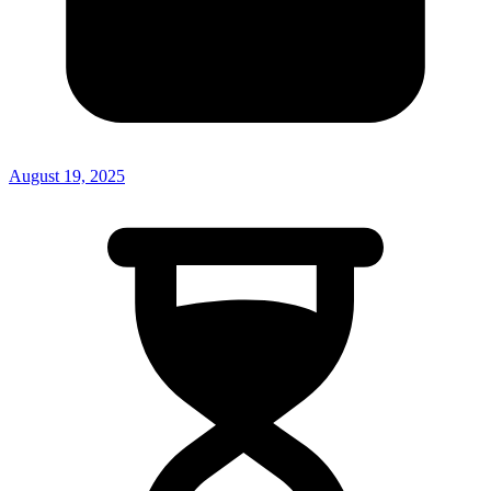
August 19, 2025