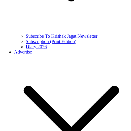
Subscribe To Krishak Jagat Newsletter
Subscription (Print Edition)
Diary 2026
Advertise