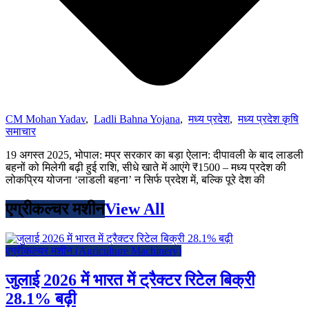
CM Mohan Yadav
,
Ladli Bahna Yojana
,
मध्य प्रदेश
,
मध्य प्रदेश कृषि
समाचार
19 अगस्त 2025, भोपाल: मप्र सरकार का बड़ा ऐलान: दीपावली के बाद लाडली
बहनों को मिलेगी बढ़ी हुई राशि, सीधे खाते में आएंगे ₹1500 – मध्य प्रदेश की
लोकप्रिय योजना ‘लाडली बहना’ न सिर्फ प्रदेश में, बल्कि पूरे देश की
एग्रीकल्चर मशीन
View All
एग्रीकल्चर मशीन (Agriculture Machinery)
जुलाई 2026 में भारत में ट्रैक्टर रिटेल बिक्री
28.1% बढ़ी