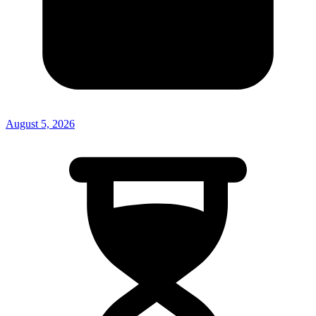
August 5, 2026