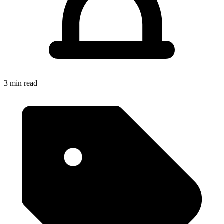
3 min read