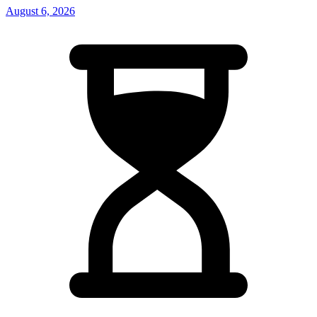
August 6, 2026