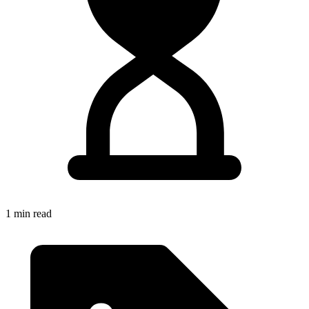
1 min read