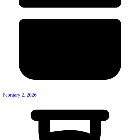
February 2, 2026