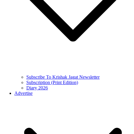
Subscribe To Krishak Jagat Newsletter
Subscription (Print Edition)
Diary 2026
Advertise