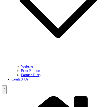
Website
Print Edition
Farmer Diary
Contact Us