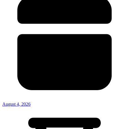
August 4, 2026