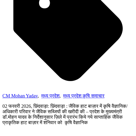
CM Mohan Yadav
,
मध्य प्रदेश
,
मध्य प्रदेश कृषि समाचार
02 फरवरी 2026, छिंदवाड़ा: छिंदवाड़ा : जैविक हाट बाज़ार में कृषि वैज्ञानिक/
अधिकारी परिवार ने जैविक सब्जियों की खरीदी की – प्रदेश के मुख्यमंत्री
डॉ.मोहन यादव के निर्देशानुसार ज़िले में प्रारंभ किये गये साप्ताहिक जैविक
प्राकृतिक हाट बाज़ार में शनिवार को कृषि वैज्ञानिक