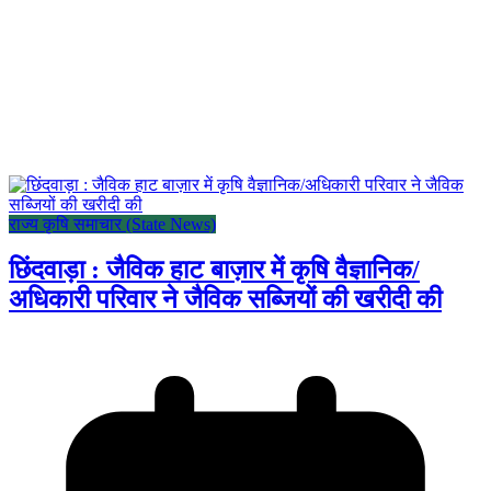
राज्य कृषि समाचार (State News)
छिंदवाड़ा : जैविक हाट बाज़ार में कृषि वैज्ञानिक/
अधिकारी परिवार ने जैविक सब्जियों की खरीदी की