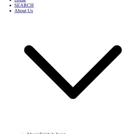
SEARCH
About Us