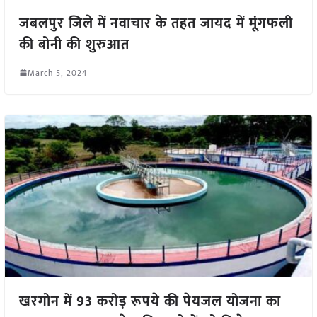
जबलपुर जिले में नवाचार के तहत जायद में मूंगफली
की बोनी की शुरुआत
March 5, 2024
खरगोन में 93 करोड़ रूपये की पेयजल योजना का