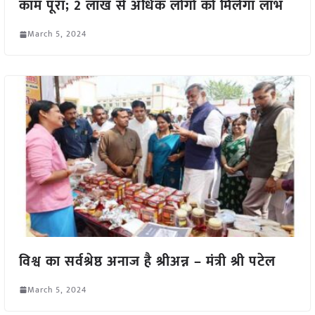
काम पूरा; 2 लाख से अधिक लोगों को मिलेगा लाभ
March 5, 2024
विश्व का सर्वश्रेष्ठ अनाज है श्रीअन्न – मंत्री श्री पटेल
March 5, 2024