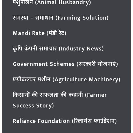
पशुपालन (Animal Husbandry)
समस्या – समाधान (Farming Solution)
Mandi Rate (मंडी रेट)
कृषि कंपनी समाचार (Industry News)
Government Schemes (सरकारी योजनाएं)
एग्रीकल्चर मशीन (Agriculture Machinery)
किसानों की सफलता की कहानी (Farmer
Success Story)
Reliance Foundation (रिलायंस फाउंडेशन)