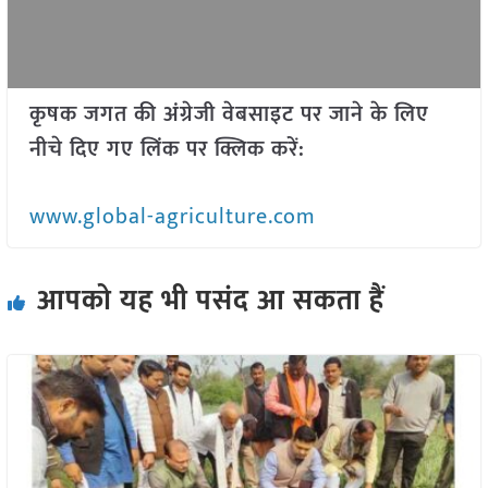
कृषक जगत की अंग्रेजी वेबसाइट पर जाने के लिए
नीचे दिए गए लिंक पर क्लिक करें:
www.global-agriculture.com
आपको यह भी पसंद आ सकता हैं