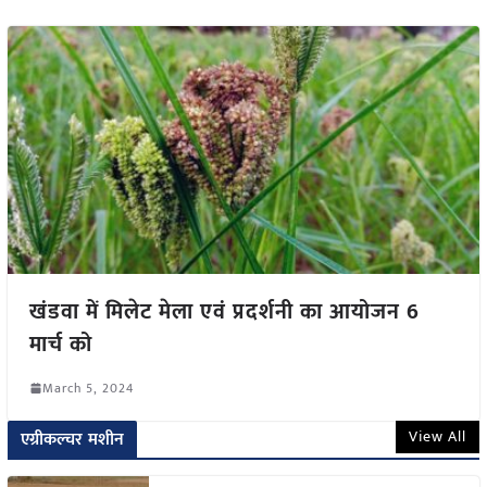
खंडवा में मिलेट मेला एवं प्रदर्शनी का आयोजन 6
मार्च को
March 5, 2024
View All
एग्रीकल्चर मशीन