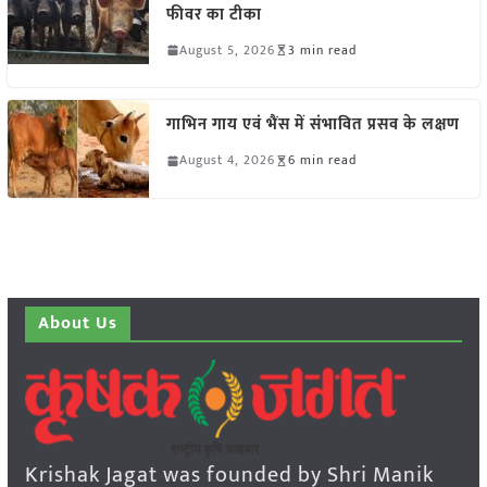
फीवर का टीका
August 5, 2026
3 min read
गाभिन गाय एवं भैंस में संभावित प्रसव के लक्षण
August 4, 2026
6 min read
About Us
Krishak Jagat was founded by Shri Manik