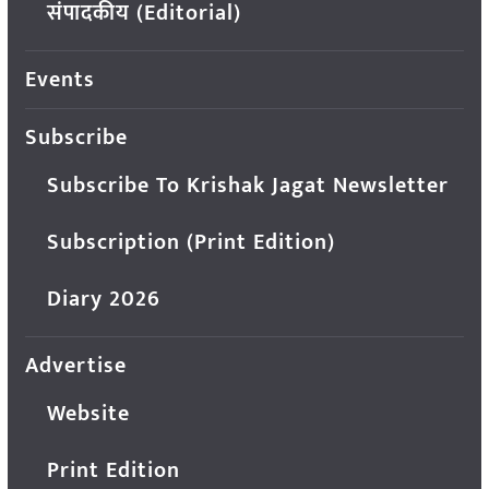
संपादकीय (Editorial)
Events
Subscribe
Subscribe To Krishak Jagat Newsletter
Subscription (Print Edition)
Diary 2026
Advertise
Website
Print Edition