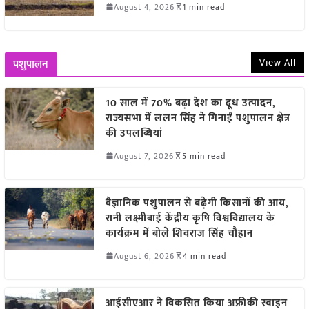
August 4, 2026
1 min read
View All
पशुपालन
10 साल में 70% बढ़ा देश का दूध उत्पादन,
राज्यसभा में ललन सिंह ने गिनाईं पशुपालन क्षेत्र
की उपलब्धियां
August 7, 2026
5 min read
वैज्ञानिक पशुपालन से बढ़ेगी किसानों की आय,
रानी लक्ष्मीबाई केंद्रीय कृषि विश्वविद्यालय के
कार्यक्रम में बोले शिवराज सिंह चौहान
August 6, 2026
4 min read
आईसीएआर ने विकसित किया अफ्रीकी स्वाइन