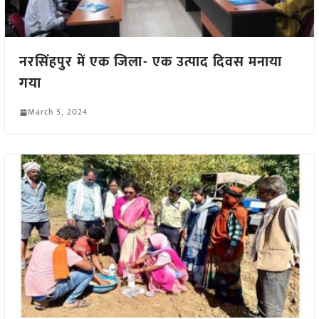
नरसिंहपुर में एक जिला- एक उत्पाद दिवस मनाया
गया
March 5, 2024