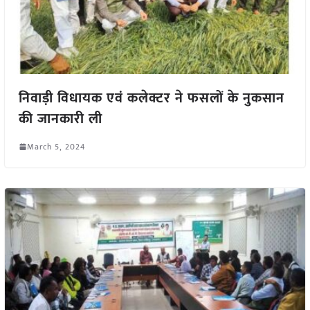
निवाड़ी विधायक एवं कलेक्टर ने फसलों के नुकसान
की जानकारी ली
March 5, 2024