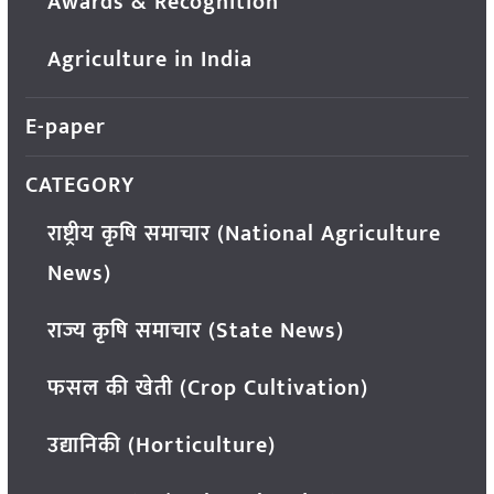
Awards & Recognition
Agriculture in India
E-paper
CATEGORY
राष्ट्रीय कृषि समाचार (National Agriculture
News)
राज्य कृषि समाचार (State News)
फसल की खेती (Crop Cultivation)
उद्यानिकी (Horticulture)