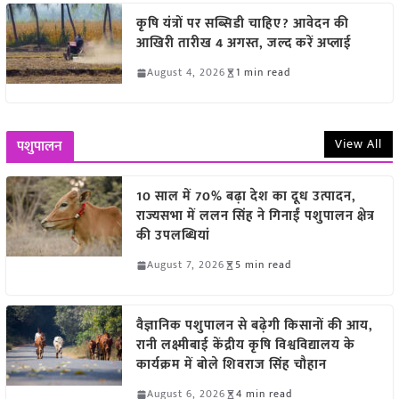
कृषि यंत्रों पर सब्सिडी चाहिए? आवेदन की
आखिरी तारीख 4 अगस्त, जल्द करें अप्लाई
August 4, 2026
1 min read
View All
पशुपालन
10 साल में 70% बढ़ा देश का दूध उत्पादन,
राज्यसभा में ललन सिंह ने गिनाईं पशुपालन क्षेत्र
की उपलब्धियां
August 7, 2026
5 min read
वैज्ञानिक पशुपालन से बढ़ेगी किसानों की आय,
रानी लक्ष्मीबाई केंद्रीय कृषि विश्वविद्यालय के
कार्यक्रम में बोले शिवराज सिंह चौहान
August 6, 2026
4 min read