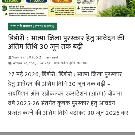
राज्य कृषि समाचार (STATE NEWS)
डिंडोरी : आत्मा जिला पुरस्कार हेतु आवेदन की
अंतिम तिथि 30 जून तक बढ़ी
May 27, 2026
2 min read
Atma Yojana
,
मध्य प्रदेश
,
मध्य प्रदेश कृषि समाचार
27 मई 2026, डिंडोरी: डिंडोरी : आत्मा जिला पुरस्कार
हेतु आवेदन की अंतिम तिथि 30 जून तक बढ़ी –
सबमिशन ऑन एग्रीकल्चर एक्सटेंशन (आत्मा) योजना
वर्ष 2025-26 अंतर्गत कृषक पुरस्कार हेतु आवेदन
प्रस्तुत करने की अंतिम तिथि बढ़ाकर 30 जून 2026 कर