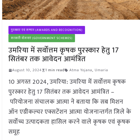
पुरस्कार एवं सम्मान (AWARDS AND RECOGNITION)
सरकारी योजनाएं (GOVERNMENT SCHEMES)
उमरिया में सर्वोत्तम कृषक पुरस्कार हेतु 17
सितंबर तक आवेदन आमंत्रित
August 10, 2024
1 min read
Atma Yojana
,
Umaria
10 अगस्त 2024, उमरिया: उमरिया में सर्वोत्तम कृषक
पुरस्कार हेतु 17 सितंबर तक आवेदन आमंत्रित –
परियोजना संचालक आत्मा ने बताया कि सब मिशन
ऑन एग्रीकल्चर एक्सटेंशन आत्मा योजनान्तर्गत जिले के
सर्वोच्च उत्पादकता हासिल करने वाले कृषक एवं कृषक
समूह