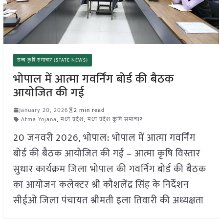
राज्य कृषि समाचार (STATE NEWS)
भोपाल में आत्मा गवर्निंग बोर्ड की बैठक
आयोजित की गई
January 20, 2026
2 min read
Atma Yojana
,
मध्य प्रदेश
,
मध्य प्रदेश कृषि समाचार
20 जनवरी 2026, भोपाल: भोपाल में आत्मा गवर्निंग
बोर्ड की बैठक आयोजित की गई – आत्मा कृषि विस्तार
सुधार कार्यक्रम जिला भोपाल की गवर्निंग बोर्ड की बैठक
का आयोजन कलेक्टर श्री कौशलेंद्र सिंह के निर्देशन
सीईओ जिला पंचायत श्रीमती इला तिवारी की अध्यक्षता