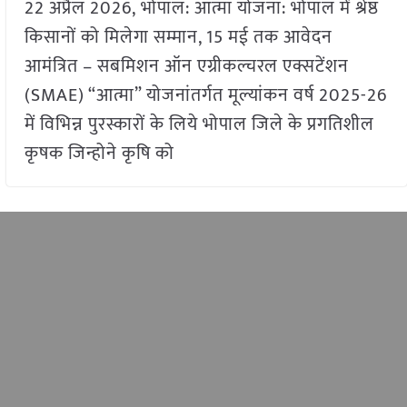
22 अप्रैल 2026, भोपाल: आत्मा योजना: भोपाल में श्रेष्ठ
किसानों को मिलेगा सम्मान, 15 मई तक आवेदन
आमंत्रित – सबमिशन ऑन एग्रीकल्चरल एक्सटेंशन
(SMAE) “आत्मा” योजनांतर्गत मूल्यांकन वर्ष 2025-26
में विभिन्न पुरस्कारों के लिये भोपाल जिले के प्रगतिशील
कृषक जिन्होने कृषि को