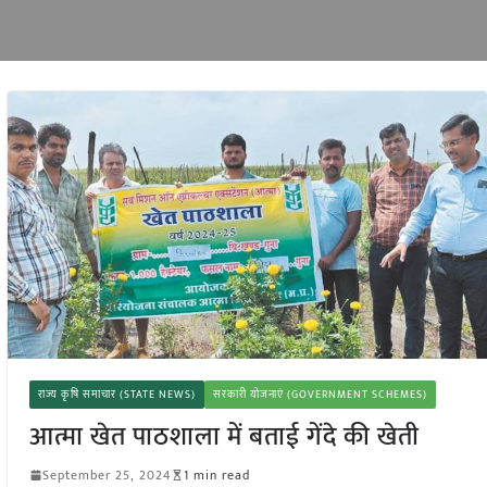
राज्य कृषि समाचार (STATE NEWS)
सरकारी योजनाएं (GOVERNMENT SCHEMES)
आत्मा खेत पाठशाला में बताई गेंदे की खेती
September 25, 2024
1 min read