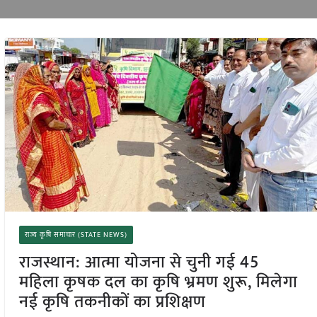
राज्य कृषि समाचार (STATE NEWS)
राजस्थान: आत्मा योजना से चुनी गई 45
महिला कृषक दल का कृषि भ्रमण शुरू, मिलेगा
नई कृषि तकनीकों का प्रशिक्षण