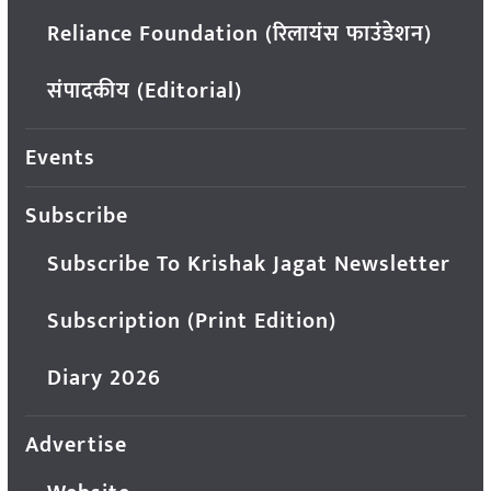
Reliance Foundation (रिलायंस फाउंडेशन)
संपादकीय (Editorial)
Events
Subscribe
Subscribe To Krishak Jagat Newsletter
Subscription (Print Edition)
Diary 2026
Advertise