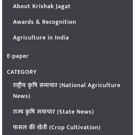
About Krishak Jagat
Awards & Recognition
Agriculture in India
E-paper
CATEGORY
राष्ट्रीय कृषि समाचार (National Agriculture
News)
राज्य कृषि समाचार (State News)
फसल की खेती (Crop Cultivation)