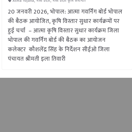
Atma Yojana
,
मध्य प्रदेश
,
मध्य प्रदेश कृषि समाचार
20 जनवरी 2026, भोपाल: आत्मा गवर्निंग बोर्ड भोपाल
की बैठक आयोजित, कृषि विस्तार सुधार कार्यक्रमों पर
हुई चर्चा – आत्मा कृषि विस्तार सुधार कार्यक्रम जिला
भोपाल की गवर्निंग बोर्ड की बैठक का आयोजन
कलेक्टर कौशलेंद्र सिंह के निर्देशन सीईओ जिला
पंचायत श्रीमती इला तिवारी