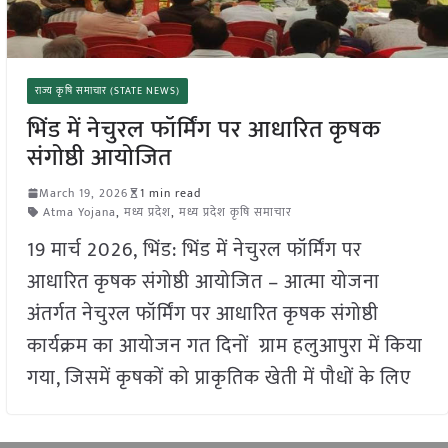
राज्य कृषि समाचार (STATE NEWS)
भिंड में नेचुरल फॉर्मिंग पर आधारित कृषक
संगोष्ठी आयोजित
March 19, 2026
1 min read
Atma Yojana
,
मध्य प्रदेश
,
मध्य प्रदेश कृषि समाचार
19 मार्च 2026, भिंड: भिंड में नेचुरल फॉर्मिंग पर
आधारित कृषक संगोष्ठी आयोजित – आत्मा योजना
अंतर्गत नेचुरल फॉर्मिंग पर आधारित कृषक संगोष्ठी
कार्यक्रम का आयोजन गत दिनों ग्राम हलुआपुरा में किया
गया, जिसमें कृषकों को प्राकृतिक खेती में पौधों के लिए