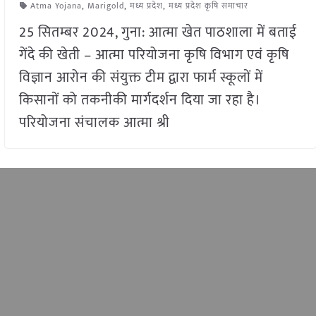
Atma Yojana
,
Marigold
,
मध्य प्रदेश
,
मध्य प्रदेश कृषि समाचार
25 सितम्बर 2024, गुना: आत्मा खेत पाठशाला में बताई
गेंदे की खेती – आत्मा परियोजना कृषि विभाग एवं कृषि
विज्ञान आरोन की संयुक्त टीम द्वारा फार्म स्कूलों में
किसानों को तकनीकी मार्गदर्शन दिया जा रहा है।
परियोजना संचालक आत्मा श्री