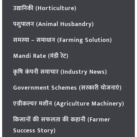
उद्यानिकी (Horticulture)
पशुपालन (Animal Husbandry)
समस्या – समाधान (Farming Solution)
Mandi Rate (मंडी रेट)
कृषि कंपनी समाचार (Industry News)
Government Schemes (सरकारी योजनाएं)
एग्रीकल्चर मशीन (Agriculture Machinery)
किसानों की सफलता की कहानी (Farmer
Success Story)