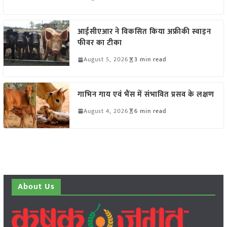
आईसीएआर ने विकसित किया अफ्रीकी स्वाइन
फीवर का टीका
August 5, 2026
3 min read
गाभिन गाय एवं भैंस में संभावित प्रसव के लक्षण
August 4, 2026
6 min read
About Us