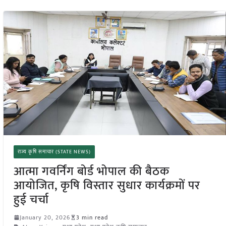
राज्य कृषि समाचार (STATE NEWS)
आत्मा गवर्निंग बोर्ड भोपाल की बैठक
आयोजित, कृषि विस्तार सुधार कार्यक्रमों पर
हुई चर्चा
January 20, 2026
3 min read