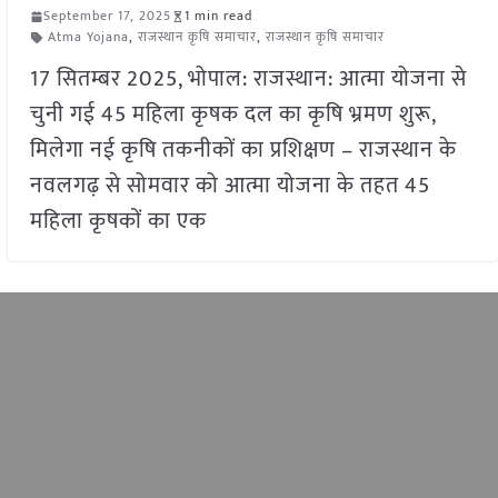
September 17, 2025
1 min read
Atma Yojana
,
राजस्थान कृषि समाचार
,
राजस्थान कृषि समाचार
17 सितम्बर 2025, भोपाल: राजस्थान: आत्मा योजना से
चुनी गई 45 महिला कृषक दल का कृषि भ्रमण शुरू,
मिलेगा नई कृषि तकनीकों का प्रशिक्षण – राजस्थान के
नवलगढ़ से सोमवार को आत्मा योजना के तहत 45
महिला कृषकों का एक