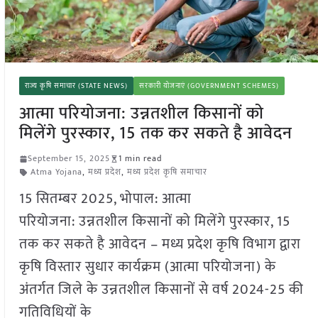
राज्य कृषि समाचार (STATE NEWS)
सरकारी योजनाएं (GOVERNMENT SCHEMES)
आत्मा परियोजना: उन्नतशील किसानों को
मिलेंगे पुरस्कार, 15 तक कर सकते है आवेदन
September 15, 2025
1 min read
Atma Yojana
,
मध्य प्रदेश
,
मध्य प्रदेश कृषि समाचार
15 सितम्बर 2025, भोपाल: आत्मा
परियोजना: उन्नतशील किसानों को मिलेंगे पुरस्कार, 15
तक कर सकते है आवेदन – मध्य प्रदेश कृषि विभाग द्वारा
कृषि विस्तार सुधार कार्यक्रम (आत्मा परियोजना) के
अंतर्गत जिले के उन्नतशील किसानों से वर्ष 2024-25 की
गतिविधियों के