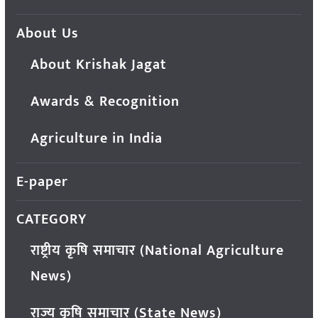
About Us
About Krishak Jagat
Awards & Recognition
Agriculture in India
E-paper
CATEGORY
राष्ट्रीय कृषि समाचार (National Agriculture
News)
राज्य कृषि समाचार (State News)