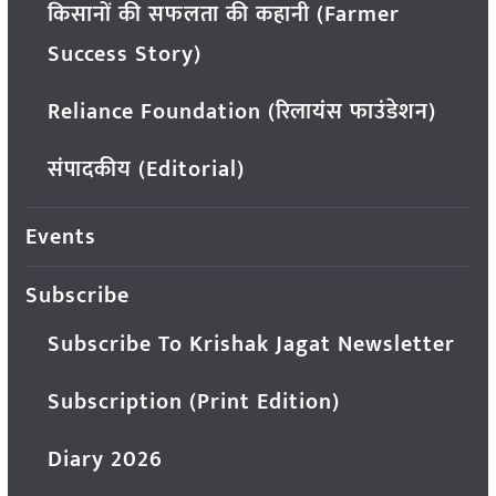
किसानों की सफलता की कहानी (Farmer
Success Story)
Reliance Foundation (रिलायंस फाउंडेशन)
संपादकीय (Editorial)
Events
Subscribe
Subscribe To Krishak Jagat Newsletter
Subscription (Print Edition)
Diary 2026