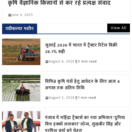
कृषि वैज्ञानिक किसानों से कर रहे प्रत्यक्ष संवाद
June 4, 2025
View All
एग्रीकल्चर मशीन
जुलाई 2026 में भारत में ट्रैक्टर रिटेल बिक्री
28.1% बढ़ी
August 6, 2026
5 min read
विभिन्न कृषि यंत्रों हेतु आवेदन के लिए आज 4
अगस्त तक अंतिम तिथि
August 5, 2026
1 min read
पंजाब में महिंद्रा ट्रैक्टर्स का नया अभियान ‘दुनिया
विच इक्को ललकार’ लॉन्च, सुखबीर सिंह और
परमिश वर्मा बने चेहरा