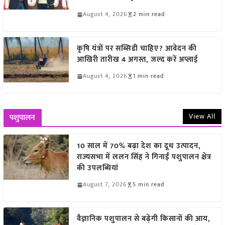
August 4, 2026
2 min read
कृषि यंत्रों पर सब्सिडी चाहिए? आवेदन की
आखिरी तारीख 4 अगस्त, जल्द करें अप्लाई
August 4, 2026
1 min read
View All
पशुपालन
10 साल में 70% बढ़ा देश का दूध उत्पादन,
राज्यसभा में ललन सिंह ने गिनाईं पशुपालन क्षेत्र
की उपलब्धियां
August 7, 2026
5 min read
वैज्ञानिक पशुपालन से बढ़ेगी किसानों की आय,