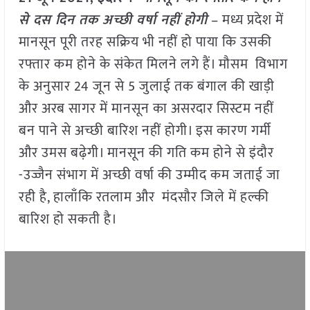
से दस दिन तक अच्छी वर्षा नहीं होगी
– मध्य प्रदेश में
मानसून पूरी तरह सक्रिय भी नहीं हो पाया कि उसकी
रफ्तार कम होने के संकेत मिलने लगे हैं। मौसम विभाग
के अनुसार 24 जून से 5 जुलाई तक बंगाल की खाड़ी
और अरब सागर में मानसून का असरदार सिस्टम नहीं
बन पाने से अच्छी बारिश नहीं होगी। इस कारण गर्मी
और उमस बढ़ेगी। मानसून की गति कम होने से इंदौर
-उज्जैन संभाग में अच्छी वर्षा की उम्मीद कम जताई जा
रही है, हालाँकि रतलाम और मंदसौर जिले में हल्की
बारिश हो सकती है।