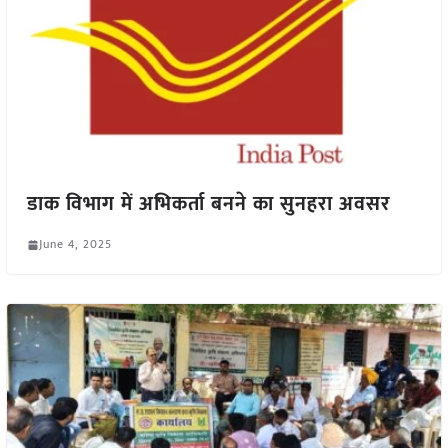
डाक विभाग में अभिकर्ता बनने का सुनहरा अवसर
June 4, 2025