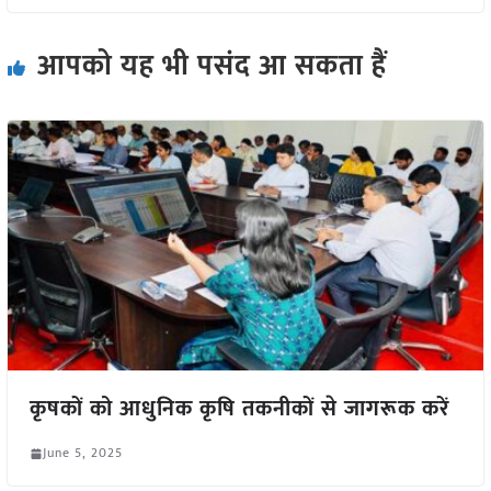
आपको यह भी पसंद आ सकता हैं
कृषकों को आधुनिक कृषि तकनीकों से जागरूक करें
June 5, 2025