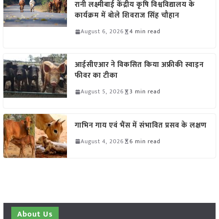
रानी लक्ष्मीबाई केंद्रीय कृषि विश्वविद्यालय के
कार्यक्रम में बोले शिवराज सिंह चौहान
August 6, 2026
4 min read
आईसीएआर ने विकसित किया अफ्रीकी स्वाइन
फीवर का टीका
August 5, 2026
3 min read
गाभिन गाय एवं भैंस में संभावित प्रसव के लक्षण
August 4, 2026
6 min read
About Us