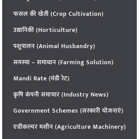
फसल की खेती (Crop Cultivation)
उद्यानिकी (Horticulture)
पशुपालन (Animal Husbandry)
समस्या – समाधान (Farming Solution)
Mandi Rate (मंडी रेट)
कृषि कंपनी समाचार (Industry News)
Government Schemes (सरकारी योजनाएं)
एग्रीकल्चर मशीन (Agriculture Machinery)