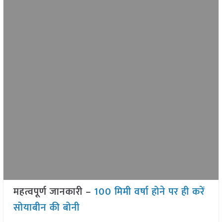
महत्वपूर्ण जानकारी –
100 मिमी वर्षा होने पर ही करें
सोयाबीन की बोनी