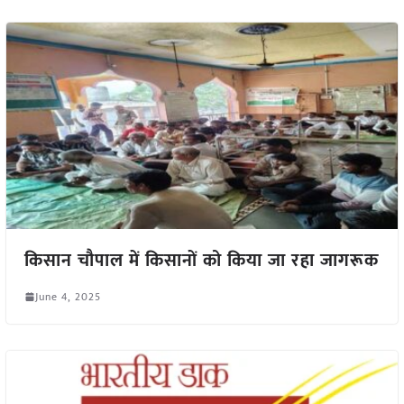
किसान चौपाल में किसानों को किया जा रहा जागरूक
June 4, 2025