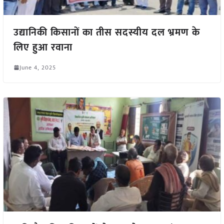
उद्यानिकी किसानों का तीस सदस्यीय दल भ्रमण के
लिए हुआ रवाना
June 4, 2025