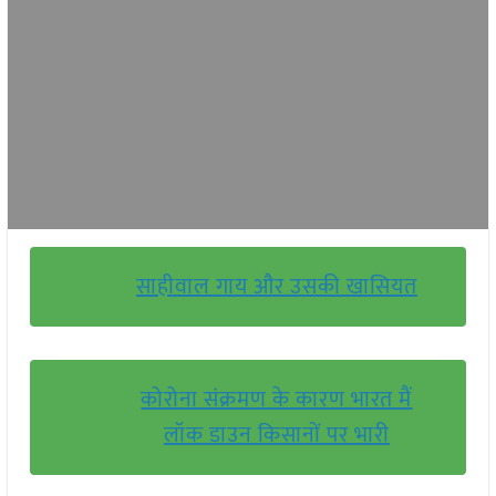
साहीवाल गाय और उसकी खासियत
कोरोना संक्रमण के कारण भारत मैं
लॉक डाउन किसानों पर भारी