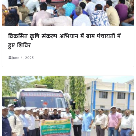
विकसित कृषि संकल्प अभियान में ग्राम पंचायतों में
हुए शिविर
June 4, 2025