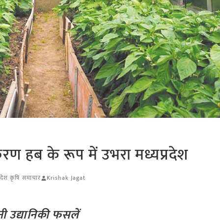
्करण हब के रूप में उभरा मध्यप्रदेश
्रदेश कृषि समाचार
Krishak Jagat
ी उद्यानिकी फसलें