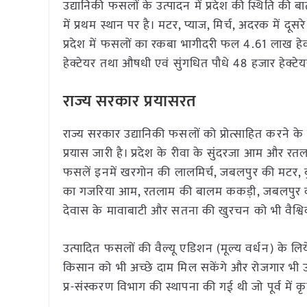
उद्यानिकी फसलों के उत्पादन में प्रदेश की स्थिति की 
में प्रथम स्थान पर है। मटर, प्याज, मिर्च, अदरक में दूस
प्रदेश में फसलों का रकबा भागीदरी फल 4.61 लाख हेक्
हेक्टेयर तथा औषधी एवं सुंगधित पौधे 48 हजार हेक्टेयर म
राज्य सरकार प्रयासरत
राज्य सरकार उद्यानिकी फसलों को प्रोत्साहित करने क
प्रयास जारी है। प्रदेश के रीवा के सुंदरजा आम और र
फसलें इनमें खरगोन की लालमिर्च, जबलपुर की मटर, ब
का गजरिया आम, रतलाम की बालम ककड़ी, जबलपुर का सि
देवास के मावाबाटी और सतना की खुरचन को भी वैश्वि
उत्पादित फसलों की वैल्यू एडिशन (मूल्य वर्धन) के लि
किसान को भी अच्छे दाम मिल सकेंगे और रोजगार भी उपलब्
प्र-संस्करण विभाग की स्थापना की गई थी जो पूर्व में 