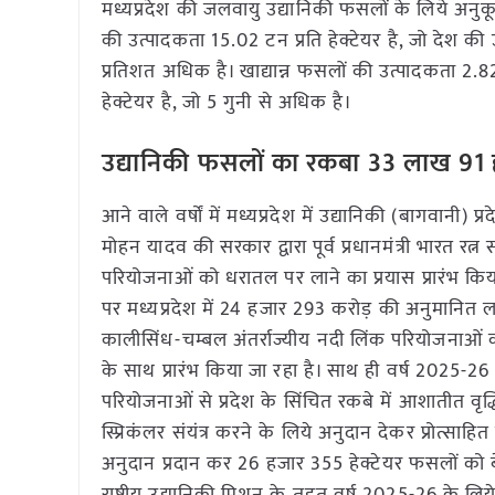
मध्यप्रदेश की जलवायु उद्यानिकी फसलों के लिये अनुकूल
की उत्पादकता 15.02 टन प्रति हेक्टेयर है, जो देश क
प्रतिशत अधिक है। खाद्यान्न फसलों की उत्पादकता 2.82
हेक्टेयर है, जो 5 गुनी से अधिक है।
उद्यानिकी फसलों का रकबा 33 लाख 91 हज
आने वाले वर्षों में मध्यप्रदेश में उद्यानिकी (बागवान
मोहन यादव की सरकार द्वारा पूर्व प्रधानमंत्री भारत र
परियोजनाओं को धरातल पर लाने का प्रयास प्रारंभ किया गय
पर मध्यप्रदेश में 24 हजार 293 करोड़ की अनुमानित 
कालीसिंध-चम्बल अंतर्राज्यीय नदी लिंक परियोजनाओं का का
के साथ प्रारंभ किया जा रहा है। साथ ही वर्ष 2025-26 
परियोजनाओं से प्रदेश के सिंचित रकबे में आशातीत वृद्धि 
स्प्रिकंलर संयंत्र करने के लिये अनुदान देकर प्रोत्साह
अनुदान प्रदान कर 26 हजार 355 हेक्टेयर फसलों को बे