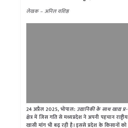
लेखक – अनिल वशिष्ठ
24 अप्रैल
2025,
भोपाल
:
उद्यानिकी के साथ खाद्य प्
क्षेत्र में जिस गति से मध्यप्रदेश ने अपनी पहचान राष्ट
खासी मांग भी बढ़ रही है। इससे प्रदेश के किसानों को