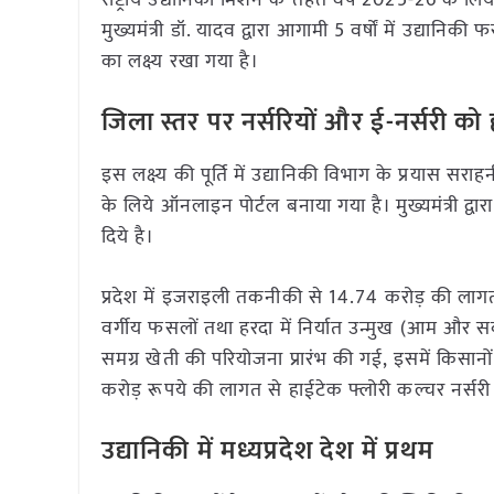
राष्ट्रीय उद्यानिकी मिशन के तहत वर्ष 2025-26 के लि
मुख्यमंत्री डॉ. यादव द्वारा आगामी 5 वर्षों में उद्य
का लक्ष्य रखा गया है।
जिला स्तर पर नर्सरियों और ई-नर्सरी को
इस लक्ष्य की पूर्ति में उद्यानिकी विभाग के प्रयास सर
के लिये ऑनलाइन पोर्टल बनाया गया है। मुख्यमंत्री द्वा
दिये है।
प्रदेश में इजराइली तकनीकी से 14.74 करोड़ की लागत से 
वर्गीय फसलों तथा हरदा में निर्यात उन्मुख (आम और सब्ज
समग्र खेती की परियोजना प्रारंभ की गई, इसमें किसानों
करोड़ रूपये की लागत से हाईटेक फ्लोरी कल्चर नर्सरी
उद्यानिकी में मध्यप्रदेश देश में प्रथम