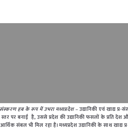
र-संस्करण हब के रूप में उभरा मध्यप्रदेश –
उद्यानिकी एवं खाद्य प्र-स
्रीय स्तर पर बनाई है, उससे प्रदेश की उद्यानिकी फसलों के प्रति देश और
 आर्थिक संबल भी मिल रहा है। मध्यप्रदेश उद्यानिकी के साथ खाद्य प्