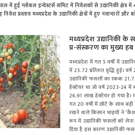
ं हुई ग्लोबल इन्वेस्टर्स समिट में निवेशकों से उद्यानिकी क्षेत्र मे
िवेश प्रस्ताव मध्यप्रदेश के उद्यानिकी क्षेत्रों में हुए नवाचारों और बड
मध्यप्रदेश उद्यानिकी के 
प्र-संस्करण का मुख्य हब
मध्यप्रदेश में गत 5 वर्षों में उद्य
में 23.72 प्रतिशत वृद्धि हुई। वर्
उद्यानिकी फसलों का रकबा 21.
हेक्टेयर था जो वर्ष 2023-24 में
26.91 लाख हेक्टेयर हो गया है। मध्
गत 20 वर्षों में छोटे के साथ बड़
रखने वाले किसान भाइयों ने ‘कैश
रूप में उद्यानिकी फसलों को लेन
दिया है इस कारण उद्यानिकी फस