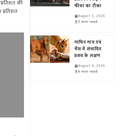
प्रतिशत की
फीवर का टीका
 प्रतिशत
August 5, 2026
3 min read
गाभिन गाय एवं
भैंस में संभावित
प्रसव के लक्षण
August 4, 2026
6 min read