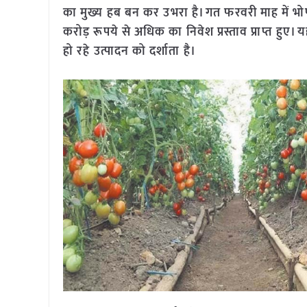
का मुख्य हब बन कर उभरा है। गत फरवरी माह में भोपाल मे
करोड़ रूपये से अधिक का निवेश प्रस्ताव प्राप्त हुए। यह न
हो रहे उत्पादन को दर्शाता है।