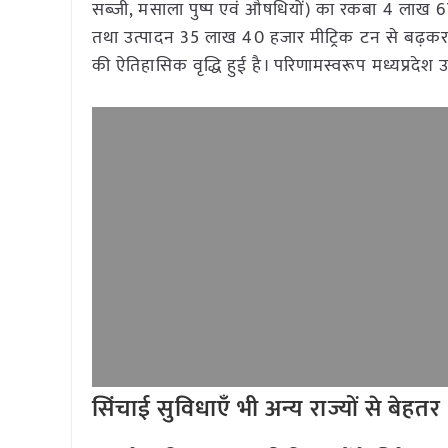
सब्जी, मसाला पुष्प एवं औषधियों) का रकबा 4 लाख 
तथा उत्पादन 35 लाख 40 हजार मीट्रिक टन से बढ़कर
की ऐतिहासिक वृद्धि हुई है। परिणामस्वरूप मध्यप्रदेश 
सिंचाई सुविधाएँ भी अन्य राज्यों से बेहतर