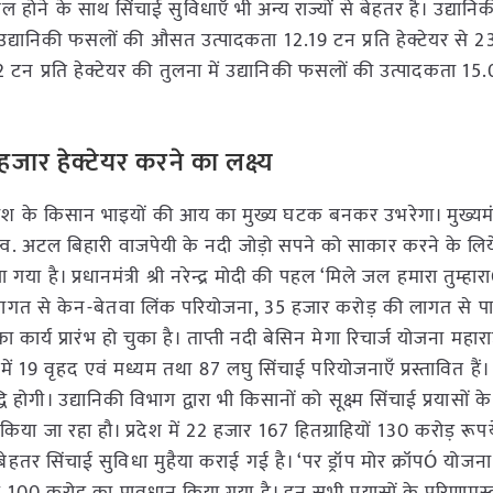
 होने के साथ सिंचाई सुविधाएँ भी अन्य राज्यों से बेहतर है। उद्यान
ी उद्यानिकी फसलों की औसत उत्पादकता 12.19 टन प्रति हेक्टेयर से 2
 टन प्रति हेक्टेयर की तुलना में उद्यानिकी फसलों की उत्पादकता 15.
ार हेक्टेयर करने का लक्ष्य
ी) प्रदेश के किसान भाइयों की आय का मुख्य घटक बनकर उभरेगा। मुख्यमंत्
त्न स्व. अटल बिहारी वाजपेयी के नदी जोड़ो सपने को साकार करने के लिय
ा है। प्रधानमंत्री श्री नरेन्द्र मोदी की पहल ‘मिले जल हमारा तुम्हार
लागत से केन-बेतवा लिंक परियोजना, 35 हजार करोड़ की लागत से पार
र्य प्रारंभ हो चुका है। ताप्ती नदी बेसिन मेगा रिचार्ज योजना महाराष
में 19 वृहद एवं मध्यम तथा 87 लघु सिंचाई परियोजनाएँ प्रस्तावित हैं
होगी। उद्यानिकी विभाग द्वारा भी किसानों को सूक्ष्म सिंचाई प्रयासों क
ित किया जा रहा हौ। प्रदेश में 22 हजार 167 हितग्राहियों 130 करोड़ रूप
हतर सिंचाई सुविधा मुहैया कराई गई है। ‘पर ड्रॉप मोर क्रॉपÓ योजन