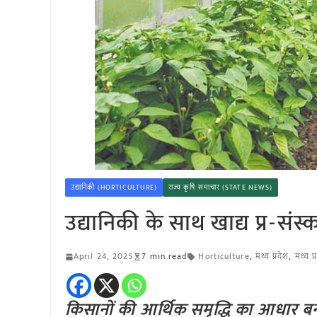
उद्यानिकी (HORTICULTURE)
राज्य कृषि समाचार (STATE NEWS)
उद्यानिकी के साथ खाद्य प्र-संस
April 24, 2025
7 min read
Horticulture
,
मध्य प्रदेश
,
मध्य प
किसानों की आर्थिक समृद्धि का आधार बन