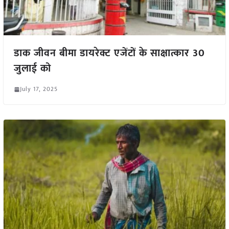
डाक जीवन बीमा डायरेक्ट एजेंटों के साक्षात्कार 30
जुलाई को
July 17, 2025