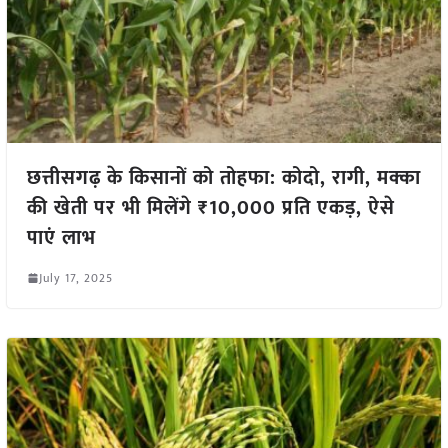
छत्तीसगढ़ के किसानों को तोहफा: कोदो, रागी, मक्का
की खेती पर भी मिलेंगे ₹10,000 प्रति एकड़, ऐसे
पाएं लाभ
July 17, 2025