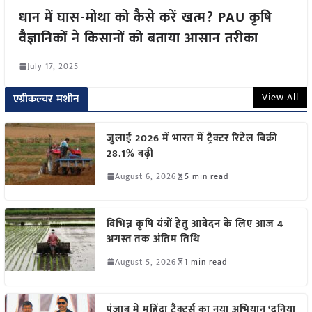
धान में घास-मोथा को कैसे करें खत्म? PAU कृषि
वैज्ञानिकों ने किसानों को बताया आसान तरीका
July 17, 2025
View All
एग्रीकल्चर मशीन
जुलाई 2026 में भारत में ट्रैक्टर रिटेल बिक्री
28.1% बढ़ी
August 6, 2026
5 min read
विभिन्न कृषि यंत्रों हेतु आवेदन के लिए आज 4
अगस्त तक अंतिम तिथि
August 5, 2026
1 min read
पंजाब में महिंद्रा ट्रैक्टर्स का नया अभियान ‘दुनिया