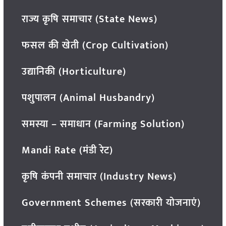
राज्य कृषि समाचार (State News)
फसल की खेती (Crop Cultivation)
उद्यानिकी (Horticulture)
पशुपालन (Animal Husbandry)
समस्या – समाधान (Farming Solution)
Mandi Rate (मंडी रेट)
कृषि कंपनी समाचार (Industry News)
Government Schemes (सरकारी योजनाएं)