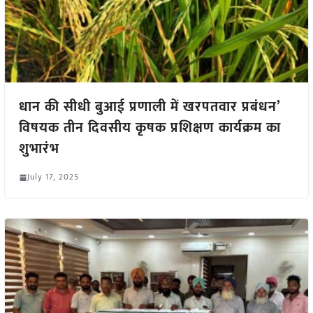
धान की सीधी बुआई प्रणाली में खरपतवार प्रबंधन’
विषयक तीन दिवसीय कृषक प्रशिक्षण कार्यक्रम का
शुभारंभ
July 17, 2025