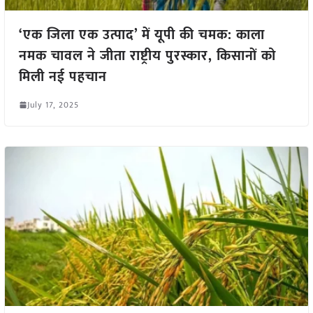
‘एक जिला एक उत्पाद’ में यूपी की चमक: काला
नमक चावल ने जीता राष्ट्रीय पुरस्कार, किसानों को
मिली नई पहचान
July 17, 2025