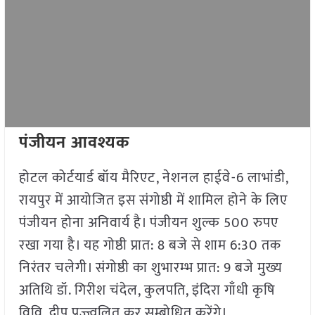
पंजीयन आवश्यक
होटल कोर्टयार्ड बॉय मैरिएट, नेशनल हाईवे-6 लाभांडी,
रायपुर में आयोजित इस संगोष्ठी में शामिल होने के लिए
पंजीयन होना अनिवार्य है। पंजीयन शुल्क 500 रुपए
रखा गया है। यह गोष्ठी प्रात: 8 बजे से शाम 6:30 तक
निरंतर चलेगी। संगोष्ठी का शुभारम्भ प्रात: 9 बजे मुख्य
अतिथि डॉ. गिरीश चंदेल, कुलपति, इंदिरा गाँधी कृषि
विवि, दीप प्रज्ज्वलित कर सम्बोधित करेंगे।