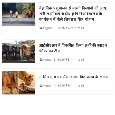
वैज्ञानिक पशुपालन से बढ़ेगी किसानों की आय,
रानी लक्ष्मीबाई केंद्रीय कृषि विश्वविद्यालय के
कार्यक्रम में बोले शिवराज सिंह चौहान
August 6, 2026
4 min read
आईसीएआर ने विकसित किया अफ्रीकी स्वाइन
फीवर का टीका
August 5, 2026
3 min read
गाभिन गाय एवं भैंस में संभावित प्रसव के लक्षण
August 4, 2026
6 min read