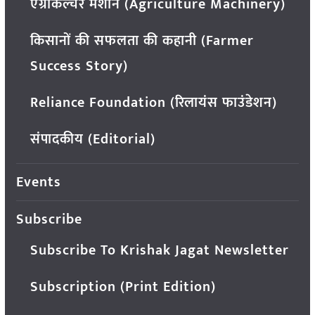
एग्रीकल्चर मशीन (Agriculture Machinery)
किसानों की सफलता की कहानी (Farmer
Success Story)
Reliance Foundation (रिलायंस फाउंडेशन)
संपादकीय (Editorial)
Events
Subscribe
Subscribe To Krishak Jagat Newsletter
Subscription (Print Edition)