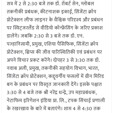
सत्र में 2 से 2:30 बजे तक डॉ. रॉबर्ट सेन, ग्लोबल
तकनीकी प्रबंधक, कीटनाशक इकाई, सिंजेंटा क्रॉप
प्रोटेक्शन लीफ लाइनर के वैश्विक परिदृश्य और प्रबंधन
पर स्विट्जरलैंड से वीडियो कॉन्फ्रेंसिंग के जरिए प्रकाश
डालेंगे। जबकि 2:30 से 3 बजे तक डॉ. एन.
पज्हानिसामी, प्रमुख, एशिया पैसिफिक, सिंजेंटा क्रॉप
प्रोटेक्शन, थ्रिप्स की जीव पारिस्थितिकी एवं प्रबंधन पर
अपने विचार प्रकट करेंगे। दोपहर 3 से 3:30 तक डॉ.
नवाब अली, प्रमुख, तकनीकी सहयोग विभाग, भारत,
सिंजेंटा क्रॉप प्रोटेक्शन, कद्दूवर्गीय फसलों में ग्रीन मिरिड
बग के प्रबंधन पर विस्तृत जानकारी देंगे। इसके पश्चात
3:30 से 4 बजे तक श्री नरेंद्र धन्द्रे, उप महाप्रबंधक,
नेटाफिम इरिगेशन इंडिया प्रा. लि., टपक सिंचाई प्रणाली
के रखरखाव के बारे में बताएंगे। शाम 4 से 4:30 तक