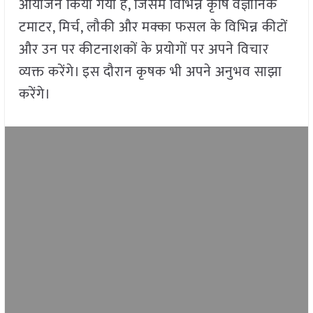
आयोजन किया गया है, जिसमें विभिन्न कृषि वैज्ञानिक
टमाटर, मिर्च, लौकी और मक्का फसल के विभिन्न कीटों
और उन पर कीटनाशकों के प्रयोगों पर अपने विचार
व्यक्त करेंगे। इस दौरान कृषक भी अपने अनुभव साझा
करेंगे।