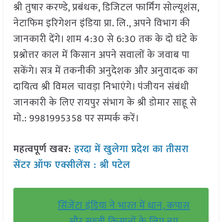
श्री तुषार करण्डे, प्रबंधक, डिजिटल फार्मिंग सोल्यूशंस,
नेटाफिम इरिगेशन इंडिया प्रा. लि., अपने विभाग की
जानकारी देंगे। शाम 4:30 से 6:30 तक के दो घंटे के
प्रश्नोत्तर काल में किसान अपने सवालों के जवाब पा
सकेंगे। सत्र में तकनीकी अनुदेशक और अनुवादक का
दायित्व श्री विमल चावड़ा निभाएंगे। पंजीयन संबंधी
जानकारी के लिए रायपुर संभाग के श्री डोमार साहू से
मो.: 9981995358 पर सम्पर्क करें।
महत्वपूर्ण खबर:
हरदा में खुलेगा प्रदेश का तीसरा
सेंटर ऑफ एक्सीलेंस : श्री पटेल
सिंजेंटा इंडिया ने भारत में धान, कपास
और सब्जी किसानों के लिए नए