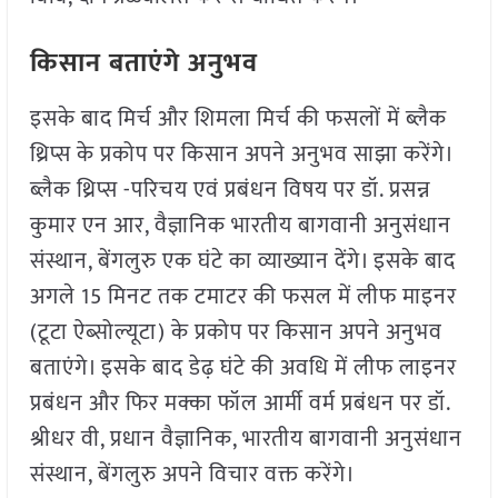
किसान बताएंगे अनुभव
इसके बाद मिर्च और शिमला मिर्च की फसलों में ब्लैक
थ्रिप्स के प्रकोप पर किसान अपने अनुभव साझा करेंगे।
ब्लैक थ्रिप्स -परिचय एवं प्रबंधन विषय पर डॉ. प्रसन्न
कुमार एन आर, वैज्ञानिक भारतीय बागवानी अनुसंधान
संस्थान, बेंगलुरु एक घंटे का व्याख्यान देंगे। इसके बाद
अगले 15 मिनट तक टमाटर की फसल में लीफ माइनर
(टूटा ऐब्सोल्यूटा) के प्रकोप पर किसान अपने अनुभव
बताएंगे। इसके बाद डेढ़ घंटे की अवधि में लीफ लाइनर
प्रबंधन और फिर मक्का फॉल आर्मी वर्म प्रबंधन पर डॉ.
श्रीधर वी, प्रधान वैज्ञानिक, भारतीय बागवानी अनुसंधान
संस्थान, बेंगलुरु अपने विचार वक्त करेंगे।