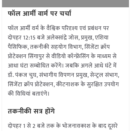
फॉल आर्मी वार्म पर चर्चा
फॉल आर्मी वर्म के वैश्विक परिदृश्य एवं प्रबंधन पर
दोपहर 12:15 बजे अलेक्सांद्रे जोस, प्रमुख, एशिया
पैसिफिक, तकनीकी सहयोग विभाग, सिंजेंटा क्रॉप
प्रोटेक्शन सिंगापुर से वीडियो कॉन्फ्रेंसिंग के माध्यम से
आधा घंटा सम्बोधित करेंगे। जबकि अगले आधे घंटे में
डॉ. पंकज चुघ, संभागीय विपणन प्रमुख, सेन्ट्रल संभाग,
सिंजेंटा क्रॉप प्रोटेक्शन, कीटनाशक के सुरक्षित उपयोग
की विधियां बताएंगे।
तकनीकी सत्र होंगे
दोपहर 1 से 2 बजे तक के भोजनावकाश के बाद दूसरे