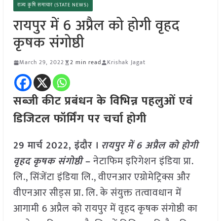
राज्य कृषि समाचार (STATE NEWS)
रायपुर में 6 अप्रैल को होगी वृहद
कृषक संगोष्ठी
March 29, 2022
2 min read
Krishak Jagat
सब्जी कीट प्रबंधन के विभिन्न पहलुओं एवं
डिजिटल फॉर्मिंग पर चर्चा होगी
29 मार्च 2022, इंदौर ।
रायपुर में 6 अप्रैल को होगी
वृहद कृषक संगोष्ठी
–
नेटाफिम इरिगेशन इंडिया प्रा.
लि., सिंजेंटा इंडिया लि., वीएनआर एग्रोमेट्रिक्स और
वीएनआर सीड्स प्रा. लि. के संयुक्त तत्वावधान में
आगामी 6 अप्रैल को रायपुर में वृहद कृषक संगोष्ठी का