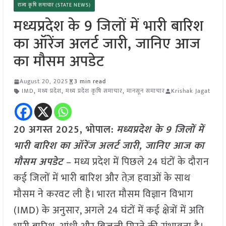
राज्य कृषि समाचार (STATE NEWS)
मध्यप्रदेश के 9 जिलों में भारी बारिश
का ऑरेंज अलर्ट जारी, जानिए आज
का मौसम अपडेट
August 20, 2025
3 min read
IMD
,
मध्य प्रदेश
,
मध्य प्रदेश कृषि समाचार
,
मानसून समाचार
Krishak Jagat
20 अगस्त 2025, भोपाल:
मध्यप्रदेश के 9 जिलों में
भारी बारिश का ऑरेंज अलर्ट जारी, जानिए आज का
मौसम अपडेट
– मध्य प्रदेश में पिछले 24 घंटों के दौरान
कई जिलों में भारी बारिश और तेज़ हवाओं के साथ
मौसम ने करवट ली है। भारत मौसम विज्ञान विभाग
(IMD) के अनुसार, अगले 24 घंटों में कई क्षेत्रों में अति