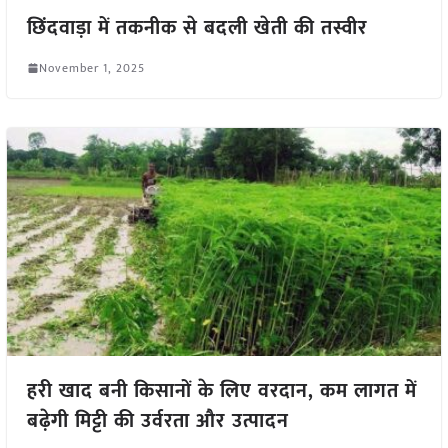
छिंदवाड़ा में तकनीक से बदली खेती की तस्वीर
November 1, 2025
हरी खाद बनी किसानों के लिए वरदान, कम लागत में
बढ़ेगी मिट्टी की उर्वरता और उत्पादन