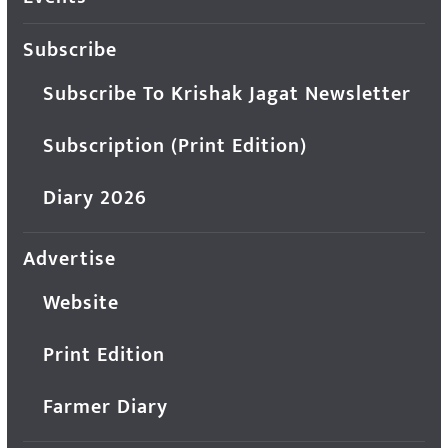
Subscribe
Subscribe To Krishak Jagat Newsletter
Subscription (Print Edition)
Diary 2026
Advertise
Website
Print Edition
Farmer Diary