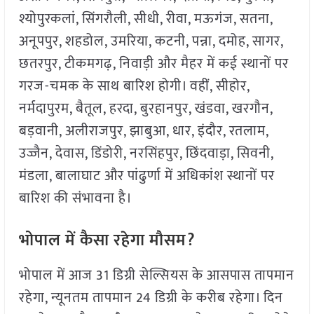
श्योपुरकलां, सिंगरौली, सीधी, रीवा, मऊगंज, सतना,
अनूपपुर, शहडोल, उमरिया, कटनी, पन्ना, दमोह, सागर,
छतरपुर, टीकमगढ़, निवाड़ी और मैहर में कई स्थानों पर
गरज-चमक के साथ बारिश होगी। वहीं, सीहोर,
नर्मदापुरम, बैतूल, हरदा, बुरहानपुर, खंडवा, खरगौन,
बड़वानी, अलीराजपुर, झाबुआ, धार, इंदौर, रतलाम,
उज्जैन, देवास, डिंडोरी, नरसिंहपुर, छिंदवाड़ा, सिवनी,
मंडला, बालाघाट और पांढुर्णा में अधिकांश स्थानों पर
बारिश की संभावना है।
भोपाल में कैसा रहेगा मौसम?
भोपाल में आज 31 डिग्री सेल्सियस के आसपास तापमान
रहेगा, न्यूनतम तापमान 24 डिग्री के करीब रहेगा। दिन