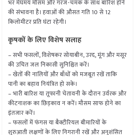
भर मेघमय मौसम और गरज-चमक के साथ बारिश होने
की संभावना है। हवाओं की औसत गति 10 से 12
किलोमीटर प्रति घंटा रहेगी।
कृषकों के लिए विशेष सलाह
– सभी फसलों, विशेषकर सोयाबीन, उरद, मूंग और मसूर
की उचित जल निकासी सुनिश्चित करें।
– खेतों की नालियों और बाँधों को मजबूत रखें ताकि
पानी का बहाव नियंत्रित हो सके।
– भारी बारिश या तूफानी चेतावनी के दौरान उर्वरक और
कीटनाशक का छिड़काव न करें। मौसम साफ होने का
इंतजार करें।
– फसलों में फंगस या बैक्टीरियल बीमारियों के
शुरुआती लक्षणों के लिए निगरानी रखें और अनुशंसित