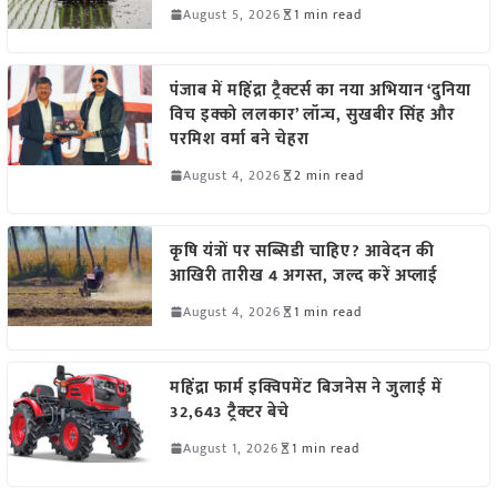
August 5, 2026
1 min read
पंजाब में महिंद्रा ट्रैक्टर्स का नया अभियान ‘दुनिया
विच इक्को ललकार’ लॉन्च, सुखबीर सिंह और
परमिश वर्मा बने चेहरा
August 4, 2026
2 min read
कृषि यंत्रों पर सब्सिडी चाहिए? आवेदन की
आखिरी तारीख 4 अगस्त, जल्द करें अप्लाई
August 4, 2026
1 min read
महिंद्रा फार्म इक्विपमेंट बिजनेस ने जुलाई में
32,643 ट्रैक्टर बेचे
August 1, 2026
1 min read