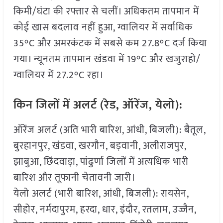
किमी/घंटा की रफ्तार से चलीं। अधिकतम तापमान में
कोई खास बदलाव नहीं हुआ, ग्वालियर में सर्वाधिक
35°C और अमरकंटक में सबसे कम 27.8°C दर्ज किया
गया। न्यूनतम तापमान खंडवा में 19°C और खजुराहो/
ग्वालियर में 27.2°C रहा।
किन जिलों में अलर्ट (रेड, ऑरेंज, येलो):
ऑरेंज अलर्ट (अति भारी बारिश, आंधी, बिजली): बैतूल,
बुरहानपुर, खंडवा, खरगौन, बड़वानी, अलीराजपुर,
झाबुआ, छिंदवाड़ा, पांढुर्णा जिलों में अत्यधिक भारी
बारिश और तूफानी चेतावनी जारी।
येलो अलर्ट (भारी बारिश, आंधी, बिजली): रायसेन,
सीहोर, नर्मदापुरम, हरदा, धार, इंदौर, रतलाम, उज्जैन,