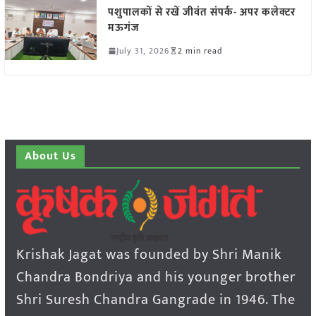
पशुपालकों से रखें जीवंत संपर्क- अपर कलेक्टर
मऊगंज
July 31, 2026
2 min read
About Us
Krishak Jagat was founded by Shri Manik
Chandra Bondriya and his younger brother
Shri Suresh Chandra Gangrade in 1946. The