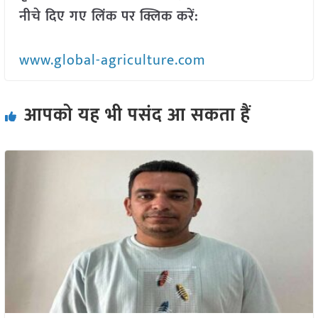
नीचे दिए गए लिंक पर क्लिक करें:
www.global-agriculture.com
आपको यह भी पसंद आ सकता हैं