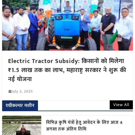
Electric Tractor Subsidy: किसानों को मिलेगा
₹1.5 लाख तक का लाभ, महाराष्ट्र सरकार ने शुरू की
नई योजना
July 2, 2025
View All
एग्रीकल्चर मशीन
विभिन्न कृषि यंत्रों हेतु आवेदन के लिए आज 4
अगस्त तक अंतिम तिथि