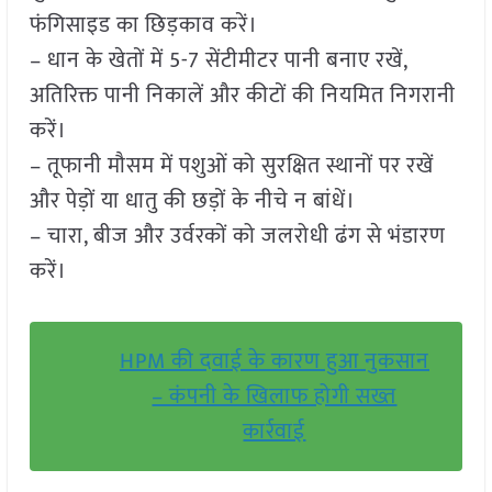
फंगिसाइड का छिड़काव करें।
– धान के खेतों में 5-7 सेंटीमीटर पानी बनाए रखें,
अतिरिक्त पानी निकालें और कीटों की नियमित निगरानी
करें।
– तूफानी मौसम में पशुओं को सुरक्षित स्थानों पर रखें
और पेड़ों या धातु की छड़ों के नीचे न बांधें।
– चारा, बीज और उर्वरकों को जलरोधी ढंग से भंडारण
करें।
HPM की दवाई के कारण हुआ नुकसान
– कंपनी के खिलाफ होगी सख्त
कार्रवाई