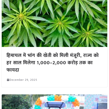
हिमाचल में भांग की खेती को मिली मंजूरी, राज्य को
हर साल मिलेगा 1,000–2,000 करोड़ तक का
फायदा
December 29, 2025