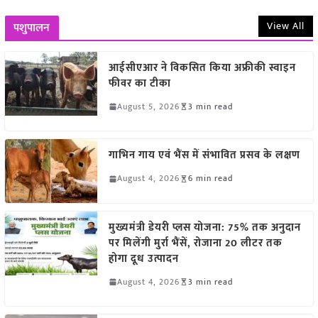
View All
पशुपालन
आईसीएआर ने विकसित किया अफ्रीकी स्वाइन
फीवर का टीका
August 5, 2026
3 min read
गाभिन गाय एवं भैंस में संभावित प्रसव के लक्षण
August 4, 2026
6 min read
मुख्यमंत्री डेयरी प्लस योजना: 75% तक अनुदान
पर मिलेंगी मुर्रा भैंसें, रोजाना 20 लीटर तक
होगा दूध उत्पादन
August 4, 2026
3 min read