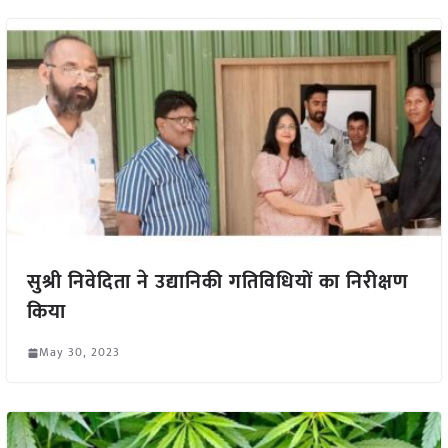
सुश्री निवेदिता ने उद्यानिकी गतिविधियों का निरीक्षण
किया
May 30, 2023