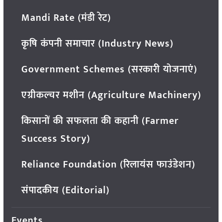
Mandi Rate (मंडी रेट)
कृषि कंपनी समाचार (Industry News)
Government Schemes (सरकारी योजनाएं)
एग्रीकल्चर मशीन (Agriculture Machinery)
किसानों की सफलता की कहानी (Farmer
Success Story)
Reliance Foundation (रिलायंस फाउंडेशन)
संपादकीय (Editorial)
Events