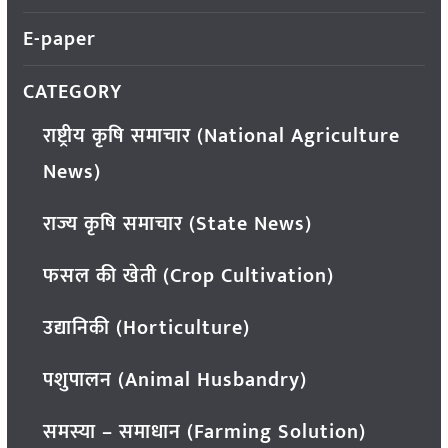
E-paper
CATEGORY
राष्ट्रीय कृषि समाचार (National Agriculture
News)
राज्य कृषि समाचार (State News)
फसल की खेती (Crop Cultivation)
उद्यानिकी (Horticulture)
पशुपालन (Animal Husbandry)
समस्या – समाधान (Farming Solution)