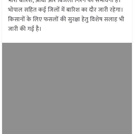
भारी बारिश, आंधी और बिजली गिरने की संभावना है।
भोपाल सहित कई जिलों में बारिश का दौर जारी रहेगा।
किसानों के लिए फसलों की सुरक्षा हेतु विशेष सलाह भी
जारी की गई है।