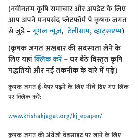
(नवीनतम कृषि समाचार और अपडेट के लिए
आप अपने मनपसंद प्लेटफॉर्म पे कृषक जगत
से जुड़े –
गूगल न्यूज़
,
टेलीग्राम
,
व्हाट्सएप्प
)
(कृषक जगत अखबार की सदस्यता लेने के
लिए यहां
क्लिक करें
– घर बैठे विस्तृत कृषि
पद्धतियों और नई तकनीक के बारे में पढ़ें)
कृषक जगत ई-पेपर पढ़ने के लिए नीचे दिए गए लिंक
पर क्लिक करें:
www.krishakjagat.org/kj_epaper/
कृषक जगत की अंग्रेजी वेबसाइट पर जाने के लिए