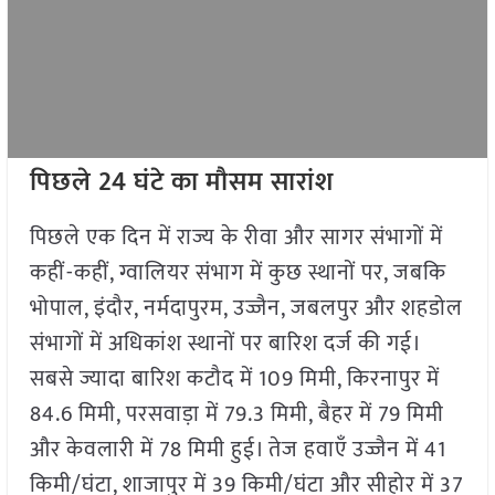
पिछले 24 घंटे का मौसम सारांश
पिछले एक दिन में राज्य के रीवा और सागर संभागों में
कहीं-कहीं, ग्वालियर संभाग में कुछ स्थानों पर, जबकि
भोपाल, इंदौर, नर्मदापुरम, उज्जैन, जबलपुर और शहडोल
संभागों में अधिकांश स्थानों पर बारिश दर्ज की गई।
सबसे ज्यादा बारिश कटौद में 109 मिमी, किरनापुर में
84.6 मिमी, परसवाड़ा में 79.3 मिमी, बैहर में 79 मिमी
और केवलारी में 78 मिमी हुई। तेज हवाएँ उज्जैन में 41
किमी/घंटा, शाजापुर में 39 किमी/घंटा और सीहोर में 37