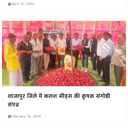
April 13, 2026
शाजापुर जिले में कलश सीड्स की कृषक संगोष्ठी
संपन्न
February 16, 2026