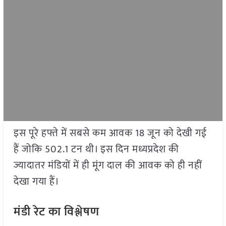
इस पूरे हफ्ते में सबसे कम आवक 18 जून को देखी गई
हैं जोकि 502.1 टन थी। इस दिन मध्यप्रदेश की
ज्यादातर मंडियों में ही मूंग दाल की आवक को ही नहीं
देखा गया हैं।
मंडी रेट का विश्लेषण