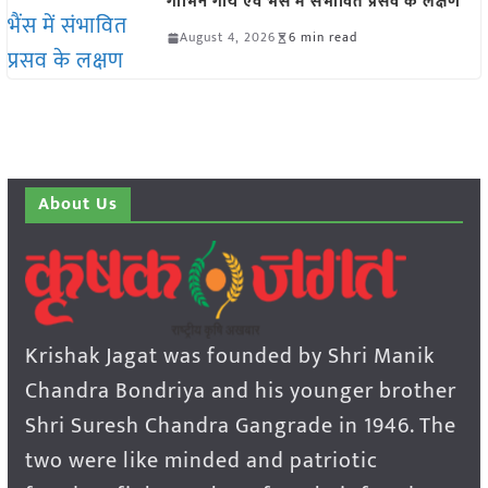
गाभिन गाय एवं भैंस में संभावित प्रसव के लक्षण
August 4, 2026
6 min read
About Us
Krishak Jagat was founded by Shri Manik
Chandra Bondriya and his younger brother
Shri Suresh Chandra Gangrade in 1946. The
two were like minded and patriotic