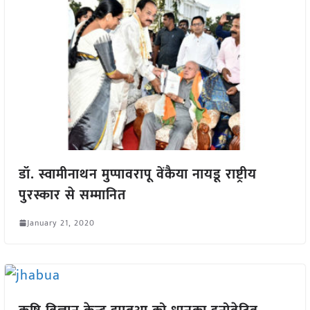
डॉ. स्वामीनाथन मुप्पावरापू वेंकैया नायडू राष्ट्रीय
पुरस्कार से सम्मानित
January 21, 2020