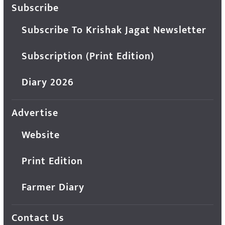
Subscribe
Subscribe To Krishak Jagat Newsletter
Subscription (Print Edition)
Diary 2026
Advertise
Website
Print Edition
Farmer Diary
Contact Us