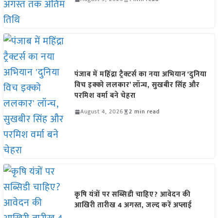
पंजाब में महिंद्रा ट्रैक्टर्स का नया अभियान ‘दुनिया
विच इक्को ललकार’ लॉन्च, सुखबीर सिंह और
परमिश वर्मा बने चेहरा
August 4, 2026
2 min read
कृषि यंत्रों पर सब्सिडी चाहिए? आवेदन की
आखिरी तारीख 4 अगस्त, जल्द करें अप्लाई