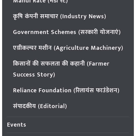
Mandi Rate (मंडी रेट)
कृषि कंपनी समाचार (Industry News)
Government Schemes (सरकारी योजनाएं)
एग्रीकल्चर मशीन (Agriculture Machinery)
किसानों की सफलता की कहानी (Farmer
Success Story)
Reliance Foundation (रिलायंस फाउंडेशन)
संपादकीय (Editorial)
Events