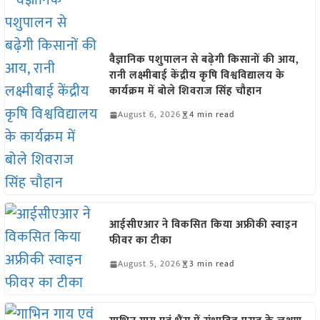
वैज्ञानिक पशुपालन से बढ़ेगी किसानों की आय,
रानी लक्ष्मीबाई केंद्रीय कृषि विश्वविद्यालय के
कार्यक्रम में बोले शिवराज सिंह चौहान
August 6, 2026
4 min read
आईसीएआर ने विकसित किया अफ्रीकी स्वाइन
फीवर का टीका
August 5, 2026
3 min read