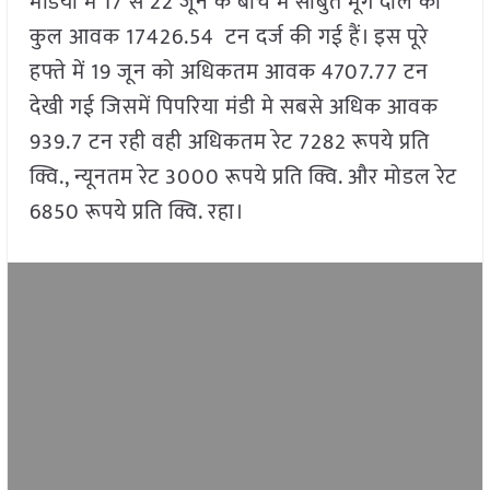
मंडियों में 17 से 22 जून के बीच में साबुत मूंग दाल की
कुल आवक 17426.54 टन दर्ज की गई हैं। इस पूरे
हफ्ते में 19 जून को अधिकतम आवक 4707.77 टन
देखी गई जिसमें पिपरिया मंडी मे सबसे अधिक आवक
939.7 टन रही वही अधिकतम रेट 7282 रूपये प्रति
क्वि., न्यूनतम रेट 3000 रूपये प्रति क्वि. और मोडल रेट
6850 रूपये प्रति क्वि. रहा।