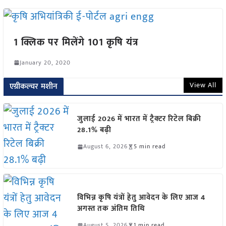
1 क्लिक पर मिलेंगे 101 कृषि यंत्र
January 20, 2020
View All
एग्रीकल्चर मशीन
जुलाई 2026 में भारत में ट्रैक्टर रिटेल बिक्री
28.1% बढ़ी
August 6, 2026
5 min read
विभिन्न कृषि यंत्रों हेतु आवेदन के लिए आज 4
अगस्त तक अंतिम तिथि
August 5, 2026
1 min read