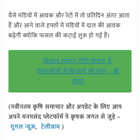
वैसे मंडियों में आवक और रेटो में तो प्रतिदिन अंतर आता
हैं और आने वाले हफ्तों में मंडियों में दाल की आवक
बढ़ेगी क्योकि फसल की कटाई शुरू हो गई हैं।
किसान सम्मान निधि योजना में,
टेक्नालॉजी से किसानों को लाभ – श्री
तोमर
(नवीनतम कृषि समाचार और अपडेट के लिए आप
अपने मनपसंद प्लेटफॉर्म पे कृषक जगत से जुड़े –
गूगल न्यूज़
,
टेलीग्राम
)