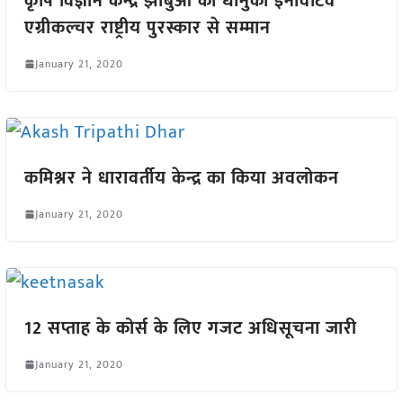
कृषि विज्ञान केन्द्र झाबुआ को धानुका इनोवेटिव
एग्रीकल्चर राष्ट्रीय पुरस्कार से सम्मान
January 21, 2020
कमिश्नर ने धारावर्तीय केन्द्र का किया अवलोकन
January 21, 2020
12 सप्ताह के कोर्स के लिए गजट अधिसूचना जारी
January 21, 2020