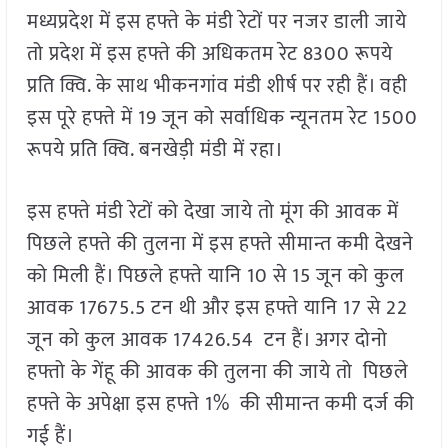
मध्यप्रदेश में इस हफ्ते के मंडी रेटों पर नजर डाली जाये
तो प्रदेश में इस हफ्ते की अधिकतम रेट 8300 रूपये
प्रति क्वि. के साथ भीकनगांव मंडी शीर्ष पर रही हैं। वही
इस पूरे हफ्ते में 19 जून को सर्वाधिक न्यूनतम रेट 1500
रूपये प्रति क्वि. बनखेड़ी मंडी में रहा।
इस हफ्ते मंडी रेटों को देखा जाये तो मूंग की आवक में
पिछले हफ्ते की तुलना में इस हफ्ते सीमान्त कमी देखने
को मिली हैं। पिछले हफ्ते यानि 10 से 15 जून को कुल
आवक 17675.5 टन थी और इस हफ्ते यानि 17 से 22
जून को कुल आवक 17426.54 टन हैं। अगर दोनो
हफ्तो के गेंहू की आवक की तुलना की जाये तो पिछले
हफ्ते के अपेक्षा इस हफ्ते 1% की सीमान्त कमी दर्ज की
गई हैं।