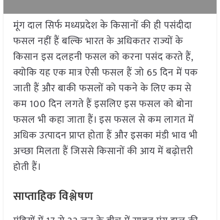
मूंग दाल सिर्फ मध्यप्रदेश के किसानों की ही पसंदीदा
फसल नहीं हैं बल्कि भारत के अधिकतर राज्यों के
किसान इस दलहनी फसल को करना पसंद करते हैं,
क्योकि यह एक मात्र ऐसी फसल हैं जो 65 दिन में पक
जाती हैं और बाकी फसलों को पकने के लिए कम से
कम 100 दिन लगते हैं इसलिए इस फसल को बोना
फसल भी कहा जाता हैं। इस फसल से कम लागत में
अधिक उत्पादन प्राप्त होता हैं और इसका मंडी भाव भी
अच्छा मिलता हैं जिससे किसानों की आय में बढ़ोत्तरी
होती हैं।
साप्ताहिक विश्लेषण