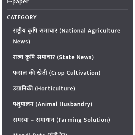
E-paper
CATEGORY
राष्ट्रीय कृषि समाचार (National Agriculture
News)
राज्य कृषि समाचार (State News)
फसल की खेती (Crop Cultivation)
उद्यानिकी (Horticulture)
पशुपालन (Animal Husbandry)
समस्या – समाधान (Farming Solution)