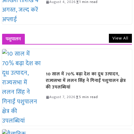
August 4, 2026
1 min read
View All
पशुपालन
10 साल में 70% बढ़ा देश का दूध उत्पादन,
राज्यसभा में ललन सिंह ने गिनाईं पशुपालन क्षेत्र
की उपलब्धियां
August 7, 2026
5 min read