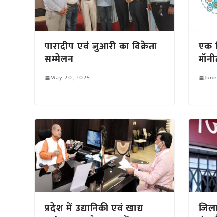
पारादीप एवं जुआरी का विक्रेता
एक ज
सम्मेलन
मॉनी
May 20, 2025
June
प्रदेश में उद्यानिकी एवं खाद्य
जिला