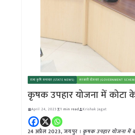
राज्य कृषि समाचार (STATE NEWS)
सरकारी योजनाएं (GOVERNMENT SCHEM
कृषक उपहार योजना में कोटा के 
April 24, 2023
1 min read
Krishak Jagat
24 अप्रैल 2023, जयपुर
।
कृषक उपहार योजना में को