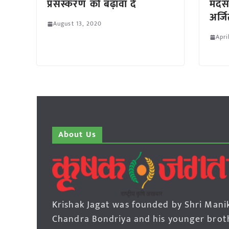
प्रसंस्करण को बढ़ावा दें
मंदस
अर्ज
August 13, 2020
Apri
About Us
Krishak Jagat was founded by Shri Mani
Chandra Bondriya and his younger brot