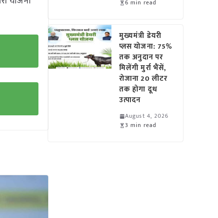
ारी योजना
6 min read
मुख्यमंत्री डेयरी
प्लस योजना: 75%
तक अनुदान पर
मिलेंगी मुर्रा भैंसें,
रोजाना 20 लीटर
तक होगा दूध
उत्पादन
August 4, 2026
3 min read