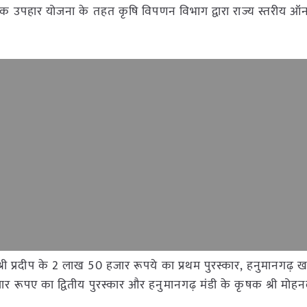
ं कृषक उपहार योजना के तहत कृषि विपणन विभाग द्वारा राज्य स्तरीय 
ी प्रदीप के 2 लाख 50 हजार रूपये का प्रथम पुरस्कार, हनुमानगढ़ ख
ार रूपए का द्वितीय पुरस्कार और हनुमानगढ़ मंडी के कृषक श्री मोह