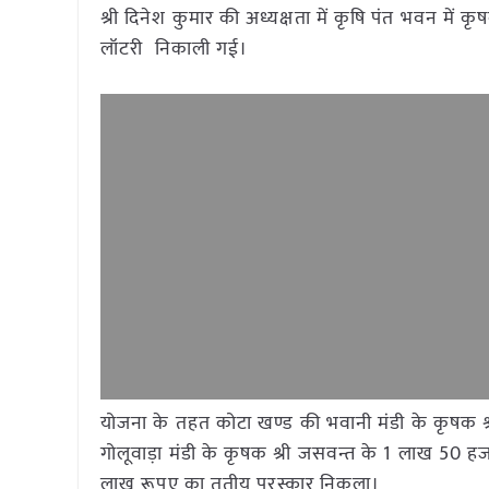
श्री दिनेश कुमार की अध्यक्षता में कृषि पंत भवन मे
लॉटरी निकाली गई।
योजना के तहत कोटा खण्ड की भवानी मंडी के कृषक श्र
गोलूवाड़ा मंडी के कृषक श्री जसवन्त के 1 लाख 50 हज
लाख रूपए का तृतीय पुरस्कार निकला।