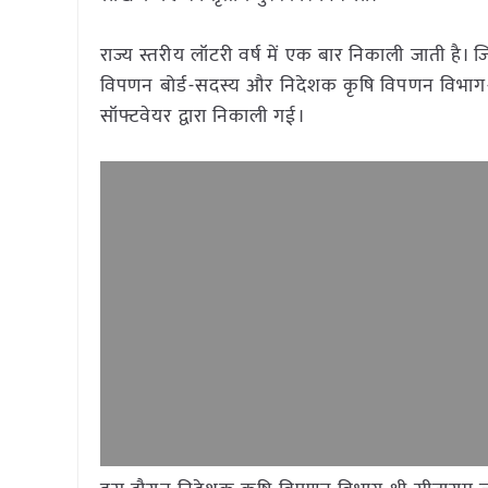
राज्य स्तरीय लॉटरी वर्ष में एक बार निकाली जाती है। 
विपणन बोर्ड-सदस्य और निदेशक कृषि विपणन विभाग-सदस्य
सॉफ्टवेयर द्वारा निकाली गई।