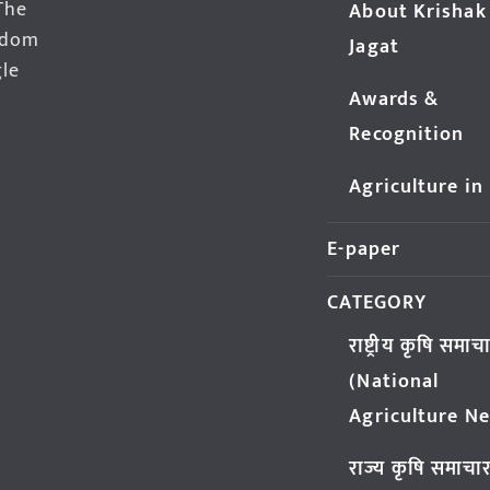
The
About Krishak
edom
Jagat
gle
Awards &
Recognition
Agriculture in
E-paper
CATEGORY
राष्ट्रीय कृषि समाच
(National
Agriculture N
राज्य कृषि समाचा