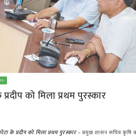
ES)
प्रदीप को मिला प्रथम पुरस्कार
टा के प्रदीप को मिला प्रथम पुरस्कार
– प्रमुख शासन सचिव कृषि व