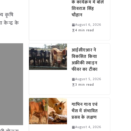
के कार्यक्रम में बोले
शिवराज सिंह
्य कृषि
चौहान
केन्द्र के
August 6, 2026
4 min read
आईसीएआर ने
विकसित किया
अफ्रीकी स्वाइन
फीवर का टीका
August 5, 2026
3 min read
गाभिन गाय एवं
भैंस में संभावित
प्रसव के लक्षण
August 4, 2026