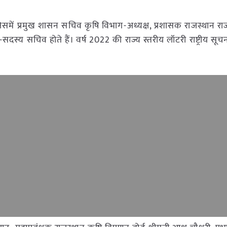
जिसमें प्रमुख शासन सचिव कृषि विभाग-अध्यक्ष, प्रशासक राजस्थान राज
 सचिव होते हैं। वर्ष 2022 की राज्य स्तरीय लॉटरी राष्ट्रीय सूचना 