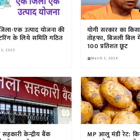
िला-एक उत्पाद योजना की
योगी सरकार का किसा
टरिंग के लिये समिति गठित
तोहफा, बिजली बिल मे
100 प्रतिशत छूट
 3, 2023
March 5, 2024
 सहकारी केन्द्रीय बैंक
MP आलू मंडी रेट: कि