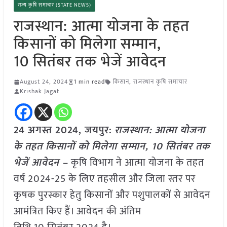
राज्य कृषि समाचार (STATE NEWS)
राजस्थान: आत्मा योजना के तहत
किसानों को मिलेगा सम्मान,
10 सितंबर तक भेजें आवेदन
August 24, 2024
1 min read
किसान
,
राजस्थान कृषि समाचार
Krishak Jagat
24 अगस्त 2024, जयपुर:
राजस्थान: आत्मा योजना
के तहत किसानों को मिलेगा सम्मान, 10 सितंबर तक
भेजें आवेदन –
कृषि विभाग ने आत्मा योजना के तहत
वर्ष 2024-25 के लिए तहसील और जिला स्तर पर
कृषक पुरस्कार हेतु किसानों और पशुपालकों से आवेदन
आमंत्रित किए हैं। आवेदन की अंतिम