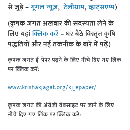
से जुड़े –
गूगल न्यूज़
,
टेलीग्राम
,
व्हाट्सएप्प
)
(कृषक जगत अखबार की सदस्यता लेने के
लिए यहां
क्लिक करें
– घर बैठे विस्तृत कृषि
पद्धतियों और नई तकनीक के बारे में पढ़ें)
कृषक जगत ई-पेपर पढ़ने के लिए नीचे दिए गए लिंक
पर क्लिक करें:
www.krishakjagat.org/kj_epaper/
कृषक जगत की अंग्रेजी वेबसाइट पर जाने के लिए
नीचे दिए गए लिंक पर क्लिक करें: