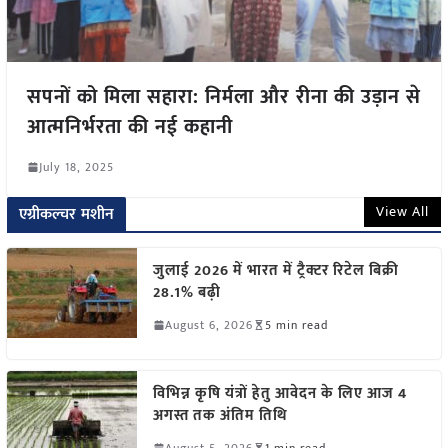
सपनों को मिला सहारा: निर्मला और रीना की उड़ान से
आत्मनिर्भरता की नई कहानी
July 18, 2025
View All
एग्रीकल्चर मशीन
जुलाई 2026 में भारत में ट्रैक्टर रिटेल बिक्री
28.1% बढ़ी
August 6, 2026
5 min read
विभिन्न कृषि यंत्रों हेतु आवेदन के लिए आज 4
अगस्त तक अंतिम तिथि
August 5, 2026
1 min read