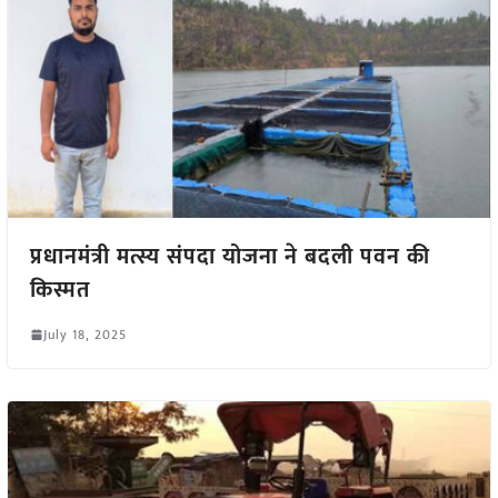
प्रधानमंत्री मत्स्य संपदा योजना ने बदली पवन की
किस्मत
July 18, 2025