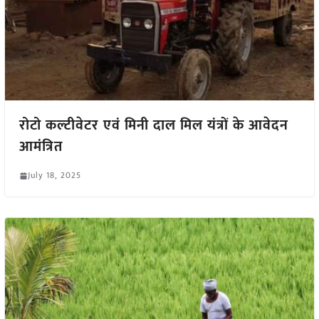
रोटो कल्टीवेटर एवं मिनी दाल मिल यंत्रों के आवेदन
आमंत्रित
July 18, 2025