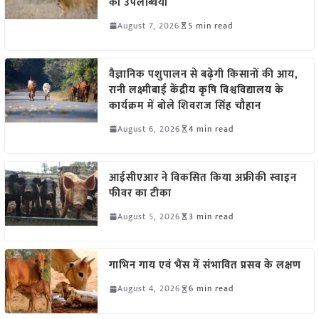
की उपलब्धियां
August 7, 2026
5 min read
वैज्ञानिक पशुपालन से बढ़ेगी किसानों की आय,
रानी लक्ष्मीबाई केंद्रीय कृषि विश्वविद्यालय के
कार्यक्रम में बोले शिवराज सिंह चौहान
August 6, 2026
4 min read
आईसीएआर ने विकसित किया अफ्रीकी स्वाइन
फीवर का टीका
August 5, 2026
3 min read
गाभिन गाय एवं भैंस में संभावित प्रसव के लक्षण
August 4, 2026
6 min read