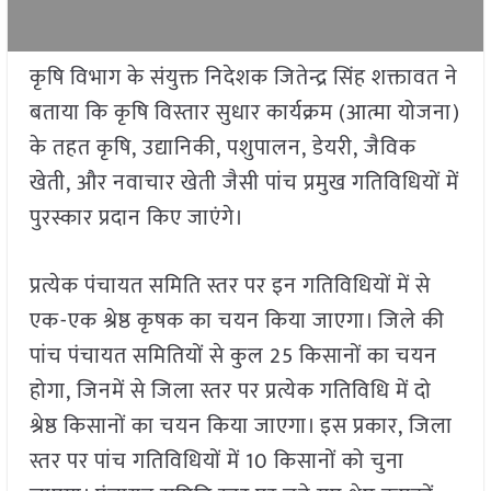
कृषि विभाग के संयुक्त निदेशक जितेन्द्र सिंह शक्तावत ने
बताया कि कृषि विस्तार सुधार कार्यक्रम (आत्मा योजना)
के तहत कृषि, उद्यानिकी, पशुपालन, डेयरी, जैविक
खेती, और नवाचार खेती जैसी पांच प्रमुख गतिविधियों में
पुरस्कार प्रदान किए जाएंगे।
प्रत्येक पंचायत समिति स्तर पर इन गतिविधियों में से
एक-एक श्रेष्ठ कृषक का चयन किया जाएगा। जिले की
पांच पंचायत समितियों से कुल 25 किसानों का चयन
होगा, जिनमें से जिला स्तर पर प्रत्येक गतिविधि में दो
श्रेष्ठ किसानों का चयन किया जाएगा। इस प्रकार, जिला
स्तर पर पांच गतिविधियों में 10 किसानों को चुना