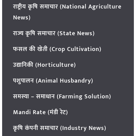
राष्ट्रीय कृषि समाचार (National Agriculture
News)
राज्य कृषि समाचार (State News)
फसल की खेती (Crop Cultivation)
उद्यानिकी (Horticulture)
पशुपालन (Animal Husbandry)
समस्या – समाधान (Farming Solution)
Mandi Rate (मंडी रेट)
कृषि कंपनी समाचार (Industry News)