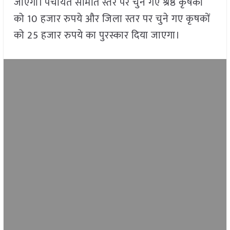
जाएगा। पंचायत समिति स्तर पर चुने गए श्रेष्ठ कृषकों
को 10 हजार रुपये और जिला स्तर पर चुने गए कृषकों
को 25 हजार रुपये का पुरस्कार दिया जाएगा।