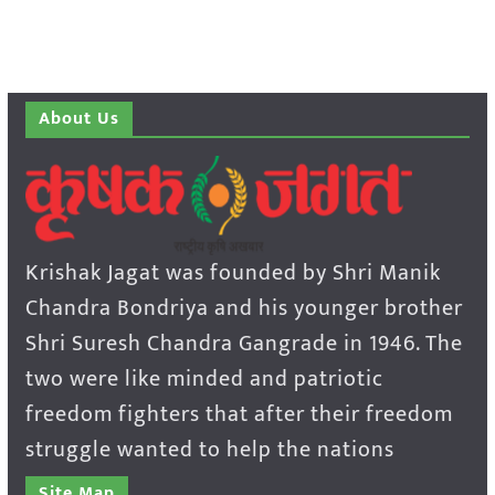
About Us
Krishak Jagat was founded by Shri Manik
Chandra Bondriya and his younger brother
Shri Suresh Chandra Gangrade in 1946. The
two were like minded and patriotic
freedom fighters that after their freedom
struggle wanted to help the nations
Site Map