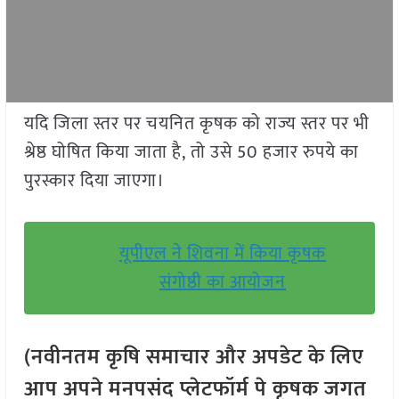
यदि जिला स्तर पर चयनित कृषक को राज्य स्तर पर भी
श्रेष्ठ घोषित किया जाता है, तो उसे 50 हजार रुपये का
पुरस्कार दिया जाएगा।
यूपीएल ने शिवना में किया कृषक
संगोष्ठी का आयोजन
(नवीनतम कृषि समाचार और अपडेट के लिए
आप अपने मनपसंद प्लेटफॉर्म पे कृषक जगत