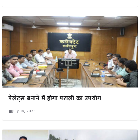
पेलेट्स बनाने में होगा पराली का उपयोग
July 18, 2025