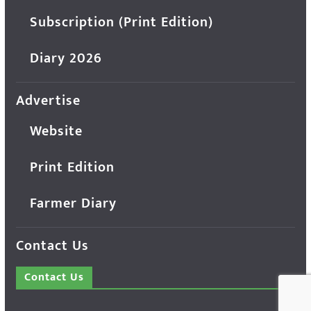
Subscription (Print Edition)
Diary 2026
Advertise
Website
Print Edition
Farmer Diary
Contact Us
Contact Us