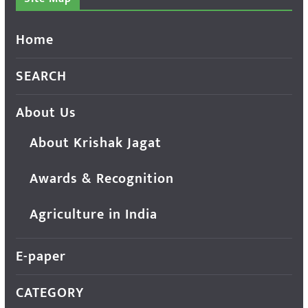
Home
SEARCH
About Us
About Krishak Jagat
Awards & Recognition
Agriculture in India
E-paper
CATEGORY