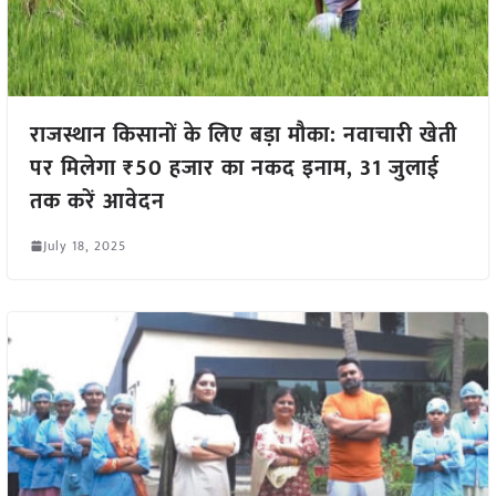
राजस्थान किसानों के लिए बड़ा मौका: नवाचारी खेती
पर मिलेगा ₹50 हजार का नकद इनाम, 31 जुलाई
तक करें आवेदन
July 18, 2025