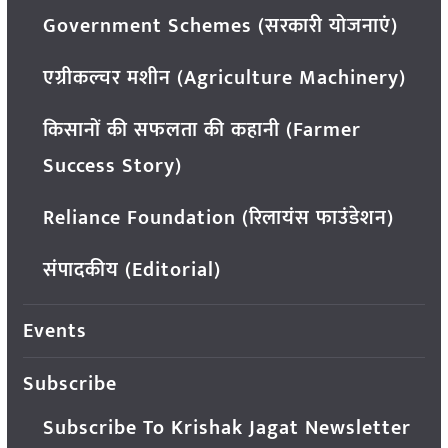
Government Schemes (सरकारी योजनाएं)
एग्रीकल्चर मशीन (Agriculture Machinery)
किसानों की सफलता की कहानी (Farmer
Success Story)
Reliance Foundation (रिलायंस फाउंडेशन)
संपादकीय (Editorial)
Events
Subscribe
Subscribe To Krishak Jagat Newsletter