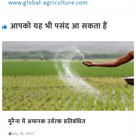
www.global-agriculture.com
आपको यह भी पसंद आ सकता हैं
मुरैना में अमानक उर्वरक प्रतिबंधित
July 18, 2025