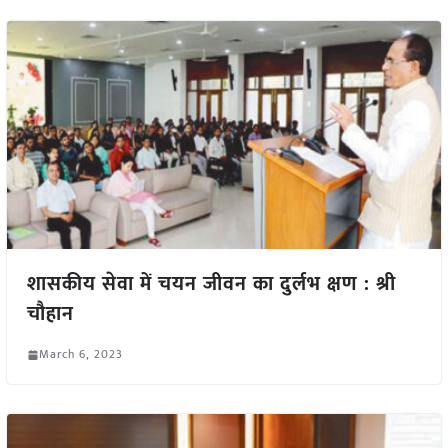
शासकीय सेवा में चयन जीवन का दुर्लभ क्षण : श्री
चौहान
March 6, 2023