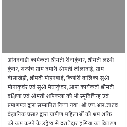
आंगनवाडी कार्यकर्ता श्रीमती रीनाकुंवर, श्रीमती लक्ष्मी
कुंवर, सरपंच ग्राम बमारी श्रीमती लीलाबाई, ग्राम
बीसाखेड़ी, श्रीमती मोहनबाई, किषोरी बालिका सुश्री
मोनाकुवंर एवं सुश्री मेघाकुंवर, आषा कार्यकर्ता श्रीमती
दक्षिणा एवं श्रीमती शषिकला को भी स्मृतिचिन्ह एवं
प्रमाणपत्र द्वारा सम्मानित किया गया। श्री एच.आर.जाटव
वैज्ञानिक प्रसार द्वारा ग्रामीण महिलाओं को श्रम शक्ति
को कम करने के उद्देष्य से दरातेदार हसिया का वितरण