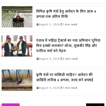
विभिन्न कृषि यंत्रों हेतु आवेदन के लिए आज 4
अगस्त तक अंतिम तिथि
August 5, 2026
1 min read
पंजाब में महिंद्रा ट्रैक्टर्स का नया अभियान ‘दुनिया
विच इक्को ललकार’ लॉन्च, सुखबीर सिंह और
परमिश वर्मा बने चेहरा
August 4, 2026
2 min read
कृषि यंत्रों पर सब्सिडी चाहिए? आवेदन की
आखिरी तारीख 4 अगस्त, जल्द करें अप्लाई
August 4, 2026
1 min read