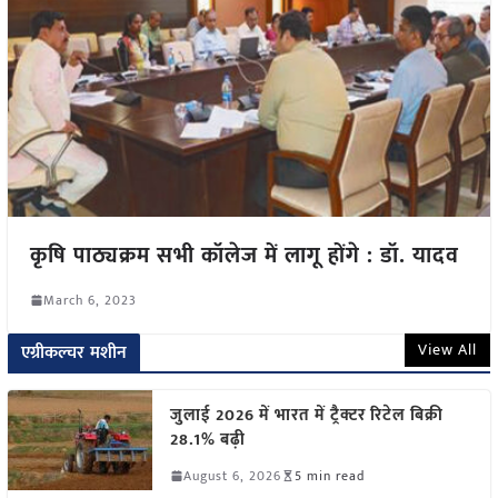
कृषि पाठ्यक्रम सभी कॉलेज में लागू होंगे : डॉ. यादव
March 6, 2023
View All
एग्रीकल्चर मशीन
जुलाई 2026 में भारत में ट्रैक्टर रिटेल बिक्री
28.1% बढ़ी
August 6, 2026
5 min read