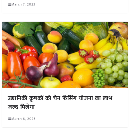
March 7, 2023
उद्यानिकी कृषकों को चेन फेंसिंग योजना का लाभ
जल्द मिलेगा
March 6, 2023