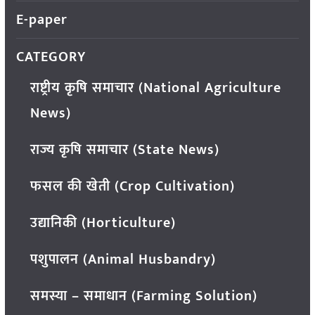
E-paper
CATEGORY
राष्ट्रीय कृषि समाचार (National Agriculture
News)
राज्य कृषि समाचार (State News)
फसल की खेती (Crop Cultivation)
उद्यानिकी (Horticulture)
पशुपालन (Animal Husbandry)
समस्या – समाधान (Farming Solution)