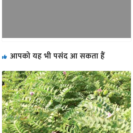
आपको यह भी पसंद आ सकता हैं