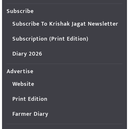
Subscribe
Subscribe To Krishak Jagat Newsletter
Subscription (Print Edition)
Diary 2026
Advertise
Website
Print Edition
Farmer Diary