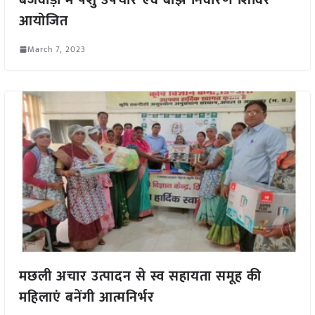
आयोजित
March 7, 2023
मछली अचार उत्पादन से स्व सहायता समूह की
महिलाएं बनेंगी आत्मनिर्भर