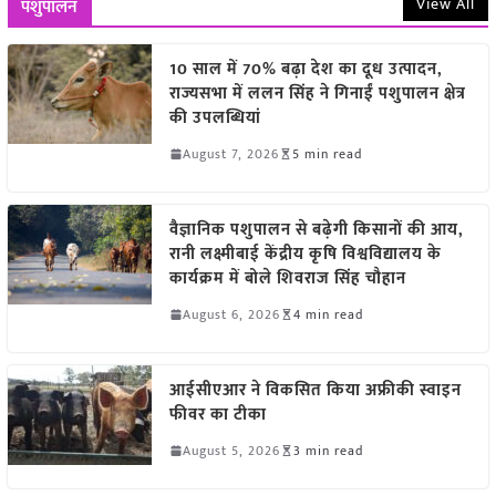
View All
पशुपालन
10 साल में 70% बढ़ा देश का दूध उत्पादन,
राज्यसभा में ललन सिंह ने गिनाईं पशुपालन क्षेत्र
की उपलब्धियां
August 7, 2026
5 min read
वैज्ञानिक पशुपालन से बढ़ेगी किसानों की आय,
रानी लक्ष्मीबाई केंद्रीय कृषि विश्वविद्यालय के
कार्यक्रम में बोले शिवराज सिंह चौहान
August 6, 2026
4 min read
आईसीएआर ने विकसित किया अफ्रीकी स्वाइन
फीवर का टीका
August 5, 2026
3 min read