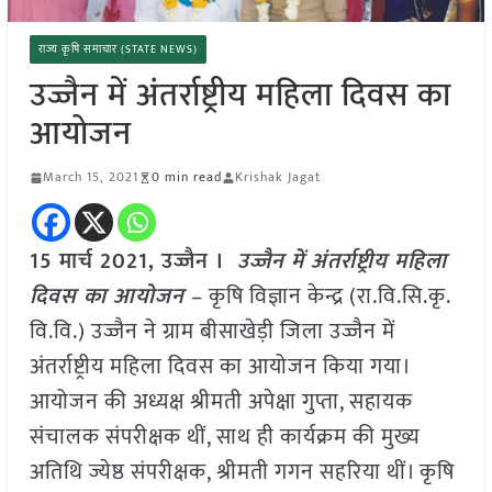
राज्य कृषि समाचार (STATE NEWS)
उज्जैन में अंतर्राष्ट्रीय महिला दिवस का
आयोजन
March 15, 2021
0 min read
Krishak Jagat
15 मार्च 2021, उज्जैन ।
उज्जैन में अंतर्राष्ट्रीय महिला
दिवस का आयोजन
– कृषि विज्ञान केन्द्र (रा.वि.सि.कृ.
वि.वि.) उज्जैन ने ग्राम बीसाखेड़ी जिला उज्जैन में
अंतर्राष्ट्रीय महिला दिवस का आयोजन किया गया।
आयोजन की अध्यक्ष श्रीमती अपेक्षा गुप्ता, सहायक
संचालक संपरीक्षक थीं, साथ ही कार्यक्रम की मुख्य
अतिथि ज्येष्ठ संपरीक्षक, श्रीमती गगन सहरिया थीं। कृषि