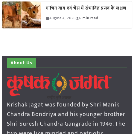
गाभिन गाय एवं भैंस में संभावित प्रसव के लक्षण
August 4, 2026
6 min read
About Us
Krishak Jagat was founded by Shri Manik
Chandra Bondriya and his younger brother
Shri Suresh Chandra Gangrade in 1946. The
two were like minded and patriotic