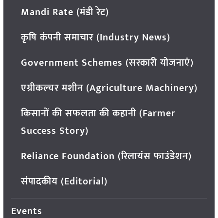
Mandi Rate (मंडी रेट)
कृषि कंपनी समाचार (Industry News)
Government Schemes (सरकारी योजनाएं)
एग्रीकल्चर मशीन (Agriculture Machinery)
किसानों की सफलता की कहानी (Farmer
Success Story)
Reliance Foundation (रिलायंस फाउंडेशन)
संपादकीय (Editorial)
Events