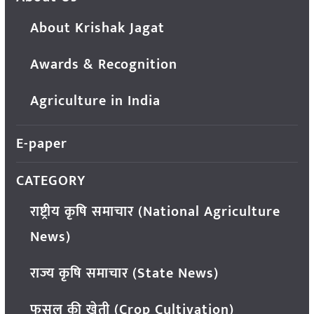
About Krishak Jagat
Awards & Recognition
Agriculture in India
E-paper
CATEGORY
राष्ट्रीय कृषि समाचार (National Agriculture
News)
राज्य कृषि समाचार (State News)
फसल की खेती (Crop Cultivation)