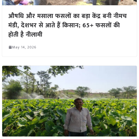
औषधि और मसाला फसलों का बड़ा केंद्र बनी नीमच
मंडी, देशभर से आते हैं किसान; 65+ फसलों की
होती है नीलामी
May 14, 2026