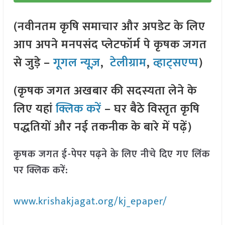
(नवीनतम कृषि समाचार और अपडेट के लिए
आप अपने मनपसंद प्लेटफॉर्म पे कृषक जगत
से जुड़े –
गूगल न्यूज़
,
टेलीग्राम
,
व्हाट्सएप्प
)
(कृषक जगत अखबार की सदस्यता लेने के
लिए यहां
क्लिक करें
– घर बैठे विस्तृत कृषि
पद्धतियों और नई तकनीक के बारे में पढ़ें)
कृषक जगत ई-पेपर पढ़ने के लिए नीचे दिए गए लिंक
पर क्लिक करें:
www.krishakjagat.org/kj_epaper/