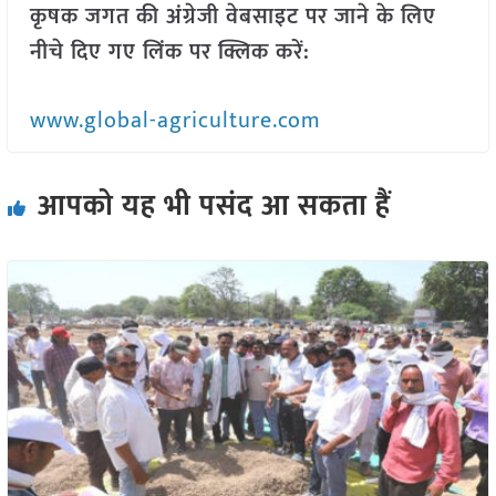
कृषक जगत की अंग्रेजी वेबसाइट पर जाने के लिए
नीचे दिए गए लिंक पर क्लिक करें:
www.global-agriculture.com
आपको यह भी पसंद आ सकता हैं