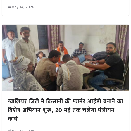
May 14, 2026
ग्वालियर जिले में किसानों की फार्मर आईडी बनाने का
विशेष अभियान शुरू, 20 मई तक चलेगा पंजीयन
कार्य
May 14, 2026