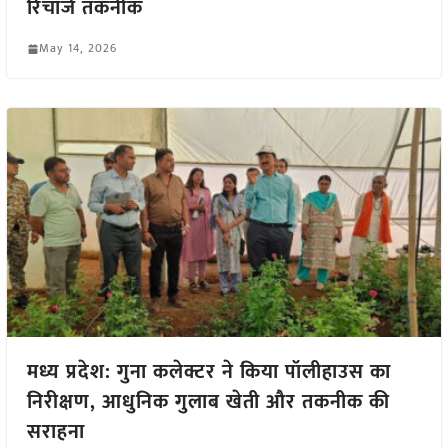
रिचार्ज तकनीक
May 14, 2026
मध्य प्रदेश: गुना कलेक्टर ने किया पॉलीहाउस का
निरीक्षण, आधुनिक गुलाब खेती और तकनीक की
सराहना