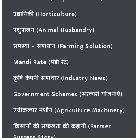
उद्यानिकी (Horticulture)
पशुपालन (Animal Husbandry)
समस्या – समाधान (Farming Solution)
Mandi Rate (मंडी रेट)
कृषि कंपनी समाचार (Industry News)
Government Schemes (सरकारी योजनाएं)
एग्रीकल्चर मशीन (Agriculture Machinery)
किसानों की सफलता की कहानी (Farmer
Success Story)