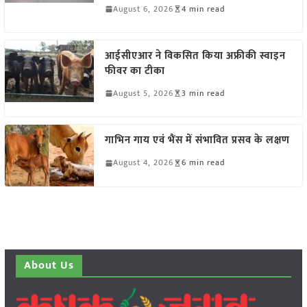
August 6, 2026
4 min read
आईसीएआर ने विकसित किया अफ्रीकी स्वाइन
फीवर का टीका
August 5, 2026
3 min read
गाभिन गाय एवं भैंस में संभावित प्रसव के लक्षण
August 4, 2026
6 min read
About Us