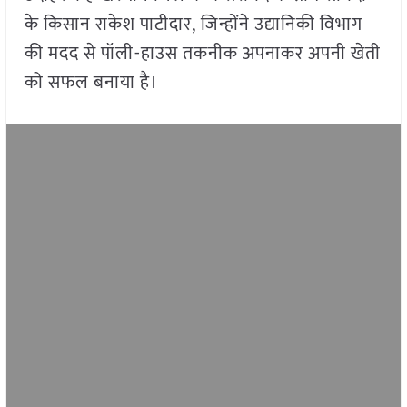
के किसान राकेश पाटीदार, जिन्होंने उद्यानिकी विभाग
की मदद से पॉली-हाउस तकनीक अपनाकर अपनी खेती
को सफल बनाया है।