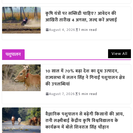
कृषि यंत्रों पर सब्सिडी चाहिए? आवेदन की
आखिरी तारीख 4 अगस्त, जल्द करें अप्लाई
August 4, 2026
1 min read
View All
पशुपालन
10 साल में 70% बढ़ा देश का दूध उत्पादन,
राज्यसभा में ललन सिंह ने गिनाईं पशुपालन क्षेत्र
की उपलब्धियां
August 7, 2026
5 min read
वैज्ञानिक पशुपालन से बढ़ेगी किसानों की आय,
रानी लक्ष्मीबाई केंद्रीय कृषि विश्वविद्यालय के
कार्यक्रम में बोले शिवराज सिंह चौहान