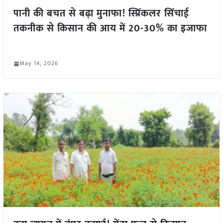
पानी की बचत से बढ़ा मुनाफा! स्प्रिंकलर सिंचाई
तकनीक से किसान की आय में 20-30% का इजाफा
May 14, 2026