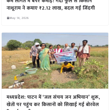
कम लागत में बंपर कमाई! गेंदा फूल से किसान
नाथूराम ने कमाए ₹2.12 लाख, बदल गई जिंदगी
May 14, 2026
मध्यप्रदेश: पाटन में ‘जल संचय जन अभियान’ शुरू,
खेतों पर पहुंच कर किसानों को सिखाई गई बोरवेल