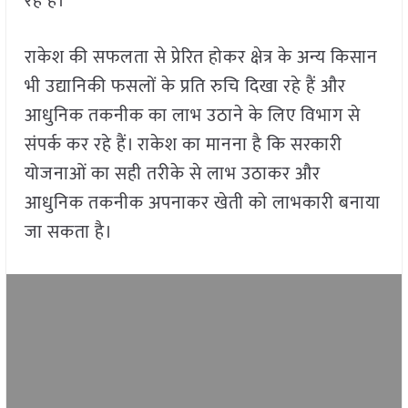
रहे हैं।
राकेश की सफलता से प्रेरित होकर क्षेत्र के अन्य किसान
भी उद्यानिकी फसलों के प्रति रुचि दिखा रहे हैं और
आधुनिक तकनीक का लाभ उठाने के लिए विभाग से
संपर्क कर रहे हैं। राकेश का मानना है कि सरकारी
योजनाओं का सही तरीके से लाभ उठाकर और
आधुनिक तकनीक अपनाकर खेती को लाभकारी बनाया
जा सकता है।