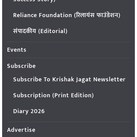
Reliance Foundation (रिलायंस फाउंडेशन)
संपादकीय (Editorial)
Events
Subscribe
Subscribe To Krishak Jagat Newsletter
Subscription (Print Edition)
Diary 2026
Advertise