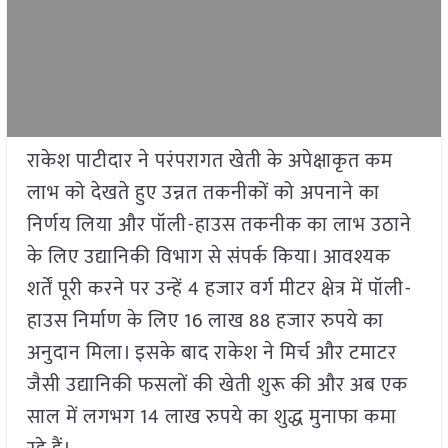
राकेश पाटीदार ने परंपरागत खेती के अपेक्षाकृत कम
लाभ को देखते हुए उन्नत तकनीकों को अपनाने का
निर्णय लिया और पॉली-हाउस तकनीक का लाभ उठाने
के लिए उद्यानिकी विभाग से संपर्क किया। आवश्यक
शर्तें पूरी करने पर उन्हें 4 हजार वर्ग मीटर क्षेत्र में पॉली-
हाउस निर्माण के लिए 16 लाख 88 हजार रुपये का
अनुदान मिला। इसके बाद राकेश ने मिर्च और टमाटर
जैसी उद्यानिकी फसलों की खेती शुरू की और अब एक
साल में लगभग 14 लाख रुपये का शुद्ध मुनाफा कमा