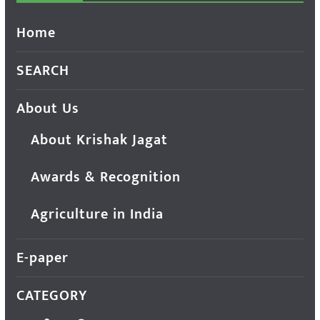
Home
SEARCH
About Us
About Krishak Jagat
Awards & Recognition
Agriculture in India
E-paper
CATEGORY