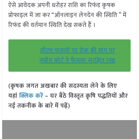
ऐसे आवेदक अपनी धरोहर राशि का रिफंड कृषक
प्रोफाइल में जा कर “ऑनलाइन लेनदेन की स्थिति ” में
रिफंड की वर्तमान स्थिति देख सकते हैं ।
जीएम फसलों पर रोक की मांग पर
सुप्रीम कोर्ट ने फैसला सुरक्षित रखा
(कृषक जगत अखबार की सदस्यता लेने के लिए
यहां
क्लिक करें
– घर बैठे विस्तृत कृषि पद्धतियों और
नई तकनीक के बारे में पढ़ें)