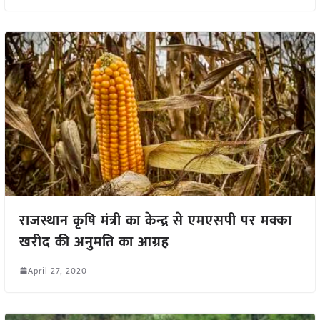
राजस्थान कृषि मंत्री का केन्द्र से एमएसपी पर मक्का
खरीद की अनुमति का आग्रह
April 27, 2020