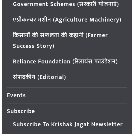
Government Schemes (सरकारी योजनाएं)
एग्रीकल्चर मशीन (Agriculture Machinery)
किसानों की सफलता की कहानी (Farmer
Success Story)
Reliance Foundation (रिलायंस फाउंडेशन)
संपादकीय (Editorial)
Events
Subscribe
Subscribe To Krishak Jagat Newsletter