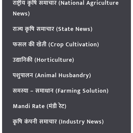
राष्ट्रीय कृषि समाचार (National Agriculture
News)
राज्य कृषि समाचार (State News)
फसल की खेती (Crop Cultivation)
उद्यानिकी (Horticulture)
पशुपालन (Animal Husbandry)
समस्या – समाधान (Farming Solution)
Mandi Rate (मंडी रेट)
कृषि कंपनी समाचार (Industry News)